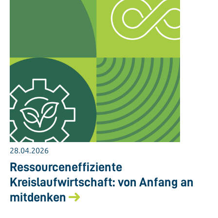
28.04.2026
Ressourceneffiziente
Kreislaufwirtschaft: von Anfang an
mitdenken