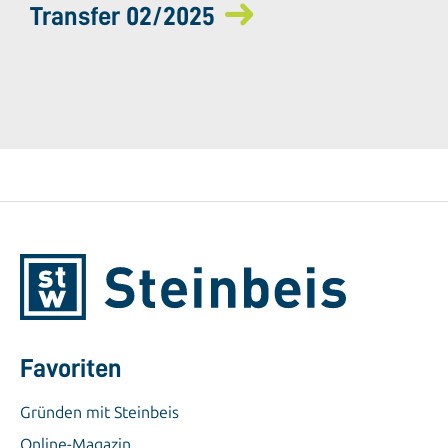
Transfer 02/2025
Favoriten
Gründen mit Steinbeis
Online-Magazin