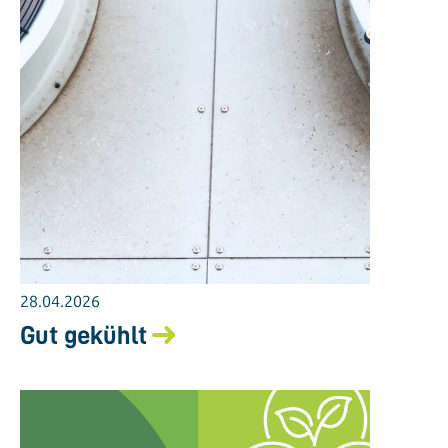
28.04.2026
Gut gekühlt