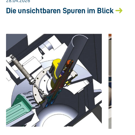
28.04.2026
Die unsichtbaren Spuren im Blick