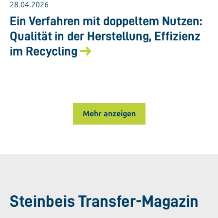
28.04.2026
Ein Verfahren mit doppeltem Nutzen:
Qualität in der Herstellung, Effizienz
im Recycling
Mehr anzeigen
Steinbeis Transfer-Magazin