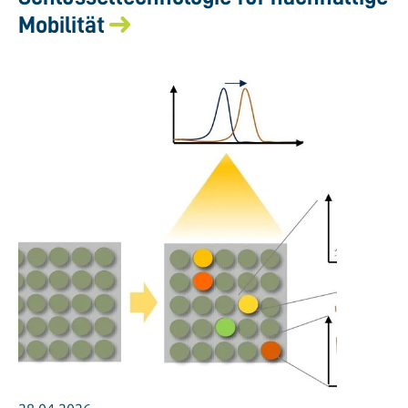
Mobilität