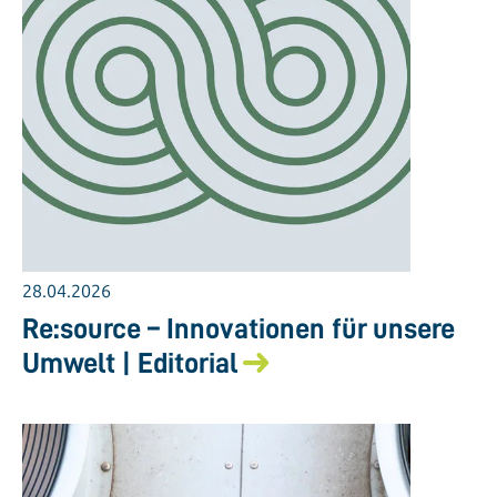
28.04.2026
Re:source – Innovationen für unsere
Umwelt | Editorial