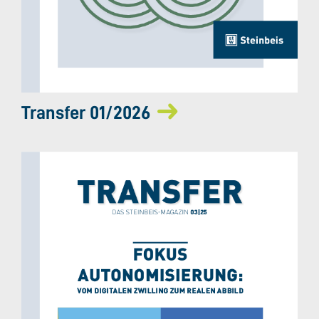
Transfer 01/2026