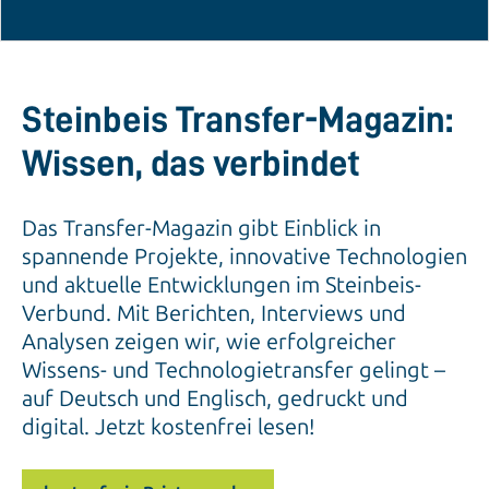
Steinbeis Transfer-Magazin:
Wissen, das verbindet
Das Transfer-Magazin gibt Einblick in
spannende Projekte, innovative Technologien
und aktuelle Entwicklungen im Steinbeis-
Verbund. Mit Berichten, Interviews und
Analysen zeigen wir, wie erfolgreicher
Wissens- und Technologietransfer gelingt –
auf Deutsch und Englisch, gedruckt und
digital. Jetzt kostenfrei lesen!