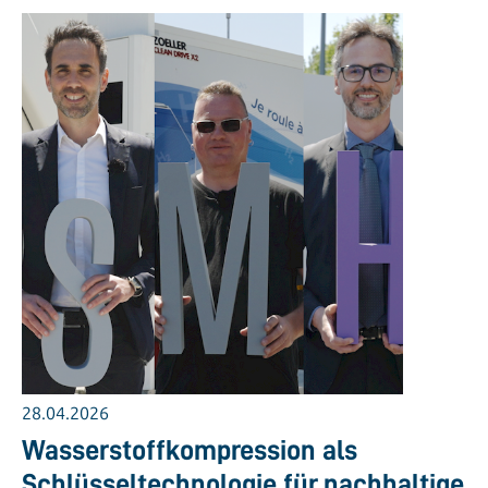
28.04.2026
Wasserstoffkompression als
Schlüsseltechnologie für nachhaltige