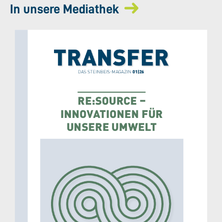
In unsere Mediathek