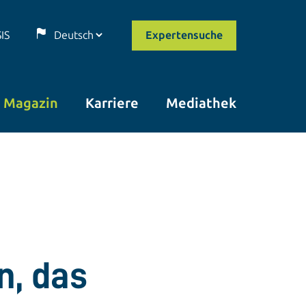
SIS
Expertensuche
Magazin
Karriere
Mediathek
n, das