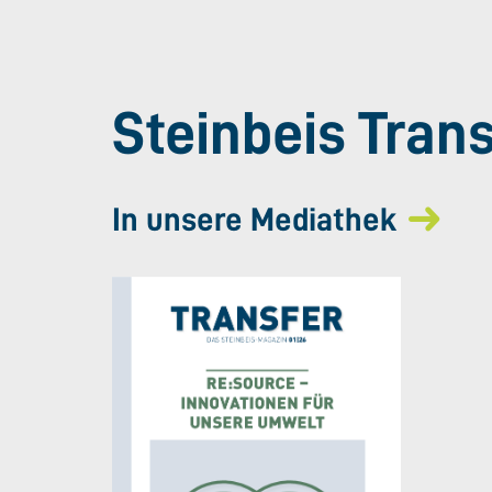
Steinbeis Tran
In unsere Mediathek