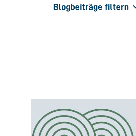
Blogbeiträge filtern