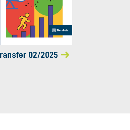
ransfer 02/2025