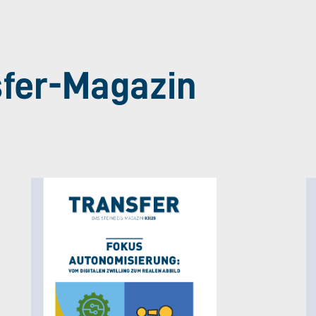
sfer-Magazin