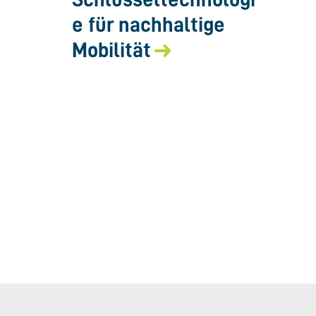
e für nachhaltige
Mobilität