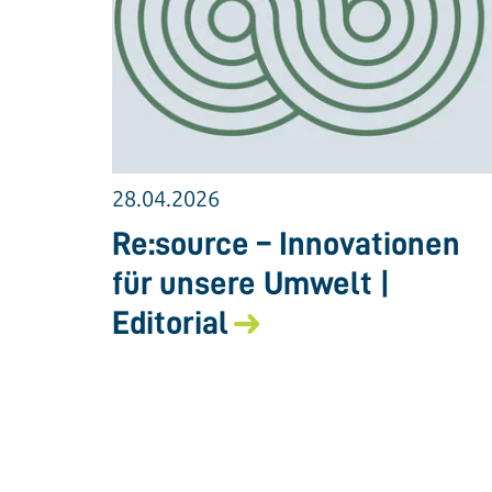
28.04.2026
Re:source – Innovationen
für unsere Umwelt |
Editorial