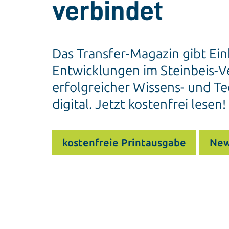
verbindet
Das Transfer-Magazin gibt Ein
Entwicklungen im Steinbeis-Ve
erfolgreicher Wissens- und Te
digital. Jetzt kostenfrei lesen!
kostenfreie Printausgabe
New