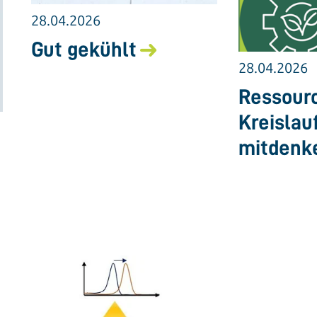
28.04.2026
Gut gekühlt
28.04.2026
Ressourc
Kreislau
mitdenk