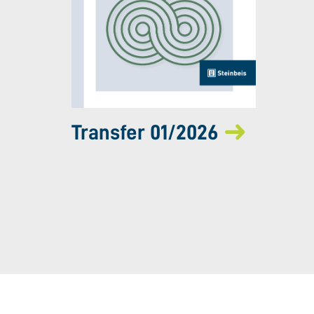
Transfer 01/2026