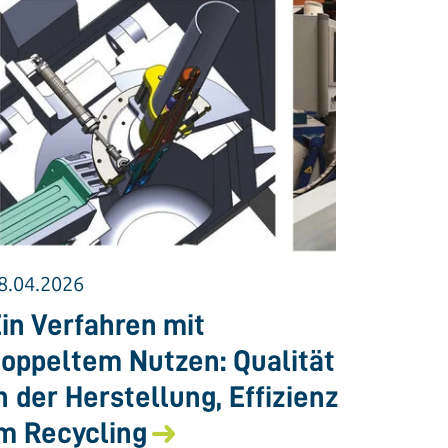
8.04.2026
in Verfahren mit
oppeltem Nutzen: Qualität
n der Herstellung, Effizienz
m Recycling