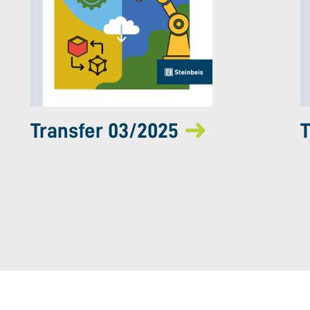
Transfer 03/2025
T