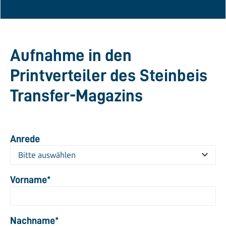
Aufnahme in den
Printverteiler des Steinbeis
Transfer-Magazins
Anrede
Vorname
*
Nachname
*