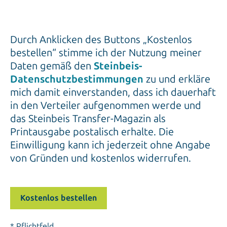
Durch Anklicken des Buttons „Kostenlos
bestellen“ stimme ich der Nutzung meiner
Daten gemäß den
Steinbeis-
Datenschutzbestimmungen
zu und erkläre
mich damit einverstanden, dass ich dauerhaft
in den Verteiler aufgenommen werde und
das Steinbeis Transfer-Magazin als
Printausgabe postalisch erhalte. Die
Einwilligung kann ich jederzeit ohne Angabe
von Gründen und kostenlos widerrufen.
* Pflichtfeld