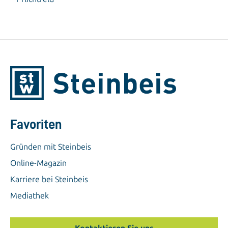
Favoriten
Gründen mit Steinbeis
Online-Magazin
Karriere bei Steinbeis
Mediathek