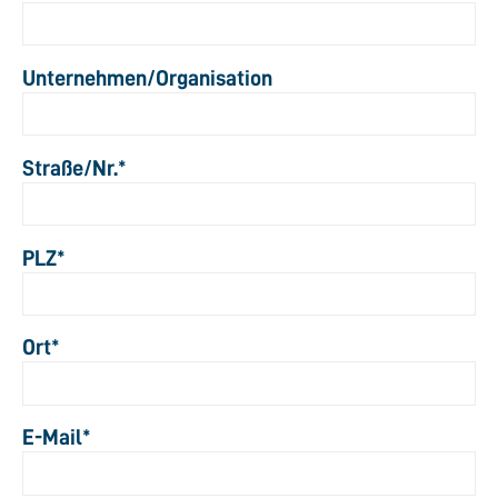
Unternehmen/Organisation
Straße/Nr.
*
PLZ
*
Ort
*
E-Mail
*