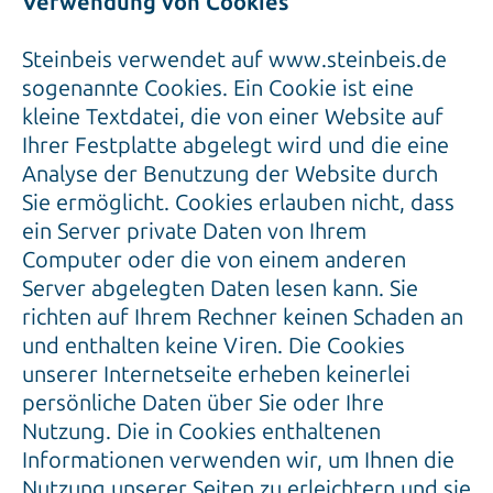
Verwendung von Cookies
Steinbeis verwendet auf www.steinbeis.de
sogenannte Cookies. Ein Cookie ist eine
kleine Textdatei, die von einer Website auf
Ihrer Festplatte abgelegt wird und die eine
Analyse der Benutzung der Website durch
Sie ermöglicht. Cookies erlauben nicht, dass
ein Server private Daten von Ihrem
Computer oder die von einem anderen
Server abgelegten Daten lesen kann. Sie
richten auf Ihrem Rechner keinen Schaden an
und enthalten keine Viren. Die Cookies
unserer Internetseite erheben keinerlei
persönliche Daten über Sie oder Ihre
Nutzung. Die in Cookies enthaltenen
Informationen verwenden wir, um Ihnen die
Nutzung unserer Seiten zu erleichtern und sie