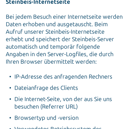
Steinbeis-Internetseite
Bei jedem Besuch einer Internetseite werden
Daten erhoben und ausgetauscht. Beim
Aufruf unserer Steinbeis-Internetseite
erhebt und speichert der Steinbeis-Server
automatisch und temporär folgende
Angaben in den Server-Logfiles, die durch
Ihren Browser übermittelt werden:
IP-Adresse des anfragenden Rechners
Dateianfrage des Clients
Die Internet-Seite, von der aus Sie uns
besuchen (Referrer URL)
Browsertyp und -version
Verwendetes Betriebssystem des