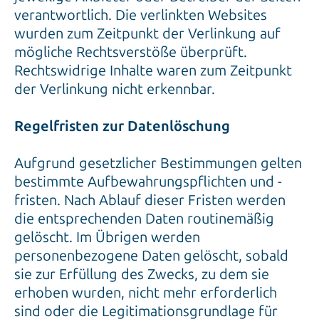
verantwortlich. Die verlinkten Websites
wurden zum Zeitpunkt der Verlinkung auf
mögliche Rechtsverstöße überprüft.
Rechtswidrige Inhalte waren zum Zeitpunkt
der Verlinkung nicht erkennbar.
Regelfristen zur Datenlöschung
Aufgrund gesetzlicher Bestimmungen gelten
bestimmte Aufbewahrungspflichten und -
fristen. Nach Ablauf dieser Fristen werden
die entsprechenden Daten routinemäßig
gelöscht. Im Übrigen werden
personenbezogene Daten gelöscht, sobald
sie zur Erfüllung des Zwecks, zu dem sie
erhoben wurden, nicht mehr erforderlich
sind oder die Legitimationsgrundlage für