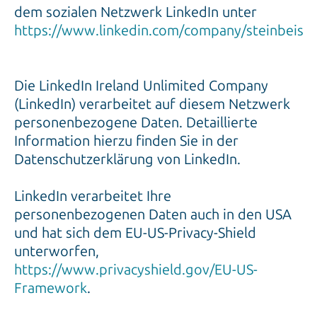
dem sozialen Netzwerk LinkedIn unter
https://www.linkedin.com/company/steinbeis
Die LinkedIn Ireland Unlimited Company
(LinkedIn) verarbeitet auf diesem Netzwerk
personenbezogene Daten. Detaillierte
Information hierzu finden Sie in der
Datenschutzerklärung von LinkedIn.
LinkedIn verarbeitet Ihre
personenbezogenen Daten auch in den USA
und hat sich dem EU-US-Privacy-Shield
unterworfen,
https://www.privacyshield.gov/EU-US-
Framework
.