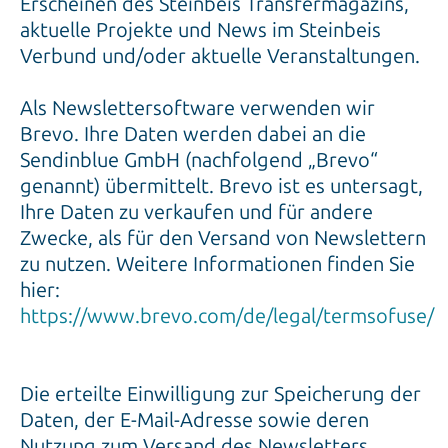
Erscheinen des Steinbeis Transfermagazins,
aktuelle Projekte und News im Steinbeis
Verbund und/oder aktuelle Veranstaltungen.
Als Newslettersoftware verwenden wir
Brevo. Ihre Daten werden dabei an die
Sendinblue GmbH (nachfolgend „Brevo“
genannt) übermittelt. Brevo ist es untersagt,
Ihre Daten zu verkaufen und für andere
Zwecke, als für den Versand von Newslettern
zu nutzen. Weitere Informationen finden Sie
hier:
https://www.brevo.com/de/legal/termsofuse/
Die erteilte Einwilligung zur Speicherung der
Daten, der E-Mail-Adresse sowie deren
Nutzung zum Versand des Newsletters