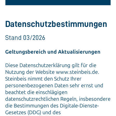
Datenschutzbestimmungen
Stand 03/2026
Geltungsbereich und Aktualisierungen
Diese Datenschutzerklärung gilt für die
Nutzung der Website www.steinbeis.de.
Steinbeis nimmt den Schutz Ihrer
personenbezogenen Daten sehr ernst und
beachtet die einschlägigen
datenschutzrechtlichen Regeln, insbesondere
die Bestimmungen des Digitale-Dienste-
Gesetzes (DDG) und des