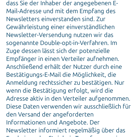
dass Sie der Inhaber der angegebenen E-
Mail-Adresse und mit dem Empfang des
Newsletters einverstanden sind. Zur
Gewährleistung einer einverständlichen
Newsletter-Versendung nutzen wir das
sogenannte Double-opt-in-Verfahren. Im
Zuge dessen lässt sich der potenzielle
Empfänger in einen Verteiler aufnehmen.
Anschließend erhält der Nutzer durch eine
Bestätigungs-E-Mail die Möglichkeit, die
Anmeldung rechtssicher zu bestätigen. Nur
wenn die Bestätigung erfolgt, wird die
Adresse aktiv in den Verteiler aufgenommen.
Diese Daten verwenden wir ausschließlich für
den Versand der angeforderten
Informationen und Angebote. Der
Newsletter informiert regelmäßig über das