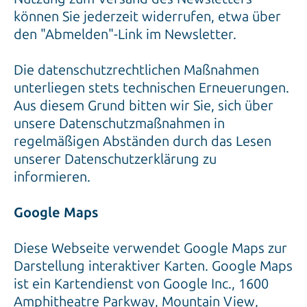
können Sie jederzeit widerrufen, etwa über
den "Abmelden"-Link im Newsletter.
Die datenschutzrechtlichen Maßnahmen
unterliegen stets technischen Erneuerungen.
Aus diesem Grund bitten wir Sie, sich über
unsere Datenschutzmaßnahmen in
regelmäßigen Abständen durch das Lesen
unserer Datenschutzerklärung zu
informieren.
Google Maps
Diese Webseite verwendet Google Maps zur
Darstellung interaktiver Karten. Google Maps
ist ein Kartendienst von Google Inc., 1600
Amphitheatre Parkway, Mountain View,