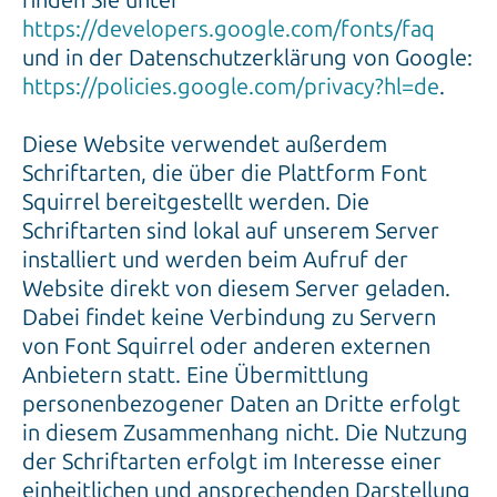
https://developers.google.com/fonts/faq
und in der Datenschutzerklärung von Google:
https://policies.google.com/privacy?hl=de
.
Diese Website verwendet außerdem
Schriftarten, die über die Plattform Font
Squirrel bereitgestellt werden. Die
Schriftarten sind lokal auf unserem Server
installiert und werden beim Aufruf der
Website direkt von diesem Server geladen.
Dabei findet keine Verbindung zu Servern
von Font Squirrel oder anderen externen
Anbietern statt. Eine Übermittlung
personenbezogener Daten an Dritte erfolgt
in diesem Zusammenhang nicht. Die Nutzung
der Schriftarten erfolgt im Interesse einer
einheitlichen und ansprechenden Darstellung