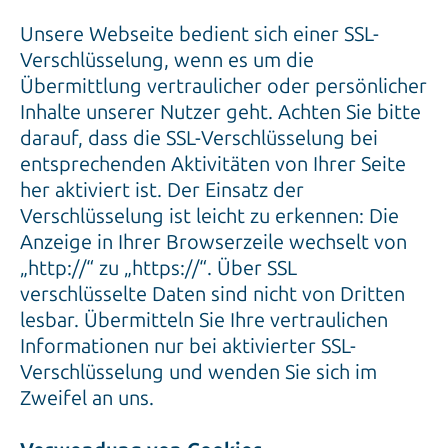
Unsere Webseite bedient sich einer SSL-
Verschlüsselung, wenn es um die
Übermittlung vertraulicher oder persönlicher
Inhalte unserer Nutzer geht. Achten Sie bitte
darauf, dass die SSL-Verschlüsselung bei
entsprechenden Aktivitäten von Ihrer Seite
her aktiviert ist. Der Einsatz der
Verschlüsselung ist leicht zu erkennen: Die
Anzeige in Ihrer Browserzeile wechselt von
„http://“ zu „https://“. Über SSL
verschlüsselte Daten sind nicht von Dritten
lesbar. Übermitteln Sie Ihre vertraulichen
Informationen nur bei aktivierter SSL-
Verschlüsselung und wenden Sie sich im
Zweifel an uns.