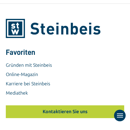
Favoriten
Gründen mit Steinbeis
Online-Magazin
Karriere bei Steinbeis
Mediathek
Kontaktieren Sie uns