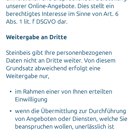
unserer Online-Angebote. Dies stellt ein
berechtigtes Interesse im Sinne von Art. 6
Abs. 1 lit. f DSGVO dar.
Weitergabe an Dritte
Steinbeis gibt Ihre personenbezogenen
Daten nicht an Dritte weiter. Von diesem
Grundsatz abweichend erfolgt eine
Weitergabe nur,
im Rahmen einer von Ihnen erteilten
Einwilligung
wenn die Übermittlung zur Durchführung
von Angeboten oder Diensten, welche Sie
beanspruchen wollen, unerlässlich ist