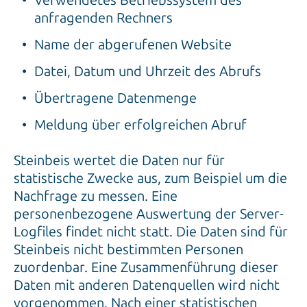
anfragenden Rechners
Name der abgerufenen Website
Datei, Datum und Uhrzeit des Abrufs
Übertragene Datenmenge
Meldung über erfolgreichen Abruf
Steinbeis wertet die Daten nur für
statistische Zwecke aus, zum Beispiel um die
Nachfrage zu messen. Eine
personenbezogene Auswertung der Server-
Logfiles findet nicht statt. Die Daten sind für
Steinbeis nicht bestimmten Personen
zuordenbar. Eine Zusammenführung dieser
Daten mit anderen Datenquellen wird nicht
vorgenommen. Nach einer statistischen