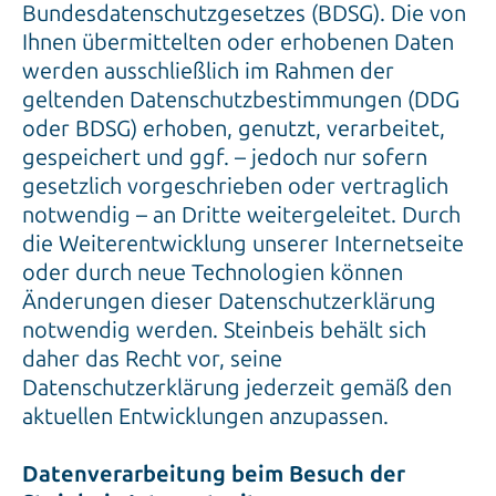
Bundesdatenschutzgesetzes (BDSG). Die von
Ihnen übermittelten oder erhobenen Daten
werden ausschließlich im Rahmen der
geltenden Datenschutzbestimmungen (DDG
oder BDSG) erhoben, genutzt, verarbeitet,
gespeichert und ggf. – jedoch nur sofern
gesetzlich vorgeschrieben oder vertraglich
notwendig – an Dritte weitergeleitet. Durch
die Weiterentwicklung unserer Internetseite
oder durch neue Technologien können
Änderungen dieser Datenschutzerklärung
notwendig werden. Steinbeis behält sich
daher das Recht vor, seine
Datenschutzerklärung jederzeit gemäß den
aktuellen Entwicklungen anzupassen.
Datenverarbeitung beim Besuch der