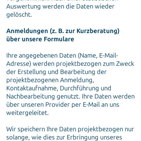
Auswertung werden die Daten wieder
gelöscht.
Anmeldungen (z. B. zur Kurzberatung)
über unsere Formulare
Ihre angegebenen Daten (Name, E-Mail-
Adresse) werden projektbezogen zum Zweck
der Erstellung und Bearbeitung der
projektbezogenen Anmeldung,
Kontaktaufnahme, Durchführung und
Nachbearbeitung genutzt. Ihre Daten werden
über unseren Provider per E-Mail an uns
weitergeleitet.
Wir speichern Ihre Daten projektbezogen nur
solange, wie dies zur Erbringung unseres