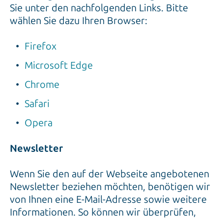
Sie unter den nachfolgenden Links. Bitte
wählen Sie dazu Ihren Browser:
Firefox
Microsoft Edge
Chrome
Safari
Opera
Newsletter
Wenn Sie den auf der Webseite angebotenen
Newsletter beziehen möchten, benötigen wir
von Ihnen eine E-Mail-Adresse sowie weitere
Informationen. So können wir überprüfen,