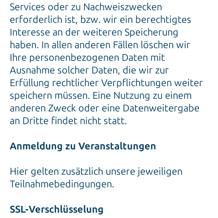
Services oder zu Nachweiszwecken
erforderlich ist, bzw. wir ein berechtigtes
Interesse an der weiteren Speicherung
haben. In allen anderen Fällen löschen wir
Ihre personenbezogenen Daten mit
Ausnahme solcher Daten, die wir zur
Erfüllung rechtlicher Verpflichtungen weiter
speichern müssen. Eine Nutzung zu einem
anderen Zweck oder eine Datenweitergabe
an Dritte findet nicht statt.
Anmeldung zu Veranstaltungen
Hier gelten zusätzlich unsere jeweiligen
Teilnahmebedingungen.
SSL-Verschlüsselung