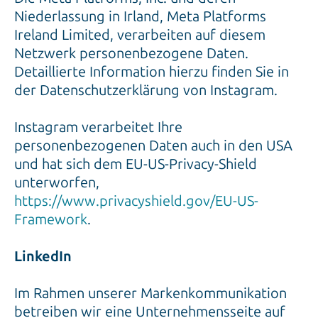
Niederlassung in Irland, Meta Platforms
Ireland Limited, verarbeiten auf diesem
Netzwerk personenbezogene Daten.
Detaillierte Information hierzu finden Sie in
der Datenschutzerklärung von Instagram.
Instagram verarbeitet Ihre
personenbezogenen Daten auch in den USA
und hat sich dem EU-US-Privacy-Shield
unterworfen,
https://www.privacyshield.gov/EU-US-
Framework
.
LinkedIn
Im Rahmen unserer Markenkommunikation
betreiben wir eine Unternehmensseite auf