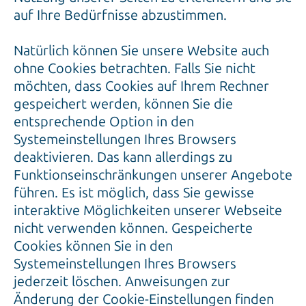
auf Ihre Bedürfnisse abzustimmen.
Natürlich können Sie unsere Website auch
ohne Cookies betrachten. Falls Sie nicht
möchten, dass Cookies auf Ihrem Rechner
gespeichert werden, können Sie die
entsprechende Option in den
Systemeinstellungen Ihres Browsers
deaktivieren. Das kann allerdings zu
Funktionseinschränkungen unserer Angebote
führen. Es ist möglich, dass Sie gewisse
interaktive Möglichkeiten unserer Webseite
nicht verwenden können. Gespeicherte
Cookies können Sie in den
Systemeinstellungen Ihres Browsers
jederzeit löschen. Anweisungen zur
Änderung der Cookie-Einstellungen finden