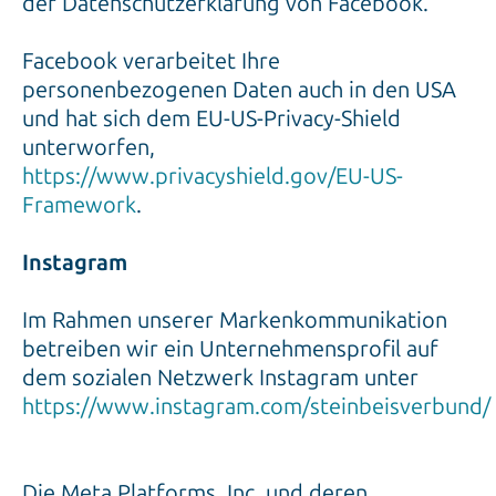
der Datenschutzerklärung von Facebook.
Facebook verarbeitet Ihre
personenbezogenen Daten auch in den USA
und hat sich dem EU-US-Privacy-Shield
unterworfen,
https://www.privacyshield.gov/EU-US-
Framework
.
Instagram
Im Rahmen unserer Markenkommunikation
betreiben wir ein Unternehmensprofil auf
dem sozialen Netzwerk Instagram unter
https://www.instagram.com/steinbeisverbund/
Die Meta Platforms, Inc. und deren