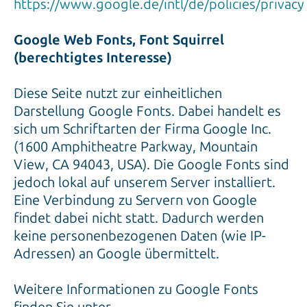
https://www.google.de/intl/de/policies/privacy
Google Web Fonts, Font Squirrel
(berechtigtes Interesse)
Diese Seite nutzt zur einheitlichen
Darstellung Google Fonts. Dabei handelt es
sich um Schriftarten der Firma Google Inc.
(1600 Amphitheatre Parkway, Mountain
View, CA 94043, USA). Die Google Fonts sind
jedoch lokal auf unserem Server installiert.
Eine Verbindung zu Servern von Google
findet dabei nicht statt. Dadurch werden
keine personenbezogenen Daten (wie IP-
Adressen) an Google übermittelt.
Weitere Informationen zu Google Fonts
finden Sie unter