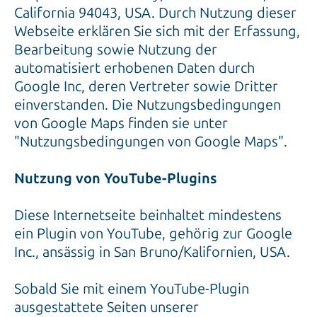
California 94043, USA. Durch Nutzung dieser
Webseite erklären Sie sich mit der Erfassung,
Bearbeitung sowie Nutzung der
automatisiert erhobenen Daten durch
Google Inc, deren Vertreter sowie Dritter
einverstanden. Die Nutzungsbedingungen
von Google Maps finden sie unter
"Nutzungsbedingungen von Google Maps".
Nutzung von YouTube-Plugins
Diese Internetseite beinhaltet mindestens
ein Plugin von YouTube, gehörig zur Google
Inc., ansässig in San Bruno/Kalifornien, USA.
Sobald Sie mit einem YouTube-Plugin
ausgestattete Seiten unserer