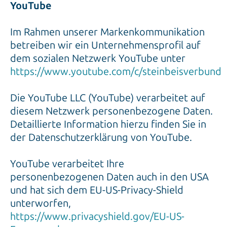
YouTube
Im Rahmen unserer Markenkommunikation
betreiben wir ein Unternehmensprofil auf
dem sozialen Netzwerk YouTube unter
https://www.youtube.com/c/steinbeisverbund
Die YouTube LLC (YouTube) verarbeitet auf
diesem Netzwerk personenbezogene Daten.
Detaillierte Information hierzu finden Sie in
der Datenschutzerklärung von YouTube.
YouTube verarbeitet Ihre
personenbezogenen Daten auch in den USA
und hat sich dem EU-US-Privacy-Shield
unterworfen,
https://www.privacyshield.gov/EU-US-