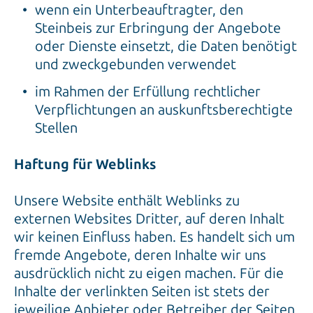
wenn ein Unterbeauftragter, den
Steinbeis zur Erbringung der Angebote
oder Dienste einsetzt, die Daten benötigt
und zweckgebunden verwendet
im Rahmen der Erfüllung rechtlicher
Verpflichtungen an auskunftsberechtigte
Stellen
Haftung für Weblinks
Unsere Website enthält Weblinks zu
externen Websites Dritter, auf deren Inhalt
wir keinen Einfluss haben. Es handelt sich um
fremde Angebote, deren Inhalte wir uns
ausdrücklich nicht zu eigen machen. Für die
Inhalte der verlinkten Seiten ist stets der
jeweilige Anbieter oder Betreiber der Seiten