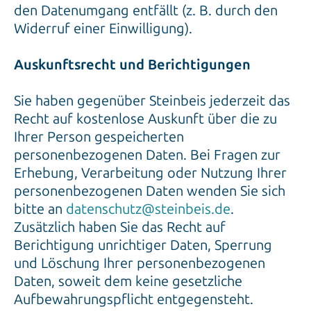
den Datenumgang entfällt (z. B. durch den
Widerruf einer Einwilligung).
Auskunftsrecht und Berichtigungen
Sie haben gegenüber Steinbeis jederzeit das
Recht auf kostenlose Auskunft über die zu
Ihrer Person gespeicherten
personenbezogenen Daten. Bei Fragen zur
Erhebung, Verarbeitung oder Nutzung Ihrer
personenbezogenen Daten wenden Sie sich
bitte an
datenschutz@steinbeis.de
.
Zusätzlich haben Sie das Recht auf
Berichtigung unrichtiger Daten, Sperrung
und Löschung Ihrer personenbezogenen
Daten, soweit dem keine gesetzliche
Aufbewahrungspflicht entgegensteht.