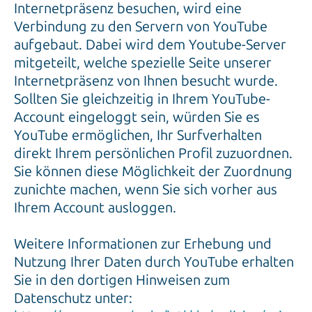
Internetpräsenz besuchen, wird eine
Verbindung zu den Servern von YouTube
aufgebaut. Dabei wird dem Youtube-Server
mitgeteilt, welche spezielle Seite unserer
Internetpräsenz von Ihnen besucht wurde.
Sollten Sie gleichzeitig in Ihrem YouTube-
Account eingeloggt sein, würden Sie es
YouTube ermöglichen, Ihr Surfverhalten
direkt Ihrem persönlichen Profil zuzuordnen.
Sie können diese Möglichkeit der Zuordnung
zunichte machen, wenn Sie sich vorher aus
Ihrem Account ausloggen.
Weitere Informationen zur Erhebung und
Nutzung Ihrer Daten durch YouTube erhalten
Sie in den dortigen Hinweisen zum
Datenschutz unter: