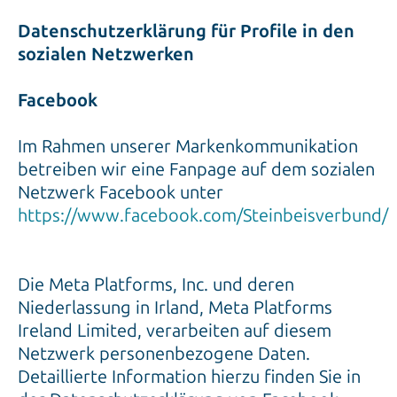
Datenschutzerklärung für Profile in den
sozialen Netzwerken
Facebook
Im Rahmen unserer Markenkommunikation
betreiben wir eine Fanpage auf dem sozialen
Netzwerk Facebook unter
https://www.facebook.com/Steinbeisverbund/
Die Meta Platforms, Inc. und deren
Niederlassung in Irland, Meta Platforms
Ireland Limited, verarbeiten auf diesem
Netzwerk personenbezogene Daten.
Detaillierte Information hierzu finden Sie in