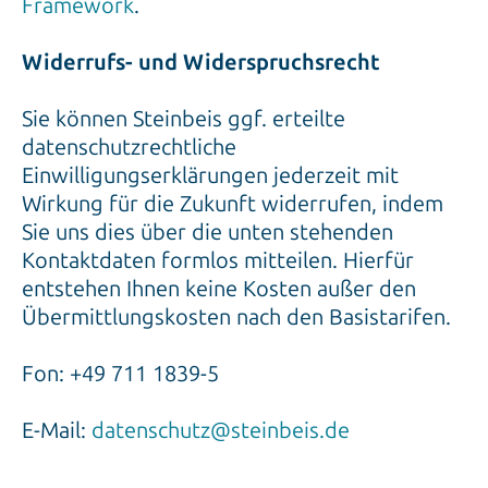
Framework
.
Widerrufs- und Widerspruchsrecht
Sie können Steinbeis ggf. erteilte
datenschutzrechtliche
Einwilligungserklärungen jederzeit mit
Wirkung für die Zukunft widerrufen, indem
Sie uns dies über die unten stehenden
Kontaktdaten formlos mitteilen. Hierfür
entstehen Ihnen keine Kosten außer den
Übermittlungskosten nach den Basistarifen.
Fon: +49 711 1839-5
E-Mail:
datenschutz@steinbeis.de