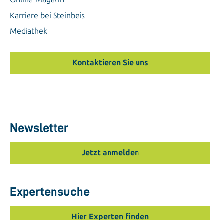
Karriere bei Steinbeis
Mediathek
Kontaktieren Sie uns
Newsletter
Jetzt anmelden
Expertensuche
Hier Experten finden