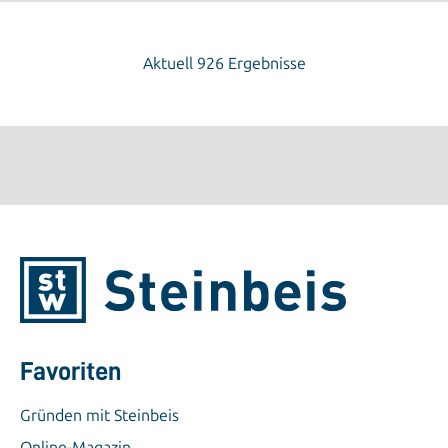
Aktuell 926 Ergebnisse
Favoriten
Gründen mit Steinbeis
Online-Magazin