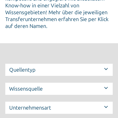
Know-how in einer Vielzahl von
Wissensgebieten! Mehr über die jeweiligen
Transferunternehmen erfahren Sie per Klick
auf deren Namen.
Quellentyp
Wissensquelle
Unternehmensart