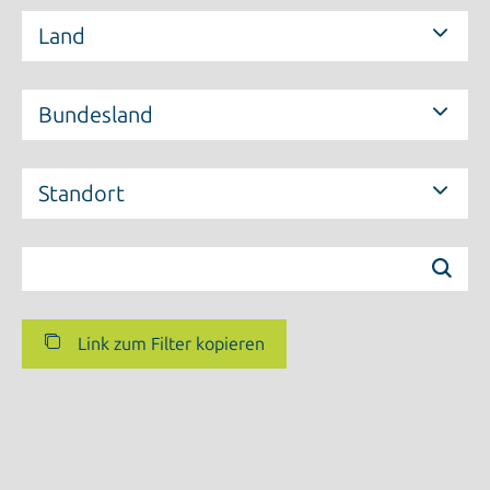
Land
Bundesland
Standort
Link zum Filter kopieren