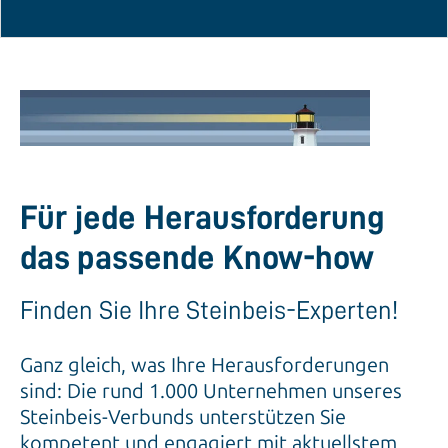
Für jede Herausforderung
das passende Know-how
Finden Sie Ihre Steinbeis-Experten!
Ganz gleich, was Ihre Herausforderungen
sind: Die rund 1.000 Unternehmen unseres
Steinbeis-Verbunds unterstützen Sie
kompetent und engagiert mit aktuellstem