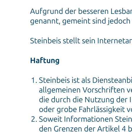
Aufgrund der besseren Lesbar
genannt, gemeint sind jedoch 
Steinbeis stellt sein Intern
Haftung
Steinbeis ist als Diensteanb
allgemeinen Vorschriften ve
die durch die Nutzung der I
oder grobe Fahrlässigkeit vo
Soweit Informationen Steinb
den Grenzen der Artikel 4 b