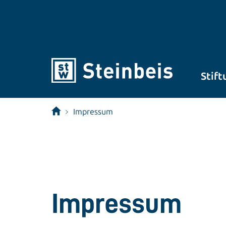
Stift
Impressum
Impressum