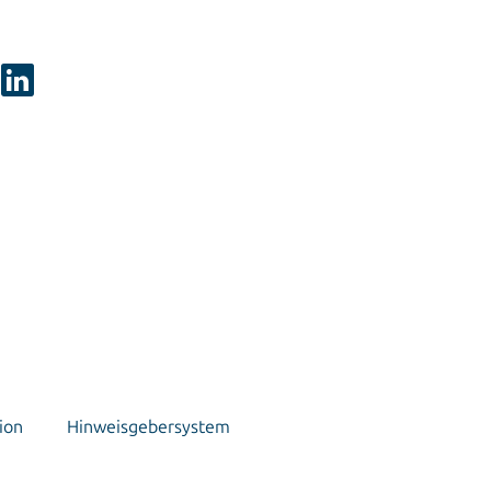
ion
Hinweisgebersystem