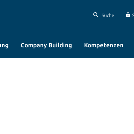
Suche
ung
Company Building
Kompetenzen