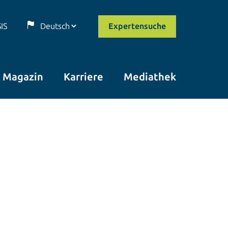
SIS
Expertensuche
Magazin
Karriere
Mediathek