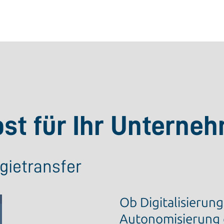
t für Ihr Unterne
gietransfer
Ob Digitalisierung
Autonomisierung 