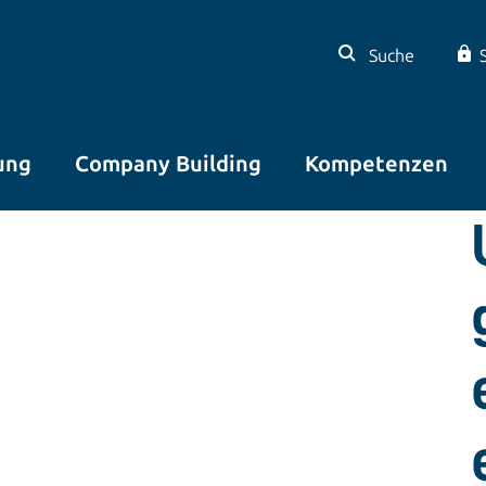
Suche
ung
Company Building
Kompetenzen