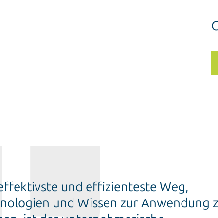
C
effektivste und effizienteste Weg,
nologien und Wissen zur Anwendung 