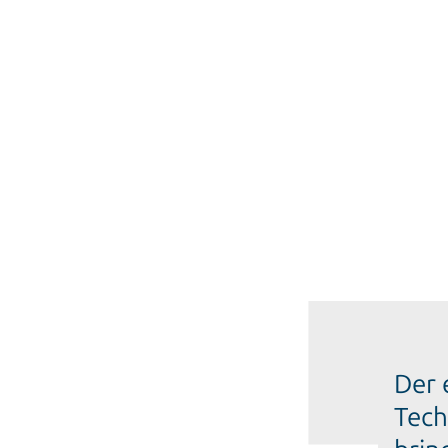
Der 
Tech