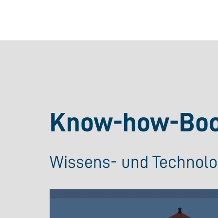
Know-how-Boos
Wissens- und Technolo