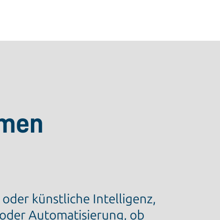
hmen
 oder künstliche Intelligenz,
oder Automatisierung, ob