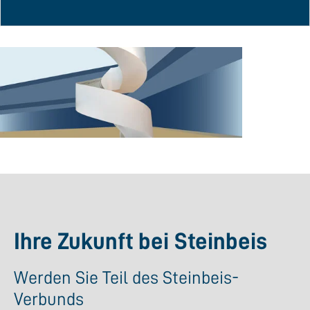
Ihre Zukunft bei Steinbeis
Werden Sie Teil des Steinbeis-
Verbunds