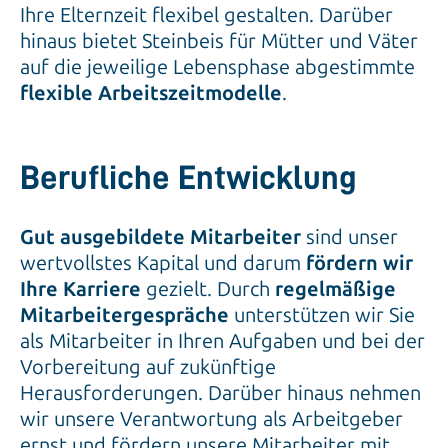
Ihre Elternzeit flexibel gestalten. Darüber
hinaus bietet Steinbeis für Mütter und Väter
auf die jeweilige Lebensphase abgestimmte
flexible Arbeitszeitmodelle
.
Berufliche Entwicklung
Gut ausgebildete Mitarbeiter
sind unser
wertvollstes Kapital und darum
fördern wir
Ihre Karriere
gezielt. Durch
regelmäßige
Mitarbeitergespräche
unterstützen wir Sie
als Mitarbeiter in Ihren Aufgaben und bei der
Vorbereitung auf zukünftige
Herausforderungen. Darüber hinaus nehmen
wir unsere Verantwortung als Arbeitgeber
ernst und fördern unsere Mitarbeiter mit