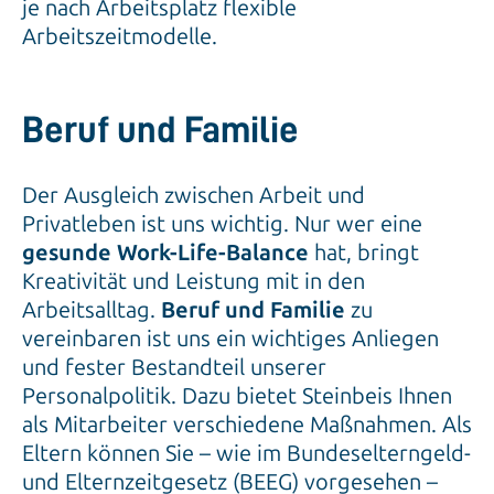
je nach Arbeitsplatz flexible
Arbeitszeitmodelle.
Beruf und Familie
Der Ausgleich zwischen Arbeit und
Privatleben ist uns wichtig. Nur wer eine
gesunde Work-Life-Balance
hat, bringt
Kreativität und Leistung mit in den
Arbeitsalltag.
Beruf und Familie
zu
vereinbaren ist uns ein wichtiges Anliegen
und fester Bestandteil unserer
Personalpolitik. Dazu bietet Steinbeis Ihnen
als Mitarbeiter verschiedene Maßnahmen. Als
Eltern können Sie – wie im Bundeselterngeld-
und Elternzeitgesetz (BEEG) vorgesehen –