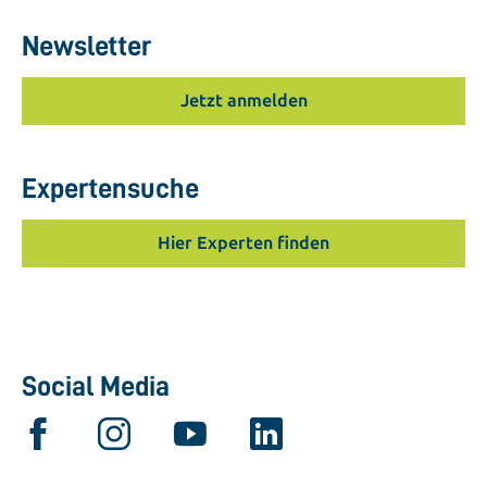
Newsletter
Jetzt anmelden
Expertensuche
Hier Experten finden
Social Media