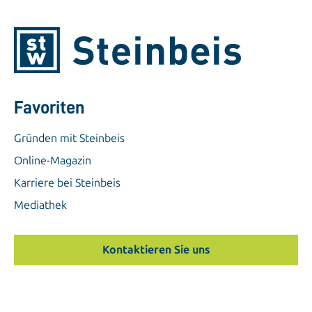
Favoriten
Gründen mit Steinbeis
Online-Magazin
Karriere bei Steinbeis
Mediathek
Kontaktieren Sie uns