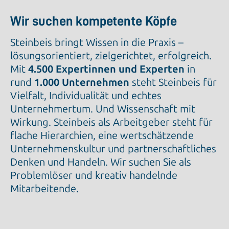
Wir suchen kompetente Köpfe
Steinbeis bringt Wissen in die Praxis –
lösungsorientiert, zielgerichtet, erfolgreich.
Mit
4.500 Expertinnen und Experten
in
rund
1.000 Unternehmen
steht Steinbeis für
Vielfalt, Individualität und echtes
Unternehmertum. Und Wissenschaft mit
Wirkung. Steinbeis als Arbeitgeber steht für
flache Hierarchien, eine wertschätzende
Unternehmenskultur und partnerschaftliches
Denken und Handeln. Wir suchen Sie als
Problemlöser und kreativ handelnde
Mitarbeitende.