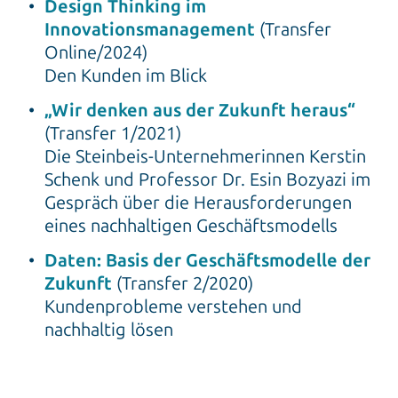
Design Thinking im
Innovationsmanagement
(Transfer
Online/2024)
Den Kunden im Blick
„Wir denken aus der Zukunft heraus“
(Transfer 1/2021)
Die Steinbeis-Unternehmerinnen Kerstin
Schenk und Professor Dr. Esin Bozyazi im
Gespräch über die Herausforderungen
eines nachhaltigen Geschäftsmodells
Daten: Basis der Geschäftsmodelle der
Zukunft
(Transfer 2/2020)
Kundenprobleme verstehen und
nachhaltig lösen