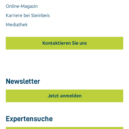
Online-Magazin
Karriere bei Steinbeis
Mediathek
Kontaktieren Sie uns
Newsletter
Jetzt anmelden
Expertensuche