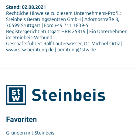
Stand: 02.08.2021
Rechtliche Hinweise zu diesem Unternehmens-Profil:
Steinbeis Beratungszentren GmbH | Adornostraße 8,
70599 Stuttgart | Fon: +49 711 1839-5
Registergericht Stuttgart HRB 25319 | Ein Unternehmen
im Steinbeis-Verbund
Geschäftsführer: Ralf Lauterwasser, Dr. Michael Ortiz |
www.stw-beratung.de | beratung@stw.de
Favoriten
Gründen mit Steinbeis