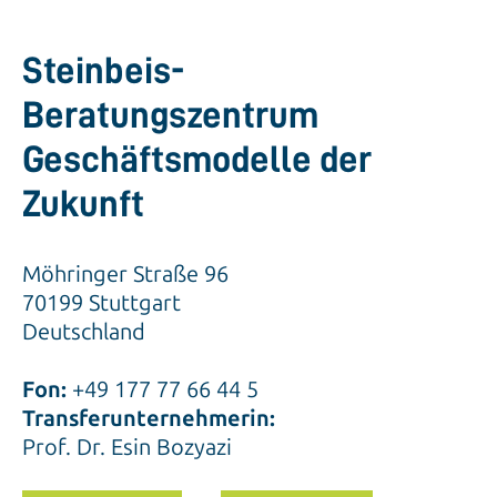
Steinbeis-
Beratungszentrum
Geschäftsmodelle der
Zukunft
Möhringer Straße 96
70199 Stuttgart
Deutschland
Fon:
+49 177 77 66 44 5
Transferunternehmerin:
Prof. Dr. Esin Bozyazi