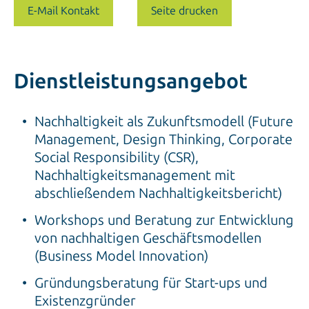
E-Mail Kontakt
Seite drucken
Dienstleistungsangebot
Nachhaltigkeit als Zukunftsmodell (Future
Management, Design Thinking, Corporate
Social Responsibility (CSR),
Nachhaltigkeitsmanagement mit
abschließendem Nachhaltigkeitsbericht)
Workshops und Beratung zur Entwicklung
von nachhaltigen Geschäftsmodellen
(Business Model Innovation)
Gründungsberatung für Start-ups und
Existenzgründer