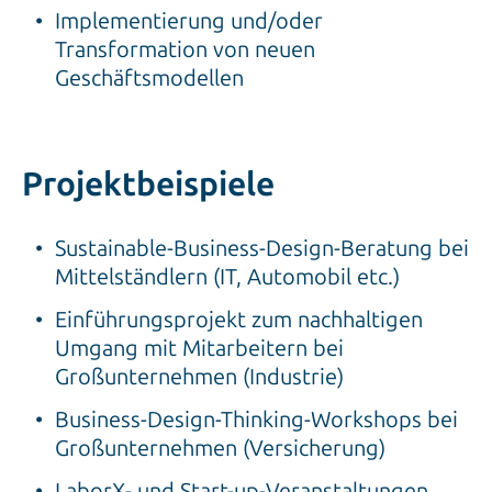
Implementierung und/oder
Transformation von neuen
Geschäftsmodellen
Projektbeispiele
Sustainable-Business-Design-Beratung bei
Mittelständlern (IT, Automobil etc.)
Einführungsprojekt zum nachhaltigen
Umgang mit Mitarbeitern bei
Großunternehmen (Industrie)
Business-Design-Thinking-Workshops bei
Großunternehmen (Versicherung)
LaborX- und Start-up-Veranstaltungen