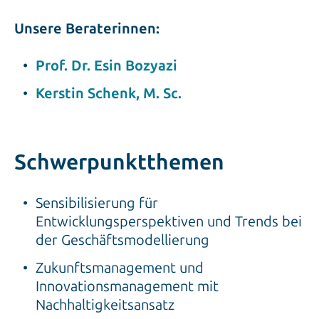
Unsere Beraterinnen:
Prof. Dr. Esin Bozyazi
Kerstin Schenk, M. Sc.
Schwerpunktthemen
Sensibilisierung für
Entwicklungsperspektiven und Trends bei
der Geschäftsmodellierung
Zukunftsmanagement und
Innovationsmanagement mit
Nachhaltigkeitsansatz