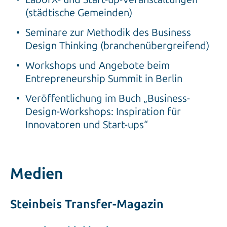
(städtische Gemeinden)
Seminare zur Methodik des Business
Design Thinking (branchenübergreifend)
Workshops und Angebote beim
Entrepreneurship Summit in Berlin
Veröffentlichung im Buch „Business-
Design-Workshops: Inspiration für
Innovatoren und Start-ups“
Medien
Steinbeis Transfer-Magazin