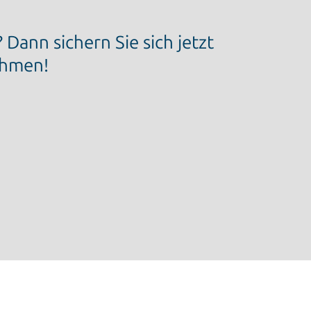
ann sichern Sie sich jetzt
ehmen!