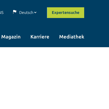
SIS
Expertensuche
Magazin
Karriere
Mediathek