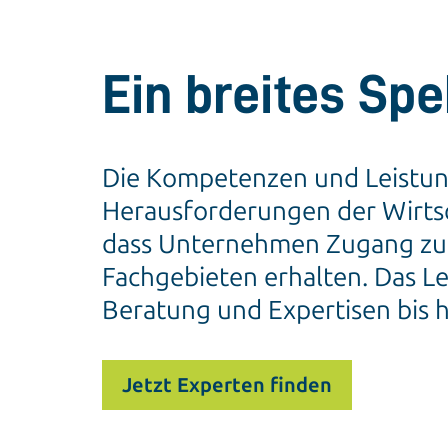
Ein breites Sp
Die Kompetenzen und Leistung
Herausforderungen der Wirtsc
dass Unternehmen Zugang zu a
Fachgebieten erhalten. Das L
Beratung und Expertisen bis 
Jetzt Experten finden