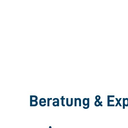
Beratung & Exp