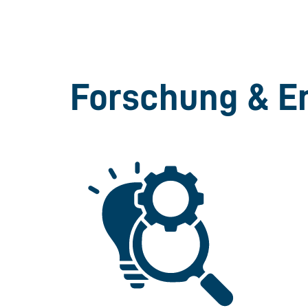
Forschung & E