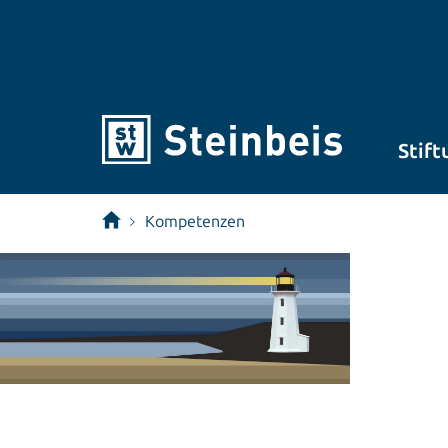
Stift
Kompetenzen