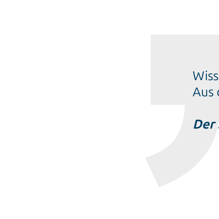
Wiss
Aus 
Der 