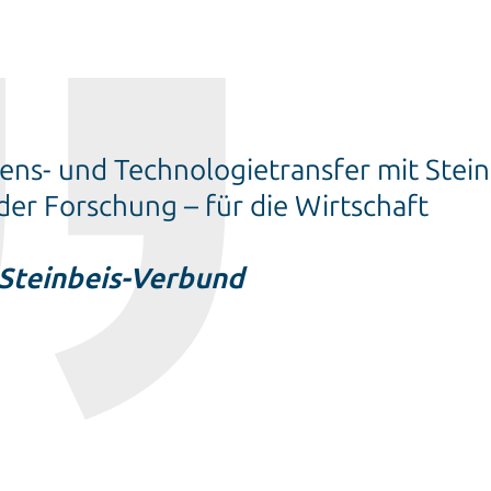
ens- und Technologietransfer mit Stein
der Forschung – für die Wirtschaft
Steinbeis-Verbund