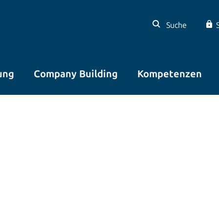
Suche
ung
Company Building
Kompetenzen