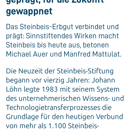
gewappnet
Das Steinbeis-Erbgut verbindet und
prägt: Sinnstiftendes Wirken macht
Steinbeis bis heute aus, betonen
Michael Auer und Manfred Mattulat.
Die Neuzeit der Steinbeis-Stiftung
begann vor vierzig Jahren: Johann
Löhn legte 1983 mit seinem System
des unternehmerischen Wissens- und
Technologietransferprozesses die
Grundlage für den heutigen Verbund
von mehr als 1.100 Steinbeis-