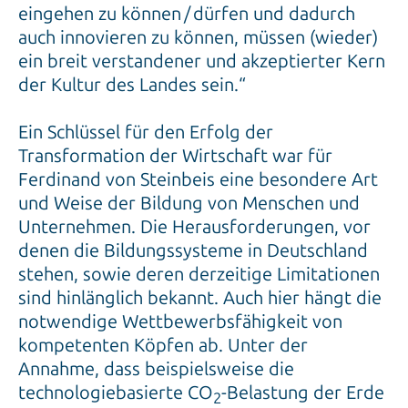
eingehen zu können / dürfen und dadurch
auch innovieren zu können, müssen (wieder)
ein breit verstandener und akzeptierter Kern
der Kultur des Landes sein.“
Ein Schlüssel für den Erfolg der
Transformation der Wirtschaft war für
Ferdinand von Steinbeis eine besondere Art
und Weise der Bildung von Menschen und
Unternehmen. Die Herausforderungen, vor
denen die Bildungssysteme in Deutschland
stehen, sowie deren derzeitige Limitationen
sind hinlänglich bekannt. Auch hier hängt die
notwendige Wettbewerbsfähigkeit von
kompetenten Köpfen ab. Unter der
Annahme, dass beispielsweise die
technologiebasierte CO
-Belastung der Erde
2