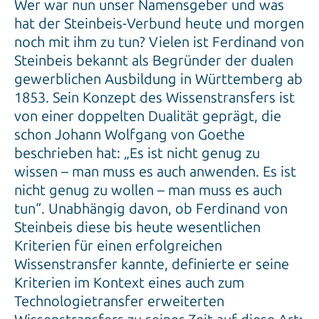
Wer war nun unser Namensgeber und was
hat der Steinbeis-Verbund heute und morgen
noch mit ihm zu tun? Vielen ist Ferdinand von
Steinbeis bekannt als Begründer der dualen
gewerblichen Ausbildung in Württemberg ab
1853. Sein Konzept des Wissenstransfers ist
von einer doppelten Dualität geprägt, die
schon Johann Wolfgang von Goethe
beschrieben hat: „Es ist nicht genug zu
wissen – man muss es auch anwenden. Es ist
nicht genug zu wollen – man muss es auch
tun“. Unabhängig davon, ob Ferdinand von
Steinbeis diese bis heute wesentlichen
Kriterien für einen erfolgreichen
Wissenstransfer kannte, definierte er seine
Kriterien im Kontext eines auch zum
Technologietransfer erweiterten