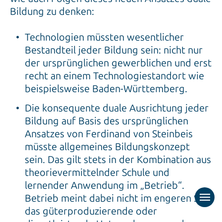
Bildung zu denken:
Technologien müssten wesentlicher
Bestandteil jeder Bildung sein: nicht nur
der ursprünglichen gewerblichen und erst
recht an einem Technologiestandort wie
beispielsweise Baden-Württemberg.
Die konsequente duale Ausrichtung jeder
Bildung auf Basis des ursprünglichen
Ansatzes von Ferdinand von Steinbeis
müsste allgemeines Bildungskonzept
sein. Das gilt stets in der Kombination aus
theorievermittelnder Schule und
lernender Anwendung im „Betrieb“.
Betrieb meint dabei nicht im engeren Sinn
das güterproduzierende oder