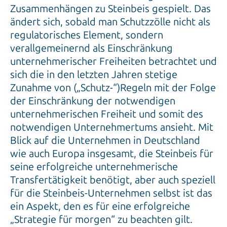
Zusammenhängen zu Steinbeis gespielt. Das
ändert sich, sobald man Schutzzölle nicht als
regulatorisches Element, sondern
verallgemeinernd als Einschränkung
unternehmerischer Freiheiten betrachtet und
sich die in den letzten Jahren stetige
Zunahme von („Schutz-“)Regeln mit der Folge
der Einschränkung der notwendigen
unternehmerischen Freiheit und somit des
notwendigen Unternehmertums ansieht. Mit
Blick auf die Unternehmen in Deutschland
wie auch Europa insgesamt, die Steinbeis für
seine erfolgreiche unternehmerische
Transfertätigkeit benötigt, aber auch speziell
für die Steinbeis-Unternehmen selbst ist das
ein Aspekt, den es für eine erfolgreiche
„Strategie für morgen“ zu beachten gilt.