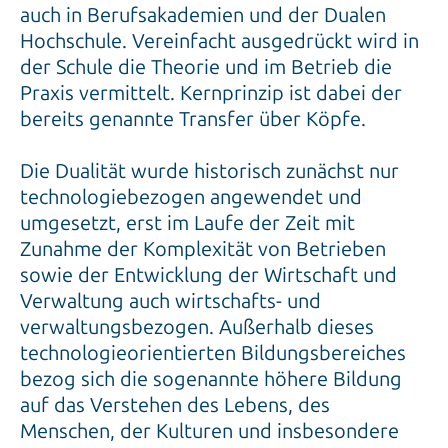
auch in Berufsakademien und der Dualen
Hochschule. Vereinfacht ausgedrückt wird in
der Schule die Theorie und im Betrieb die
Praxis vermittelt. Kernprinzip ist dabei der
bereits genannte Transfer über Köpfe.
Die Dualität wurde historisch zunächst nur
technologiebezogen angewendet und
umgesetzt, erst im Laufe der Zeit mit
Zunahme der Komplexität von Betrieben
sowie der Entwicklung der Wirtschaft und
Verwaltung auch wirtschafts- und
verwaltungsbezogen. Außerhalb dieses
technologieorientierten Bildungsbereiches
bezog sich die sogenannte höhere Bildung
auf das Verstehen des Lebens, des
Menschen, der Kulturen und ins­besondere