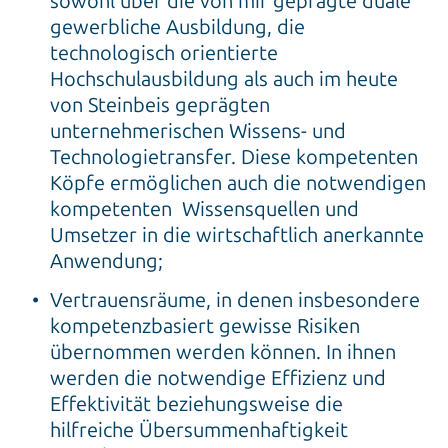
sowohl über die von mir geprägte duale
gewerbliche Ausbildung, die
technologisch orientierte
Hochschulausbildung als auch im heute
von Steinbeis geprägten
unternehmerischen Wissens- und
Technologietransfer. Diese kompetenten
Köpfe ermöglichen auch die notwendigen
kompetenten Wissensquellen und
Umsetzer in die wirtschaftlich anerkannte
Anwendung;
Vertrauensräume, in denen insbesondere
kompetenzbasiert gewisse Risiken
übernommen werden können. In ihnen
werden die notwendige Effizienz und
Effektivität beziehungsweise die
hilfreiche Übersummenhaftigkeit