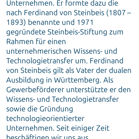
Unternehmen. Er formte dazu die
nach Ferdinand von Steinbeis (1807 –
1893) benannte und 1971
gegründete Steinbeis-Stiftung zum
Rahmen für einen
unternehmerischen Wissens- und
Technologietransfer um. Ferdinand
von Steinbeis gilt als Vater der dualen
Ausbildung in Württemberg. Als
Gewerbe­förderer unterstützte er den
Wissens- und Technologietransfer
sowie die Gründung
technologieorientierter
Unternehmen. Seit einiger Zeit
beschäftigen wir uns aus