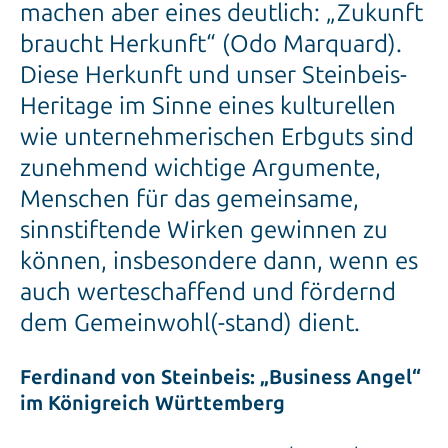
machen aber eines deutlich: „Zukunft
braucht Herkunft“ (Odo Marquard).
Diese Herkunft und unser Steinbeis-
Heritage im Sinne eines kulturellen
wie unternehmerischen Erbguts sind
zunehmend wichtige Argumente,
Menschen für das gemeinsame,
sinnstiftende Wirken gewinnen zu
können, insbesondere dann, wenn es
auch werteschaffend und fördernd
dem Gemeinwohl(-stand) dient.
Ferdinand von Steinbeis: „Business Angel“
im Königreich Württemberg