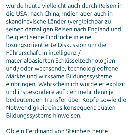
würde heute vielleicht auch durch Reisen in
die USA, nach China, Indien aber auch in
skandinavische Länder (vergleichbar zu
seinen damaligen Reisen nach England und
Belgien) seine Eindrücke in eine
lösungsorientierte Diskussion um die
Führerschaft in intelligenz-/
materialbasierten Schlüsseltechnologien
und / oder wachsende, technologieoffene
Märkte und wirksame Bildungssysteme
einbringen. Wahrscheinlich würde er explizit
und insbesondere auf den mehr denn je
bedeutenden Transfer über Köpfe sowie die
Notwendigkeit eines konsequent dualen
Bildungssystems hinweisen.
Ob ein Ferdinand von Steinbeis heute