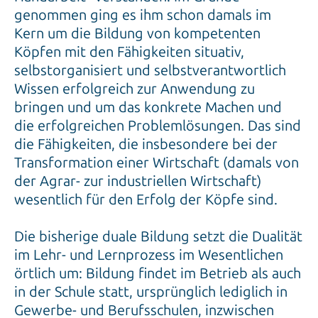
genommen ging es ihm schon damals im
Kern um die Bildung von kompetenten
Köpfen mit den Fähigkeiten situativ,
selbstorganisiert und selbstverantwortlich
Wissen erfolgreich zur Anwendung zu
bringen und um das konkrete Machen und
die erfolgreichen Problemlösungen. Das sind
die Fähigkeiten, die insbesondere bei der
Transformation einer Wirtschaft (damals von
der Agrar- zur industriellen Wirtschaft)
wesentlich für den Erfolg der Köpfe sind.
Die bisherige duale Bildung setzt die Dualität
im Lehr- und Lernprozess im Wesentlichen
örtlich um: Bildung findet im Betrieb als auch
in der Schule statt, ursprünglich lediglich in
Gewerbe- und Berufsschulen, inzwischen