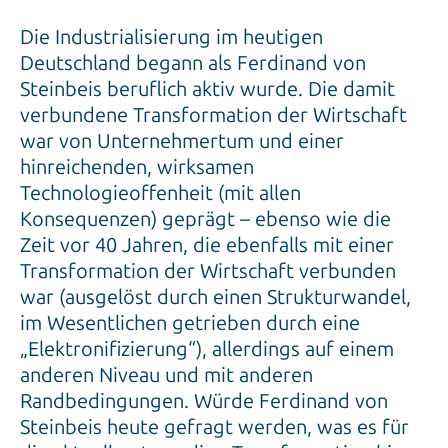
Die Industrialisierung im heutigen
Deutschland begann als Ferdinand von
Steinbeis beruflich aktiv wurde. Die damit
verbundene Transformation der Wirtschaft
war von Unternehmertum und einer
hinreichenden, wirksamen
Technologieoffenheit (mit allen
Konsequenzen) geprägt – ebenso wie die
Zeit vor 40 Jahren, die ebenfalls mit einer
Transformation der Wirtschaft verbunden
war (ausgelöst durch einen Strukturwandel,
im Wesentlichen getrieben durch eine
„Elektronifizierung“), allerdings auf einem
anderen Niveau und mit anderen
Randbedingungen. Würde Ferdinand von
Steinbeis heute gefragt werden, was es für