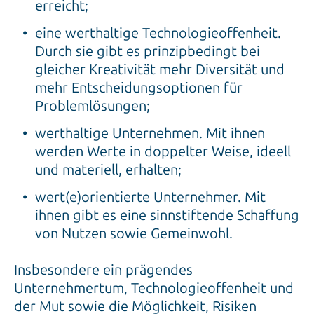
erreicht;
eine werthaltige Technologieoffenheit.
Durch sie gibt es prinzipbedingt bei
gleicher Kreativität mehr Diversität und
mehr Entscheidungsoptionen für
Problemlösungen;
werthaltige Unternehmen. Mit ihnen
werden Werte in doppelter Weise, ideell
und materiell, erhalten;
wert(e)orientierte Unternehmer. Mit
ihnen gibt es eine sinnstiftende Schaffung
von Nutzen sowie Gemeinwohl.
Insbesondere ein prägendes
Unternehmertum, Technologieoffenheit und
der Mut sowie die Möglichkeit, Risiken