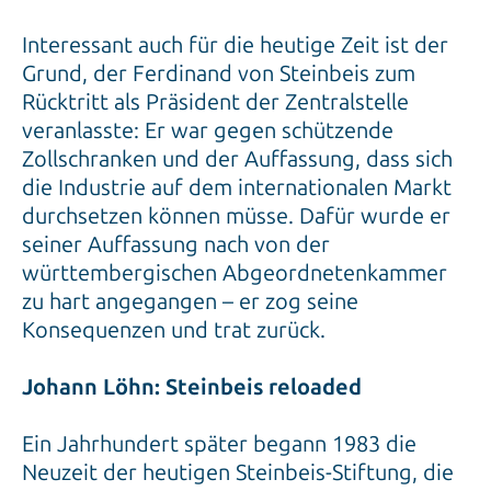
Interessant auch für die heutige Zeit ist der
Grund, der Ferdinand von Steinbeis zum
Rücktritt als Präsident der Zentralstelle
veranlasste: Er war gegen schützende
Zollschranken und der Auffassung, dass sich
die Industrie auf dem internationalen Markt
durchsetzen können müsse. Dafür wurde er
seiner Auffassung nach von der
württembergischen Abgeordnetenkammer
zu hart angegangen – er zog seine
Konsequenzen und trat zurück.
Johann Löhn: Steinbeis reloaded
Ein Jahrhundert später begann 1983 die
Neuzeit der heutigen Steinbeis-Stiftung, die