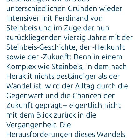
unterschiedlichen Gründen wieder
intensiver mit Ferdinand von
Steinbeis und im Zuge der nun
zurückliegenden vierzig Jahre mit der
Steinbeis-Geschichte, der -Herkunft
sowie der -Zukunft: Denn in einem
Komplex wie Steinbeis, in dem nach
Heraklit nichts beständiger als der
Wandel ist, wird der Alltag durch die
Gegenwart und die Chancen der
Zukunft geprägt – eigentlich nicht
mit dem Blick zurück in die
Vergangenheit. Die
Herausforderungen dieses Wandels