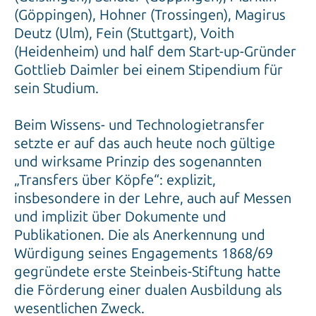
(Göppingen), Hohner (Trossingen), Magirus
Deutz (Ulm), Fein (Stuttgart), Voith
(Heidenheim) und half dem Start-up-Gründer
Gottlieb Daimler bei einem Stipendium für
sein Studium.
Beim Wissens- und Technologietransfer
setzte er auf das auch heute noch gültige
und wirksame Prinzip des sogenannten
„Transfers über Köpfe“: explizit,
insbesondere in der Lehre, auch auf Messen
und implizit über Dokumente und
Publikationen. Die als Anerkennung und
Würdigung seines Engagements 1868/69
gegründete erste Steinbeis-Stiftung hatte
die Förderung einer dualen Ausbildung als
wesentlichen Zweck.