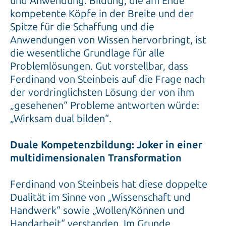
und Anwendung. Bildung, die am Ende
kompetente Köpfe in der Breite und der
Spitze für die Schaffung und die
Anwendungen von Wissen hervorbringt, ist
die wesentliche Grundlage für alle
Problemlösungen. Gut vorstellbar, dass
Ferdinand von Steinbeis auf die Frage nach
der vordringlichsten Lösung der von ihm
„gesehenen“ Probleme antworten würde:
„Wirksam dual bilden“.
Duale Kompetenzbildung: Joker in einer
multidimensionalen Transformation
Ferdinand von Steinbeis hat diese doppelte
Dualität im Sinne von „Wissenschaft und
Handwerk“ sowie „Wollen/Können und
Handarbeit“ verstanden. Im Grunde