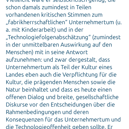
schon damals zumindest in Teilen
vorhandenen kritischen Stimmen zum
„fabrikherrschaftlichen“ Unternehmertum (u.
a. mit Kinderarbeit) und in der
„Technologiefolgenabschätzung“ (zumindest
in der unmittelbaren Auswirkung auf den
Menschen) mit in seine Antwort
aufzunehmen: und zwar dergestalt, dass
Unternehmertum als Teil der Kultur eines
Landes eben auch die Verpflichtung für die
Kultur, die prägenden Menschen sowie die
Natur beinhaltet und dass es heute einen
offenen Dialog und breite, gesellschaftliche
Diskurse vor den Entscheidungen über die
Rahmenbedingungen und deren
Konsequenzen für das Unternehmertum und
die Technologieoffenheit geben sollte. Er