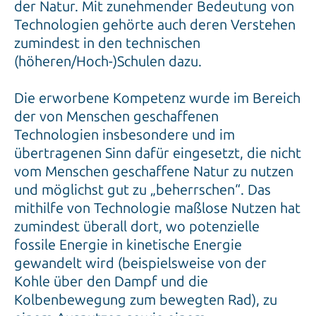
der Natur. Mit zunehmender Bedeutung von
Technologien gehörte auch deren Verstehen
zumindest in den technischen
(höheren/Hoch-)Schulen dazu.
Die erworbene Kompetenz wurde im Bereich
der von Menschen geschaffenen
Technologien insbesondere und im
übertragenen Sinn dafür eingesetzt, die nicht
vom Menschen geschaffene Natur zu nutzen
und möglichst gut zu „beherrschen“. Das
mithilfe von Technologie maßlose Nutzen hat
zumindest überall dort, wo potenzielle
fossile Energie in kinetische Energie
gewandelt wird (beispielsweise von der
Kohle über den Dampf und die
Kolbenbewegung zum bewegten Rad), zu