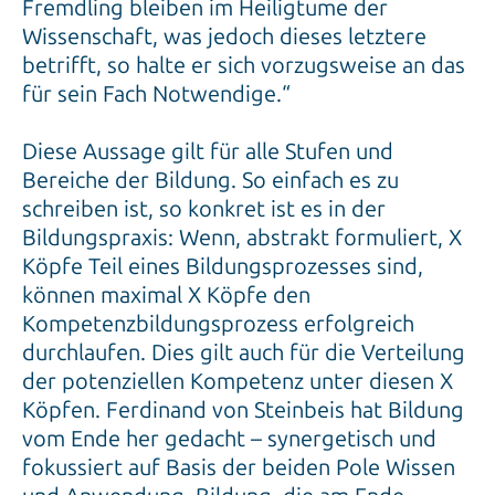
Fremdling bleiben im Heiligtume der
Wissenschaft, was jedoch dieses letztere
betrifft, so halte er sich vorzugsweise an das
für sein Fach Notwendige.“
Diese Aussage gilt für alle Stufen und
Bereiche der Bildung. So einfach es zu
schreiben ist, so konkret ist es in der
Bildungspraxis: Wenn, abstrakt formuliert, X
Köpfe Teil eines Bildungsprozesses sind,
können maximal X Köpfe den
Kompetenzbildungsprozess erfolgreich
durchlaufen. Dies gilt auch für die Verteilung
der potenziellen Kompetenz unter diesen X
Köpfen. Ferdinand von Steinbeis hat Bildung
vom Ende her gedacht – synergetisch und
fokussiert auf Basis der beiden Pole Wissen