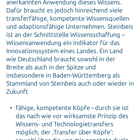
anerkannten Anwendung dieses Wissens.
Dafür braucht es jedoch hinreichend viele
transferfähige, kompetente Wissensquellen
und adaptionsfähige Unternehmen. Steinbeis
ist an der Schnittstelle Wissensschaffung –
Wissensanwendung ein Indikator für das
Innovationssystem eines Landes. Ein Land
wie Deutschland braucht sowohl in der
Breite als auch in der Spitze und
insbesondere in Baden-Württemberg als
Stammland von Steinbeis auch oder wieder in
Zukunft
fähige, kompetente Köpfe – durch sie ist
das nach wie vor wirksamste Prinzip des
Wissens- und Technologietransfers
möglich, der ‚Transfer über Köpfe‘: