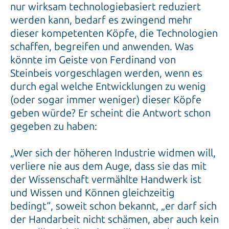
nur wirksam technologiebasiert reduziert
werden kann, bedarf es zwingend mehr
dieser kompetenten Köpfe, die Technologien
schaffen, begreifen und anwenden. Was
könnte im Geiste von Ferdinand von
Steinbeis vorgeschlagen werden, wenn es
durch egal welche Entwicklungen zu wenig
(oder sogar immer weniger) dieser Köpfe
geben würde? Er scheint die Antwort schon
gegeben zu haben:
„Wer sich der höheren Industrie widmen will,
verliere nie aus dem Auge, dass sie das mit
der Wissenschaft vermählte Handwerk ist
und Wissen und Können gleichzeitig
bedingt“, soweit schon bekannt, „er darf sich
der Handarbeit nicht schämen, aber auch kein