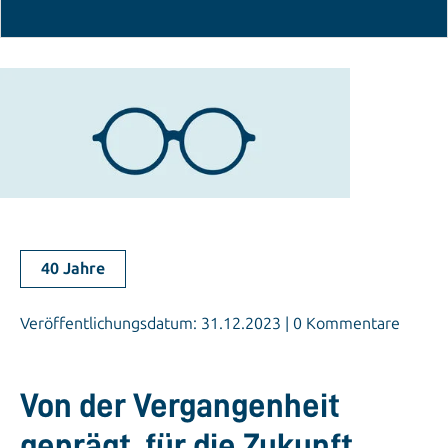
40 Jahre
Veröffentlichungsdatum: 31.12.2023 | 0 Kommentare
Von der Vergangenheit
geprägt, für die Zukunft