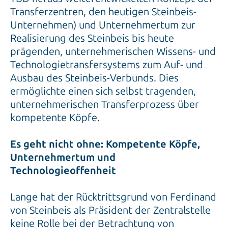
Transferzentren, den heutigen Steinbeis-
Unternehmen) und Unternehmertum zur
Realisierung des Steinbeis bis heute
prägenden, unternehmerischen Wissens- und
Technologietransfersystems zum Auf- und
Ausbau des Steinbeis-Verbunds. Dies
ermöglichte einen sich selbst tragenden,
unternehmerischen Transferprozess über
kompetente Köpfe.
Es geht nicht ohne: Kompetente Köpfe,
Unternehmertum und
Technologieoffenheit
Lange hat der Rücktrittsgrund von Ferdinand
von Steinbeis als Präsident der Zentralstelle
keine Rolle bei der Betrachtung von