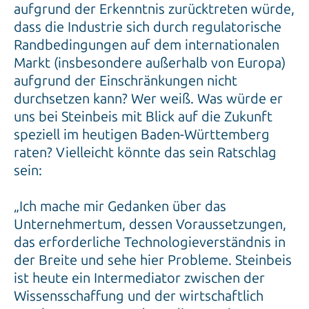
aufgrund der Erkenntnis zurücktreten würde,
dass die Industrie sich durch regulatorische
Randbedingungen auf dem internationalen
Markt (insbesondere außerhalb von Europa)
aufgrund der Einschränkungen nicht
durchsetzen kann? Wer weiß. Was würde er
uns bei Steinbeis mit Blick auf die Zukunft
speziell im heutigen Baden-Württemberg
raten? Vielleicht könnte das sein Ratschlag
sein:
„Ich mache mir Gedanken über das
Unternehmertum, dessen Voraussetzungen,
das erforderliche Technologieverständnis in
der Breite und sehe hier Probleme. Steinbeis
ist heute ein Intermediator zwischen der
Wissensschaffung und der wirtschaftlich