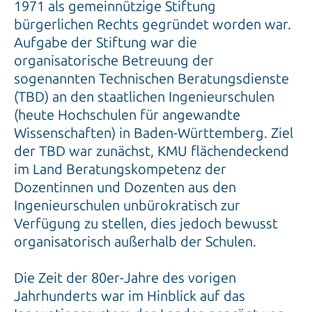
1971 als gemeinnützige Stiftung
bürgerlichen Rechts gegründet worden war.
Aufgabe der Stiftung war die
organisatorische Betreuung der
sogenannten Technischen Beratungsdienste
(TBD) an den staatlichen Ingenieurschulen
(heute Hochschulen für angewandte
Wissenschaften) in Baden-Württemberg. Ziel
der TBD war zunächst, KMU flächendeckend
im Land Beratungskompetenz der
Dozentinnen und Dozenten aus den
Ingenieurschulen unbürokratisch zur
Verfügung zu stellen, dies jedoch bewusst
organisatorisch außerhalb der Schulen.
Die Zeit der 80er-Jahre des vorigen
Jahrhunderts war im Hinblick auf das