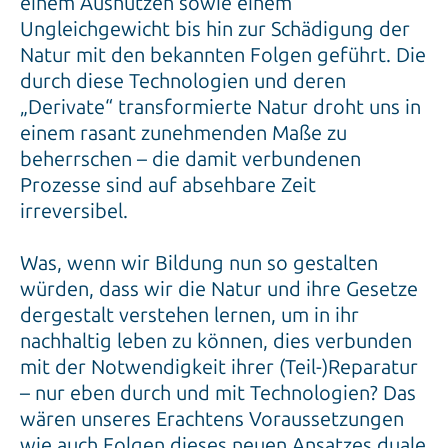
einem Ausnutzen sowie einem
Ungleichgewicht bis hin zur Schädigung der
Natur mit den bekannten Folgen geführt. Die
durch diese Technologien und deren
„Derivate“ transformierte Natur droht uns in
einem rasant zunehmenden Maße zu
beherrschen – die damit verbundenen
Prozesse sind auf absehbare Zeit
irreversibel.
Was, wenn wir Bildung nun so gestalten
würden, dass wir die Natur und ihre Gesetze
dergestalt verstehen lernen, um in ihr
nachhaltig leben zu können, dies verbunden
mit der Notwendigkeit ihrer (Teil-)Reparatur
– nur eben durch und mit Technologien? Das
wären unseres Erachtens Voraussetzungen
wie auch Folgen dieses neuen Ansatzes duale