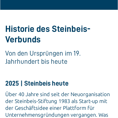
Historie des Steinbeis-
Verbunds
Von den Ursprüngen im 19.
Jahrhundert bis heute
2025 | Steinbeis heute
Über 40 Jahre sind seit der Neuorganisation
der Steinbeis-Stiftung 1983 als Start-up mit
der Geschäftsidee einer Plattform für
Unternehmensgründungen vergangen. Was