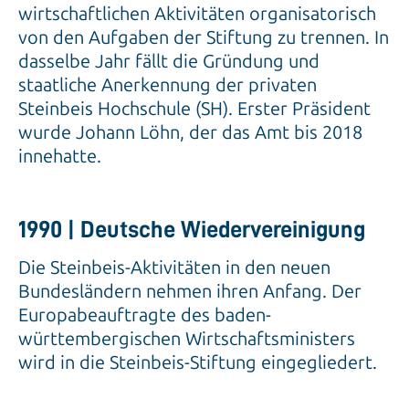
wirtschaftlichen Aktivitäten organisatorisch
von den Aufgaben der Stiftung zu trennen. In
dasselbe Jahr fällt die Gründung und
staatliche Anerkennung der privaten
Steinbeis Hochschule (SH). Erster Präsident
wurde Johann Löhn, der das Amt bis 2018
innehatte.
1990 | Deutsche Wiedervereinigung
Die Steinbeis-Aktivitäten in den neuen
Bundesländern nehmen ihren Anfang. Der
Europabeauftragte des baden-
württembergischen Wirtschaftsministers
wird in die Steinbeis-Stiftung eingegliedert.