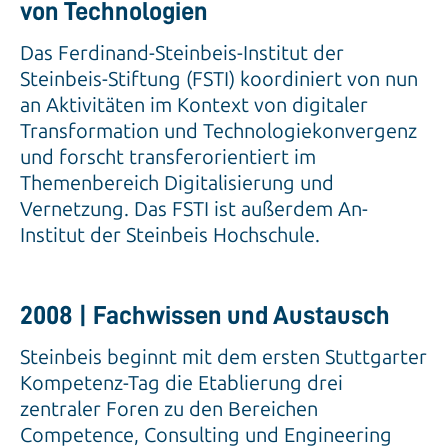
von Technologien
Das Ferdinand-Steinbeis-Institut der
Steinbeis-Stiftung (FSTI) koordiniert von nun
an Aktivitäten im Kontext von digitaler
Transformation und Technologiekonvergenz
und forscht transferorientiert im
Themenbereich Digitalisierung und
Vernetzung. Das FSTI ist außerdem An-
Institut der Steinbeis Hochschule.
2008 | Fachwissen und Austausch
Steinbeis beginnt mit dem ersten Stuttgarter
Kompetenz-Tag die Etablierung drei
zentraler Foren zu den Bereichen
Competence, Consulting und Engineering