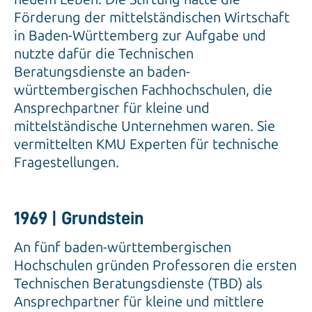
Förderung der mittelständischen Wirtschaft
in Baden-Württemberg zur Aufgabe und
nutzte dafür die Technischen
Beratungsdienste an baden-
württembergischen Fachhochschulen, die
Ansprechpartner für kleine und
mittelständische Unternehmen waren. Sie
vermittelten KMU Experten für technische
Fragestellungen.
1969 | Grundstein
An fünf baden-württembergischen
Hochschulen gründen Professoren die ersten
Technischen Beratungsdienste (TBD) als
Ansprechpartner für kleine und mittlere