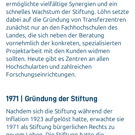
ermöglichte vielfältige Synergien und ein
schnelles Wachstum der Stiftung. Löhn setzte
dabei auf die Gründung von Transferzentren
zunächst nur an den Fachhochschulen des
Landes, die sich neben der Beratung
vornehmlich der konkreten, spezialisierten
Projektarbeit mit den Kunden widmen
sollten. Heute gibt es Zentren an allen
Hochschularten und zahlreichen
Forschungseinrichtungen.
1971 | Gründung der Stiftung
Nachdem sich die Stiftung während der
Inflation 1923 aufgelöst hatte, erwachte sie
1971 als Stiftung bürgerlichen Rechts zu
neuem Leben. Die Stiftung hatte die