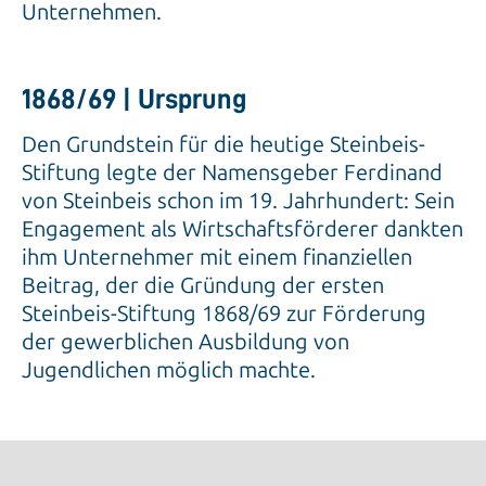
Unternehmen.
1868/69 | Ursprung
Den Grundstein für die heutige Steinbeis-
Stiftung legte der Namensgeber Ferdinand
von Steinbeis schon im 19. Jahrhundert: Sein
Engagement als Wirtschaftsförderer dankten
ihm Unternehmer mit einem finanziellen
Beitrag, der die Gründung der ersten
Steinbeis-Stiftung 1868/69 zur Förderung
der gewerblichen Ausbildung von
Jugendlichen möglich machte.