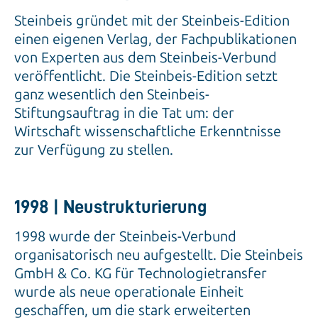
Steinbeis gründet mit der Steinbeis-Edition
einen eigenen Verlag, der Fachpublikationen
von Experten aus dem Steinbeis-Verbund
veröffentlicht. Die Steinbeis-Edition setzt
ganz wesentlich den Steinbeis-
Stiftungsauftrag in die Tat um: der
Wirtschaft wissenschaftliche Erkenntnisse
zur Verfügung zu stellen.
1998 | Neustrukturierung
1998 wurde der Steinbeis-Verbund
organisatorisch neu aufgestellt. Die Steinbeis
GmbH & Co. KG für Technologietransfer
wurde als neue operationale Einheit
geschaffen, um die stark erweiterten