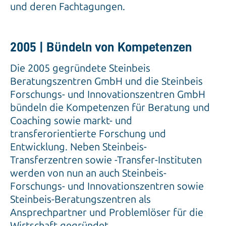
und deren Fachtagungen.
2005 | Bündeln von Kompetenzen
Die 2005 gegründete Steinbeis
Beratungszentren GmbH und die Steinbeis
Forschungs- und Innovationszentren GmbH
bündeln die Kompetenzen für Beratung und
Coaching sowie markt- und
transferorientierte Forschung und
Entwicklung. Neben Steinbeis-
Transferzentren sowie -Transfer-Instituten
werden von nun an auch Steinbeis-
Forschungs- und Innovationszentren sowie
Steinbeis-Beratungszentren als
Ansprechpartner und Problemlöser für die
Wirtschaft gegründet.