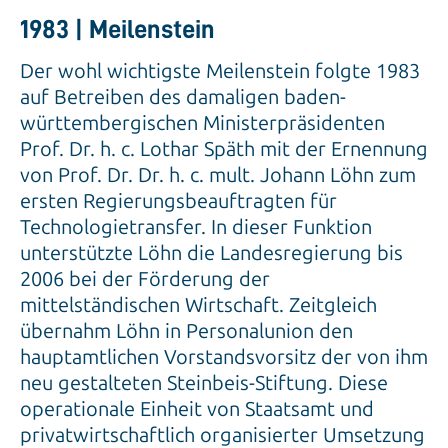
1983 | Meilenstein
Der wohl wichtigste Meilenstein folgte 1983
auf Betreiben des damaligen baden-
württembergischen Ministerpräsidenten
Prof. Dr. h. c. Lothar Späth mit der Ernennung
von Prof. Dr. Dr. h. c. mult. Johann Löhn zum
ersten Regierungsbeauftragten für
Technologietransfer. In dieser Funktion
unterstützte Löhn die Landesregierung bis
2006 bei der Förderung der
mittelständischen Wirtschaft. Zeitgleich
übernahm Löhn in Personalunion den
hauptamtlichen Vorstandsvorsitz der von ihm
neu gestalteten Steinbeis-Stiftung. Diese
operationale Einheit von Staatsamt und
privatwirtschaftlich organisierter Umsetzung