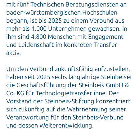
mit fünf Technischen Beratungsdiensten an
baden-württembergischen Hochschulen
begann, ist bis 2025 zu einem Verbund aus
mehr als 1.000 Unternehmen gewachsen. In
ihm sind 4.800 Menschen mit Engagement
und Leidenschaft im konkreten Transfer
aktiv.
Um den Verbund zukunftsfähig aufzustellen,
haben seit 2025 sechs langjährige Steinbeiser
die Geschäftsführung der Steinbeis GmbH &
Co. KG für Technologietransfer inne. Der
Vorstand der Steinbeis-Stiftung konzentriert
sich zukünftig auf die Wahrnehmung seiner
Verantwortung für den Steinbeis-Verbund
und dessen Weiterentwicklung.