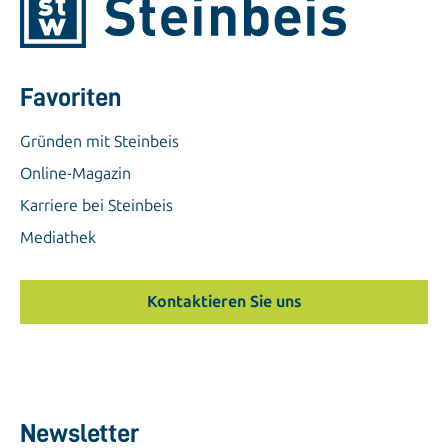
Favoriten
Gründen mit Steinbeis
Online-Magazin
Karriere bei Steinbeis
Mediathek
Kontaktieren Sie uns
Newsletter