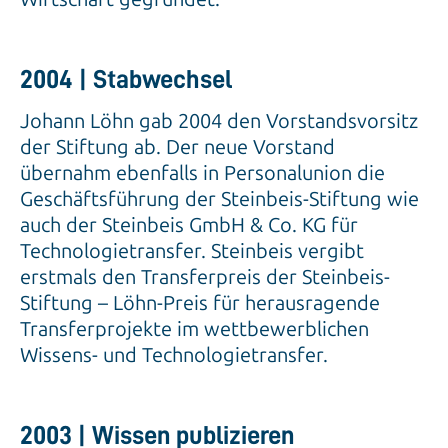
2004 | Stabwechsel
Johann Löhn gab 2004 den Vorstandsvorsitz
der Stiftung ab. Der neue Vorstand
übernahm ebenfalls in Personalunion die
Geschäftsführung der Steinbeis-Stiftung wie
auch der Steinbeis GmbH & Co. KG für
Technologietransfer. Steinbeis vergibt
erstmals den Transferpreis der Steinbeis-
Stiftung – Löhn-Preis für herausragende
Transferprojekte im wettbewerblichen
Wissens- und Technologietransfer.
2003 | Wissen publizieren