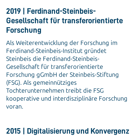
2019 | Ferdinand-Steinbeis-
Gesellschaft für transferorientierte
Forschung
Als Weiterentwicklung der Forschung im
Ferdinand-Steinbeis-Institut gründet
Steinbeis die Ferdinand-Steinbeis-
Gesellschaft für transferorientierte
Forschung gGmbH der Steinbeis-Stiftung
(FSG). Als gemeinnütziges
Tochterunternehmen treibt die FSG
kooperative und interdisziplinäre Forschung
voran.
2015 | Digitalisierung und Konvergenz