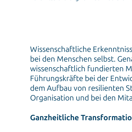
Wissenschaftliche Erkenntniss
bei den Menschen selbst. Gena
wissenschaftlich fundierten M
Führungskräfte bei der Entwi
dem Aufbau von resilienten Str
Organisation und bei den Mi
Ganzheitliche Transformatio