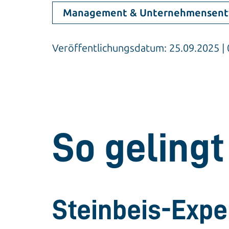
Management & Unternehmensent
Veröffentlichungsdatum: 25.09.2025 
So geling
Steinbeis-Expe