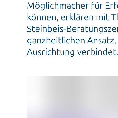
Möglichmacher für Erfo
können, erklären mit 
Steinbeis-Beratungsze
ganzheitlichen Ansatz,
Ausrichtung verbindet