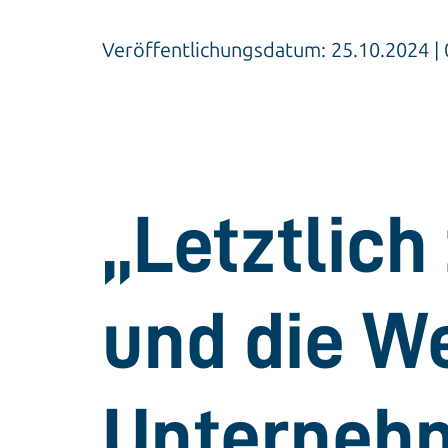
Veröffentlichungsdatum: 25.10.2024 
„Letztlic
und die W
Unterneh