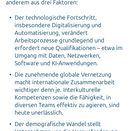
anderem aus drei Faktoren:
Der technologische Fortschritt,
insbesondere Digitalisierung und
Automatisierung, verändert
Arbeitsprozesse grundlegend und
erfordert neue Qualifikationen – etwa im
Umgang mit Daten, Netzwerken,
Software und KI-Anwendungen.
Die zunehmende globale Vernetzung
macht internationale Zusammenarbeit
wichtiger denn je. Interkulturelle
Kompetenzen sowie die Fähigkeit, in
diversen Teams effektiv zu agieren, sind
heute unerlässlich.
Der demografische Wandel stellt