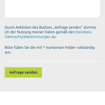
Durch Anklicken des Buttons „Anfrage senden" stimme
ich der Nutzung meiner Daten gemäß den
Steinbeis-
Datenschutzbestimmungen
zu.
Bitte füllen Sie die mit * markierten Felder vollständig
aus.