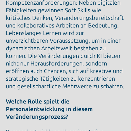
Kompetenzanforderungen: Neben digitalen
Fähigkeiten gewinnen Soft Skills wie
kritisches Denken, Veränderungsbereitschaft
und kollaboratives Arbeiten an Bedeutung.
Lebenslanges Lernen wird zur
unverzichtbaren Voraussetzung, um in einer
dynamischen Arbeitswelt bestehen zu
können. Die Veränderungen durch KI bieten
nicht nur Herausforderungen, sondern
eröffnen auch Chancen, sich auf kreative und
strategische Tätigkeiten zu konzentrieren
und gesellschaftliche Mehrwerte zu schaffen.
Welche Rolle spielt die
Personalentwicklung in diesem
Veränderungsprozess?