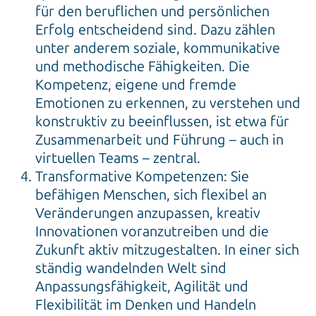
für den beruflichen und persönlichen
Erfolg entscheidend sind. Dazu zählen
unter anderem soziale, kommunikative
und methodische Fähigkeiten. Die
Kompetenz, eigene und fremde
Emotionen zu erkennen, zu verstehen und
konstruktiv zu beeinflussen, ist etwa für
Zusammenarbeit und Führung – auch in
virtuellen Teams – zentral.
Transformative Kompetenzen: Sie
befähigen Menschen, sich flexibel an
Veränderungen anzupassen, kreativ
Innovationen voranzutreiben und die
Zukunft aktiv mitzugestalten. In einer sich
ständig wandelnden Welt sind
Anpassungsfähigkeit, Agilität und
Flexibilität im Denken und Handeln