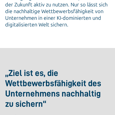
der Zukunft aktiv zu nutzen. Nur so lässt sich
die nachhaltige Wettbewerbsfähigkeit von
Unternehmen in einer KI-dominierten und
digitalisierten Welt sichern.
„Ziel ist es, die
Wettbewerbsfähigkeit des
Unternehmens nachhaltig
zu sichern“