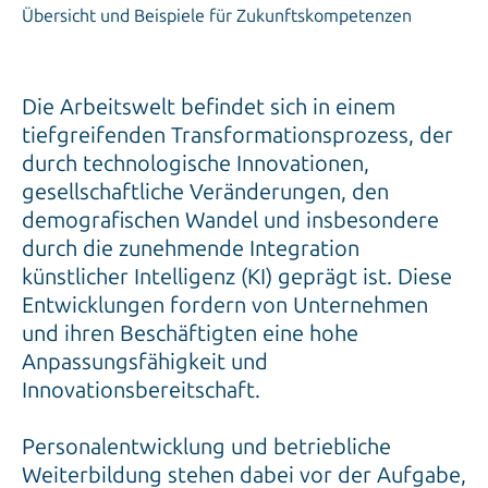
Übersicht und Beispiele für Zukunftskompetenzen
Die Arbeitswelt befindet sich in einem
tiefgreifenden Transformationsprozess, der
durch technologische Innovationen,
gesellschaftliche Veränderungen, den
demografischen Wandel und insbesondere
durch die zunehmende Integration
künstlicher Intelligenz (KI) geprägt ist. Diese
Entwicklungen fordern von Unternehmen
und ihren Beschäftigten eine hohe
Anpassungsfähigkeit und
Innovationsbereitschaft.
Personalentwicklung und betriebliche
Weiterbildung stehen dabei vor der Aufgabe,