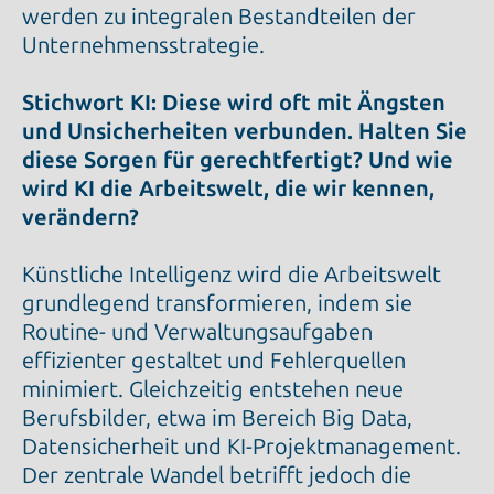
werden zu integralen Bestandteilen der
Unternehmensstrategie.
Stichwort KI: Diese wird oft mit Ängsten
und Unsicherheiten verbunden. Halten Sie
diese Sorgen für gerechtfertigt? Und wie
wird KI die Arbeitswelt, die wir kennen,
verändern?
Künstliche Intelligenz wird die Arbeitswelt
grundlegend transformieren, indem sie
Routine- und Verwaltungsaufgaben
effizienter gestaltet und Fehlerquellen
minimiert. Gleichzeitig entstehen neue
Berufsbilder, etwa im Bereich Big Data,
Datensicherheit und KI-Projektmanagement.
Der zentrale Wandel betrifft jedoch die