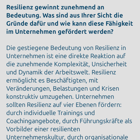
Resilienz gewinnt zunehmend an
Bedeutung. Was sind aus Ihrer Sicht die
Gründe dafür und wie kann diese Fähigkeit
im Unternehmen gefördert werden?
Die gestiegene Bedeutung von Resilienz in
Unternehmen ist eine direkte Reaktion auf
die zunehmende Komplexität, Unsicherheit
und Dynamik der Arbeitswelt. Resilienz
ermöglicht es Beschäftigten, mit
Veränderungen, Belastungen und Krisen
konstruktiv umzugehen. Unternehmen
sollten Resilienz auf vier Ebenen fördern:
durch individuelle Trainings und
Coachingangebote, durch Führungskräfte als
Vorbilder einer resilienten
Unternehmenskultur, durch organisationale