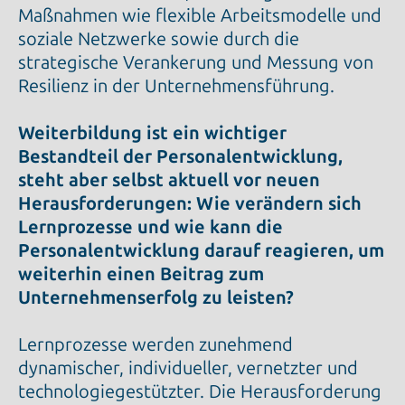
Maßnahmen wie flexible Arbeitsmodelle und
soziale Netzwerke sowie durch die
strategische Verankerung und Messung von
Resilienz in der Unternehmensführung.
Weiterbildung ist ein wichtiger
Bestandteil der Personalentwicklung,
steht aber selbst aktuell vor neuen
Herausforderungen: Wie verändern sich
Lernprozesse und wie kann die
Personalentwicklung darauf reagieren, um
weiterhin einen Beitrag zum
Unternehmenserfolg zu leisten?
Lernprozesse werden zunehmend
dynamischer, individueller, vernetzter und
technologiegestützter. Die Herausforderung