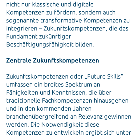
nicht nur klassische und digitale
Kompetenzen zu fördern, sondern auch
sogenannte transformative Kompetenzen zu
integrieren – Zukunftskompetenzen, die das
Fundament zukünftiger
Beschäftigungsfähigkeit bilden.
Zentrale Zukunftskompetenzen
Zukunftskompetenzen oder „Future Skills“
umfassen ein breites Spektrum an
Fähigkeiten und Kenntnissen, die über
traditionelle Fachkompetenzen hinausgehen
und in den kommenden Jahren
branchenübergreifend an Relevanz gewinnen
werden. Die Notwendigkeit diese
Kompetenzen zu entwickeln ergibt sich unter