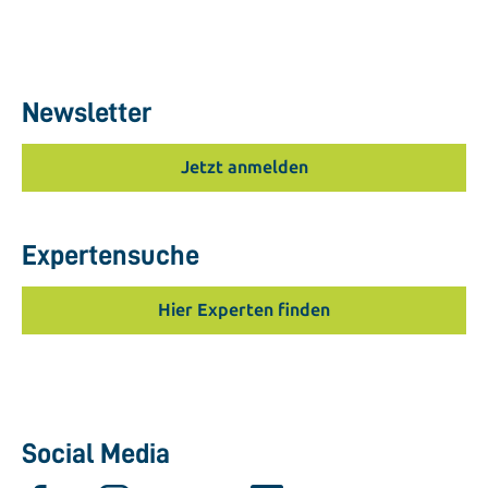
Newsletter
Jetzt anmelden
Expertensuche
Hier Experten finden
Social Media