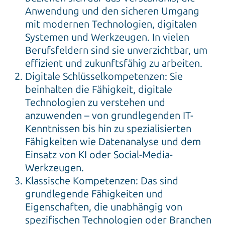
Anwendung und den sicheren Umgang
mit modernen Technologien, digitalen
Systemen und Werkzeugen. In vielen
Berufsfeldern sind sie unverzichtbar, um
effizient und zukunftsfähig zu arbeiten.
Digitale Schlüsselkompetenzen: Sie
beinhalten die Fähigkeit, digitale
Technologien zu verstehen und
anzuwenden – von grundlegenden IT-
Kenntnissen bis hin zu spezialisierten
Fähigkeiten wie Datenanalyse und dem
Einsatz von KI oder Social-Media-
Werkzeugen.
Klassische Kompetenzen: Das sind
grundlegende Fähigkeiten und
Eigenschaften, die unabhängig von
spezifischen Technologien oder Branchen