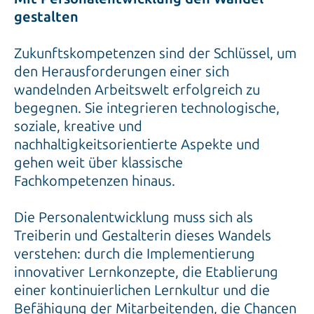
gestalten
Zukunftskompetenzen sind der Schlüssel, um
den Herausforderungen einer sich
wandelnden Arbeitswelt erfolgreich zu
begegnen. Sie integrieren technologische,
soziale, kreative und
nachhaltigkeitsorientierte Aspekte und
gehen weit über klassische
Fachkompetenzen hinaus.
Die Personalentwicklung muss sich als
Treiberin und Gestalterin dieses Wandels
verstehen: durch die Implementierung
innovativer Lernkonzepte, die Etablierung
einer kontinuierlichen Lernkultur und die
Befähigung der Mitarbeitenden, die Chancen