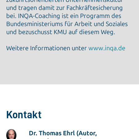
und tragen damit zur Fachkräftesicherung
bei. INQA-Coaching ist ein Programm des
Bundesministeriums für Arbeit und Soziales
und bezuschusst KMU auf diesem Weg.
Weitere Informationen unter
www.inqa.de
Kontakt
Dr. Thomas Ehrl (Autor,