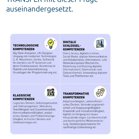
auseinandergesetzt.