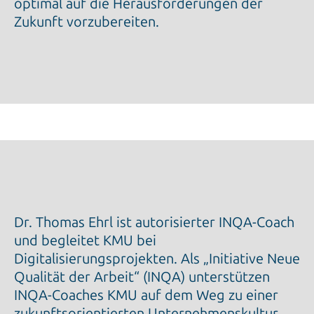
optimal auf die Herausforderungen der
Zukunft vorzubereiten.
Dr. Thomas Ehrl ist autorisierter INQA-Coach
und begleitet KMU bei
Digitalisierungsprojekten. Als „Initiative Neue
Qualität der Arbeit“ (INQA) unterstützen
INQA-Coaches KMU auf dem Weg zu einer
zukunftsorientierten Unternehmenskultur