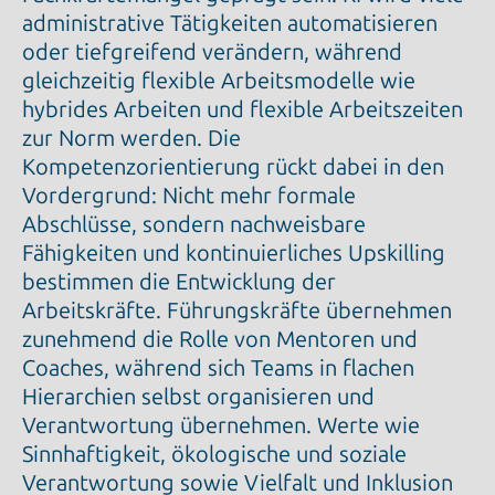
administrative Tätigkeiten automatisieren
oder tiefgreifend verändern, während
gleichzeitig flexible Arbeitsmodelle wie
hybrides Arbeiten und flexible Arbeitszeiten
zur Norm werden. Die
Kompetenzorientierung rückt dabei in den
Vordergrund: Nicht mehr formale
Abschlüsse, sondern nachweisbare
Fähigkeiten und kontinuierliches Upskilling
bestimmen die Entwicklung der
Arbeitskräfte. Führungskräfte übernehmen
zunehmend die Rolle von Mentoren und
Coaches, während sich Teams in flachen
Hierarchien selbst organisieren und
Verantwortung übernehmen. Werte wie
Sinnhaftigkeit, ökologische und soziale
Verantwortung sowie Vielfalt und Inklusion