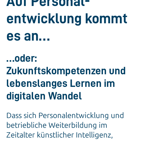
Auf Personal­
entwicklung kommt
es an…
…oder:
Zukunftskompetenzen und
lebenslanges Lernen im
digitalen Wandel
Dass sich Personalentwicklung und
betriebliche Weiterbildung im
Zeitalter künstlicher Intelligenz,