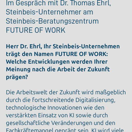
Im Gespräch mit Dr. Thomas Ehrl,
Steinbeis-Unternehmer am
Steinbeis-Beratungszentrum
FUTURE OF WORK
Herr Dr. Ehrl, Ihr Steinbeis-Unternehmen
trägt den Namen FUTURE OF WORK:
Welche Entwicklungen werden Ihrer
Meinung nach die Arbeit der Zukunft
prägen?
Die Arbeitswelt der Zukunft wird maßgeblich
durch die fortschreitende Digitalisierung,
technologische Innovationen wie den
verstärkten Einsatz von KI sowie durch
gesellschaftliche Veränderungen und den
Fachkräftemangel geprägt sein. KI wird viele