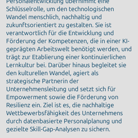
Personalentwicklung übernimmt eine
Schlüsselrolle, um den technologischen
Wandel menschlich, nachhaltig und
zukunftsorientiert zu gestalten. Sie ist
verantwortlich für die Entwicklung und
Förderung der Kompetenzen, die in einer KI-
geprägten Arbeitswelt benötigt werden, und
trägt zur Etablierung einer kontinuierlichen
Lernkultur bei. Darüber hinaus begleitet sie
den kulturellen Wandel, agiert als
strategische Partnerin der
Unternehmensleitung und setzt sich für
Empowerment sowie die Förderung von
Resilienz ein. Ziel ist es, die nachhaltige
Wettbewerbsfähigkeit des Unternehmens
durch datenbasierte Personalplanung und
gezielte Skill-Gap-Analysen zu sichern.