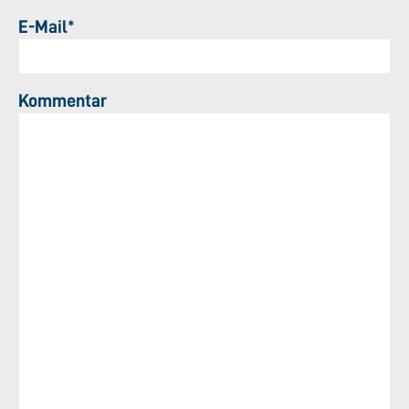
E-Mail*
Kommentar