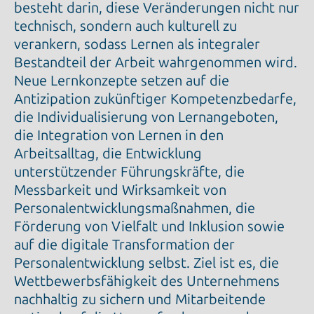
besteht darin, diese Veränderungen nicht nur
technisch, sondern auch kulturell zu
verankern, sodass Lernen als integraler
Bestandteil der Arbeit wahrgenommen wird.
Neue Lernkonzepte setzen auf die
Antizipation zukünftiger Kompetenzbedarfe,
die Individualisierung von Lernangeboten,
die Integration von Lernen in den
Arbeitsalltag, die Entwicklung
unterstützender Führungskräfte, die
Messbarkeit und Wirksamkeit von
Personalentwicklungsmaßnahmen, die
Förderung von Vielfalt und Inklusion sowie
auf die digitale Transformation der
Personalentwicklung selbst. Ziel ist es, die
Wettbewerbsfähigkeit des Unternehmens
nachhaltig zu sichern und Mitarbeitende