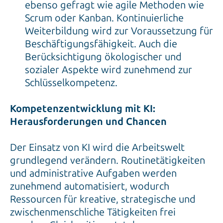
ebenso gefragt wie agile Methoden wie
Scrum oder Kanban. Kontinuierliche
Weiterbildung wird zur Voraussetzung für
Beschäftigungsfähigkeit. Auch die
Berücksichtigung ökologischer und
sozialer Aspekte wird zunehmend zur
Schlüsselkompetenz.
Kompetenzentwicklung mit KI:
Herausforderungen und Chancen
Der Einsatz von KI wird die Arbeitswelt
grundlegend verändern. Routinetätigkeiten
und administrative Aufgaben werden
zunehmend automatisiert, wodurch
Ressourcen für kreative, strategische und
zwischenmenschliche Tätigkeiten frei