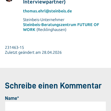
Interviewpartner)
thomas.ehrl@steinbeis.de
Steinbeis-Unternehmer
Steinbeis-Beratungszentrum FUTURE OF
WORK
(Recklinghausen)
231463-15
Zuletzt geändert am 28.04.2026
Schreibe einen Kommentar
Name*