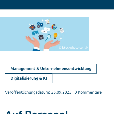
© istockphoto.com/Nuthawut Somsuk
Management & Unternehmensentwicklung
Digitalisierung & KI
Veröffentlichungsdatum: 25.09.2025 | 0 Kommentare