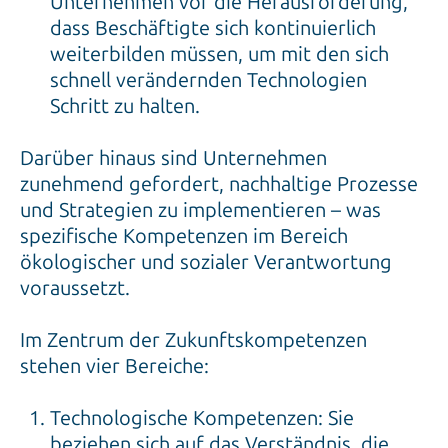
Unternehmen vor die Herausforderung,
dass Beschäftigte sich kontinuierlich
weiterbilden müssen, um mit den sich
schnell verändernden Technologien
Schritt zu halten.
Darüber hinaus sind Unternehmen
zunehmend gefordert, nachhaltige Prozesse
und Strategien zu implementieren – was
spezifische Kompetenzen im Bereich
ökologischer und sozialer Verantwortung
voraussetzt.
Im Zentrum der Zukunftskompetenzen
stehen vier Bereiche:
Technologische Kompetenzen: Sie
beziehen sich auf das Verständnis, die