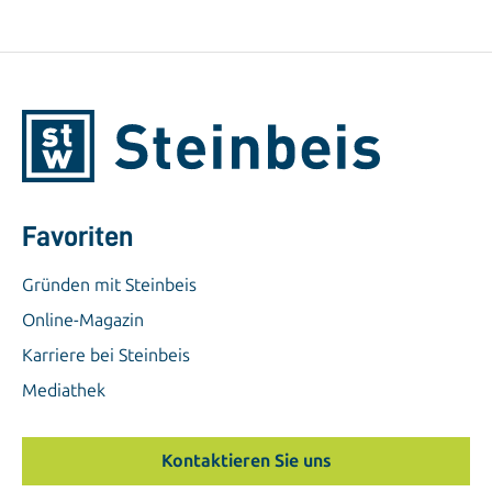
Favoriten
Gründen mit Steinbeis
Online-Magazin
Karriere bei Steinbeis
Mediathek
Kontaktieren Sie uns