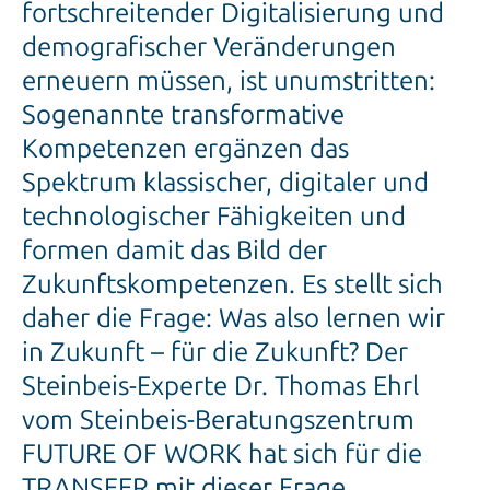
fortschreitender Digitalisierung und
demografischer Veränderungen
erneuern müssen, ist unumstritten:
Sogenannte transformative
Kompetenzen ergänzen das
Spektrum klassischer, digitaler und
technologischer Fähigkeiten und
formen damit das Bild der
Zukunftskompetenzen. Es stellt sich
daher die Frage: Was also lernen wir
in Zukunft – für die Zukunft? Der
Steinbeis-Experte Dr. Thomas Ehrl
vom Steinbeis-Beratungszentrum
FUTURE OF WORK hat sich für die
TRANSFER mit dieser Frage