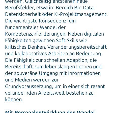
werden. Gleichzeitig entstehen neue
Berufsfelder, etwa im Bereich Big Data,
Datensicherheit oder KI-Projektmanagement.
Die wichtigste Konsequenz: ein
fundamentaler Wandel der
Kompetenzanforderungen. Neben digitalen
Fähigkeiten gewinnen Soft Skills wie
kritisches Denken, Veränderungsbereitschaft
und kollaboratives Arbeiten an Bedeutung.
Die Fähigkeit zur schnellen Adaption, die
Bereitschaft zum lebenslangen Lernen und
der souveräne Umgang mit Informationen
und Medien werden zur
Grundvoraussetzung, um in einer sich rasant
verändernden Arbeitswelt bestehen zu
können.
Mit Personalentwicklung den Wandel