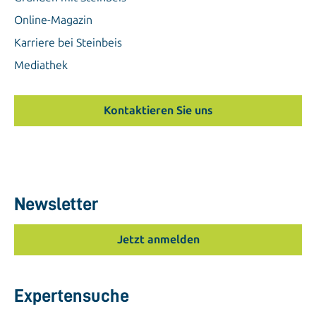
Online-Magazin
Karriere bei Steinbeis
Mediathek
Kontaktieren Sie uns
Newsletter
Jetzt anmelden
Expertensuche