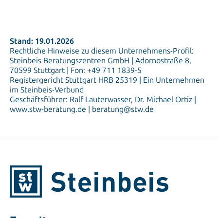
Stand: 19.01.2026
Rechtliche Hinweise zu diesem Unternehmens-Profil:
Steinbeis Beratungszentren GmbH | Adornostraße 8,
70599 Stuttgart | Fon: +49 711 1839-5
Registergericht Stuttgart HRB 25319 | Ein Unternehmen
im Steinbeis-Verbund
Geschäftsführer: Ralf Lauterwasser, Dr. Michael Ortiz |
www.stw-beratung.de | beratung@stw.de