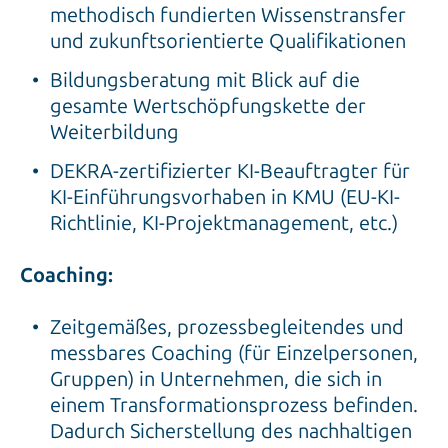
methodisch fundierten Wissenstransfer
und zukunftsorientierte Qualifikationen
Bildungsberatung mit Blick auf die
gesamte Wertschöpfungskette der
Weiterbildung
DEKRA-zertifizierter KI-Beauftragter für
KI-Einführungsvorhaben in KMU (EU-KI-
Richtlinie, KI-Projektmanagement, etc.)
Coaching:
Zeitgemäßes, prozessbegleitendes und
messbares Coaching (für Einzelpersonen,
Gruppen) in Unternehmen, die sich in
einem Transformationsprozess befinden.
Dadurch Sicherstellung des nachhaltigen