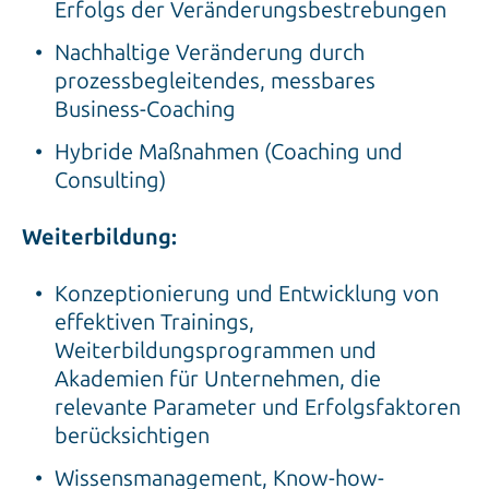
Erfolgs der Veränderungsbestrebungen
Nachhaltige Veränderung durch
prozessbegleitendes, messbares
Business-Coaching
Hybride Maßnahmen (Coaching und
Consulting)
Weiterbildung:
Konzeptionierung und Entwicklung von
effektiven Trainings,
Weiterbildungsprogrammen und
Akademien für Unternehmen, die
relevante Parameter und Erfolgsfaktoren
berücksichtigen
Wissensmanagement, Know-how-