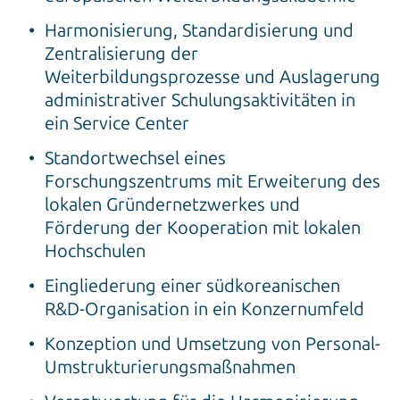
Harmonisierung, Standardisierung und
Zentralisierung der
Weiterbildungsprozesse und Auslagerung
administrativer Schulungsaktivitäten in
ein Service Center
Standortwechsel eines
Forschungszentrums mit Erweiterung des
lokalen Gründernetzwerkes und
Förderung der Kooperation mit lokalen
Hochschulen
Eingliederung einer südkoreanischen
R&D-Organisation in ein Konzernumfeld
Konzeption und Umsetzung von Personal-
Umstrukturierungsmaßnahmen