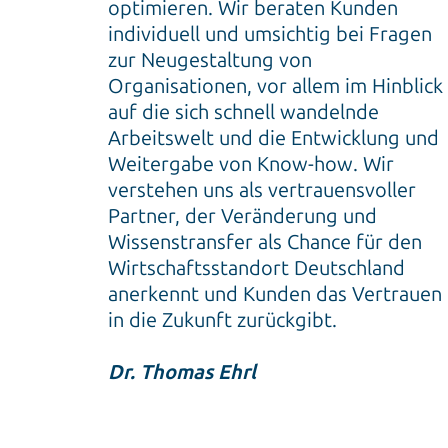
optimieren. Wir beraten Kunden
individuell und umsichtig bei Fragen
zur Neugestaltung von
Organisationen, vor allem im Hinblick
auf die sich schnell wandelnde
Arbeitswelt und die Entwicklung und
Weitergabe von Know-how. Wir
verstehen uns als vertrauensvoller
Partner, der Veränderung und
Wissenstransfer als Chance für den
Wirtschaftsstandort Deutschland
anerkennt und Kunden das Vertrauen
in die Zukunft zurückgibt.
Dr. Thomas Ehrl