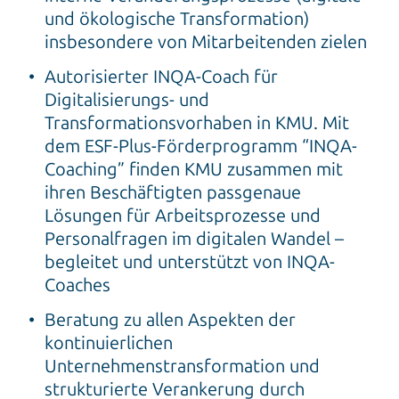
und ökologische Transformation)
insbesondere von Mitarbeitenden zielen
Autorisierter INQA-Coach für
Digitalisierungs- und
Transformationsvorhaben in KMU. Mit
dem ESF-Plus-Förderprogramm “INQA-
Coaching” finden KMU zusammen mit
ihren Beschäftigten passgenaue
Lösungen für Arbeitsprozesse und
Personalfragen im digitalen Wandel –
begleitet und unterstützt von INQA-
Coaches
Beratung zu allen Aspekten der
kontinuierlichen
Unternehmenstransformation und
strukturierte Verankerung durch