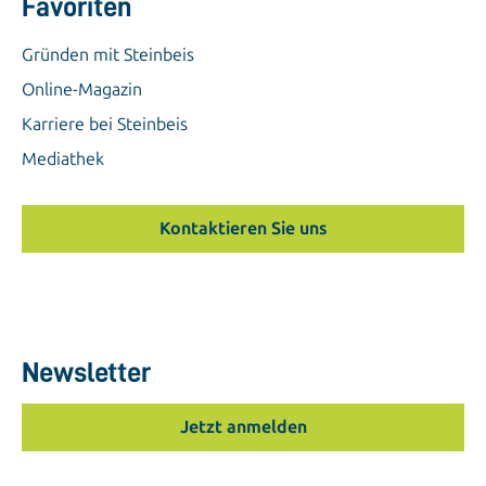
Favoriten
Gründen mit Steinbeis
Online-Magazin
Karriere bei Steinbeis
Mediathek
Kontaktieren Sie uns
Newsletter
Jetzt anmelden