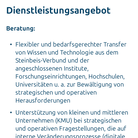
Dienstleistungsangebot
Beratung:
Flexibler und bedarfsgerechter Transfer
von Wissen und Technologie aus dem
Steinbeis-Verbund und der
angeschlossenen Institute,
Forschungseinrichtungen, Hochschulen,
Universitäten u. a. zur Bewältigung von
strategischen und operativen
Herausforderungen
Unterstützung von kleinen und mittleren
Unternehmen (KMU) bei strategischen
und operativen Fragestellungen, die auf
interne Veränderungsprozesse (digitale