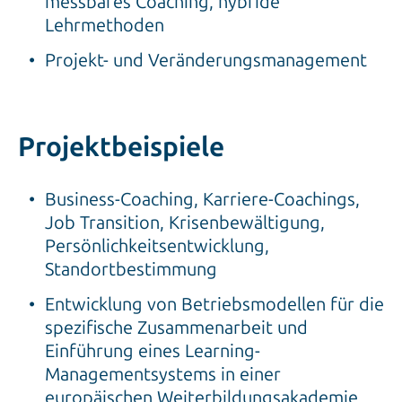
messbares Coaching, hybride
Lehrmethoden
Projekt- und Veränderungsmanagement
Projektbeispiele
Business-Coaching, Karriere-Coachings,
Job Transition, Krisenbewältigung,
Persönlichkeitsentwicklung,
Standortbestimmung
Entwicklung von Betriebsmodellen für die
spezifische Zusammenarbeit und
Einführung eines Learning-
Managementsystems in einer
europäischen Weiterbildungsakademie