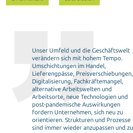
Unser Umfeld und die Geschäftswelt
verändern sich mit hohem Tempo.
Umschichtungen im Handel,
Lieferengpässe, Preisverschiebungen,
Digitalisierung, Fachkräftemangel,
alternative Arbeitswelten und
Arbeitsorte, neue Technologien und
post-pandemische Auswirkungen
fordern Unternehmen, sich neu zu
orientieren. Strukturen und Prozesse
sind immer wieder anzupassen und zu