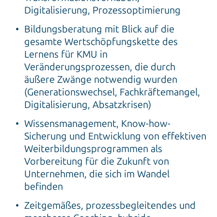
Digitalisierung, Prozessoptimierung
Bildungsberatung mit Blick auf die
gesamte Wertschöpfungskette des
Lernens für KMU in
Veränderungsprozessen, die durch
äußere Zwänge notwendig wurden
(Generationswechsel, Fachkräftemangel,
Digitalisierung, Absatzkrisen)
Wissensmanagement, Know-how-
Sicherung und Entwicklung von effektiven
Weiterbildungsprogrammen als
Vorbereitung für die Zukunft von
Unternehmen, die sich im Wandel
befinden
Zeitgemäßes, prozessbegleitendes und