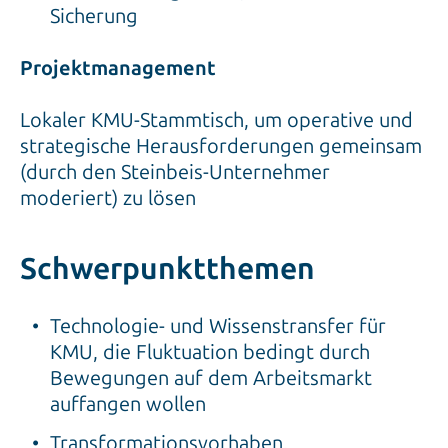
Sicherung
Projektmanagement
Lokaler KMU-Stammtisch, um operative und
strategische Herausforderungen gemeinsam
(durch den Steinbeis-Unternehmer
moderiert) zu lösen
Schwerpunktthemen
Technologie- und Wissenstransfer für
KMU, die Fluktuation bedingt durch
Bewegungen auf dem Arbeitsmarkt
auffangen wollen
Transformationsvorhaben,