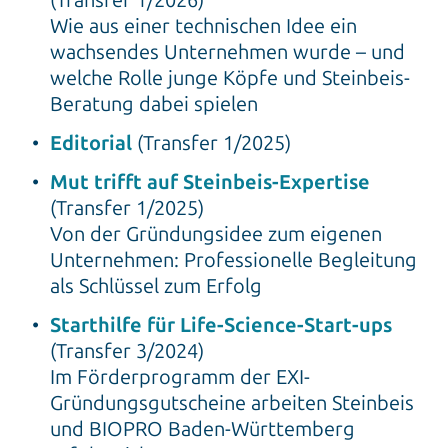
Wie aus einer technischen Idee ein
wachsendes Unternehmen wurde – und
welche Rolle junge Köpfe und Steinbeis-
Beratung dabei spielen
Editorial
(Transfer 1/2025)
Mut trifft auf Steinbeis-Expertise
(Transfer 1/2025)
Von der Gründungsidee zum eigenen
Unternehmen: Professionelle Begleitung
als Schlüssel zum Erfolg
Starthilfe für Life-Science-Start-ups
(Transfer 3/2024)
Im Förderprogramm der EXI-
Gründungsgutscheine arbeiten Steinbeis
und BIOPRO Baden-Württemberg