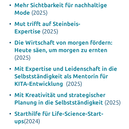
Mehr Sichtbarkeit für nachhaltige
Mode
(2025)
Mut trifft auf Steinbeis-
Expertise
(2025)
Die Wirtschaft von morgen fördern:
Heute säen, um morgen zu ernten
(2025)
Mit Expertise und Leidenschaft in die
Selbstständigkeit als Mentorin für
KITA-Entwicklung
(2025)
Mit Kreativität und strategischer
Planung in die Selbstständigkeit
(2025)
Starthilfe für Life-Science-Start-
ups
(2024)