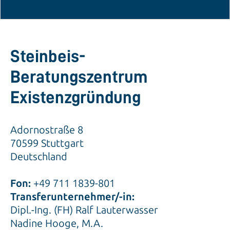
Steinbeis-
Beratungszentrum
Existenzgründung
Adornostraße 8
70599 Stuttgart
Deutschland
Fon:
+49 711 1839-801
Transferunternehmer/-in:
Dipl.-Ing. (FH) Ralf Lauterwasser
Nadine Hooge, M.A.