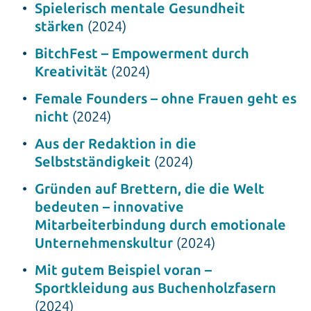
Spielerisch mentale Gesundheit
stärken
(2024)
BitchFest – Empowerment durch
Kreativität
(2024)
Female Founders – ohne Frauen geht es
nicht
(2024)
Aus der Redaktion in die
Selbstständigkeit
(2024)
Gründen auf Brettern, die die Welt
bedeuten – innovative
Mitarbeiterbindung durch emotionale
Unternehmenskultur
(2024)
Mit gutem Beispiel voran –
Sportkleidung aus Buchenholzfasern
(2024)