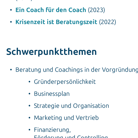
Ein Coach für den Coach
(2023)
Krisenzeit ist Beratungszeit
(2022)
Schwerpunktthemen
Beratung und Coachings in der Vorgründun
Gründerpersönlichkeit
Businessplan
Strategie und Organisation
Marketing und Vertrieb
Finanzierung,
Förderung und Controlling