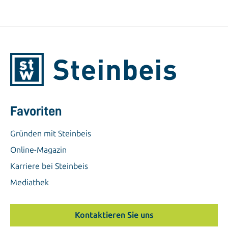
Favoriten
Gründen mit Steinbeis
Online-Magazin
Karriere bei Steinbeis
Mediathek
Kontaktieren Sie uns