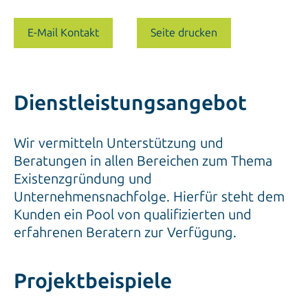
E-Mail Kontakt
Seite drucken
Dienstleistungsangebot
Wir vermitteln Unterstützung und
Beratungen in allen Bereichen zum Thema
Existenzgründung und
Unternehmensnachfolge. Hierfür steht dem
Kunden ein Pool von qualifizierten und
erfahrenen Beratern zur Verfügung.
Projektbeispiele