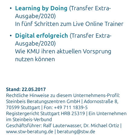
Learning by Doing
(Transfer Extra-
Ausgabe/2020)
In fünf Schritten zum Live Online Trainer
Digital erfolgreich
(Transfer Extra-
Ausgabe/2020)
Wie KMU ihren aktuellen Vorsprung
nutzen können
Stand: 22.05.2017
Rechtliche Hinweise zu diesem Unternehmens-Profil:
Steinbeis Beratungszentren GmbH | Adornostraße 8,
70599 Stuttgart | Fon: +49 711 1839-5
Registergericht Stuttgart HRB 25319 | Ein Unternehmen
im Steinbeis-Verbund
Geschäftsführer: Ralf Lauterwasser, Dr. Michael Ortiz |
www.stw-beratung.de | beratung@stw.de