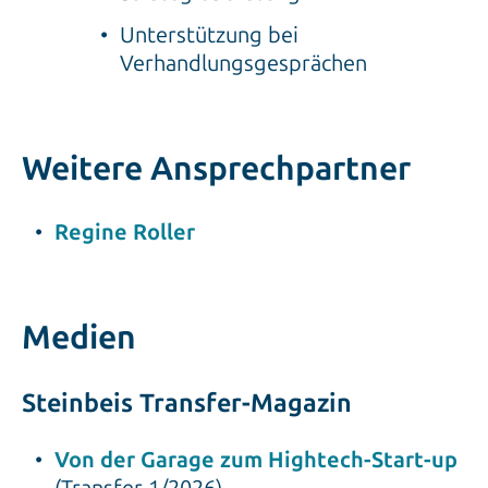
Unterstützung bei
Verhandlungsgesprächen
Weitere Ansprechpartner
Regine Roller
Medien
Steinbeis Transfer-Magazin
Von der Garage zum Hightech-Start-up
(Transfer 1/2026)