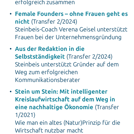
erfolgreich zusammen
Female Founders – ohne Frauen geht es
nicht
(Transfer 2/2024)
Steinbeis-Coach Verena Geisel unterstützt
Frauen bei der Unternehmensgründung
Aus der Redaktion in die
Selbstständigkeit
(Transfer 2/2024)
Steinbeis unterstützt Gründer auf dem
Weg zum erfolgreichen
Kommunikationsberater
Stein um Stein: Mit intelligenter
Kreislaufwirtschaft auf dem Weg in
eine nachhaltige Ökonomie
(Transfer
1/2021)
Wie man ein altes (Natur)Prinzip für die
Wirtschaft nutzbar macht