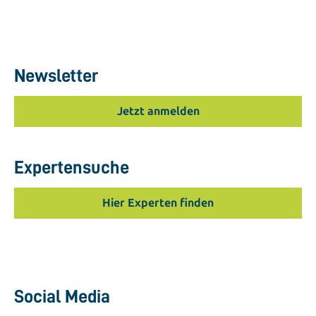
Newsletter
Jetzt anmelden
Expertensuche
Hier Experten finden
Social Media