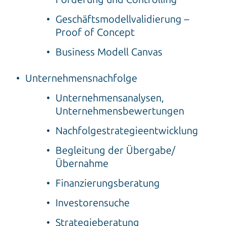
Geschäftsmodellvalidierung –
Proof of Concept
Business Modell Canvas
Unternehmensnachfolge
Unternehmensanalysen,
Unternehmensbewertungen
Nachfolgestrategieentwicklung
Begleitung der Übergabe/
Übernahme
Finanzierungsberatung
Investorensuche
Strategieberatung