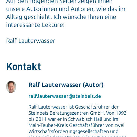
Auf den folgenden Seiten zeigen Ihnen
unsere Autorinnen und Autoren, wie das im
Alltag geschieht. Ich wünsche Ihnen eine
interessante Lektüre!
Ralf Lauterwasser
Kontakt
Ralf Lauterwasser (Autor)
ralf.lauterwasser@steinbeis.de
Ralf Lauterwasser ist Geschäftsführer der
Steinbeis Beratungszentren GmbH. Von 1993
bis 2011 war er in Schwäbisch Hall und im
Main-Tauber-Kreis Geschäftsführer von zwei
Wirtschaftsförderungsgesellschaften und