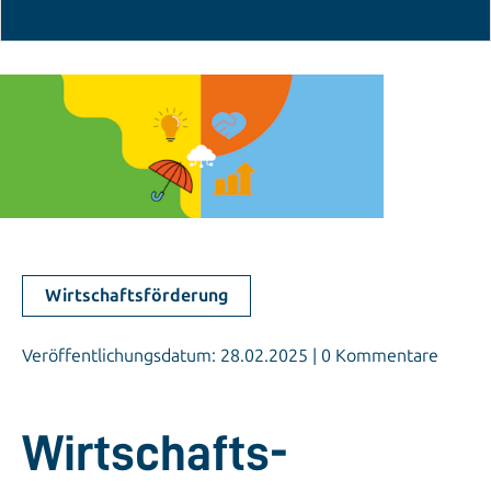
Wirtschaftsförderung
Veröffentlichungsdatum: 28.02.2025 | 0 Kommentare
Wirtschafts­