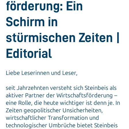
förderung: Ein
Schirm in
stürmischen Zeiten |
Editorial
Liebe Leserinnen und Leser,
seit Jahrzehnten versteht sich Steinbeis als
aktiver Partner der Wirtschaftsförderung –
eine Rolle, die heute wichtiger ist denn je. In
Zeiten geopolitischer Unsicherheiten,
wirtschaftlicher Transformation und
technologischer Umbrüche bietet Steinbeis