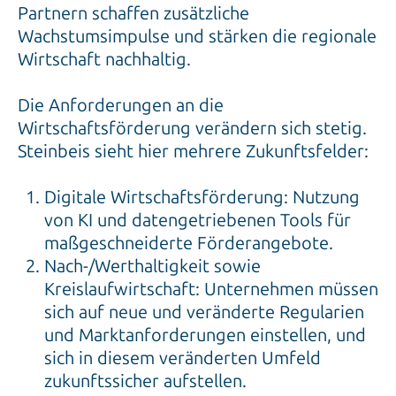
Partnern schaffen zusätzliche
Wachstumsimpulse und stärken die regionale
Wirtschaft nachhaltig.
Die Anforderungen an die
Wirtschaftsförderung verändern sich stetig.
Steinbeis sieht hier mehrere Zukunftsfelder:
Digitale Wirtschaftsförderung: Nutzung
von KI und datengetriebenen Tools für
maßgeschneiderte Förderangebote.
Nach-/Werthaltigkeit sowie
Kreislaufwirtschaft: Unternehmen müssen
sich auf neue und veränderte Regularien
und Marktanforderungen einstellen, und
sich in diesem veränderten Umfeld
zukunftssicher aufstellen.