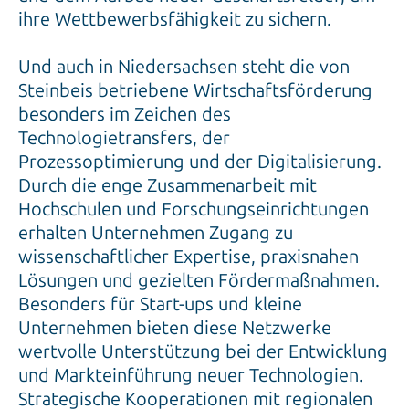
ihre Wettbewerbsfähigkeit zu sichern.
Und auch in Niedersachsen steht die von
Steinbeis betriebene Wirtschaftsförderung
besonders im Zeichen des
Technologietransfers, der
Prozessoptimierung und der Digitalisierung.
Durch die enge Zusammenarbeit mit
Hochschulen und Forschungseinrichtungen
erhalten Unternehmen Zugang zu
wissenschaftlicher Expertise, praxisnahen
Lösungen und gezielten Fördermaßnahmen.
Besonders für Start-ups und kleine
Unternehmen bieten diese Netzwerke
wertvolle Unterstützung bei der Entwicklung
und Markteinführung neuer Technologien.
Strategische Kooperationen mit regionalen