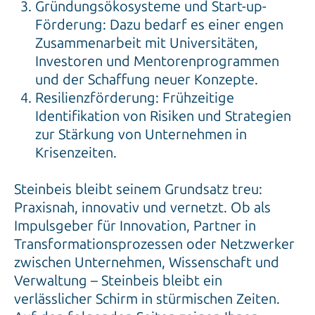
Gründungsökosysteme und Start-up-
Förderung: Dazu bedarf es einer engen
Zusammenarbeit mit Universitäten,
Investoren und Mentorenprogrammen
und der Schaffung neuer Konzepte.
Resilienzförderung: Frühzeitige
Identifikation von Risiken und Strategien
zur Stärkung von Unternehmen in
Krisenzeiten.
Steinbeis bleibt seinem Grundsatz treu:
Praxisnah, innovativ und vernetzt. Ob als
Impulsgeber für Innovation, Partner in
Transformationsprozessen oder Netzwerker
zwischen Unternehmen, Wissenschaft und
Verwaltung – Steinbeis bleibt ein
verlässlicher Schirm in stürmischen Zeiten.