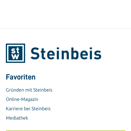
Favoriten
Gründen mit Steinbeis
Online-Magazin
Karriere bei Steinbeis
Mediathek