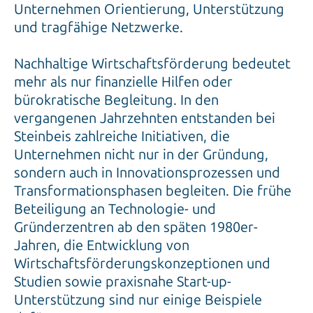
Unternehmen Orientierung, Unterstützung
und tragfähige Netzwerke.
Nachhaltige Wirtschaftsförderung bedeutet
mehr als nur finanzielle Hilfen oder
bürokratische Begleitung. In den
vergangenen Jahrzehnten entstanden bei
Steinbeis zahlreiche Initiativen, die
Unternehmen nicht nur in der Gründung,
sondern auch in Innovationsprozessen und
Transformationsphasen begleiten. Die frühe
Beteiligung an Technologie- und
Gründerzentren ab den späten 1980er-
Jahren, die Entwicklung von
Wirtschaftsförderungskonzeptionen und
Studien sowie praxisnahe Start-up-
Unterstützung sind nur einige Beispiele