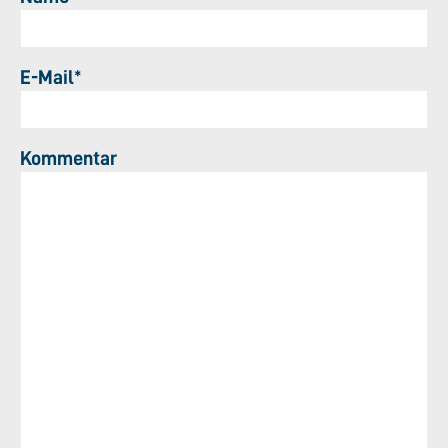
E-Mail*
Kommentar