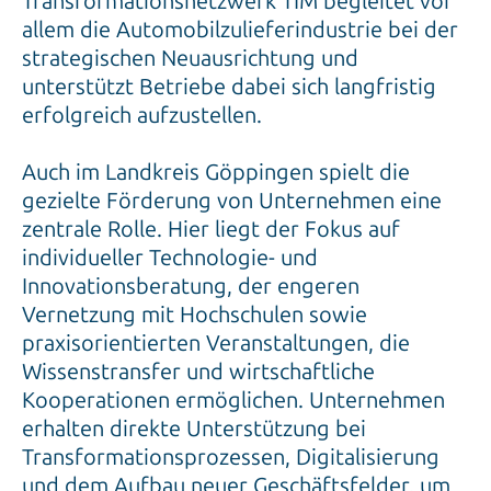
Transformationsnetzwerk TIM begleitet vor
allem die Automobilzulieferindustrie bei der
strategischen Neuausrichtung und
unterstützt Betriebe dabei sich langfristig
erfolgreich aufzustellen.
Auch im Landkreis Göppingen spielt die
gezielte Förderung von Unternehmen eine
zentrale Rolle. Hier liegt der Fokus auf
individueller Technologie- und
Innovationsberatung, der engeren
Vernetzung mit Hochschulen sowie
praxisorientierten Veranstaltungen, die
Wissenstransfer und wirtschaftliche
Kooperationen ermöglichen. Unternehmen
erhalten direkte Unterstützung bei
Transformationsprozessen, Digitalisierung
und dem Aufbau neuer Geschäftsfelder, um