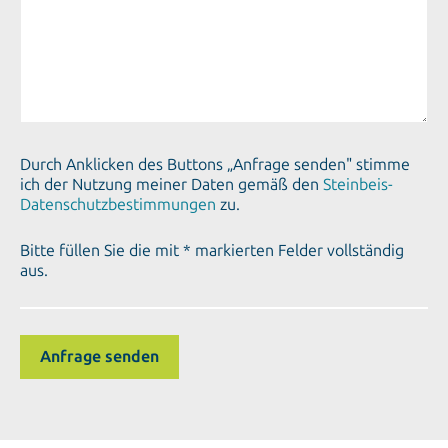
Durch Anklicken des Buttons „Anfrage senden" stimme
ich der Nutzung meiner Daten gemäß den
Steinbeis-
Datenschutzbestimmungen
zu.
Bitte füllen Sie die mit * markierten Felder vollständig
aus.