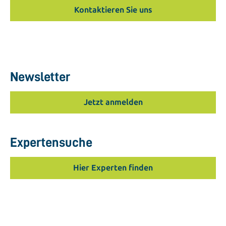
Kontaktieren Sie uns
Newsletter
Jetzt anmelden
Expertensuche
Hier Experten finden