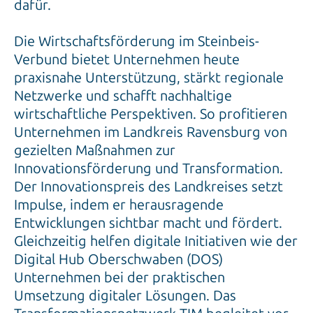
dafür.
Die Wirtschaftsförderung im Steinbeis-
Verbund bietet Unternehmen heute
praxisnahe Unterstützung, stärkt regionale
Netzwerke und schafft nachhaltige
wirtschaftliche Perspektiven. So profitieren
Unternehmen im Landkreis Ravensburg von
gezielten Maßnahmen zur
Innovationsförderung und Transformation.
Der Innovationspreis des Landkreises setzt
Impulse, indem er herausragende
Entwicklungen sichtbar macht und fördert.
Gleichzeitig helfen digitale Initiativen wie der
Digital Hub Oberschwaben (DOS)
Unternehmen bei der praktischen
Umsetzung digitaler Lösungen. Das