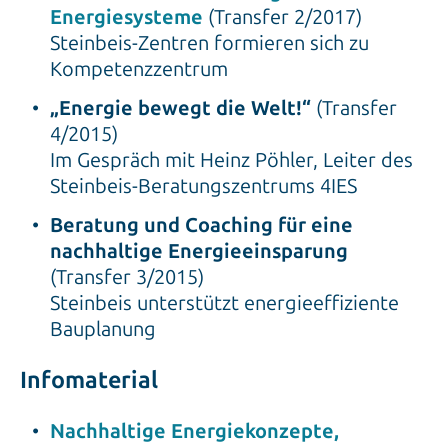
Energiesysteme
(Transfer 2/2017)
Steinbeis-Zentren formieren sich zu
Kompetenzzentrum
„Energie bewegt die Welt!“
(Transfer
4/2015)
Im Gespräch mit Heinz Pöhler, Leiter des
Steinbeis-Beratungszentrums 4IES
Beratung und Coaching für eine
nachhaltige Energieeinsparung
(Transfer 3/2015)
Steinbeis unterstützt energieeffiziente
Bauplanung
Infomaterial
Nachhaltige Energiekonzepte,