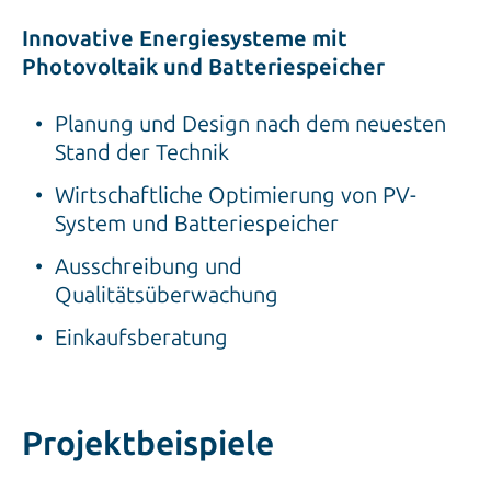
Innovative Energiesysteme mit
Photovoltaik und Batteriespeicher
Planung und Design nach dem neuesten
Stand der Technik
Wirtschaftliche Optimierung von PV-
System und Batteriespeicher
Ausschreibung und
Qualitätsüberwachung
Einkaufsberatung
Projektbeispiele