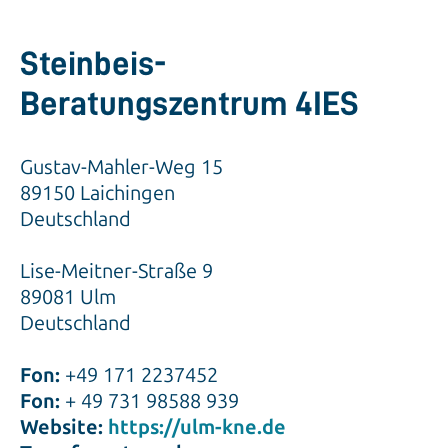
Steinbeis-
Beratungszentrum 4IES
Gustav-Mahler-Weg 15
89150 Laichingen
Deutschland
Lise-Meitner-Straße 9
89081 Ulm
Deutschland
Fon:
+49 171 2237452
Fon:
+ 49 731 98588 939
Website:
https://ulm-kne.de