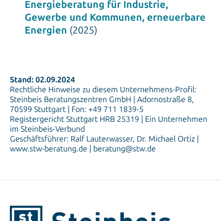
Energieberatung für Industrie,
Gewerbe und Kommunen, erneuerbare
Energien
(2025)
Stand: 02.09.2024
Rechtliche Hinweise zu diesem Unternehmens-Profil:
Steinbeis Beratungszentren GmbH | Adornostraße 8,
70599 Stuttgart | Fon: +49 711 1839-5
Registergericht Stuttgart HRB 25319 | Ein Unternehmen
im Steinbeis-Verbund
Geschäftsführer: Ralf Lauterwasser, Dr. Michael Ortiz |
www.stw-beratung.de | beratung@stw.de