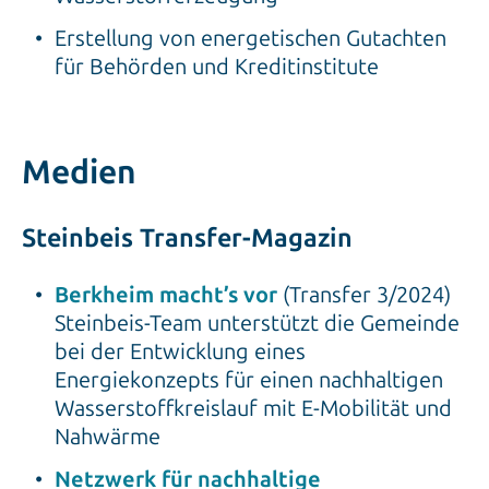
Erstellung von energetischen Gutachten
für Behörden und Kreditinstitute
Medien
Steinbeis Transfer-Magazin
Berkheim macht’s vor
(Transfer 3/2024)
Steinbeis-Team unterstützt die Gemeinde
bei der Entwicklung eines
Energiekonzepts für einen nachhaltigen
Wasserstoff­kreislauf mit E-Mobilität und
Nahwärme
Netzwerk für nachhaltige