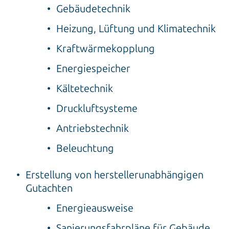
Gebäudetechnik
Heizung, Lüftung und Klimatechnik
Kraftwärmekopplung
Energiespeicher
Kältetechnik
Druckluftsysteme
Antriebstechnik
Beleuchtung
Erstellung von herstellerunabhängigen
Gutachten
Energieausweise
Sanierungsfahrpläne für Gebäude