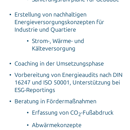
Erstellung von nachhaltigen
Energieversorgungskonzepten für
Industrie und Quartiere
Strom-, Wärme- und
Kälteversorgung
Coaching in der Umsetzungsphase
Vorbereitung von Energieaudits nach DIN
16247 und ISO 50001, Unterstützung bei
ESG-Reportings
Beratung in Fördermaßnahmen
Erfassung von CO
-Fußabdruck
2
Abwärmekonzepte