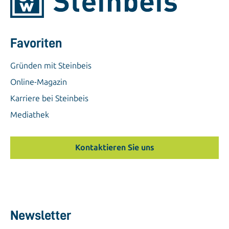
Favoriten
Gründen mit Steinbeis
Online-Magazin
Karriere bei Steinbeis
Mediathek
Kontaktieren Sie uns
Newsletter