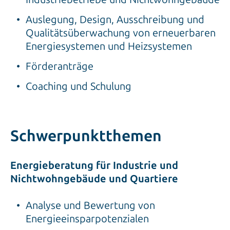
Auslegung, Design, Ausschreibung und
Qualitätsüberwachung von erneuerbaren
Energiesystemen und Heizsystemen
Förderanträge
Coaching und Schulung
Schwerpunktthemen
Energieberatung für Industrie und
Nichtwohngebäude und Quartiere
Analyse und Bewertung von
Energieeinsparpotenzialen