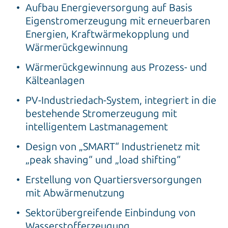
Aufbau Energieversorgung auf Basis
Eigenstromerzeugung mit erneuerbaren
Energien, Kraftwärmekopplung und
Wärmerückgewinnung
Wärmerückgewinnung aus Prozess- und
Kälteanlagen
PV-Industriedach-System, integriert in die
bestehende Stromerzeugung mit
intelligentem Lastmanagement
Design von „SMART“ Industrienetz mit
„peak shaving“ und „load shifting“
Erstellung von Quartiersversorgungen
mit Abwärmenutzung
Sektorübergreifende Einbindung von
Wasserstofferzeugung