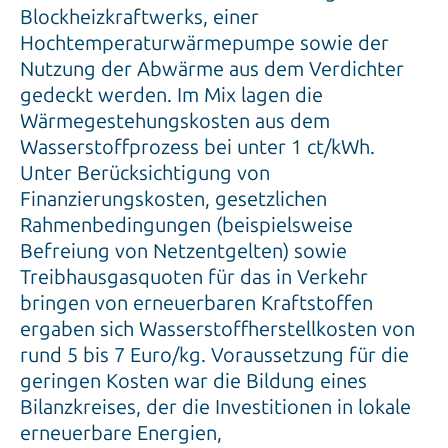
Blockheizkraftwerks, einer
Hochtemperaturwärmepumpe sowie der
Nutzung der Abwärme aus dem Verdichter
gedeckt werden. Im Mix lagen die
Wärmegestehungskosten aus dem
Wasserstoffprozess bei unter 1 ct/kWh.
Unter Berücksichtigung von
Finanzierungskosten, gesetzlichen
Rahmenbedingungen (beispielsweise
Befreiung von Netzentgelten) sowie
Treibhausgasquoten für das in Verkehr
bringen von erneuerbaren Kraftstoffen
ergaben sich Wasserstoffherstellkosten von
rund 5 bis 7 Euro/kg. Voraussetzung für die
geringen Kosten war die Bildung eines
Bilanzkreises, der die Investitionen in lokale
erneuerbare Energien,