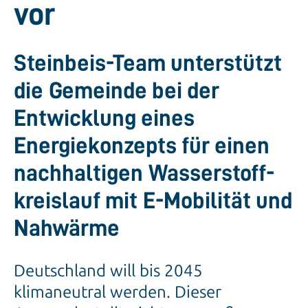
vor
Steinbeis-Team unterstützt
die Gemeinde bei der
Entwicklung eines
Energiekonzepts für einen
nachhaltigen Wasserstoff­
kreislauf mit E-Mobilität und
Nahwärme
Deutschland will bis 2045
klimaneutral werden. Dieser