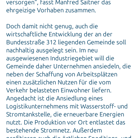
versorgen“, fasst Manfred Saitner das
ehrgeizige Vorhaben zusammen.
Doch damit nicht genug, auch die
wirtschaftliche Entwicklung der an der
Bundesstraße 312 liegenden Gemeinde soll
nachhaltig ausgelegt sein. Im neu
ausgewiesenen Industriegebiet will die
Gemeinde daher Unternehmen ansiedeln, die
neben der Schaffung von Arbeitsplätzen
einen zusätzlichen Nutzen für die vom
Verkehr belasteten Einwohner liefern.
Angedacht ist die Ansiedlung eines
Logistikunternehmens mit Wasserstoff- und
Stromtankstelle, die erneuerbare Energien
nutzt. Die Produktion vor Ort entlastet das
bestehende Stromnetz. Außerdem