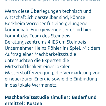
Wenn diese Überlegungen technisch und
wirtschaftlich darstellbar sind, könnte
Berkheim Vorreiter für eine gelungene
kommunale Energiewende sein. Und hier
kommt das Team des Steinbeis-
Beratungszentrums 4 IES um Steinbeis-
Unternehmer Heinz Pöhler ins Spiel. Mit dem
Auftrag einer Machbarkeitsstudie
untersuchten die Experten die
Wirtschaftlichkeit einer lokalen
Wasserstofferzeugung, die Vermarktung von
erneuerbarer Energie sowie die Einbindung
in das lokale Wärmenetz.
Machbarkeitsstudie simuliert Bedarf und
ermittelt Kosten