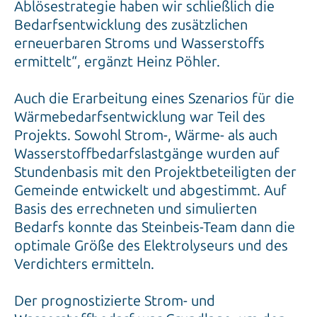
Ablösestrategie haben wir schließlich die
Bedarfsentwicklung des zusätzlichen
erneuerbaren Stroms und Wasserstoffs
ermittelt“, ergänzt Heinz Pöhler.
Auch die Erarbeitung eines Szenarios für die
Wärmebedarfsentwicklung war Teil des
Projekts. Sowohl Strom-, Wärme- als auch
Wasserstoffbedarfslastgänge wurden auf
Stundenbasis mit den Projektbeteiligten der
Gemeinde entwickelt und abgestimmt. Auf
Basis des errechneten und simulierten
Bedarfs konnte das Steinbeis-Team dann die
optimale Größe des Elektrolyseurs und des
Verdichters ermitteln.
Der prognostizierte Strom- und