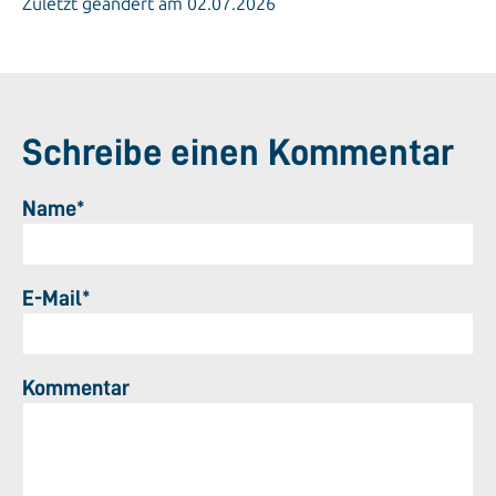
Zuletzt geändert am 02.07.2026
Schreibe einen Kommentar
Name*
E-Mail*
Kommentar