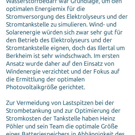
Wasserstoffbedarf war Grundlage, um den
optimalen Energiemix für die
Stromversorgung des Elektrolyseurs und der
Stromtankstelle zu simulieren. Wind- und
Solarenergie würden sich zwar sehr gut für
den Betrieb des Elektrolyseurs und der
Stromtankstelle eignen, doch das Illertal um
Berkheim ist sehr windschwach. Im ersten
Ansatz wurde daher auf den Einsatz von
Windenergie verzichtet und der Fokus auf
die Ermittlung der optimalen
Photovoltaikgröße gerichtet.
Zur Vermeidung von Lastspitzen bei der
Strombetankung und zur Optimierung der
Stromkosten der Tankstelle haben Heinz
Pöhler und sein Team die optimale Größe
eines Batteriespeichers in Abhängigkeit des