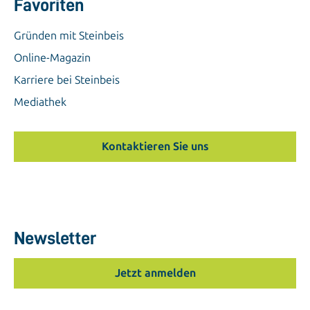
Favoriten
Gründen mit Steinbeis
Online-Magazin
Karriere bei Steinbeis
Mediathek
Kontaktieren Sie uns
Newsletter
Jetzt anmelden