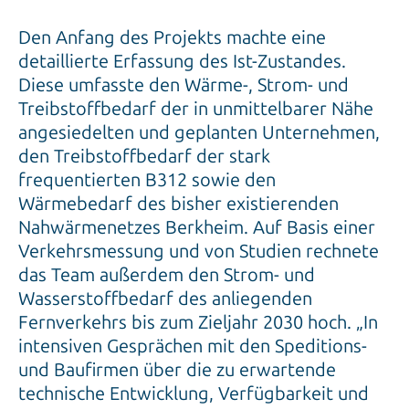
Den Anfang des Projekts machte eine
detaillierte Erfassung des Ist-Zustandes.
Diese umfasste den Wärme-, Strom- und
Treibstoffbedarf der in unmittelbarer Nähe
angesiedelten und geplanten Unternehmen,
den Treibstoffbedarf der stark
frequentierten B312 sowie den
Wärmebedarf des bisher existierenden
Nahwärmenetzes Berkheim. Auf Basis einer
Verkehrsmessung und von Studien rechnete
das Team außerdem den Strom- und
Wasserstoffbedarf des anliegenden
Fernverkehrs bis zum Zieljahr 2030 hoch. „In
intensiven Gesprächen mit den Speditions-
und Baufirmen über die zu erwartende
technische Entwicklung, Verfügbarkeit und