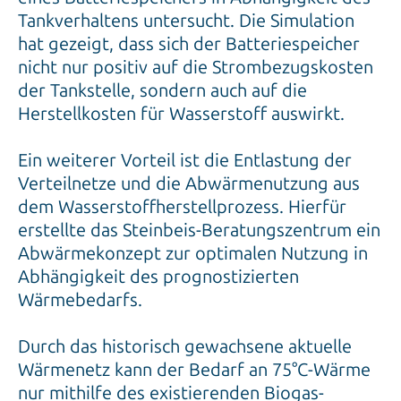
Tankverhaltens untersucht. Die Simulation
hat gezeigt, dass sich der Batteriespeicher
nicht nur positiv auf die Strombezugskosten
der Tankstelle, sondern auch auf die
Herstellkosten für Wasserstoff auswirkt.
Ein weiterer Vorteil ist die Entlastung der
Verteilnetze und die Abwärmenutzung aus
dem Wasserstoffherstellprozess. Hierfür
erstellte das Steinbeis-Beratungszentrum ein
Abwärmekonzept zur optimalen Nutzung in
Abhängigkeit des prognostizierten
Wärmebedarfs.
Durch das historisch gewachsene aktuelle
Wärmenetz kann der Bedarf an 75°C-Wärme
nur mithilfe des existierenden Biogas-