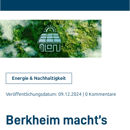
© istockphoto.com/Petmal
Energie & Nachhaltigkeit
Veröffentlichungsdatum: 09.12.2024 | 0 Kommentare
Berkheim macht’s