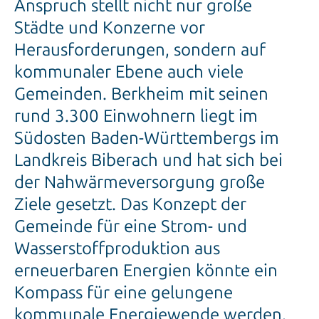
Anspruch stellt nicht nur große
Städte und Konzerne vor
Herausforderungen, sondern auf
kommunaler Ebene auch viele
Gemeinden. Berkheim mit seinen
rund 3.300 Einwohnern liegt im
Südosten Baden-Württembergs im
Landkreis Biberach und hat sich bei
der Nahwärmeversorgung große
Ziele gesetzt. Das Konzept der
Gemeinde für eine Strom- und
Wasserstoffproduktion aus
erneuerbaren Energien könnte ein
Kompass für eine gelungene
kommunale Energiewende werden.