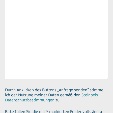
Durch Anklicken des Buttons „Anfrage senden" stimme
ich der Nutzung meiner Daten gemäß den
Steinbeis-
Datenschutzbestimmungen
zu.
Bitte füllen Sie die mit * markierten Felder vollständig