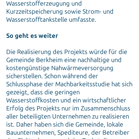
Wasserstofferzeugung und
Kurzzeitspeicherung sowie Strom- und
Wasserstofftankstelle umfasste.
So geht es weiter
Die Realisierung des Projekts würde für die
Gemeinde Berkheim eine nachhaltige und
kostengünstige Nahwärmeversorgung
sicherstellen. Schon während der
Schlussphase der Machbarkeitsstudie hat sich
gezeigt, dass die geringen
Wasserstoffkosten und ein wirtschaftlicher
Erfolg des Projekts nur im Zusammenschluss
aller beteiligten Unternehmen zu realisieren
ist. Daher haben sich die Gemeinde, lokale
Bauunternehmen, Spediteure, der Betreiber