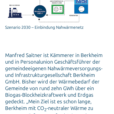
Szenario 2030 – Einbindung Nahwärmenetz
Manfred Saitner ist Kämmerer in Berkheim
und in Personalunion Geschäftsführer der
gemeindeeigenen Nahwärmeversorgungs-
und Infrastrukturgesellschaft Berkheim
GmbH. Bisher wird der Wärmebedarf der
Gemeinde von rund zehn GWh über ein
Biogas-Blockheizkraftwerk und Erdgas
gedeckt. „Mein Ziel ist es schon lange,
Berkheim mit CO
-neutraler Wärme zu
2