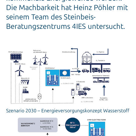
Die Machbarkeit hat Heinz Pöhler mit
seinem Team des Steinbeis-
Beratungszentrums 4IES untersucht.
Szenario 2030 – Energieversorgungskonzept Wasserstoff