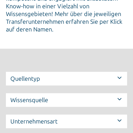
Know-how in einer Vielzahl von
Wissensgebieten! Mehr über die jeweiligen
Transferunternehmen erfahren Sie per Klick
auf deren Namen.
Quellentyp
Wissensquelle
Unternehmensart