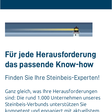
Für jede Herausforderung
das passende Know-how
Finden Sie Ihre Steinbeis-Experten!
Ganz gleich, was Ihre Herausforderungen
sind: Die rund 1.000 Unternehmen unseres
Steinbeis-Verbunds unterstützen Sie
kompetent und engagiert mit aktuellstem