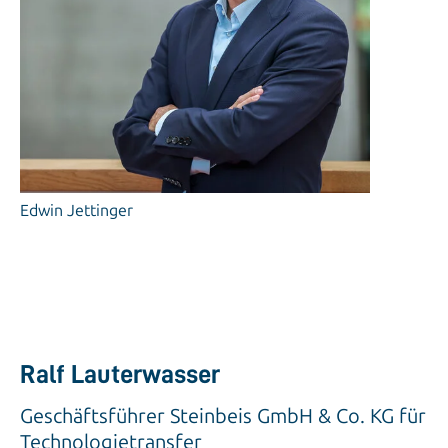
Edwin Jettinger
Ralf Lauterwasser
Geschäftsführer Steinbeis GmbH & Co. KG für
Technologietransfer