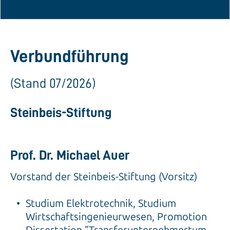
Verbundführung
(Stand 07/2026)
Steinbeis-Stiftung
Prof. Dr. Michael Auer
Vorstand der Steinbeis-Stiftung (Vorsitz)
Studium Elektrotechnik, Studium
Wirtschaftsingenieurwesen, Promotion