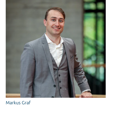
Markus Graf