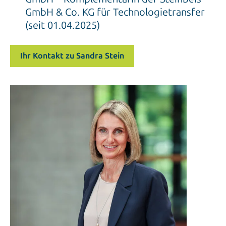
GmbH & Co. KG für Technologietransfer
(seit 01.04.2025)
Ihr Kontakt zu Sandra Stein