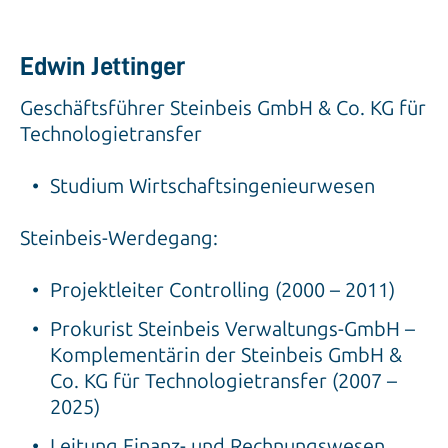
Edwin Jettinger
Geschäftsführer Steinbeis GmbH & Co. KG für
Technologietransfer
Studium Wirtschaftsingenieurwesen
Steinbeis-Werdegang:
Projektleiter Controlling (2000 – 2011)
Prokurist Steinbeis Verwaltungs-GmbH –
Komplementärin der Steinbeis GmbH &
Co. KG für Technologietransfer (2007 –
2025)
Leitung Finanz- und Rechnungswesen,