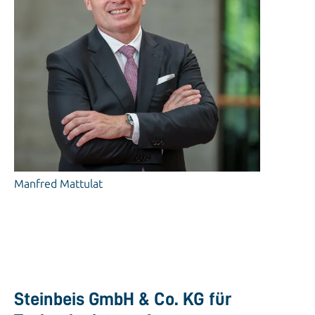
Manfred Mattulat
Steinbeis GmbH & Co. KG für