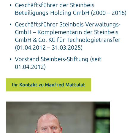
Geschäftsführer der Steinbeis
Beteiligungs-Holding GmbH (2000 – 2016)
Geschäftsführer Steinbeis Verwaltungs-
GmbH – Komplementärin der Steinbeis
GmbH & Co. KG für Technologietransfer
(01.04.2012 – 31.03.2025)
Vorstand Steinbeis-Stiftung (seit
01.04.2012)
Ihr Kontakt zu Manfred Mattulat