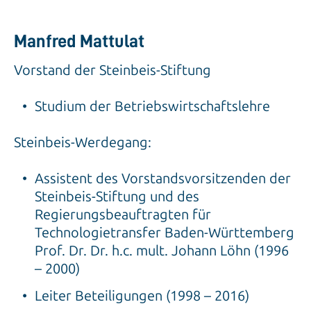
Manfred Mattulat
Vorstand der Steinbeis-Stiftung
Studium der Betriebswirtschaftslehre
Steinbeis-Werdegang:
Assistent des Vorstandsvorsitzenden der
Steinbeis-Stiftung und des
Regierungsbeauftragten für
Technologietransfer Baden-Württemberg
Prof. Dr. Dr. h.c. mult. Johann Löhn (1996
– 2000)
Leiter Beteiligungen (1998 – 2016)