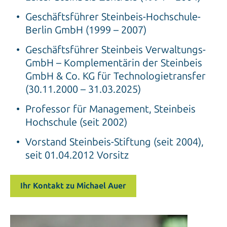
Geschäftsführer Steinbeis-Hochschule-
Berlin GmbH (1999 – 2007)
Geschäftsführer Steinbeis Verwaltungs-
GmbH – Komplementärin der Steinbeis
GmbH & Co. KG für Technologietransfer
(30.11.2000 – 31.03.2025)
Professor für Management, Steinbeis
Hochschule (seit 2002)
Vorstand Steinbeis-Stiftung (seit 2004),
seit 01.04.2012 Vorsitz
Ihr Kontakt zu Michael Auer