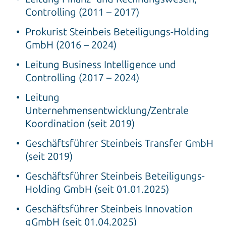
Controlling (2011 – 2017)
Prokurist Steinbeis Beteiligungs-Holding
GmbH (2016 – 2024)
Leitung Business Intelligence und
Controlling (2017 – 2024)
Leitung
Unternehmensentwicklung/Zentrale
Koordination (seit 2019)
Geschäftsführer Steinbeis Transfer GmbH
(seit 2019)
Geschäftsführer Steinbeis Beteiligungs-
Holding GmbH (seit 01.01.2025)
Geschäftsführer Steinbeis Innovation
gGmbH (seit 01.04.2025)