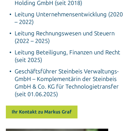
Holding GmbH (seit 2018)
Leitung Unternehmensentwicklung (2020
– 2022)
Leitung Rechnungswesen und Steuern
(2022 – 2025)
Leitung Beteiligung, Finanzen und Recht
(seit 2025)
Geschäftsführer Steinbeis Verwaltungs-
GmbH – Komplementärin der Steinbeis
GmbH & Co. KG für Technologietransfer
(seit 01.06.2025)
Ihr Kontakt zu Markus Graf