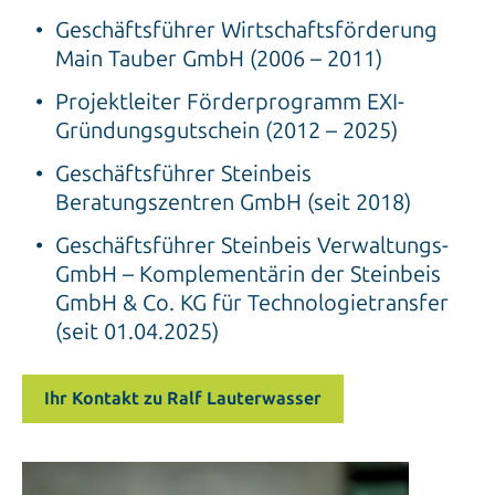
Geschäftsführer Wirtschaftsförderung
Main Tauber GmbH (2006 – 2011)
Projektleiter Förderprogramm EXI-
Gründungsgutschein (2012 – 2025)
Geschäftsführer Steinbeis
Beratungszentren GmbH (seit 2018)
Geschäftsführer Steinbeis Verwaltungs-
GmbH – Komplementärin der Steinbeis
GmbH & Co. KG für Technologietransfer
(seit 01.04.2025)
Ihr Kontakt zu Ralf Lauterwasser