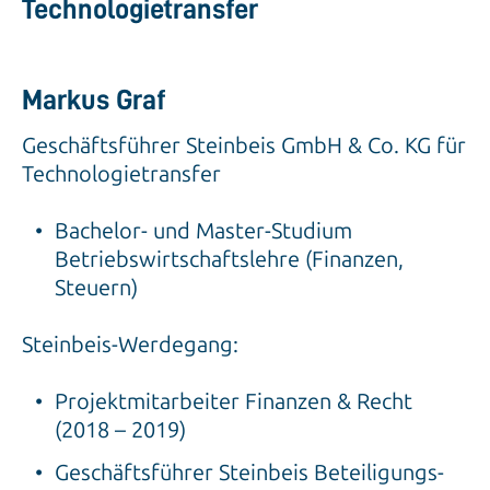
Technologietransfer
Markus Graf
Geschäftsführer Steinbeis GmbH & Co. KG für
Technologietransfer
Bachelor- und Master-Studium
Betriebswirtschaftslehre (Finanzen,
Steuern)
Steinbeis-Werdegang:
Projektmitarbeiter Finanzen & Recht
(2018 – 2019)
Geschäftsführer Steinbeis Beteiligungs-