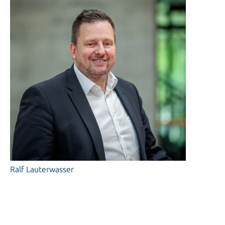
Ralf Lauterwasser