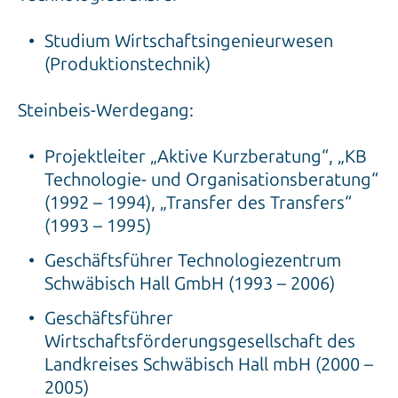
Studium Wirtschaftsingenieurwesen
(Produktionstechnik)
Steinbeis-Werdegang:
Projektleiter „Aktive Kurzberatung“, „KB
Technologie- und Organisationsberatung“
(1992 – 1994), „Transfer des Transfers“
(1993 – 1995)
Geschäftsführer Technologiezentrum
Schwäbisch Hall GmbH (1993 – 2006)
Geschäftsführer
Wirtschaftsförderungsgesellschaft des
Landkreises Schwäbisch Hall mbH (2000 –
2005)