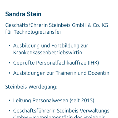
Sandra Stein
Geschäftsführerin Steinbeis GmbH & Co. KG
für Technologietransfer
Ausbildung und Fortbildung zur
Krankenkassenbetriebswirtin
Geprüfte Personalfachkauffrau (IHK)
Ausbildungen zur Trainerin und Dozentin
Steinbeis-Werdegang:
Leitung Personalwesen (seit 2015)
Geschäftsführerin Steinbeis Verwaltungs-
GmbH – Komplementärin der Steinbeis