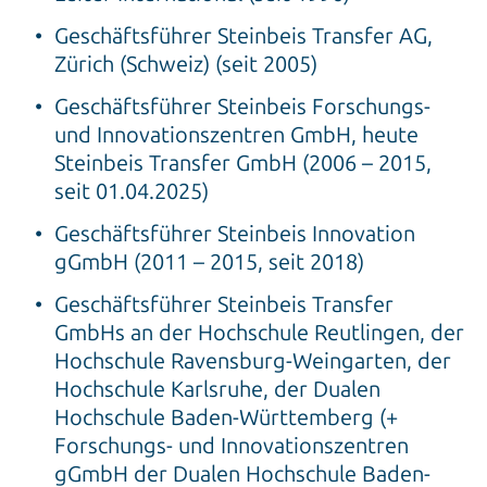
Geschäftsführer Steinbeis Transfer AG,
Zürich (Schweiz) (seit 2005)
Geschäftsführer Steinbeis Forschungs-
und Innovationszentren GmbH, heute
Steinbeis Transfer GmbH (2006 – 2015,
seit 01.04.2025)
Geschäftsführer Steinbeis Innovation
gGmbH (2011 – 2015, seit 2018)
Geschäftsführer Steinbeis Transfer
GmbHs an der Hochschule Reutlingen, der
Hochschule Ravensburg-Weingarten, der
Hochschule Karlsruhe, der Dualen
Hochschule Baden-Württemberg (+
Forschungs- und Innovationszentren
gGmbH der Dualen Hochschule Baden-