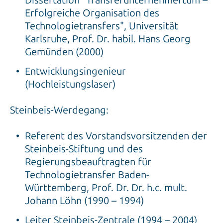
Dissertation "Transferunternehmertum –
Erfolgreiche Organisation des
Technologietransfers", Universität
Karlsruhe, Prof. Dr. habil. Hans Georg
Gemünden (2000)
Entwicklungsingenieur
(Hochleistungslaser)
Steinbeis-Werdegang:
Referent des Vorstandsvorsitzenden der
Steinbeis-Stiftung und des
Regierungsbeauftragten für
Technologietransfer Baden-
Württemberg, Prof. Dr. Dr. h.c. mult.
Johann Löhn (1990 – 1994)
Leiter Steinbeis-Zentrale (1994 – 2004)