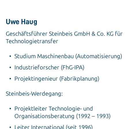
Uwe Haug
Geschäftsführer Steinbeis GmbH & Co. KG für
Technologietransfer
Studium Maschinenbau (Automatisierung)
Industrieforscher (FhG-IPA)
Projektingenieur (Fabrikplanung)
Steinbeis-Werdegang:
Projektleiter Technologie- und
Organisationsberatung (1992 – 1993)
Leiter International (seit 1996)