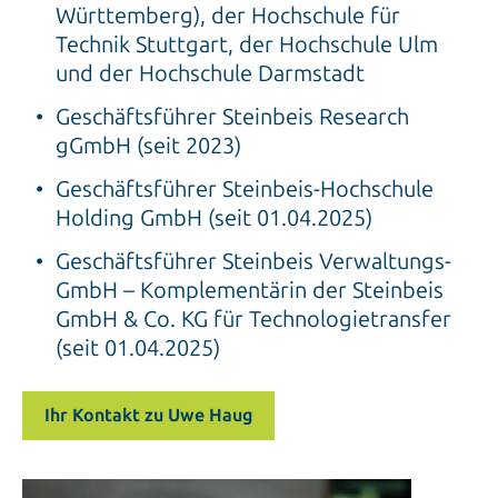
Württemberg), der Hochschule für
Technik Stuttgart, der Hochschule Ulm
und der Hochschule Darmstadt
Geschäftsführer Steinbeis Research
gGmbH (seit 2023)
Geschäftsführer Steinbeis-Hochschule
Holding GmbH (seit 01.04.2025)
Geschäftsführer Steinbeis Verwaltungs-
GmbH – Komplementärin der Steinbeis
GmbH & Co. KG für Technologietransfer
(seit 01.04.2025)
Ihr Kontakt zu Uwe Haug