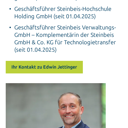
Geschäftsführer Steinbeis-Hochschule
Holding GmbH (seit 01.04.2025)
Geschäftsführer Steinbeis Verwaltungs-
GmbH – Komplementärin der Steinbeis
GmbH & Co. KG für Technologietransfer
(seit 01.04.2025)
Ihr Kontakt zu Edwin Jettinger