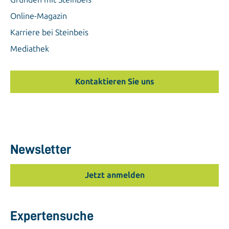
Online-Magazin
Karriere bei Steinbeis
Mediathek
Kontaktieren Sie uns
Newsletter
Jetzt anmelden
Expertensuche