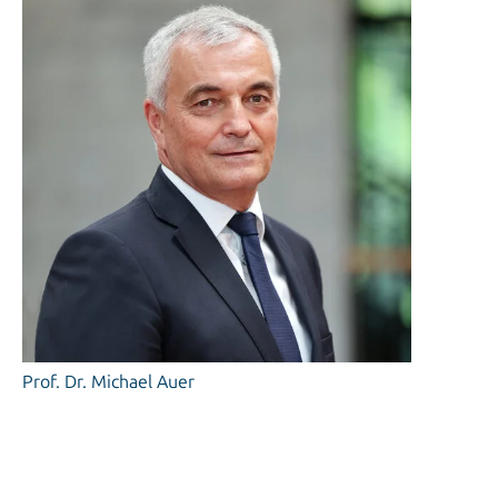
Prof. Dr. Michael Auer