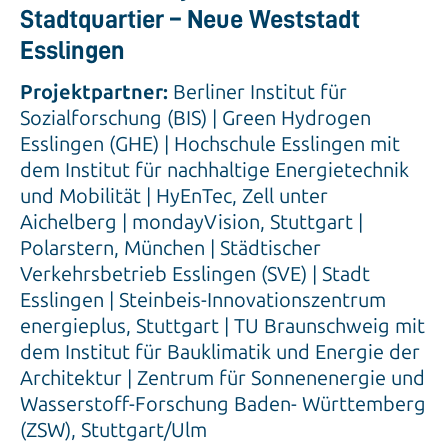
Stadtquartier – Neue Weststadt
Esslingen
Projektpartner:
Berliner Institut für
Sozialforschung (BIS) | Green Hydrogen
Esslingen (GHE) | Hochschule Esslingen mit
dem Institut für nachhaltige Energietechnik
und Mobilität | HyEnTec, Zell unter
Aichelberg | mondayVision, Stuttgart |
Polarstern, München | Städtischer
Verkehrsbetrieb Esslingen (SVE) | Stadt
Esslingen | Steinbeis-Innovationszentrum
energieplus, Stuttgart | TU Braunschweig mit
dem Institut für Bauklimatik und Energie der
Architektur | Zentrum für Sonnenenergie und
Wasserstoff-Forschung Baden- Württemberg
(ZSW), Stuttgart/Ulm