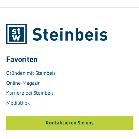
Favoriten
Gründen mit Steinbeis
Online-Magazin
Karriere bei Steinbeis
Mediathek
Kontaktieren Sie uns