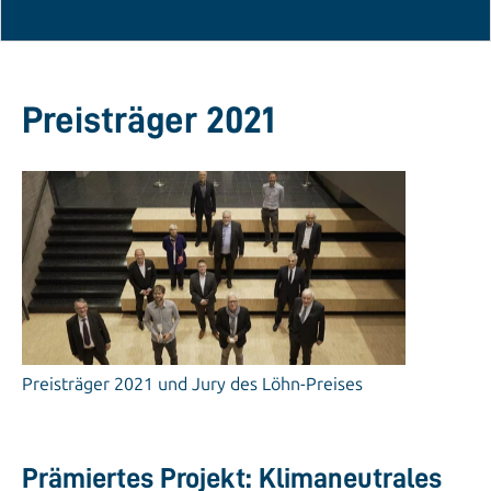
Preisträger 2021
Preisträger 2021 und Jury des Löhn-Preises
Prämiertes Projekt: Klimaneutrales