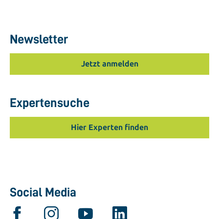
Newsletter
Jetzt anmelden
Expertensuche
Hier Experten finden
Social Media