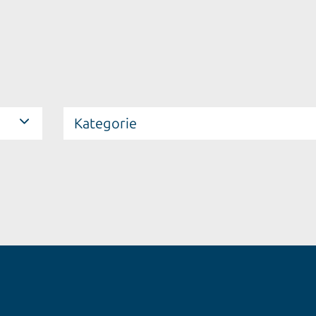
Kategorie