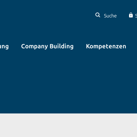
Suche
ung
Company Building
Kompetenzen