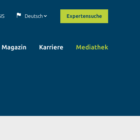
SIS
Expertensuche
Magazin
Karriere
Mediathek