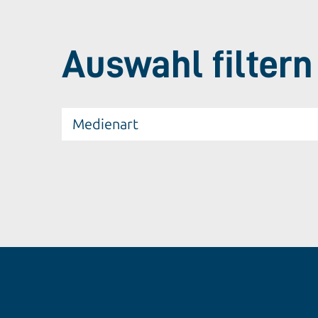
Auswahl filtern
Medienart