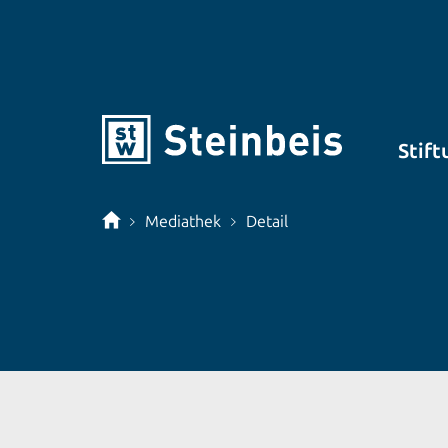
Stift
Mediathek
Detail