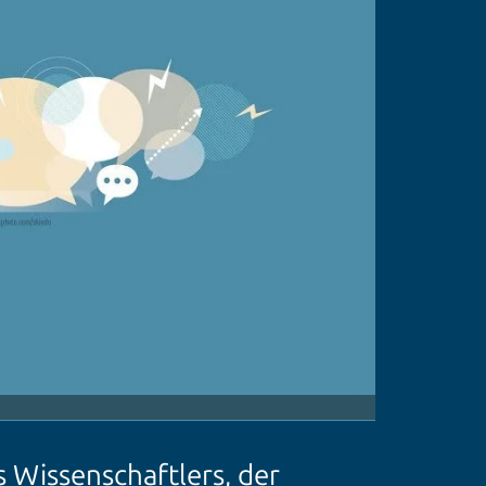
s Wissenschaftlers, der