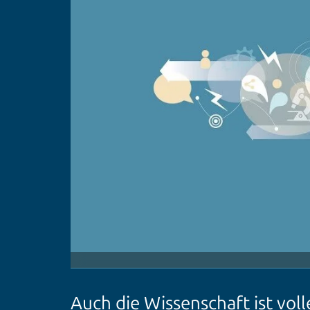
Auch die Wissenschaft ist voll