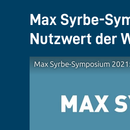
Max Syrbe-Sym
Nutzwert der 
Max Syrbe-Symposium 2021: 