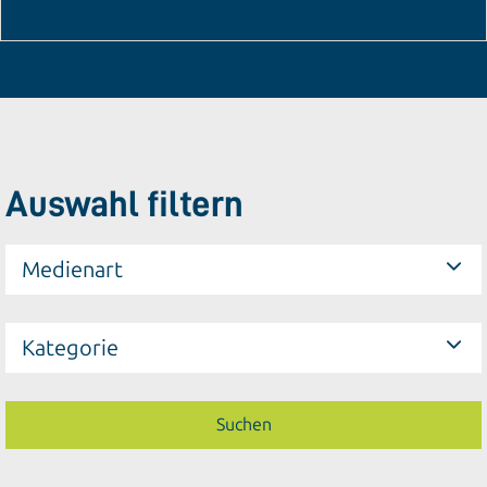
Auswahl filtern
Medienart
Kategorie