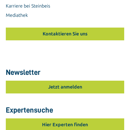
Karriere bei Steinbeis
Mediathek
Kontaktieren Sie uns
Newsletter
Jetzt anmelden
Expertensuche
Hier Experten finden