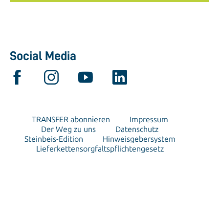
Social Media
TRANSFER abonnieren
Impressum
Der Weg zu uns
Datenschutz
Steinbeis-Edition
Hinweisgebersystem
Lieferkettensorgfaltspflichtengesetz