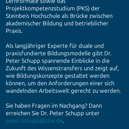
Lernformate sowie das
Projektkompetenzstudium (PKS) der
Steinbeis Hochschule als Brücke zwischen
akademischer Bildung und betrieblicher
Praxis.
Als langjähriger Experte für duale und
praxisfundierte Bildungsmodelle gibt Dr.
Peter Schupp spannende Einblicke in die
Zukunft des Wissenstransfers und zeigt auf,
wie Bildungskonzepte gestaltet werden
können, um den Anforderungen einer sich
wandelnden Arbeitswelt gerecht zu werden.
Sie haben Fragen im Nachgang? Dann
erreichen Sie Dr. Peter Schupp unter
peter.schupp@stw.de
.