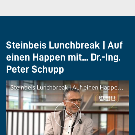
Steinbeis Lunchbreak | Auf
einen Happen mit... Dr.-Ing.
Peter Schupp
Steinbeis Lunchbreak | Auf einen Happen mit... Dr.-Ing. Peter Schupp