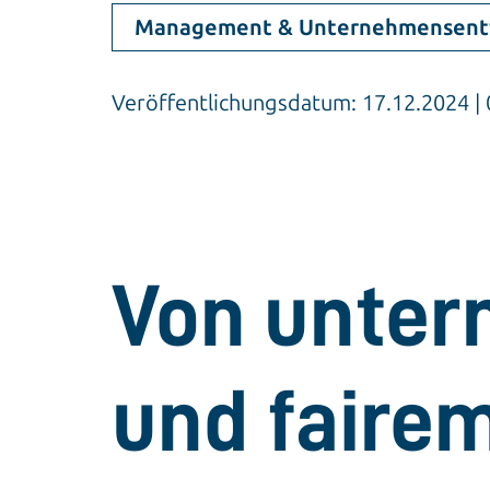
Management & Unternehmensent
Veröffentlichungsdatum: 17.12.2024 
Von unter
und faire