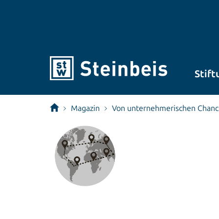
Stift
Magazin
Von unternehmerischen Chancen