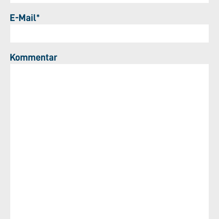
E-Mail*
Kommentar