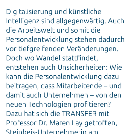
Digitalisierung und künstliche
Intelligenz sind allgegenwärtig. Auch
die Arbeitswelt und somit die
Personalentwicklung stehen dadurch
vor tiefgreifenden Veränderungen.
Doch wo Wandel stattfindet,
entstehen auch Unsicherheiten: Wie
kann die Personalentwicklung dazu
beitragen, dass Mitarbeitende – und
damit auch Unternehmen – von den
neuen Technologien profitieren?
Dazu hat sich die TRANSFER mit
Professor Dr. Maren Lay getroffen,
Steinbeis-Unternehmerin am