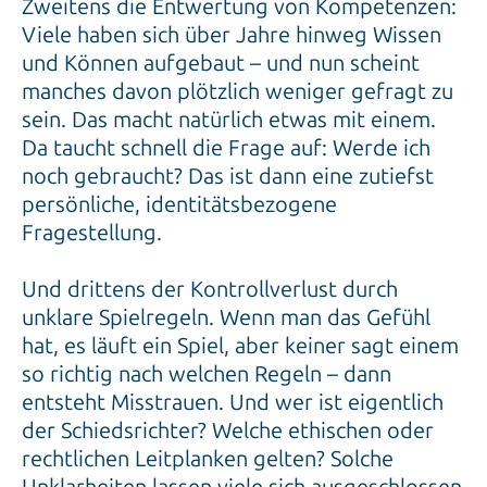
Zweitens die Entwertung von Kompetenzen:
Viele haben sich über Jahre hinweg Wissen
und Können aufgebaut – und nun scheint
manches davon plötzlich weniger gefragt zu
sein. Das macht natürlich etwas mit einem.
Da taucht schnell die Frage auf: Werde ich
noch gebraucht? Das ist dann eine zutiefst
persönliche, identitätsbezogene
Fragestellung.
Und drittens der Kontrollverlust durch
unklare Spielregeln. Wenn man das Gefühl
hat, es läuft ein Spiel, aber keiner sagt einem
so richtig nach welchen Regeln – dann
entsteht Misstrauen. Und wer ist eigentlich
der Schiedsrichter? Welche ethischen oder
rechtlichen Leitplanken gelten? Solche