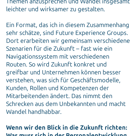
Themen anzusprechen und Wandel insgesamt
leichter und wirksamer zu gestalten.
Ein Format, das ich in diesem Zusammenhang
sehr schätze, sind Future Experience Groups.
Dort erarbeiten wir gemeinsam verschiedene
Szenarien für die Zukunft – fast wie ein
Navigationssystem mit verschiedenen
Routen. So wird Zukunft konkret und
greifbar und Unternehmen können besser
verstehen, was sich für Geschäftsmodelle,
Kunden, Rollen und Kompetenzen der
Mitarbeitenden ändert. Das nimmt den
Schrecken aus dem Unbekannten und macht
Wandel handhabbar.
Wenn wir den Blick in die Zukunft richten:
Was muss sich in der Personalentwicklung