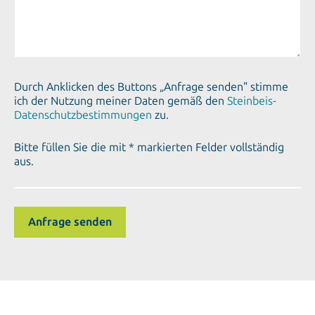
Durch Anklicken des Buttons „Anfrage senden" stimme
ich der Nutzung meiner Daten gemäß den
Steinbeis-
Datenschutzbestimmungen
zu.
Bitte füllen Sie die mit * markierten Felder vollständig
aus.