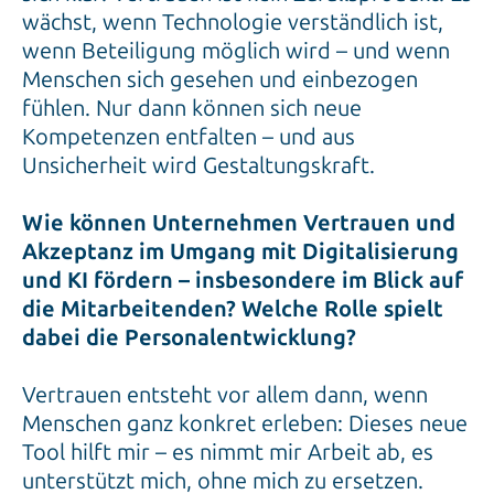
wächst, wenn Technologie verständlich ist,
wenn Beteiligung möglich wird – und wenn
Menschen sich gesehen und einbezogen
fühlen. Nur dann können sich neue
Kompetenzen entfalten – und aus
Unsicherheit wird Gestaltungskraft.
Wie können Unternehmen Vertrauen und
Akzeptanz im Umgang mit Digitalisierung
und KI fördern – insbesondere im Blick auf
die Mitarbeitenden? Welche Rolle spielt
dabei die Personalentwicklung?
Vertrauen entsteht vor allem dann, wenn
Menschen ganz konkret erleben: Dieses neue
Tool hilft mir – es nimmt mir Arbeit ab, es
unterstützt mich, ohne mich zu ersetzen.