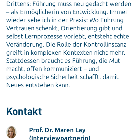
Drittens: Führung muss neu gedacht werden
– als Ermöglicherin von Entwicklung. Immer
wieder sehe ich in der Praxis: Wo Führung
Vertrauen schenkt, Orientierung gibt und
selbst Lernprozesse vorlebt, entsteht echte
Veränderung. Die Rolle der Kontrollinstanz
greift in komplexen Kontexten nicht mehr.
Stattdessen braucht es Führung, die Mut
macht, offen kommuniziert – und
psychologische Sicherheit schafft, damit
Neues entstehen kann.
Kontakt
Prof. Dr. Maren Lay
(Interviewpartnerin)