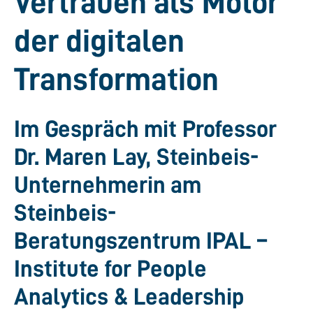
Vertrauen als Motor
der digitalen
Transformation
Im Gespräch mit Professor
Dr. Maren Lay, Steinbeis-
Unternehmerin am
Steinbeis-
Beratungszentrum IPAL –
Institute for People
Analytics & Leadership