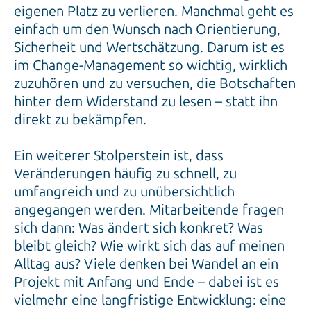
eigenen Platz zu verlieren. Manchmal geht es
einfach um den Wunsch nach Orientierung,
Sicherheit und Wertschätzung. Darum ist es
im Change-Management so wichtig, wirklich
zuzuhören und zu versuchen, die Botschaften
hinter dem Widerstand zu lesen – statt ihn
direkt zu bekämpfen.
Ein weiterer Stolperstein ist, dass
Veränderungen häufig zu schnell, zu
umfangreich und zu unübersichtlich
angegangen werden. Mitarbeitende fragen
sich dann: Was ändert sich konkret? Was
bleibt gleich? Wie wirkt sich das auf meinen
Alltag aus? Viele denken bei Wandel an ein
Projekt mit Anfang und Ende – dabei ist es
vielmehr eine langfristige Entwicklung: eine