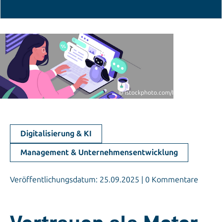
© istockphoto.com/Irina_Strelnikova
Digitalisierung & KI
Management & Unternehmensentwicklung
Veröffentlichungsdatum: 25.09.2025 | 0 Kommentare