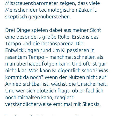
Misstrauensbarometer zeigen, dass viele
Menschen der technologischen Zukunft
skeptisch gegenüberstehen.
Drei Dinge spielen dabei aus meiner Sicht
eine besonders große Rolle. Erstens das
Tempo und die Intransparenz: Die
Entwicklungen rund um KI passieren in
rasantem Tempo – manchmal schneller, als
man überhaupt folgen kann. Und oft ist gar
nicht klar: Was kann KI eigentlich schon? Was
kommt da noch? Wenn der Nutzen nicht auf
Anhieb sichtbar ist, wächst die Unsicherheit.
Und wer sich plötzlich fragt, ob er fachlich
noch mithalten kann, reagiert
verständlicherweise erst mal mit Skepsis.