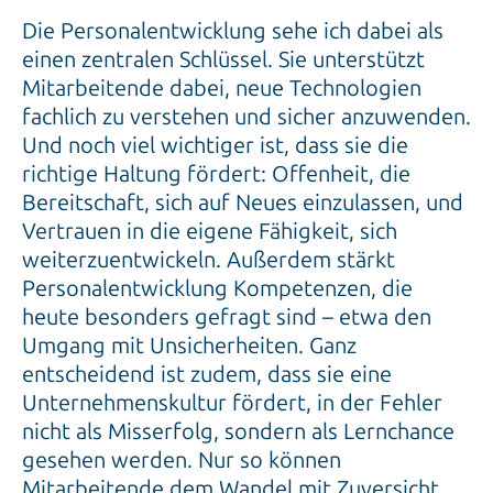
Die Personalentwicklung sehe ich dabei als
einen zentralen Schlüssel. Sie unterstützt
Mitarbeitende dabei, neue Technologien
fachlich zu verstehen und sicher anzuwenden.
Und noch viel wichtiger ist, dass sie die
richtige Haltung fördert: Offenheit, die
Bereitschaft, sich auf Neues einzulassen, und
Vertrauen in die eigene Fähigkeit, sich
weiterzuentwickeln. Außerdem stärkt
Personalentwicklung Kompetenzen, die
heute besonders gefragt sind – etwa den
Umgang mit Unsicherheiten. Ganz
entscheidend ist zudem, dass sie eine
Unternehmenskultur fördert, in der Fehler
nicht als Misserfolg, sondern als Lernchance
gesehen werden. Nur so können
Mitarbeitende dem Wandel mit Zuversicht