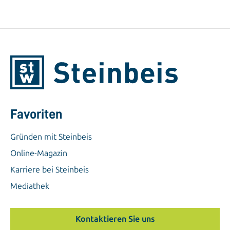
Favoriten
Gründen mit Steinbeis
Online-Magazin
Karriere bei Steinbeis
Mediathek
Kontaktieren Sie uns