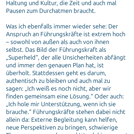
Haltung und Kultur, die Zeit und auch mal
Pausen zum Durchatmen braucht.
Was ich ebenfalls immer wieder sehe: Der
Anspruch an Führungskräfte ist extrem hoch
– sowohl von außen als auch von ihnen
selbst. Das Bild der Führungskraft als
„Superheld“, der alle Unsicherheiten abfängt
und immer den genauen Plan hat, ist
überholt. Stattdessen geht es darum,
authentisch zu bleiben und auch mal zu
sagen: „Ich weiß es noch nicht, aber wir
finden gemeinsam eine Lösung.“ Oder auch:
„Ich hole mir Unterstützung, wenn ich sie
brauche.“ Führungskräfte stehen dabei nicht
allein da: Externe Begleitung kann helfen,
neue Perspektiven zu bringen, schwierige