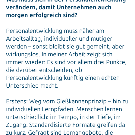
verändern, damit Unternehmen auch
morgen erfolgreich sind?
Personalentwicklung muss näher am
Arbeitsalltag, individueller und mutiger
werden – sonst bleibt sie gut gemeint, aber
wirkungslos. In meiner Arbeit zeigt sich
immer wieder: Es sind vor allem drei Punkte,
die darüber entscheiden, ob
Personalentwicklung künftig einen echten
Unterschied macht.
Erstens: Weg vom Gießkannenprinzip – hin zu
individuellen Lernpfaden. Menschen lernen
unterschiedlich: im Tempo, in der Tiefe, im
Zugang. Standardisierte Formate greifen da
zu kurz. Gefragt sind Lernangebote, die