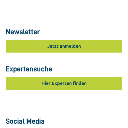
Newsletter
Jetzt anmelden
Expertensuche
Hier Experten finden
Social Media