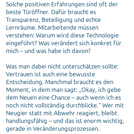
Solche positiven Erfahrungen sind oft der
beste Türöffner. Dafür braucht es
Transparenz, Beteiligung und echte
Lernräume. Mitarbeitende müssen
verstehen: Warum wird diese Technologie
eingeführt? Was verändert sich konkret für
mich – und was habe ich davon?
Was man dabei nicht unterschätzen sollte:
Vertrauen ist auch eine bewusste
Entscheidung. Manchmal braucht es den
Moment, in dem man sagt: „Okay, ich gebe
dem Neuen eine Chance – auch wenn ich es
noch nicht vollständig durchblicke.“ Wer mit
Neugier statt mit Abwehr reagiert, bleibt
handlungsfähig – und das ist enorm wichtig,
gerade in Veränderungsprozessen.