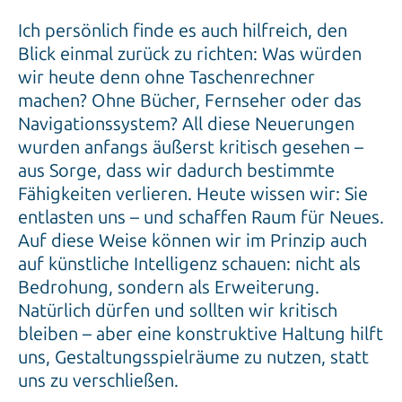
Ich persönlich finde es auch hilfreich, den
Blick einmal zurück zu richten: Was würden
wir heute denn ohne Taschenrechner
machen? Ohne Bücher, Fernseher oder das
Navigationssystem? All diese Neuerungen
wurden anfangs äußerst kritisch gesehen –
aus Sorge, dass wir dadurch bestimmte
Fähigkeiten verlieren. Heute wissen wir: Sie
entlasten uns – und schaffen Raum für Neues.
Auf diese Weise können wir im Prinzip auch
auf künstliche Intelligenz schauen: nicht als
Bedrohung, sondern als Erweiterung.
Natürlich dürfen und sollten wir kritisch
bleiben – aber eine konstruktive Haltung hilft
uns, Gestaltungsspielräume zu nutzen, statt
uns zu verschließen.