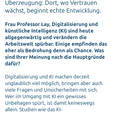
Überzeugung: Dort, wo Vertrauen
wächst, beginnt echte Entwicklung.
Frau Professor Lay, Digitalisierung und
künstliche Intelligenz (KI) sind heute
allgegenwärtig und verändern die
Arbeitswelt spürbar. Einige empfinden das
eher als Bedrohung denn als Chance. Was
sind Ihrer Meinung nach die Hauptgründe
dafür?
Digitalisierung und KI machen derzeit
unglaublich viel möglich, bringen aber auch
viele Fragen und Unsicherheiten mit sich.
Wer im Umgang mit KI ein gewisses
Unbehagen spürt, ist damit keineswegs
allein. Studien wie das KI-