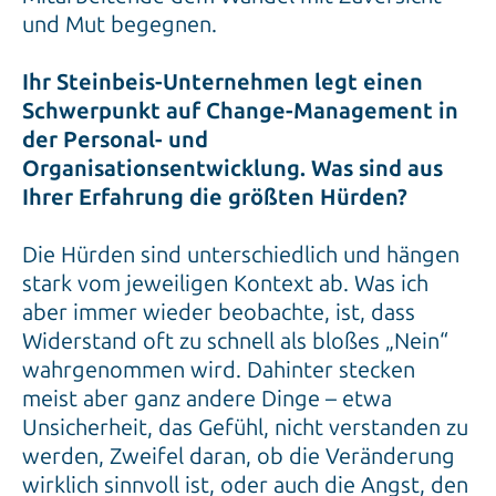
und Mut begegnen.
Ihr Steinbeis-Unternehmen legt einen
Schwerpunkt auf Change-Management in
der Personal- und
Organisationsentwicklung. Was sind aus
Ihrer Erfahrung die größten Hürden?
Die Hürden sind unterschiedlich und hängen
stark vom jeweiligen Kontext ab. Was ich
aber immer wieder beobachte, ist, dass
Widerstand oft zu schnell als bloßes „Nein“
wahrgenommen wird. Dahinter stecken
meist aber ganz andere Dinge – etwa
Unsicherheit, das Gefühl, nicht verstanden zu
werden, Zweifel daran, ob die Veränderung
wirklich sinnvoll ist, oder auch die Angst, den