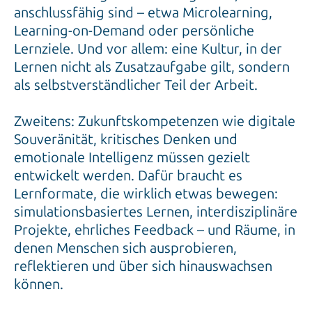
anschlussfähig sind – etwa Microlearning,
Learning-on-Demand oder persönliche
Lernziele. Und vor allem: eine Kultur, in der
Lernen nicht als Zusatzaufgabe gilt, sondern
als selbstverständlicher Teil der Arbeit.
Zweitens: Zukunftskompetenzen wie digitale
Souveränität, kritisches Denken und
emotionale Intelligenz müssen gezielt
entwickelt werden. Dafür braucht es
Lernformate, die wirklich etwas bewegen:
simulationsbasiertes Lernen, interdisziplinäre
Projekte, ehrliches Feedback – und Räume, in
denen Menschen sich ausprobieren,
reflektieren und über sich hinauswachsen
können.