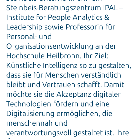
Steinbeis-Beratungszentrum IPAL –
Institute for People Analytics &
Leadership sowie Professorin für
Personal- und
Organisationsentwicklung an der
Hochschule Heilbronn. Ihr Ziel:
Künstliche Intelligenz so zu gestalten,
dass sie für Menschen verständlich
bleibt und Vertrauen schafft. Damit
möchte sie die Akzeptanz digitaler
Technologien fördern und eine
Digitalisierung ermöglichen, die
menschennah und
verantwortungsvoll gestaltet ist. Ihre