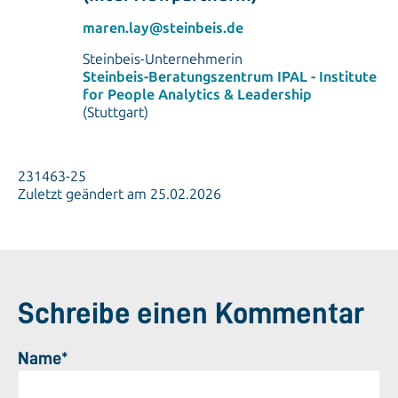
maren.lay@steinbeis.de
Steinbeis-Unternehmerin
Steinbeis-Beratungszentrum IPAL - Institute
for People Analytics & Leadership
(Stuttgart)
231463-25
Zuletzt geändert am 25.02.2026
Schreibe einen Kommentar
Name*