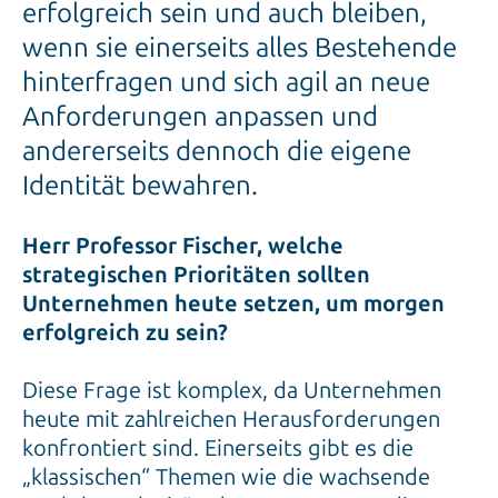
erfolgreich sein und auch bleiben,
wenn sie einerseits alles Bestehende
hinterfragen und sich agil an neue
Anforderungen anpassen und
andererseits dennoch die eigene
Identität bewahren.
Herr Professor Fischer, welche
strategischen Prioritäten sollten
Unternehmen heute setzen, um morgen
erfolgreich zu sein?
Diese Frage ist komplex, da Unternehmen
heute mit zahlreichen Herausforderungen
konfrontiert sind. Einerseits gibt es die
„klassischen“ Themen wie die wachsende