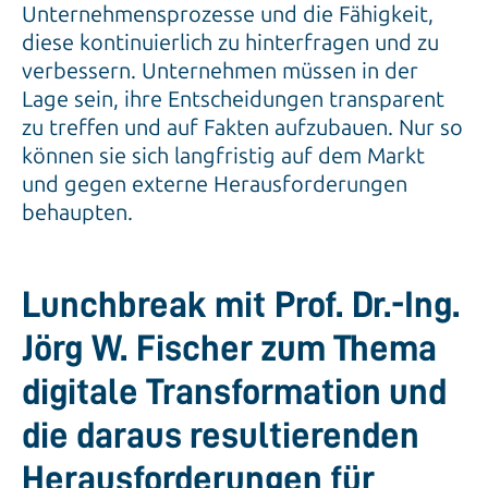
Unternehmensprozesse und die Fähigkeit,
diese kontinuierlich zu hinterfragen und zu
verbessern. Unternehmen müssen in der
Lage sein, ihre Entscheidungen transparent
zu treffen und auf Fakten aufzubauen. Nur so
können sie sich langfristig auf dem Markt
und gegen externe Herausforderungen
behaupten.
Lunchbreak mit Prof. Dr.-Ing.
Jörg W. Fischer zum Thema
digitale Transformation und
die daraus resultierenden
Herausforderungen für