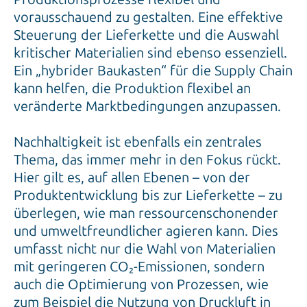
vorausschauend zu gestalten. Eine effektive
Steuerung der Lieferkette und die Auswahl
kritischer Materialien sind ebenso essenziell.
Ein „hybrider Baukasten“ für die Supply Chain
kann helfen, die Produktion flexibel an
veränderte Marktbedingungen anzupassen.
Nachhaltigkeit ist ebenfalls ein zentrales
Thema, das immer mehr in den Fokus rückt.
Hier gilt es, auf allen Ebenen – von der
Produktentwicklung bis zur Lieferkette – zu
überlegen, wie man ressourcenschonender
und umweltfreundlicher agieren kann. Dies
umfasst nicht nur die Wahl von Materialien
mit geringeren CO₂-Emissionen, sondern
auch die Optimierung von Prozessen, wie
zum Beispiel die Nutzung von Druckluft in