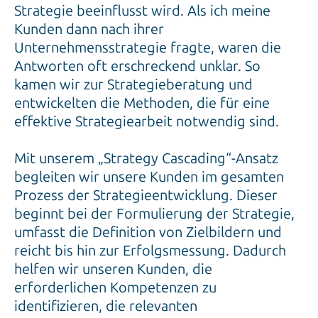
Strategie beeinflusst wird. Als ich meine
Kunden dann nach ihrer
Unternehmensstrategie fragte, waren die
Antworten oft erschreckend unklar. So
kamen wir zur Strategieberatung und
entwickelten die Methoden, die für eine
effektive Strategiearbeit notwendig sind.
Mit unserem „Strategy Cascading“-Ansatz
begleiten wir unsere Kunden im gesamten
Prozess der Strategieentwicklung. Dieser
beginnt bei der Formulierung der Strategie,
umfasst die Definition von Zielbildern und
reicht bis hin zur Erfolgsmessung. Dadurch
helfen wir unseren Kunden, die
erforderlichen Kompetenzen zu
identifizieren, die relevanten