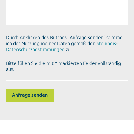
Durch Anklicken des Buttons „Anfrage senden" stimme
ich der Nutzung meiner Daten gemäß den
Steinbeis-
Datenschutzbestimmungen
zu.
Bitte füllen Sie die mit * markierten Felder vollständig
aus.