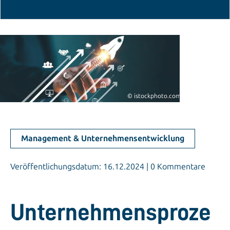
© istockphoto.com/Fasai_Budkaew
Management & Unternehmensentwicklung
Veröffentlichungsdatum: 16.12.2024 | 0 Kommentare
Unternehmensproze