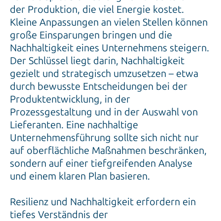
der Produktion, die viel Energie kostet.
Kleine Anpassungen an vielen Stellen können
große Einsparungen bringen und die
Nachhaltigkeit eines Unternehmens steigern.
Der Schlüssel liegt darin, Nachhaltigkeit
gezielt und strategisch umzusetzen – etwa
durch bewusste Entscheidungen bei der
Produktentwicklung, in der
Prozessgestaltung und in der Auswahl von
Lieferanten. Eine nachhaltige
Unternehmensführung sollte sich nicht nur
auf oberflächliche Maßnahmen beschränken,
sondern auf einer tiefgreifenden Analyse
und einem klaren Plan basieren.
Resilienz und Nachhaltigkeit erfordern ein
tiefes Verständnis der