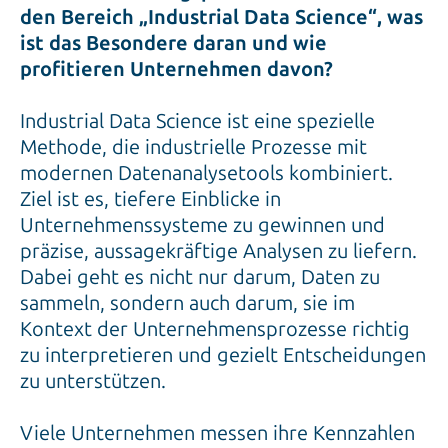
den Bereich „Industrial Data Science“, was
ist das Besondere daran und wie
profitieren Unternehmen davon?
Industrial Data Science ist eine spezielle
Methode, die industrielle Prozesse mit
modernen Datenanalysetools kombiniert.
Ziel ist es, tiefere Einblicke in
Unternehmenssysteme zu gewinnen und
präzise, aussagekräftige Analysen zu liefern.
Dabei geht es nicht nur darum, Daten zu
sammeln, sondern auch darum, sie im
Kontext der Unternehmensprozesse richtig
zu interpretieren und gezielt Entscheidungen
zu unterstützen.
Viele Unternehmen messen ihre Kennzahlen