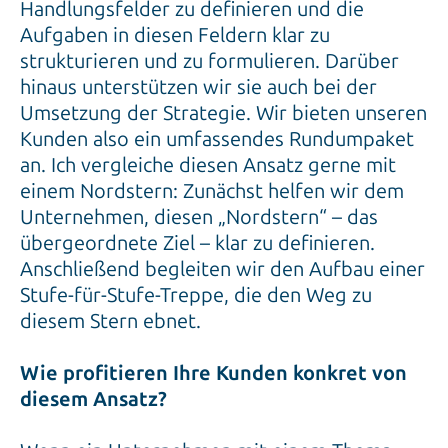
Handlungsfelder zu definieren und die
Aufgaben in diesen Feldern klar zu
strukturieren und zu formulieren. Darüber
hinaus unterstützen wir sie auch bei der
Umsetzung der Strategie. Wir bieten unseren
Kunden also ein umfassendes Rundumpaket
an. Ich vergleiche diesen Ansatz gerne mit
einem Nordstern: Zunächst helfen wir dem
Unternehmen, diesen „Nordstern“ – das
übergeordnete Ziel – klar zu definieren.
Anschließend begleiten wir den Aufbau einer
Stufe-für-Stufe-Treppe, die den Weg zu
diesem Stern ebnet.
Wie profitieren Ihre Kunden konkret von
diesem Ansatz?