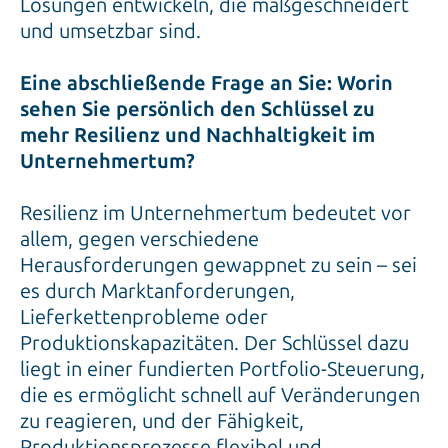
Lösungen entwickeln, die maßgeschneidert
und umsetzbar sind.
Eine abschließende Frage an Sie: Worin
sehen Sie persönlich den Schlüssel zu
mehr Resilienz und Nachhaltigkeit im
Unternehmertum?
Resilienz im Unternehmertum bedeutet vor
allem, gegen verschiedene
Herausforderungen gewappnet zu sein – sei
es durch Marktanforderungen,
Lieferkettenprobleme oder
Produktionskapazitäten. Der Schlüssel dazu
liegt in einer fundierten Portfolio-Steuerung,
die es ermöglicht schnell auf Veränderungen
zu reagieren, und der Fähigkeit,
Produktionsprozesse flexibel und