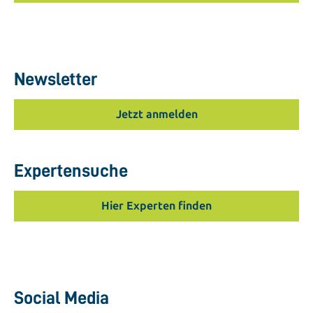
Newsletter
Jetzt anmelden
Expertensuche
Hier Experten finden
Social Media