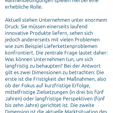
Rahmenbedingungen spielen hierbei eine
erhebliche Rolle.
Aktuell stehen Unternehmen unter enormem
Druck: Sie müssen einerseits laufend
innovative Produkte liefern, sehen sich
jedoch andererseits mit vielen Problemen
wie zum Beispiel Lieferkettenproblemen
konfrontiert. Die zentrale Frage lautet daher:
Was können Unternehmen tun, um sich
langfristig zu behaupten? Bei der Antwort
gilt es zwei Dimensionen zu betrachten: Die
erste ist die Fristigkeit der Maßnahmen, also
ob der Fokus auf kurzfristige Erfolge,
mittelfristige Zielsetzungen (in drei bis fünf
Jahren) oder langfristige Perspektiven (fünf
bis zehn Jahre) gerichtet ist. Die zweite
Dimension ist die aktuelle Marktsituation des