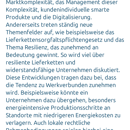
Marktkomplexität, das Management dieser
Komplexität, kundenindividuelle smarte
Produkte und die Digitalisierung.
Andererseits treten ständig neue
Themenfelder auf, wie beispielsweise das
Lieferkettensorgfaltspflichtengesetz und das
Thema Resilienz, das zunehmend an
Bedeutung gewinnt. So wird viel über
resiliente Lieferketten und
widerstandsfähige Unternehmen diskutiert.
Diese Entwicklungen tragen dazu bei, dass
die Tendenz zu Werkverbunden zunehmen
wird. Beispielsweise könnte ein
Unternehmen dazu übergehen, besonders
energieintensive Produktionsschritte an
Standorte mit niedrigeren Energiekosten zu
verlagern. Auch lokale rechtliche