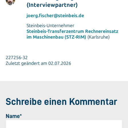
(Interviewpartner)
joerg.fischer@steinbeis.de
Steinbeis-Unternehmer
Steinbeis-Transferzentrum Rechnereinsatz
im Maschinenbau (STZ-RIM)
(Karlsruhe)
227256-32
Zuletzt geändert am 02.07.2026
Schreibe einen Kommentar
Name*