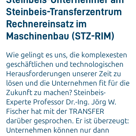
Steinbeis-Transferzentrum
Rechnereinsatz im
Maschinenbau (STZ-RIM)
Wie gelingt es uns, die komplexesten
geschäftlichen und technologischen
Herausforderungen unserer Zeit zu
lösen und die Unternehmen fit für die
Zukunft zu machen? Steinbeis-
Experte Professor Dr.-Ing. Jörg W.
Fischer hat mit der TRANSFER
darüber gesprochen. Er ist überzeugt:
Unternehmen können nur dann