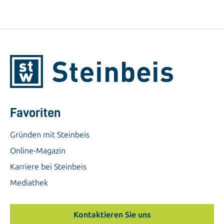
Favoriten
Gründen mit Steinbeis
Online-Magazin
Karriere bei Steinbeis
Mediathek
Kontaktieren Sie uns