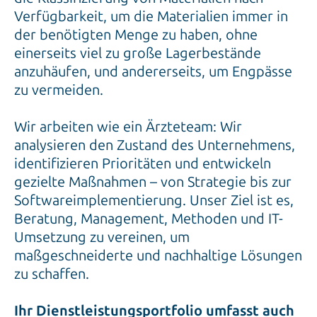
Verfügbarkeit, um die Materialien immer in
der benötigten Menge zu haben, ohne
einerseits viel zu große Lagerbestände
anzuhäufen, und andererseits, um Engpässe
zu vermeiden.
Wir arbeiten wie ein Ärzteteam: Wir
analysieren den Zustand des Unternehmens,
identifizieren Prioritäten und entwickeln
gezielte Maßnahmen – von Strategie bis zur
Softwareimplementierung. Unser Ziel ist es,
Beratung, Management, Methoden und IT-
Umsetzung zu vereinen, um
maßgeschneiderte und nachhaltige Lösungen
zu schaffen.
Ihr Dienstleistungsportfolio umfasst auch