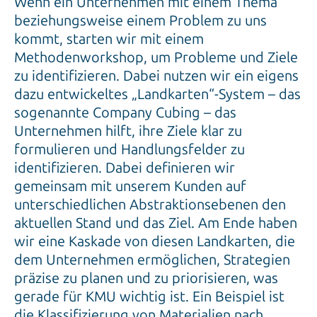
Wenn ein Unternehmen mit einem Thema
beziehungsweise einem Problem zu uns
kommt, starten wir mit einem
Methodenworkshop, um Probleme und Ziele
zu identifizieren. Dabei nutzen wir ein eigens
dazu entwickeltes „Landkarten“-System – das
sogenannte Company Cubing – das
Unternehmen hilft, ihre Ziele klar zu
formulieren und Handlungsfelder zu
identifizieren. Dabei definieren wir
gemeinsam mit unserem Kunden auf
unterschiedlichen Abstraktionsebenen den
aktuellen Stand und das Ziel. Am Ende haben
wir eine Kaskade von diesen Landkarten, die
dem Unternehmen ermöglichen, Strategien
präzise zu planen und zu priorisieren, was
gerade für KMU wichtig ist. Ein Beispiel ist
die Klassifizierung von Materialien nach