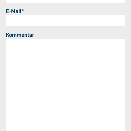
E-Mail*
Kommentar