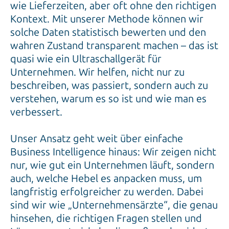
wie Lieferzeiten, aber oft ohne den richtigen
Kontext. Mit unserer Methode können wir
solche Daten statistisch bewerten und den
wahren Zustand transparent machen – das ist
quasi wie ein Ultraschallgerät für
Unternehmen. Wir helfen, nicht nur zu
beschreiben, was passiert, sondern auch zu
verstehen, warum es so ist und wie man es
verbessert.
Unser Ansatz geht weit über einfache
Business Intelligence hinaus: Wir zeigen nicht
nur, wie gut ein Unternehmen läuft, sondern
auch, welche Hebel es anpacken muss, um
langfristig erfolgreicher zu werden. Dabei
sind wir wie „Unternehmensärzte“, die genau
hinsehen, die richtigen Fragen stellen und