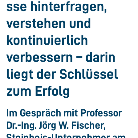
sse hinterfragen,
verstehen und
kontinuierlich
verbessern – darin
liegt der Schlüssel
zum Erfolg
Im Gespräch mit Professor
Dr.-Ing. Jörg W. Fischer,
Steinbeis-Unternehmer am