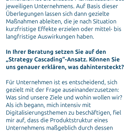
jeweiligen Unternehmens. Auf Basis dieser
Überlegungen lassen sich dann gezielte
Maßnahmen ableiten, die je nach Situation
kurzfristige Effekte erzielen oder mittel- bis
langfristige Auswirkungen haben.
In Ihrer Beratung setzen Sie auf den
„Strategy Cascading“-Ansatz. Können Sie
uns genauer erklären, was dahintersteckt?
Für Unternehmen ist es entscheidend, sich
gezielt mit der Frage auseinanderzusetzen:
Was sind unsere Ziele und wohin wollen wir?
Als ich begann, mich intensiv mit
Digitalisierungsthemen zu beschäftigen, fiel
mir auf, dass die Produktstruktur eines
Unternehmens maßgeblich durch dessen