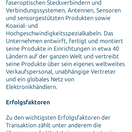
faseroptischen Steckverbindern und
Verbindungssystemen, Antennen, Sensoren
und sensorgestützten Produkten sowie
Koaxial- und
Hochgeschwindigkeitsspezialkabeln. Das
Unternehmen entwirft, fertigt und montiert
seine Produkte in Einrichtungen in etwa 40
Ländern auf der ganzen Welt und vertreibt
seine Produkte über sein eigenes weltweites
Verkaufspersonal, unabhängige Vertreter
und ein globales Netz von
Elektronikhändlern.
Erfolgsfaktoren
Zu den wichtigsten Erfolgsfaktoren der
Transaktion zählt unter anderem die