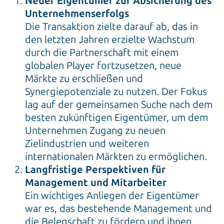
Neuer Eigentümer zur Absicherung des
Unternehmenserfolgs
Die Transaktion zielte darauf ab, das in
den letzten Jahren erzielte Wachstum
durch die Partnerschaft mit einem
globalen Player fortzusetzen, neue
Märkte zu erschließen und
Synergiepotenziale zu nutzen. Der Fokus
lag auf der gemeinsamen Suche nach dem
besten zukünftigen Eigentümer, um dem
Unternehmen Zugang zu neuen
Zielindustrien und weiteren
internationalen Märkten zu ermöglichen.
Langfristige Perspektiven für
Management und Mitarbeiter
Ein wichtiges Anliegen der Eigentümer
war es, das bestehende Management und
die Belegschaft zu fördern und ihnen