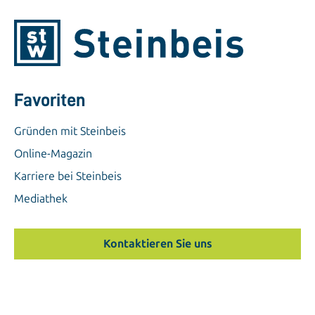
Favoriten
Gründen mit Steinbeis
Online-Magazin
Karriere bei Steinbeis
Mediathek
Kontaktieren Sie uns