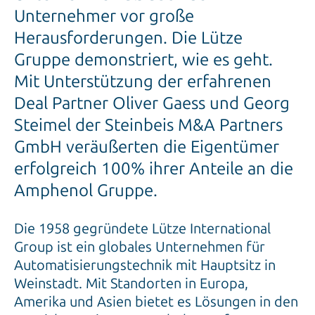
Unternehmer vor große
Herausforderungen. Die Lütze
Gruppe demonstriert, wie es geht.
Mit Unterstützung der erfahrenen
Deal Partner Oliver Gaess und Georg
Steimel der Steinbeis M&A Partners
GmbH veräußerten die Eigentümer
erfolgreich 100% ihrer Anteile an die
Amphenol Gruppe.
Die 1958 gegründete Lütze International
Group ist ein globales Unternehmen für
Automatisierungstechnik mit Hauptsitz in
Weinstadt. Mit Standorten in Europa,
Amerika und Asien bietet es Lösungen in den