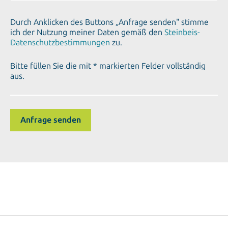
Durch Anklicken des Buttons „Anfrage senden" stimme
ich der Nutzung meiner Daten gemäß den
Steinbeis-
Datenschutzbestimmungen
zu.
Bitte füllen Sie die mit * markierten Felder vollständig
aus.