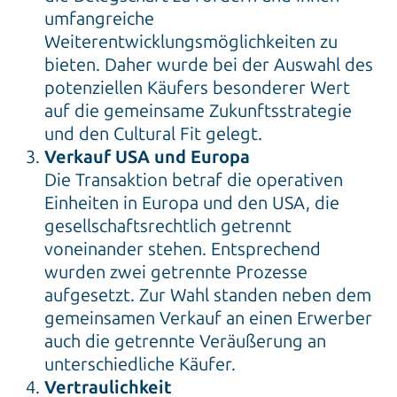
umfangreiche
Weiterentwicklungsmöglichkeiten zu
bieten. Daher wurde bei der Auswahl des
potenziellen Käufers besonderer Wert
auf die gemeinsame Zukunftsstrategie
und den Cultural Fit gelegt.
Verkauf USA und Europa
Die Transaktion betraf die operativen
Einheiten in Europa und den USA, die
gesellschaftsrechtlich getrennt
voneinander stehen. Entsprechend
wurden zwei getrennte Prozesse
aufgesetzt. Zur Wahl standen neben dem
gemeinsamen Verkauf an einen Erwerber
auch die getrennte Veräußerung an
unterschiedliche Käufer.
Vertraulichkeit