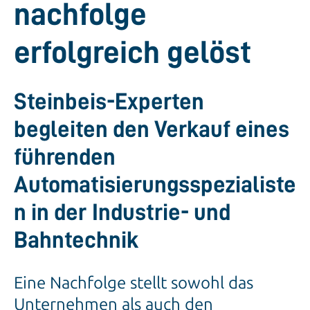
nachfolge
erfolgreich gelöst
Steinbeis-Experten
begleiten den Verkauf eines
führenden
Automatisierungsspezialiste
n in der Industrie- und
Bahntechnik
Eine Nachfolge stellt sowohl das
Unternehmen als auch den