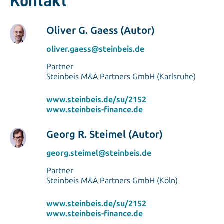
Kontakt
Oliver G. Gaess (Autor)
oliver.gaess@steinbeis.de
Partner
Steinbeis M&A Partners GmbH (Karlsruhe)
www.steinbeis.de/su/2152
www.steinbeis-finance.de
Georg R. Steimel (Autor)
georg.steimel@steinbeis.de
Partner
Steinbeis M&A Partners GmbH (Köln)
www.steinbeis.de/su/2152
www.steinbeis-finance.de