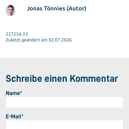
Jonas Tönnies (Autor)
227256-23
Zuletzt geändert am 02.07.2026
Schreibe einen Kommentar
Name*
E-Mail*