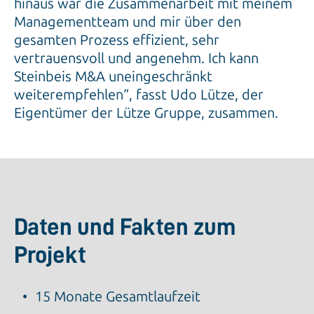
hinaus war die Zusammenarbeit mit meinem
Managementteam und mir über den
gesamten Prozess effizient, sehr
vertrauensvoll und angenehm. Ich kann
Steinbeis M&A uneingeschränkt
weiterempfehlen“, fasst Udo Lütze, der
Eigentümer der Lütze Gruppe, zusammen.
Daten und Fakten zum
Projekt
15 Monate Gesamtlaufzeit