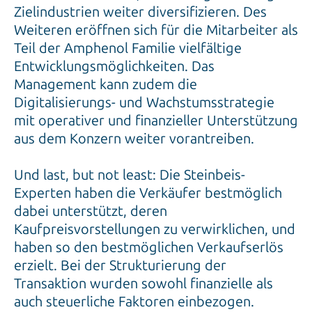
Zielindustrien weiter diversifizieren. Des
Weiteren eröffnen sich für die Mitarbeiter als
Teil der Amphenol Familie vielfältige
Entwicklungsmöglichkeiten. Das
Management kann zudem die
Digitalisierungs- und Wachstumsstrategie
mit operativer und finanzieller Unterstützung
aus dem Konzern weiter vorantreiben.
Und last, but not least: Die Steinbeis-
Experten haben die Verkäufer bestmöglich
dabei unterstützt, deren
Kaufpreisvorstellungen zu verwirklichen, und
haben so den bestmöglichen Verkaufserlös
erzielt. Bei der Strukturierung der
Transaktion wurden sowohl finanzielle als
auch steuerliche Faktoren einbezogen.