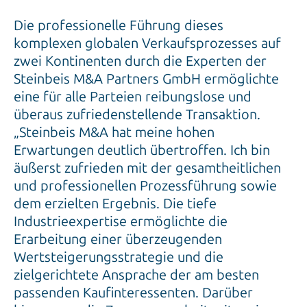
Die professionelle Führung dieses
komplexen globalen Verkaufsprozesses auf
zwei Kontinenten durch die Experten der
Steinbeis M&A Partners GmbH ermöglichte
eine für alle Parteien reibungslose und
überaus zufriedenstellende Transaktion.
„Steinbeis M&A hat meine hohen
Erwartungen deutlich übertroffen. Ich bin
äußerst zufrieden mit der gesamtheitlichen
und professionellen Prozessführung sowie
dem erzielten Ergebnis. Die tiefe
Industrieexpertise ermöglichte die
Erarbeitung einer überzeugenden
Wertsteigerungsstrategie und die
zielgerichtete Ansprache der am besten
passenden Kaufinteressenten. Darüber