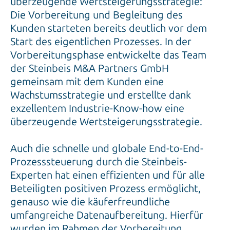
überzeugende Wertsteigerungsstrategie:
Die Vorbereitung und Begleitung des
Kunden starteten bereits deutlich vor dem
Start des eigentlichen Prozesses. In der
Vorbereitungsphase entwickelte das Team
der Steinbeis M&A Partners GmbH
gemeinsam mit dem Kunden eine
Wachstumsstrategie und erstellte dank
exzellentem Industrie-Know-how eine
überzeugende Wertsteigerungsstrategie.
Auch die schnelle und globale End-to-End-
Prozesssteuerung durch die Steinbeis-
Experten hat einen effizienten und für alle
Beteiligten positiven Prozess ermöglicht,
genauso wie die käuferfreundliche
umfangreiche Datenaufbereitung. Hierfür
wurden im Rahmen der Vorbereitung