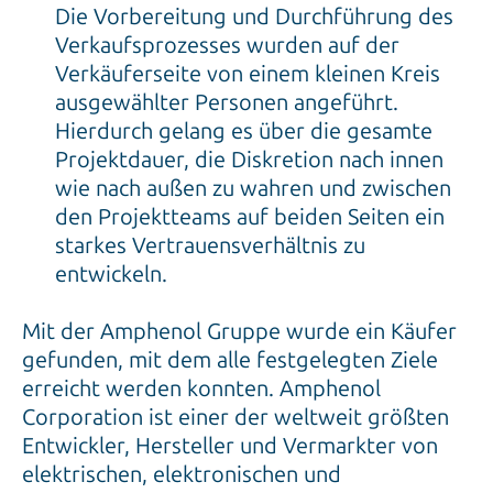
Die Vorbereitung und Durchführung des
Verkaufsprozesses wurden auf der
Verkäuferseite von einem kleinen Kreis
ausgewählter Personen angeführt.
Hierdurch gelang es über die gesamte
Projektdauer, die Diskretion nach innen
wie nach außen zu wahren und zwischen
den Projektteams auf beiden Seiten ein
starkes Vertrauensverhältnis zu
entwickeln.
Mit der Amphenol Gruppe wurde ein Käufer
gefunden, mit dem alle festgelegten Ziele
erreicht werden konnten. Amphenol
Corporation ist einer der weltweit größten
Entwickler, Hersteller und Vermarkter von
elektrischen, elektronischen und