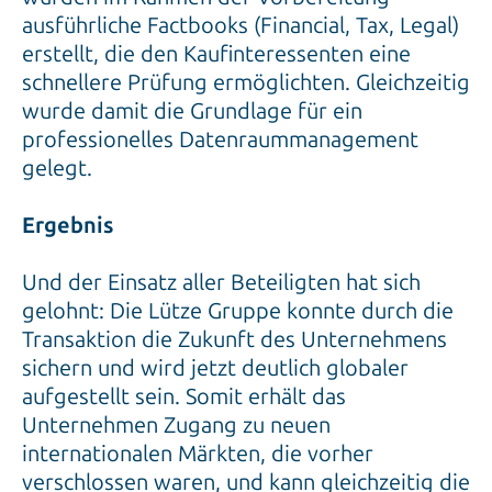
ausführliche Factbooks (Financial, Tax, Legal)
erstellt, die den Kaufinteressenten eine
schnellere Prüfung ermöglichten. Gleichzeitig
wurde damit die Grundlage für ein
professionelles Datenraummanagement
gelegt.
Ergebnis
Und der Einsatz aller Beteiligten hat sich
gelohnt: Die Lütze Gruppe konnte durch die
Transaktion die Zukunft des Unternehmens
sichern und wird jetzt deutlich globaler
aufgestellt sein. Somit erhält das
Unternehmen Zugang zu neuen
internationalen Märkten, die vorher
verschlossen waren, und kann gleichzeitig die