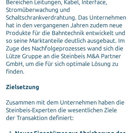
Bereichen Leitungen, Kabel, Interface,
Stromüberwachung und
Schaltschrankverdrahtung. Das Unternehmen
hat in den vergangenen Jahren zudem neue
Produkte für die Bahntechnik entwickelt und
so seine Marktanteile deutlich ausgebaut. Im
Zuge des Nachfolgeprozesses wand sich die
Lütze Gruppe an die Steinbeis M&A Partner
GmbH, um die für sich optimale Lösung zu
finden.
Zielsetzung
Zusammen mit dem Unternehmen haben die
Steinbeis-Experten die wesentlichen Ziele
der Transaktion definiert: