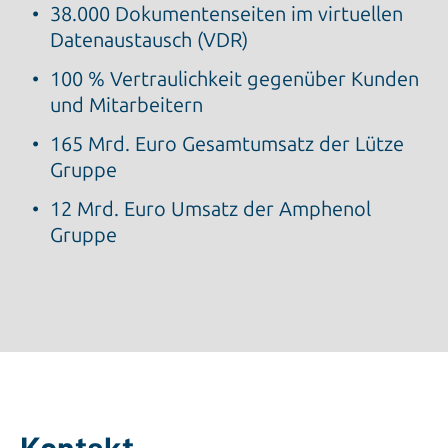
38.000 Dokumentenseiten im virtuellen
Datenaustausch (VDR)
100 % Vertraulichkeit gegenüber Kunden
und Mitarbeitern
165 Mrd. Euro Gesamtumsatz der Lütze
Gruppe
12 Mrd. Euro Umsatz der Amphenol
Gruppe