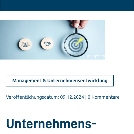
© istockphoto.com/champpixs
Management & Unternehmensentwicklung
Veröffentlichungsdatum: 09.12.2024 | 0 Kommentare
Unternehmens­