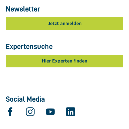
Newsletter
Jetzt anmelden
Expertensuche
Hier Experten finden
Social Media