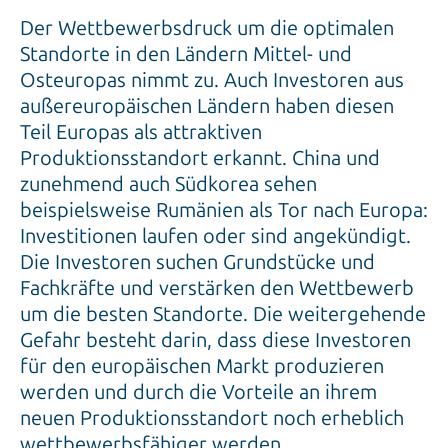
Der Wettbewerbsdruck um die optimalen
Standorte in den Ländern Mittel- und
Osteuropas nimmt zu. Auch Investoren aus
außereuropäischen Ländern haben diesen
Teil Europas als attraktiven
Produktionsstandort erkannt. China und
zunehmend auch Südkorea sehen
beispielsweise Rumänien als Tor nach Europa:
Investitionen laufen oder sind angekündigt.
Die Investoren suchen Grundstücke und
Fachkräfte und verstärken den Wettbewerb
um die besten Standorte. Die weitergehende
Gefahr besteht darin, dass diese Investoren
für den europäischen Markt produzieren
werden und durch die Vorteile an ihrem
neuen Produktionsstandort noch erheblich
wettbewerbsfähiger werden.