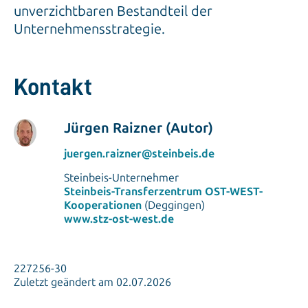
unverzichtbaren Bestandteil der
Unternehmensstrategie.
Kontakt
Jürgen Raizner (Autor)
juergen.raizner@steinbeis.de
Steinbeis-Unternehmer
Steinbeis-Transferzentrum OST-WEST-
Kooperationen
(Deggingen)
www.stz-ost-west.de
227256-30
Zuletzt geändert am 02.07.2026