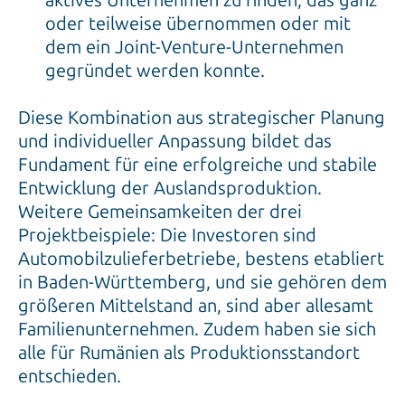
aktives Unternehmen zu finden, das ganz
oder teilweise übernommen oder mit
dem ein Joint-Venture-Unternehmen
gegründet werden konnte.
Diese Kombination aus strategischer Planung
und individueller Anpassung bildet das
Fundament für eine erfolgreiche und stabile
Entwicklung der Auslandsproduktion.
Weitere Gemeinsamkeiten der drei
Projektbeispiele: Die Investoren sind
Automobilzulieferbetriebe, bestens etabliert
in Baden-Württemberg, und sie gehören dem
größeren Mittelstand an, sind aber allesamt
Familienunternehmen. Zudem haben sie sich
alle für Rumänien als Produktionsstandort
entschieden.