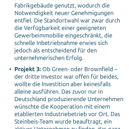
Fabrikgebäude genutzt, wodurch die
Notwendigkeit neuer Genehmigungen
entfiel. Die Standortwahl war zwar durch
die Verfügbarkeit einer geeigneten
Gewerbeimmobilie eingeschränkt, die
schnelle Inbetriebnahme erwies sich
jedoch als entscheidend für den
unternehmerischen Erfolg.
Projekt 3:
Ob Green- oder Brownfield –
der dritte Investor war offen für beides,
wollte die Investition aber keinesfalls
alleine ausführen. Das zuvor nur in
Deutschland produzierende Unternehmen
wünschte die Kooperation mit einem
etablierten Industriebetrieb vor Ort. Das
Steinbeis-Team wurde beauftragt, ein