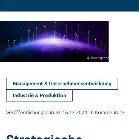
© istockphoto.com/hqrloveq
Management & Unternehmensentwicklung
Industrie & Produktion
Veröffentlichungsdatum: 16.12.2024 | 0 Kommentare