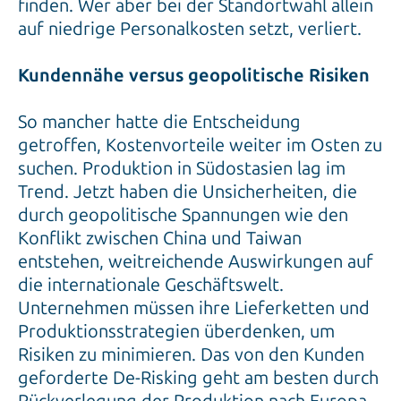
finden. Wer aber bei der Standortwahl allein
auf niedrige Personalkosten setzt, verliert.
Kundennähe versus geopolitische Risiken
So mancher hatte die Entscheidung
getroffen, Kostenvorteile weiter im Osten zu
suchen. Produktion in Südostasien lag im
Trend. Jetzt haben die Unsicherheiten, die
durch geopolitische Spannungen wie den
Konflikt zwischen China und Taiwan
entstehen, weitreichende Auswirkungen auf
die internationale Geschäftswelt.
Unternehmen müssen ihre Lieferketten und
Produktionsstrategien überdenken, um
Risiken zu minimieren. Das von den Kunden
geforderte De-Risking geht am besten durch