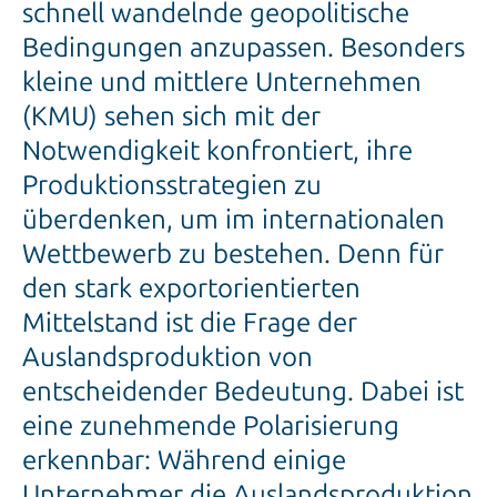
schnell wandelnde geopolitische
Bedingungen anzupassen. Besonders
kleine und mittlere Unternehmen
(KMU) sehen sich mit der
Notwendigkeit konfrontiert, ihre
Produktionsstrategien zu
überdenken, um im internationalen
Wettbewerb zu bestehen. Denn für
den stark exportorientierten
Mittelstand ist die Frage der
Auslandsproduktion von
entscheidender Bedeutung. Dabei ist
eine zunehmende Polarisierung
erkennbar: Während einige
Unternehmer die Auslandsproduktion