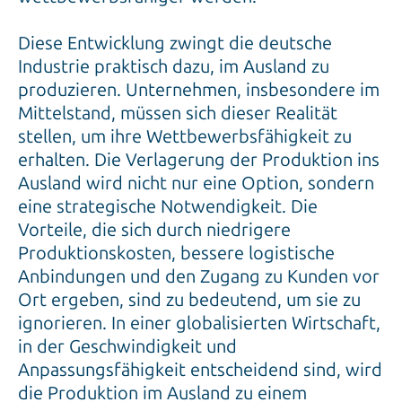
Diese Entwicklung zwingt die deutsche
Industrie praktisch dazu, im Ausland zu
produzieren. Unternehmen, insbesondere im
Mittelstand, müssen sich dieser Realität
stellen, um ihre Wettbewerbsfähigkeit zu
erhalten. Die Verlagerung der Produktion ins
Ausland wird nicht nur eine Option, sondern
eine strategische Notwendigkeit. Die
Vorteile, die sich durch niedrigere
Produktionskosten, bessere logistische
Anbindungen und den Zugang zu Kunden vor
Ort ergeben, sind zu bedeutend, um sie zu
ignorieren. In einer globalisierten Wirtschaft,
in der Geschwindigkeit und
Anpassungsfähigkeit entscheidend sind, wird
die Produktion im Ausland zu einem