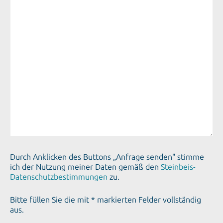
Durch Anklicken des Buttons „Anfrage senden" stimme
ich der Nutzung meiner Daten gemäß den
Steinbeis-
Datenschutzbestimmungen
zu.
Bitte füllen Sie die mit * markierten Felder vollständig
aus.