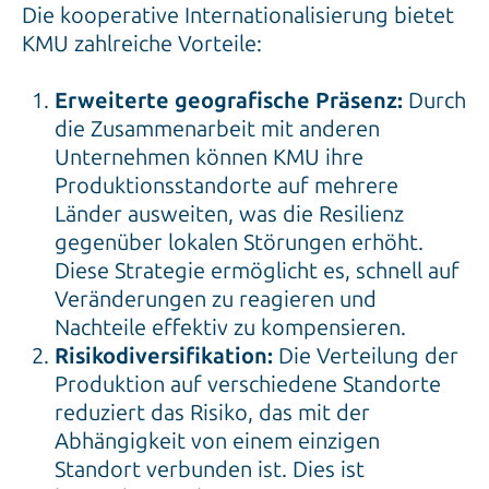
Die kooperative Internationalisierung bietet
KMU zahlreiche Vorteile:
Erweiterte geografische Präsenz:
Durch
die Zusammenarbeit mit anderen
Unternehmen können KMU ihre
Produktionsstandorte auf mehrere
Länder ausweiten, was die Resilienz
gegenüber lokalen Störungen erhöht.
Diese Strategie ermöglicht es, schnell auf
Veränderungen zu reagieren und
Nachteile effektiv zu kompensieren.
Risikodiversifikation:
Die Verteilung der
Produktion auf verschiedene Standorte
reduziert das Risiko, das mit der
Abhängigkeit von einem einzigen
Standort verbunden ist. Dies ist