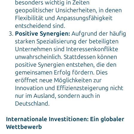
besonders wichtig in Zeiten
geopolitischer Unsicherheiten, in denen
Flexibilität und Anpassungsfähigkeit
entscheidend sind.
Positive Synergien:
Aufgrund der häufig
starken Spezialisierung der beteiligten
Unternehmen sind Interessenkonflikte
unwahrscheinlich. Stattdessen können
positive Synergien entstehen, die den
gemeinsamen Erfolg fördern. Dies
eröffnet neue Möglichkeiten zur
Innovation und Effizienz­steigerung nicht
nur im Ausland, sondern auch in
Deutschland.
Internationale Investitionen: Ein globaler
Wettbewerb