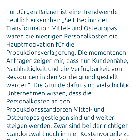
Für Jürgen Raizner ist eine Trendwende
deutlich erkennbar: „Seit Beginn der
Transformation Mittel- und Osteuropas
waren die niedrigen Personalkosten die
Hauptmotivation für die
Produktionsverlagerung. Die momentanen
Anfragen zeigen mir, dass nun Kundennähe,
Nachhaltigkeit und die Verfügbarkeit von
Ressourcen in den Vordergrund gestellt
werden“. Die Gründe dafür sind vielschichtig.
Unternehmen wissen, dass die
Personalkosten an den
Produktionsstandorten Mittel- und
Osteuropas gestiegen sind und weiter
steigen werden. Zwar sind bei der richtigen
Standortwahl noch immer Kostenvorteile zu