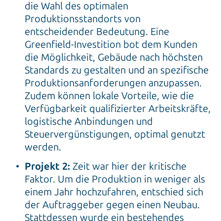
die Wahl des optimalen
Produktionsstandorts von
entscheidender Bedeutung. Eine
Greenfield-Investition bot dem Kunden
die Möglichkeit, Gebäude nach höchsten
Standards zu gestalten und an spezifische
Produktionsanforderungen anzupassen.
Zudem können lokale Vorteile, wie die
Verfügbarkeit qualifizierter Arbeitskräfte,
logistische Anbindungen und
Steuervergünstigungen, optimal genutzt
werden.
Projekt 2:
Zeit war hier der kritische
Faktor. Um die Produktion in weniger als
einem Jahr hochzufahren, entschied sich
der Auftraggeber gegen einen Neubau.
Stattdessen wurde ein bestehendes