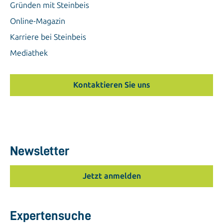
Gründen mit Steinbeis
Online-Magazin
Karriere bei Steinbeis
Mediathek
Kontaktieren Sie uns
Newsletter
Jetzt anmelden
Expertensuche