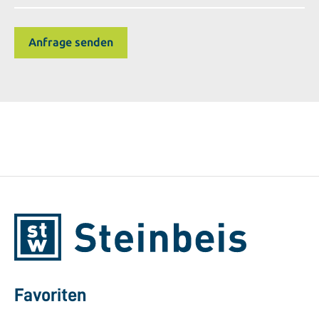
Favoriten