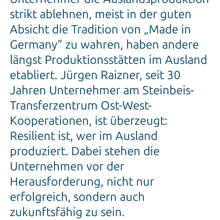
strikt ablehnen, meist in der guten
Absicht die Tradition von „Made in
Germany“ zu wahren, haben andere
längst Produktionsstätten im Ausland
etabliert. Jürgen Raizner, seit 30
Jahren Unternehmer am Steinbeis-
Transferzentrum Ost-West-
Kooperationen, ist überzeugt:
Resilient ist, wer im Ausland
produziert. Dabei stehen die
Unternehmen vor der
Herausforderung, nicht nur
erfolgreich, sondern auch
zukunftsfähig zu sein.