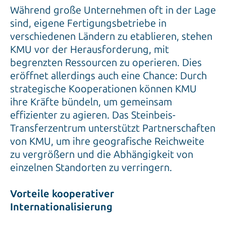
Während große Unternehmen oft in der Lage
sind, eigene Fertigungsbetriebe in
verschiedenen Ländern zu etablieren, stehen
KMU vor der Herausforderung, mit
begrenzten Ressourcen zu operieren. Dies
eröffnet allerdings auch eine Chance: Durch
strategische Kooperationen können KMU
ihre Kräfte bündeln, um gemeinsam
effizienter zu agieren. Das Steinbeis-
Transferzentrum unterstützt Partnerschaften
von KMU, um ihre geografische Reichweite
zu vergrößern und die Abhängigkeit von
einzelnen Standorten zu verringern.
Vorteile kooperativer
Internationalisierung