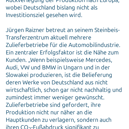
Rückverlegung der Produktion nach Europa,
wobei Deutschland bislang nicht als
Investitionsziel gesehen wird.
Jürgen Raizner betreut an seinem Steinbeis-
Transferzentrum aktuell mehrere
Zulieferbetriebe für die Automobilindustrie.
Ein zentraler Erfolgsfaktor ist die Nähe zum
Kunden. „Wenn beispielsweise Mercedes,
Audi, VW und BMW in Ungarn und in der
Slowakei produzieren, ist die Belieferung
deren Werke von Deutschland aus nicht
wirtschaftlich, schon gar nicht nachhaltig und
zumindest immer weniger gewünscht.
Zulieferbetriebe sind gefordert, ihre
Produktion nicht nur näher an die
Hauptkunden zu verlagern, sondern auch
ihren CO
-Fußabdruck signifikant zu