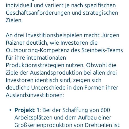
individuell und variiert je nach spezifischen
Geschäftsanforderungen und strategischen
Zielen.
An drei Investitionsbeispielen macht Jürgen
Raizner deutlich, wie Investoren die
Outsourcing-Kompetenz des Steinbeis-Teams
für ihre internationalen
Produktionsstrategien nutzen. Obwohl die
Ziele der Auslandsproduktion bei allen drei
Investoren identisch sind, zeigen sich
deutliche Unterschiede in den Formen ihrer
Auslandsinvestitionen:
Projekt 1
: Bei der Schaffung von 600
Arbeitsplätzen und dem Aufbau einer
Großserienproduktion von Drehteilen ist