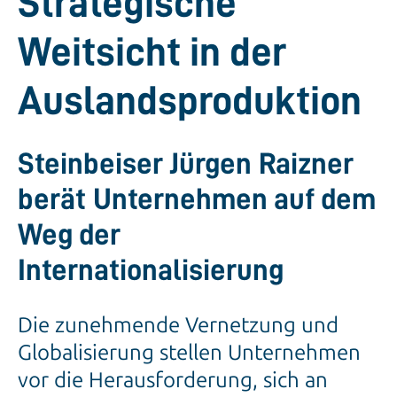
Strategische
Weitsicht in der
Auslandsproduktion
Steinbeiser Jürgen Raizner
berät Unternehmen auf dem
Weg der
Internationalisierung
Die zunehmende Vernetzung und
Globalisierung stellen Unternehmen
vor die Herausforderung, sich an