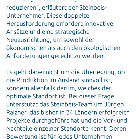
2
reduzieren“, erläutert der Steinbeis-
Unternehmer. Diese doppelte
Herausforderung erfordert innovative
Ansätze und eine strategische
Neuausrichtung, um sowohl den
ökonomischen als auch den ökologischen
Anforderungen gerecht zu werden.
Es geht dabei nicht um die Überlegung, ob
die Produktion im Ausland sinnvoll ist,
sondern allenfalls darum, welches der
optimale Standort ist. Bei dieser Frage
unterstützt das Steinbeis-Team um Jürgen
Raizner, das bisher in 24 Ländern erfolgreich
Projekte durchgeführt hat und die Vor- und
Nachteile einzelner Standorte kennt. Deren
Bewertung ist für jedes Unternehmen