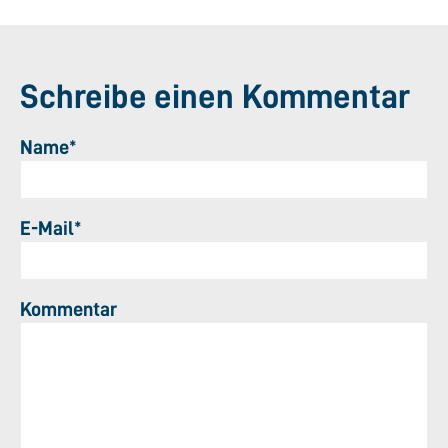
Schreibe einen Kommentar
Name*
E-Mail*
Kommentar