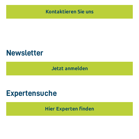
Kontaktieren Sie uns
Newsletter
Jetzt anmelden
Expertensuche
Hier Experten finden