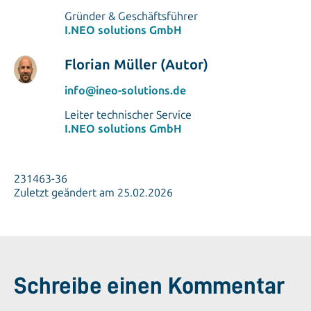
Gründer & Geschäftsführer
I.NEO solutions GmbH
Florian Müller (Autor)
info@ineo-solutions.de
Leiter technischer Service
I.NEO solutions GmbH
231463-36
Zuletzt geändert am 25.02.2026
Schreibe einen Kommentar