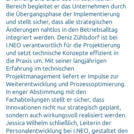
Bereich begleitet er das Unternehmen durch
die Übergangsphase der Implementierung
und stellt sicher, dass alle strategischen
Änderungen nahtlos in den Betriebsalltag
integriert werden. Deniz Zühlsdorf ist bei
I.NEO verantwortlich für die Projektierung
und setzt technische Konzepte effizient in
die Praxis um. Mit seiner langjährigen
Erfahrung im technischen
Projektmanagement liefert er Impulse zur
Weiterentwicklung und Prozessoptimierung.
In enger Abstimmung mit den
Fachabteilungen stellt er sicher, dass
Innovationen nicht nur strategisch geplant,
sondern auch wirkungsvoll realisiert werden.
Jessica Wilhelm schließlich, Leiterin der
Personalentwicklung bei I.NEO, gestaltet den