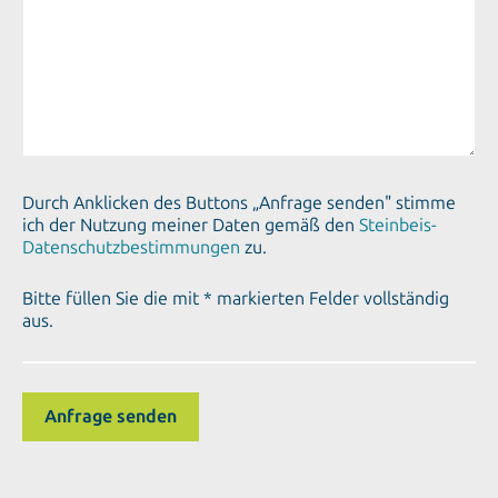
Durch Anklicken des Buttons „Anfrage senden" stimme
ich der Nutzung meiner Daten gemäß den
Steinbeis-
Datenschutzbestimmungen
zu.
Bitte füllen Sie die mit * markierten Felder vollständig
aus.