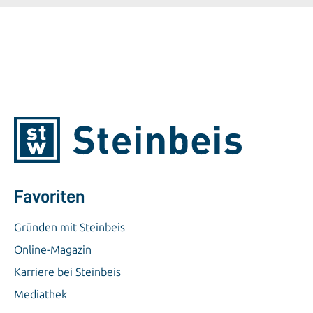
Favoriten
Gründen mit Steinbeis
Online-Magazin
Karriere bei Steinbeis
Mediathek