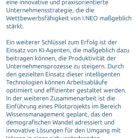
eine innovative und praxisorientierte
Unternehmensstrategie, die die
Wettbewerbsfähigkeit von I.NEO maßgeblich
stärkt.
Ein weiterer Schlüssel zum Erfolg ist der
Einsatz von KI-Agenten, die maßgeblich dazu
beitragen können, die Produktivität der
Unternehmensprozesse zu steigern. Durch
den gezielten Einsatz dieser intelligenten
Technologien können Arbeitsabläufe
optimiert und effizienter gestaltet werden.
In der weiteren Zusammenarbeit ist die
Einführung eines Pilotprojekts im Bereich
Wissensmanagement geplant, das den
demografischen Wandel adressiert und
innovative Lösungen für den Umgang mit