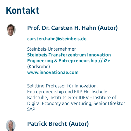
Kontakt
Prof. Dr. Carsten H. Hahn (Autor)
carsten.hahn@steinbeis.de
Steinbeis-Unternehmer
Steinbeis-Transferzentrum Innovation
Engineering & Entrepreneurship // i2e
(Karlsruhe)
www.innovation2e.com
Splitting-Professor für Innovation,
Entrepreneurship und ERP Hochschule
Karlsruhe, Institutsleiter IDEV – Institute of
Digital Economy and Venturing, Senior Direktor
SAP
Patrick Brecht (Autor)