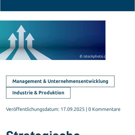
© istockphoto.com/200degrees
Management & Unternehmensentwicklung
Industrie & Produktion
Veröffentlichungsdatum: 17.09.2025 | 0 Kommentare