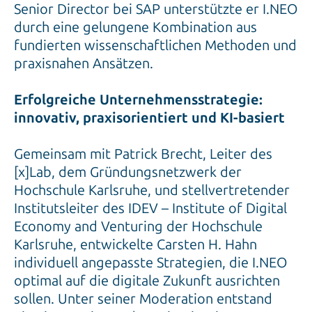
Senior Director bei SAP unterstützte er I.NEO
durch eine gelungene Kombination aus
fundierten wissenschaftlichen Methoden und
praxisnahen Ansätzen.
Erfolgreiche Unternehmensstrategie:
innovativ, praxisorientiert und KI-basiert
Gemeinsam mit Patrick Brecht, Leiter des
[x]Lab, dem Gründungsnetzwerk der
Hochschule Karlsruhe, und stellvertretender
Institutsleiter des IDEV – Institute of Digital
Economy and Venturing der Hochschule
Karlsruhe, entwickelte Carsten H. Hahn
individuell angepasste Strategien, die I.NEO
optimal auf die digitale Zukunft ausrichten
sollen. Unter seiner Moderation entstand