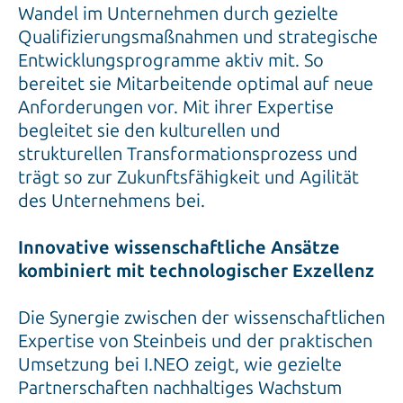
Wandel im Unternehmen durch gezielte
Qualifizierungsmaßnahmen und strategische
Entwicklungsprogramme aktiv mit. So
bereitet sie Mitarbeitende optimal auf neue
Anforderungen vor. Mit ihrer Expertise
begleitet sie den kulturellen und
strukturellen Transformationsprozess und
trägt so zur Zukunftsfähigkeit und Agilität
des Unternehmens bei.
Innovative wissenschaftliche Ansätze
kombiniert mit technologischer Exzellenz
Die Synergie zwischen der wissenschaftlichen
Expertise von Steinbeis und der praktischen
Umsetzung bei I.NEO zeigt, wie gezielte
Partnerschaften nachhaltiges Wachstum