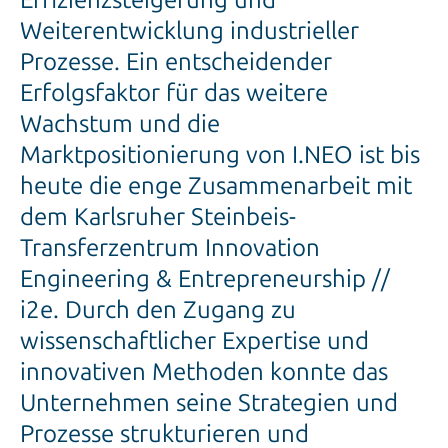
Weiterentwicklung industrieller
Prozesse. Ein entscheidender
Erfolgsfaktor für das weitere
Wachstum und die
Marktpositionierung von I.NEO ist bis
heute die enge Zusammenarbeit mit
dem Karlsruher Steinbeis-
Transferzentrum Innovation
Engineering & Entrepreneurship //
i2e. Durch den Zugang zu
wissenschaftlicher Expertise und
innovativen Methoden konnte das
Unternehmen seine Strategien und
Prozesse strukturieren und