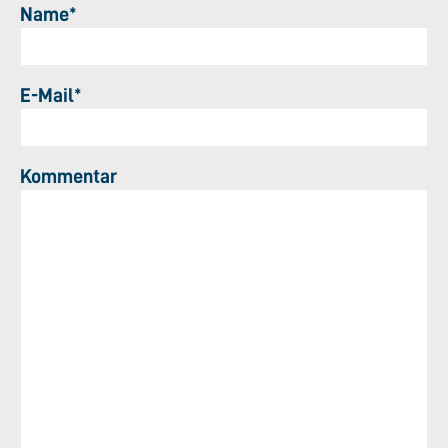
Name*
E-Mail*
Kommentar