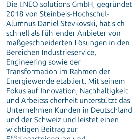
Die I.NEO solutions GmbH, gegründet
2018 von Steinbeis-Hochschul-
Alumnus Daniel Stevkovski, hat sich
schnell als führender Anbieter von
maßgeschneiderten Lösungen in den
Bereichen Industrieservice,
Engineering sowie der
Transformation im Rahmen der
Energiewende etabliert. Mit seinem
Fokus auf Innovation, Nachhaltigkeit
und Arbeitssicherheit unterstützt das
Unternehmen Kunden in Deutschland
und der Schweiz und leistet einen
wichtigen Beitrag zur
Effizienzsteigerung und