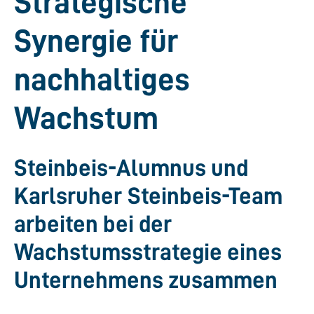
Strategische
Synergie für
nachhaltiges
Wachstum
Steinbeis-Alumnus und
Karlsruher Steinbeis-Team
arbeiten bei der
Wachstumsstrategie eines
Unternehmens zusammen