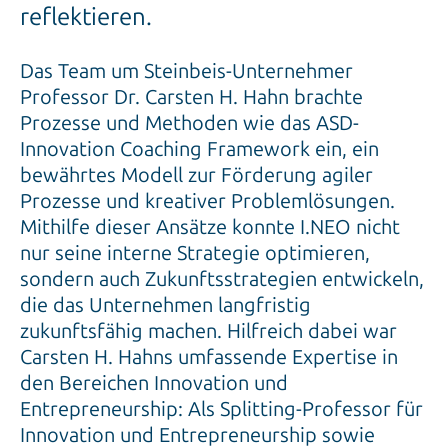
reflektieren.
Das Team um Steinbeis-Unternehmer
Professor Dr. Carsten H. Hahn brachte
Prozesse und Methoden wie das ASD-
Innovation Coaching Framework ein, ein
bewährtes Modell zur Förderung agiler
Prozesse und kreativer Problemlösungen.
Mithilfe dieser Ansätze konnte I.NEO nicht
nur seine interne Strategie optimieren,
sondern auch Zukunftsstrategien entwickeln,
die das Unternehmen langfristig
zukunftsfähig machen. Hilfreich dabei war
Carsten H. Hahns umfassende Expertise in
den Bereichen Innovation und
Entrepreneurship: Als Splitting-Professor für
Innovation und Entrepreneurship sowie