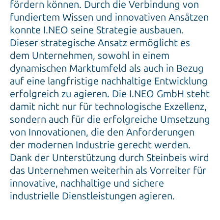
fördern können. Durch die Verbindung von
fundiertem Wissen und innovativen Ansätzen
konnte I.NEO seine Strategie ausbauen.
Dieser strategische Ansatz ermöglicht es
dem Unternehmen, sowohl in einem
dynamischen Marktumfeld als auch in Bezug
auf eine langfristige nachhaltige Entwicklung
erfolgreich zu agieren. Die I.NEO GmbH steht
damit nicht nur für technologische Exzellenz,
sondern auch für die erfolgreiche Umsetzung
von Innovationen, die den Anforderungen
der modernen Industrie gerecht werden.
Dank der Unterstützung durch Steinbeis wird
das Unternehmen weiterhin als Vorreiter für
innovative, nachhaltige und sichere
industrielle Dienstleistungen agieren.