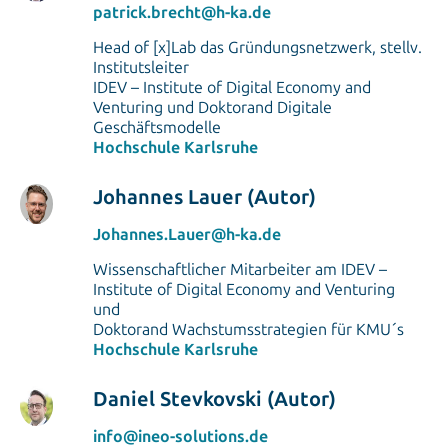
patrick.brecht@h-ka.de
Head of [x]Lab das Gründungsnetzwerk, stellv.
Institutsleiter
IDEV – Institute of Digital Economy and
Venturing und Doktorand Digitale
Geschäftsmodelle
Hochschule Karlsruhe
Johannes Lauer (Autor)
Johannes.Lauer@h-ka.de
Wissenschaftlicher Mitarbeiter am IDEV –
Institute of Digital Economy and Venturing
und
Doktorand Wachstumsstrategien für KMU´s
Hochschule Karlsruhe
Daniel Stevkovski (Autor)
info@ineo-solutions.de