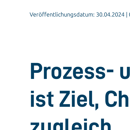
Veröffentlichungsdatum: 30.04.2024 
Prozess- u
ist Ziel, 
zugleich