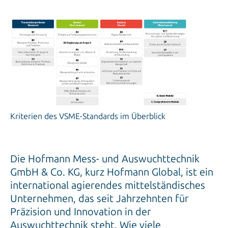
Kriterien des VSME-Standards im Überblick
Die Hofmann Mess- und Auswuchttechnik
GmbH & Co. KG, kurz Hofmann Global, ist ein
international agierendes mittelständisches
Unternehmen, das seit Jahrzehnten für
Präzision und Innovation in der
Auswuchttechnik steht. Wie viele