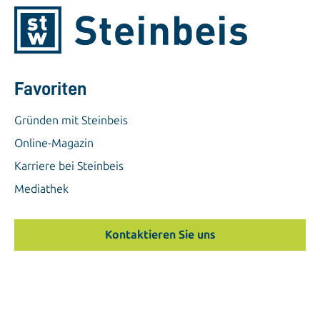
Favoriten
Gründen mit Steinbeis
Online-Magazin
Karriere bei Steinbeis
Mediathek
Kontaktieren Sie uns