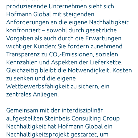
produzierende Unternehmen sieht sich
Hofmann Global mit steigenden
Anforderungen an die eigene Nachhaltigkeit
konfrontiert – sowohl durch gesetzliche
Vorgaben als auch durch die Erwartungen
wichtiger Kunden: Sie fordern zunehmend
Transparenz zu CO₂-Emissionen, sozialen
Kennzahlen und Aspekten der Lieferkette.
Gleichzeitig bleibt die Notwendigkeit, Kosten
zu senken und die eigene
Wettbewerbsfähigkeit zu sichern, ein
zentrales Anliegen.
Gemeinsam mit der interdisziplinär
aufgestellten Steinbeis Consulting Group
Nachhaltigkeit hat Hofmann Global ein
Nachhaltigkeitsprojekt gestartet, um