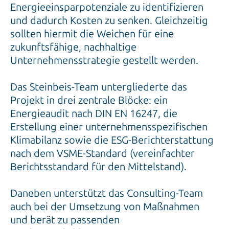
Energieeinsparpotenziale zu identifizieren
und dadurch Kosten zu senken. Gleichzeitig
sollten hiermit die Weichen für eine
zukunftsfähige, nachhaltige
Unternehmensstrategie gestellt werden.
Das Steinbeis-Team untergliederte das
Projekt in drei zentrale Blöcke: ein
Energieaudit nach DIN EN 16247, die
Erstellung einer unternehmensspezifischen
Klimabilanz sowie die ESG-Berichterstattung
nach dem VSME-Standard (vereinfachter
Berichtsstandard für den Mittelstand).
Daneben unterstützt das Consulting-Team
auch bei der Umsetzung von Maßnahmen
und berät zu passenden