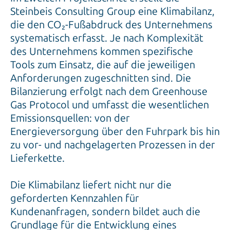
Steinbeis Consulting Group eine Klimabilanz,
die den CO₂-Fußabdruck des Unternehmens
systematisch erfasst. Je nach Komplexität
des Unternehmens kommen spezifische
Tools zum Einsatz, die auf die jeweiligen
Anforderungen zugeschnitten sind. Die
Bilanzierung erfolgt nach dem Greenhouse
Gas Protocol und umfasst die wesentlichen
Emissionsquellen: von der
Energieversorgung über den Fuhrpark bis hin
zu vor- und nachgelagerten Prozessen in der
Lieferkette.
Die Klimabilanz liefert nicht nur die
geforderten Kennzahlen für
Kundenanfragen, sondern bildet auch die
Grundlage für die Entwicklung eines