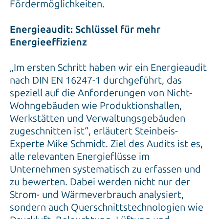
Fördermöglichkeiten.
Energieaudit: Schlüssel für mehr
Energieeffizienz
„Im ersten Schritt haben wir ein Energieaudit
nach DIN EN 16247-1 durchgeführt, das
speziell auf die Anforderungen von Nicht-
Wohngebäuden wie Produktionshallen,
Werkstätten und Verwaltungsgebäuden
zugeschnitten ist“, erläutert Steinbeis-
Experte Mike Schmidt. Ziel des Audits ist es,
alle relevanten Energieflüsse im
Unternehmen systematisch zu erfassen und
zu bewerten. Dabei werden nicht nur der
Strom- und Wärmeverbrauch analysiert,
sondern auch Querschnittstechnologien wie