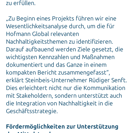
zu erfüllen.
„Zu Beginn eines Projekts führen wir eine
Wesentlichkeitsanalyse durch, um die für
Hofmann Global relevanten
Nachhaltigkeitsthemen zu identifizieren.
Darauf aufbauend werden Ziele gesetzt, die
wichtigsten Kennzahlen und Maßnahmen
dokumentiert und das Ganze in einem
kompakten Bericht zusammengefasst“,
erklärt Steinbeis-Unternehmer Rüdiger Senft.
Dies erleichtert nicht nur die Kommunikation
mit Stakeholdern, sondern unterstützt auch
die Integration von Nachhaltigkeit in die
Geschäftsstrategie.
Fördermöglichkeiten zur Unterstützung