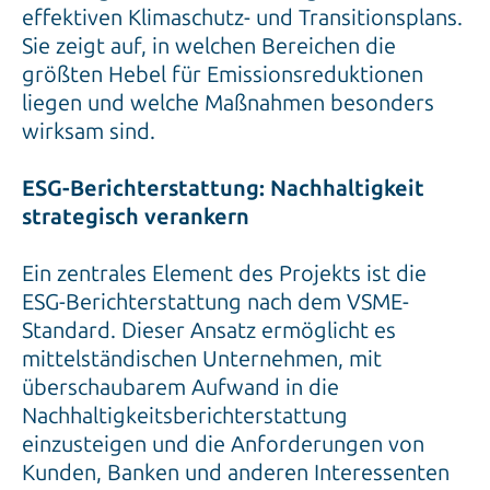
effektiven Klimaschutz- und Transitionsplans.
Sie zeigt auf, in welchen Bereichen die
größten Hebel für Emissionsreduktionen
liegen und welche Maßnahmen besonders
wirksam sind.
ESG-Berichterstattung: Nachhaltigkeit
strategisch verankern
Ein zentrales Element des Projekts ist die
ESG-Berichterstattung nach dem VSME-
Standard. Dieser Ansatz ermöglicht es
mittelständischen Unternehmen, mit
überschaubarem Aufwand in die
Nachhaltigkeitsberichterstattung
einzusteigen und die Anforderungen von
Kunden, Banken und anderen Interessenten