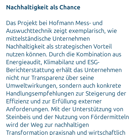
Nachhaltigkeit als Chance
Das Projekt bei Hofmann Mess- und
Auswuchttechnik zeigt exemplarisch, wie
mittelständische Unternehmen
Nachhaltigkeit als strategischen Vorteil
nutzen können. Durch die Kombination aus
Energieaudit, Klimabilanz und ESG-
Berichterstattung erhält das Unternehmen
nicht nur Transparenz über seine
Umweltwirkungen, sondern auch konkrete
Handlungsempfehlungen zur Steigerung der
Effizienz und zur Erfüllung externer
Anforderungen. Mit der Unterstützung von
Steinbeis und der Nutzung von Fördermitteln
wird der Weg zur nachhaltigen
Transformation praxisnah und wirtschaftlich