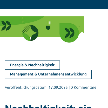
© istockphoto.com/colony ro
Energie & Nachhaltigkeit
Management & Unternehmensentwicklung
Veröffentlichungsdatum: 17.09.2025 | 0 Kommentare