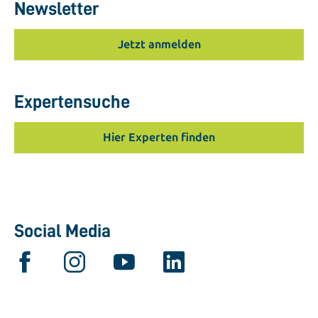
Newsletter
Jetzt anmelden
Expertensuche
Hier Experten finden
Social Media