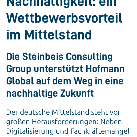
Nachhaltigkeit: ein
Wettbewerbs­vorteil
im Mittelstand
Die Steinbeis Consulting
Group unterstützt Hofmann
Global auf dem Weg in eine
nachhaltige Zukunft
Der deutsche Mittelstand steht vor
großen Herausforderungen: Neben
Digitalisierung und Fachkräftemangel