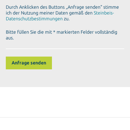
Durch Anklicken des Buttons „Anfrage senden" stimme
ich der Nutzung meiner Daten gemäß den
Steinbeis-
Datenschutzbestimmungen
zu.
Bitte füllen Sie die mit * markierten Felder vollständig
aus.