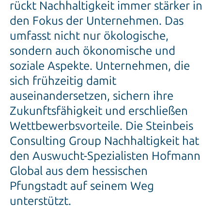
rückt Nachhaltigkeit immer stärker in
den Fokus der Unternehmen. Das
umfasst nicht nur ökologische,
sondern auch ökonomische und
soziale Aspekte. Unternehmen, die
sich frühzeitig damit
auseinandersetzen, sichern ihre
Zukunftsfähigkeit und erschließen
Wettbewerbsvorteile. Die Steinbeis
Consulting Group Nachhaltigkeit hat
den Auswucht-Spezialisten Hofmann
Global aus dem hessischen
Pfungstadt auf seinem Weg
unterstützt.