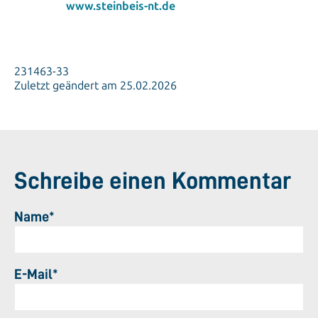
www.steinbeis-nt.de
231463-33
Zuletzt geändert am 25.02.2026
Schreibe einen Kommentar
Name*
E-Mail*