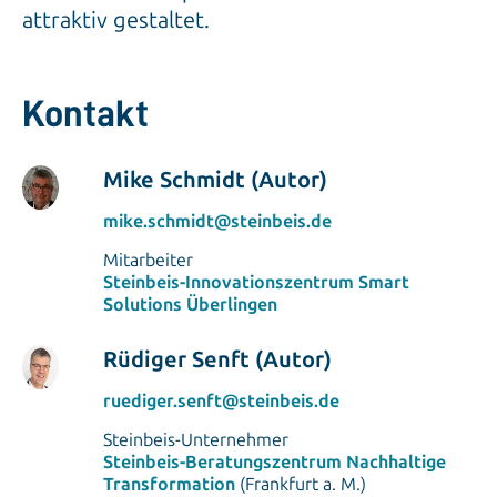
attraktiv gestaltet.
Kontakt
Mike Schmidt (Autor)
mike.schmidt@steinbeis.de
Mitarbeiter
Steinbeis-Innovationszentrum Smart
Solutions Überlingen
Rüdiger Senft (Autor)
ruediger.senft@steinbeis.de
Steinbeis-Unternehmer
Steinbeis-Beratungszentrum Nachhaltige
Transformation
(Frankfurt a. M.)