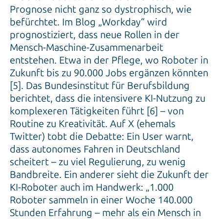
Prognose nicht ganz so dystrophisch, wie
befürchtet. Im Blog „Workday“ wird
prognostiziert, dass neue Rollen in der
Mensch-Maschine-Zusammenarbeit
entstehen. Etwa in der Pflege, wo Roboter in
Zukunft bis zu 90.000 Jobs ergänzen könnten
[5]. Das Bundesinstitut für Berufsbildung
berichtet, dass die intensivere KI-Nutzung zu
komplexeren Tätigkeiten führt [6] – von
Routine zu Kreativität. Auf X (ehemals
Twitter) tobt die Debatte: Ein User warnt,
dass autonomes Fahren in Deutschland
scheitert – zu viel Regulierung, zu wenig
Bandbreite. Ein anderer sieht die Zukunft der
KI-Roboter auch im Handwerk: „1.000
Roboter sammeln in einer Woche 140.000
Stunden Erfahrung – mehr als ein Mensch in