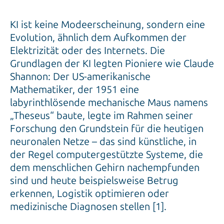
KI ist keine Modeerscheinung, sondern eine
Evolution, ähnlich dem Aufkommen der
Elektrizität oder des Internets. Die
Grundlagen der KI legten Pioniere wie Claude
Shannon: Der US-amerikanische
Mathematiker, der 1951 eine
labyrinthlösende mechanische Maus namens
„Theseus“ baute, legte im Rahmen seiner
Forschung den Grundstein für die heutigen
neuronalen Netze – das sind künstliche, in
der Regel computergestützte Systeme, die
dem menschlichen Gehirn nachempfunden
sind und heute beispielsweise Betrug
erkennen, Logistik optimieren oder
medizinische Diagnosen stellen [1].