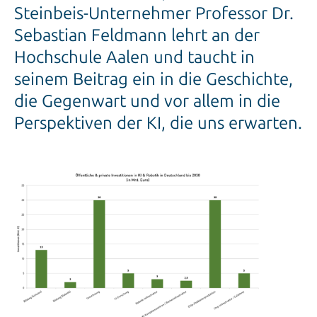
Steinbeis-Unternehmer Professor Dr.
Sebastian Feldmann lehrt an der
Hochschule Aalen und taucht in
seinem Beitrag ein in die Geschichte,
die Gegenwart und vor allem in die
Perspektiven der KI, die uns erwarten.