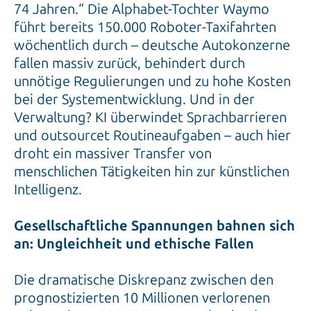
74 Jahren.“ Die Alphabet-Tochter Waymo
führt bereits 150.000 Roboter-Taxifahrten
wöchentlich durch – deutsche Autokonzerne
fallen massiv zurück, behindert durch
unnötige Regulierungen und zu hohe Kosten
bei der Systementwicklung. Und in der
Verwaltung? KI überwindet Sprachbarrieren
und outsourcet Routineaufgaben – auch hier
droht ein massiver Transfer von
menschlichen Tätigkeiten hin zur künstlichen
Intelligenz.
Gesellschaftliche Spannungen bahnen sich
an: Ungleichheit und ethische Fallen
Die dramatische Diskrepanz zwischen den
prognostizierten 10 Millionen verlorenen