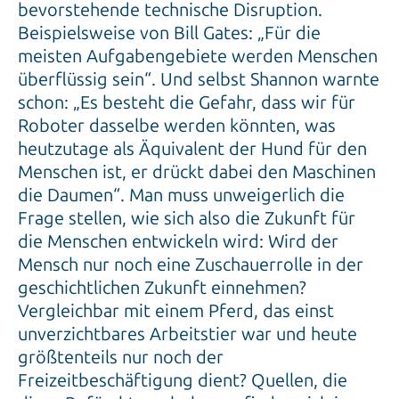
bevorstehende technische Disruption.
Beispielsweise von Bill Gates: „Für die
meisten Aufgabengebiete werden Menschen
überflüssig sein“. Und selbst Shannon warnte
schon: „Es besteht die Gefahr, dass wir für
Roboter dasselbe werden könnten, was
heutzutage als Äquivalent der Hund für den
Menschen ist, er drückt dabei den Maschinen
die Daumen“. Man muss unweigerlich die
Frage stellen, wie sich also die Zukunft für
die Menschen entwickeln wird: Wird der
Mensch nur noch eine Zuschauerrolle in der
geschichtlichen Zukunft einnehmen?
Vergleichbar mit einem Pferd, das einst
unverzichtbares Arbeitstier war und heute
größtenteils nur noch der
Freizeitbeschäftigung dient? Quellen, die