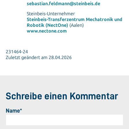
sebastian.feldmann@steinbeis.de
Steinbeis-Unternehmer
Steinbeis-Transferzentrum Mechatronik und
Robotik (NectOne)
(Aalen)
www.nectone.com
231464-24
Zuletzt geändert am 28.04.2026
Schreibe einen Kommentar
Name*