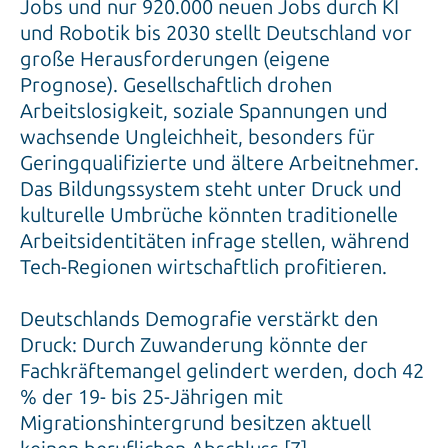
Jobs und nur 920.000 neuen Jobs durch KI
und Robotik bis 2030 stellt Deutschland vor
große Herausforderungen (eigene
Prognose). Gesellschaftlich drohen
Arbeitslosigkeit, soziale Spannungen und
wachsende Ungleichheit, besonders für
Geringqualifizierte und ältere Arbeitnehmer.
Das Bildungssystem steht unter Druck und
kulturelle Umbrüche könnten traditionelle
Arbeitsidentitäten infrage stellen, während
Tech-Regionen wirtschaftlich profitieren.
Deutschlands Demografie verstärkt den
Druck: Durch Zuwanderung könnte der
Fachkräftemangel gelindert werden, doch 42
% der 19- bis 25-Jährigen mit
Migrationshintergrund besitzen aktuell