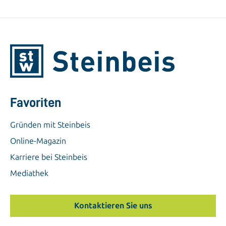
Favoriten
Gründen mit Steinbeis
Online-Magazin
Karriere bei Steinbeis
Mediathek
Kontaktieren Sie uns