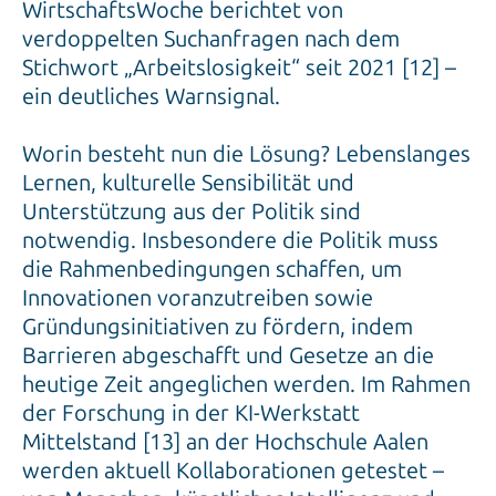
WirtschaftsWoche berichtet von
verdoppelten Suchanfragen nach dem
Stichwort „Arbeitslosigkeit“ seit 2021 [12] –
ein deutliches Warnsignal.
Worin besteht nun die Lösung? Lebenslanges
Lernen, kulturelle Sensibilität und
Unterstützung aus der Politik sind
notwendig. Insbesondere die Politik muss
die Rahmenbedingungen schaffen, um
Innovationen voranzutreiben sowie
Gründungsinitiativen zu fördern, indem
Barrieren abgeschafft und Gesetze an die
heutige Zeit angeglichen werden. Im Rahmen
der Forschung in der KI-Werkstatt
Mittelstand [13] an der Hochschule Aalen
werden aktuell Kollaborationen getestet –