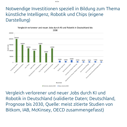
Notwendige Investitionen speziell in Bildung zum Thema
künstliche Intelligenz, Robotik und Chips (eigene
Darstellung)
Vergleich verlorener und neuer Jobs durch KI und
Robotik in Deutschland (validierte Daten; Deutschland,
Prognose bis 2030, Quelle: meist zitierte Studien von
Bitkom, IAB, McKinsey, OECD zusammengefasst)