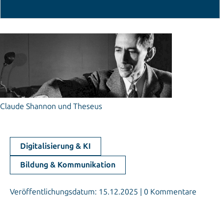
© MIT Museum
Claude Shannon und Theseus
Digitalisierung & KI
Bildung & Kommunikation
Veröffentlichungsdatum: 15.12.2025 | 0 Kommentare