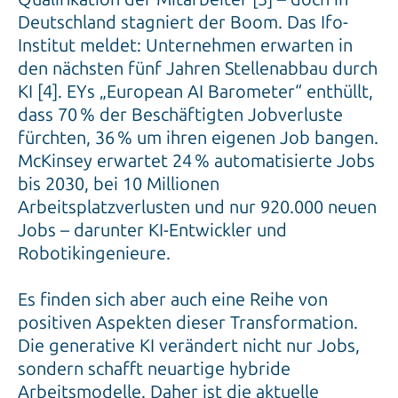
Deutschland stagniert der Boom. Das Ifo-
Institut meldet: Unternehmen erwarten in
den nächsten fünf Jahren Stellenabbau durch
KI [4]. EYs „European AI Barometer“ enthüllt,
dass 70 % der Beschäftigten Jobverluste
fürchten, 36 % um ihren eigenen Job bangen.
McKinsey erwartet 24 % automatisierte Jobs
bis 2030, bei 10 Millionen
Arbeitsplatzverlusten und nur 920.000 neuen
Jobs – darunter KI-Entwickler und
Robotikingenieure.
Es finden sich aber auch eine Reihe von
positiven Aspekten dieser Transformation.
Die generative KI verändert nicht nur Jobs,
sondern schafft neuartige hybride
Arbeitsmodelle. Daher ist die aktuelle