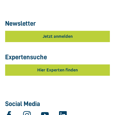
Newsletter
Jetzt anmelden
Expertensuche
Hier Experten finden
Social Media