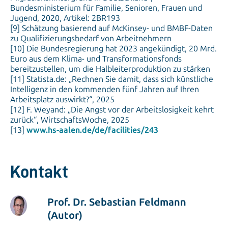
Bundesministerium für Familie, Senioren, Frauen und
Jugend, 2020, Artikel: 2BR193
[9] Schätzung basierend auf McKinsey- und BMBF-Daten
zu Qualifizierungsbedarf von Arbeitnehmern
[10] Die Bundesregierung hat 2023 angekündigt, 20 Mrd.
Euro aus dem Klima- und Transformationsfonds
bereitzustellen, um die Halbleiterproduktion zu stärken
[11] Statista.de: „Rechnen Sie damit, dass sich künstliche
Intelligenz in den kommenden fünf Jahren auf Ihren
Arbeitsplatz auswirkt?“, 2025
[12] F. Weyand: „Die Angst vor der Arbeitslosigkeit kehrt
zurück“, WirtschaftsWoche, 2025
[13]
www.hs-aalen.de/de/facilities/243
Kontakt
Prof. Dr. Sebastian Feldmann
(Autor)