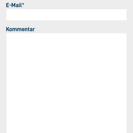
E-Mail*
Kommentar