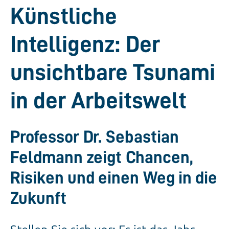
Künstliche
Intelligenz: Der
unsichtbare Tsunami
in der Arbeitswelt
Professor Dr. Sebastian
Feldmann zeigt Chancen,
Risiken und einen Weg in die
Zukunft