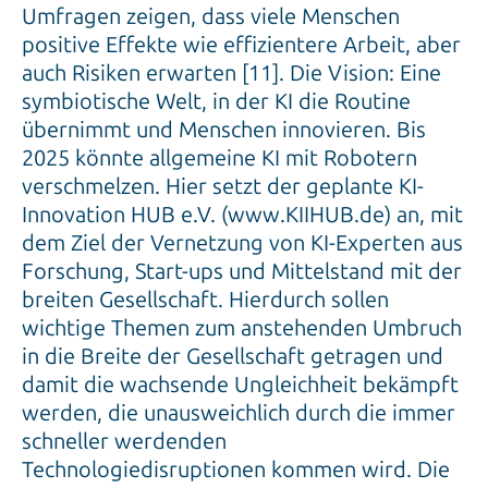
Umfragen zeigen, dass viele Menschen
positive Effekte wie effizientere Arbeit, aber
auch Risiken erwarten [11]. Die Vision: Eine
symbiotische Welt, in der KI die Routine
übernimmt und Menschen innovieren. Bis
2025 könnte allgemeine KI mit Robotern
verschmelzen. Hier setzt der geplante KI-
Innovation HUB e.V. (www.KIIHUB.de) an, mit
dem Ziel der Vernetzung von KI-Experten aus
Forschung, Start-ups und Mittelstand mit der
breiten Gesellschaft. Hierdurch sollen
wichtige Themen zum anstehenden Umbruch
in die Breite der Gesellschaft getragen und
damit die wachsende Ungleichheit bekämpft
werden, die unausweichlich durch die immer
schneller werdenden
Technologiedisruptionen kommen wird. Die