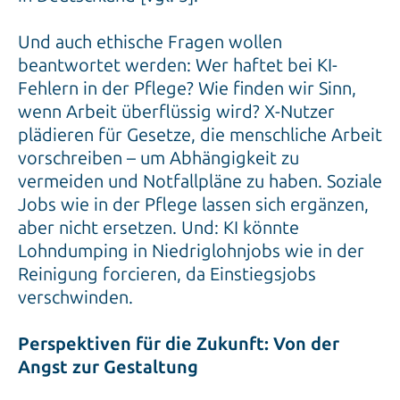
Und auch ethische Fragen wollen
beantwortet werden: Wer haftet bei KI-
Fehlern in der Pflege? Wie finden wir Sinn,
wenn Arbeit überflüssig wird? X-Nutzer
plädieren für Gesetze, die menschliche Arbeit
vorschreiben – um Abhängigkeit zu
vermeiden und Notfallpläne zu haben. Soziale
Jobs wie in der Pflege lassen sich ergänzen,
aber nicht ersetzen. Und: KI könnte
Lohndumping in Niedriglohnjobs wie in der
Reinigung forcieren, da Einstiegsjobs
verschwinden.
Perspektiven für die Zukunft: Von der
Angst zur Gestaltung