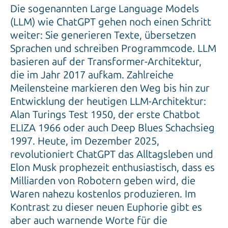
Die sogenannten Large Language Models
(LLM) wie ChatGPT gehen noch einen Schritt
weiter: Sie generieren Texte, übersetzen
Sprachen und schreiben Programmcode. LLM
basieren auf der Transformer-Architektur,
die im Jahr 2017 aufkam. Zahlreiche
Meilensteine markieren den Weg bis hin zur
Entwicklung der heutigen LLM-Architektur:
Alan Turings Test 1950, der erste Chatbot
ELIZA 1966 oder auch Deep Blues Schachsieg
1997. Heute, im Dezember 2025,
revolutioniert ChatGPT das Alltagsleben und
Elon Musk prophezeit enthusiastisch, dass es
Milliarden von Robotern geben wird, die
Waren nahezu kostenlos produzieren. Im
Kontrast zu dieser neuen Euphorie gibt es
aber auch warnende Worte für die