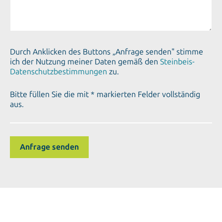
Durch Anklicken des Buttons „Anfrage senden" stimme
ich der Nutzung meiner Daten gemäß den
Steinbeis-
Datenschutzbestimmungen
zu.
Bitte füllen Sie die mit * markierten Felder vollständig
aus.