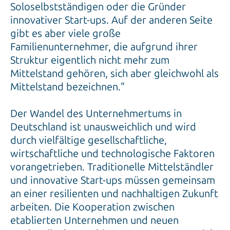
innovativer Start-ups. Auf der anderen Seite
gibt es aber viele große
Familienunternehmer, die aufgrund ihrer
Struktur eigentlich nicht mehr zum
Mittelstand gehören, sich aber gleichwohl als
Mittelstand bezeichnen."
Der Wandel des Unternehmertums in
Deutschland ist unausweichlich und wird
durch vielfältige gesellschaftliche,
wirtschaftliche und technologische Faktoren
vorangetrieben. Traditionelle Mittelständler
und innovative Start-ups müssen gemeinsam
an einer resilienten und nachhaltigen Zukunft
arbeiten. Die Kooperation zwischen
etablierten Unternehmen und neuen
Marktteilnehmern bietet enormes Potenzial
für Innovation und Wachstum.