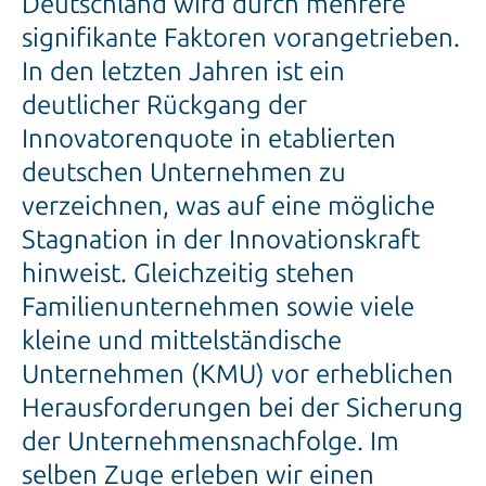
In den letzten Jahren ist ein
deutlicher Rückgang der
Innovatorenquote in etablierten
deutschen Unternehmen zu
verzeichnen, was auf eine mögliche
Stagnation in der Innovationskraft
hinweist. Gleichzeitig stehen
Familienunternehmen sowie viele
kleine und mittelständische
Unternehmen (KMU) vor erheblichen
Herausforderungen bei der Sicherung
der Unternehmensnachfolge. Im
selben Zuge erleben wir einen
Aufschwung von Jungunternehmen