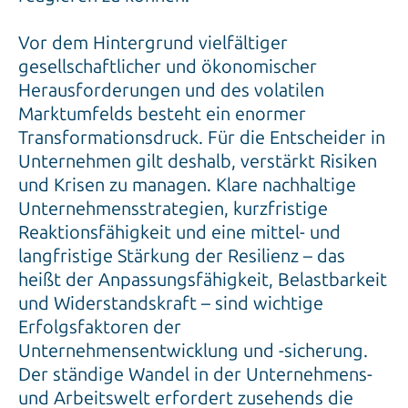
Vor dem Hintergrund vielfältiger
gesellschaftlicher und ökonomischer
Herausforderungen und des volatilen
Marktumfelds besteht ein enormer
Transformationsdruck. Für die Entscheider in
Unternehmen gilt deshalb, verstärkt Risiken
und Krisen zu managen. Klare nachhaltige
Unternehmensstrategien, kurzfristige
Reaktionsfähigkeit und eine mittel- und
langfristige Stärkung der Resilienz – das
heißt der Anpassungsfähigkeit, Belastbarkeit
und Widerstandskraft – sind wichtige
Erfolgsfaktoren der
Unternehmensentwicklung und -sicherung.
Der ständige Wandel in der Unternehmens-
und Arbeitswelt erfordert zusehends die
Fähigkeit, sich flexibel an Veränderungen