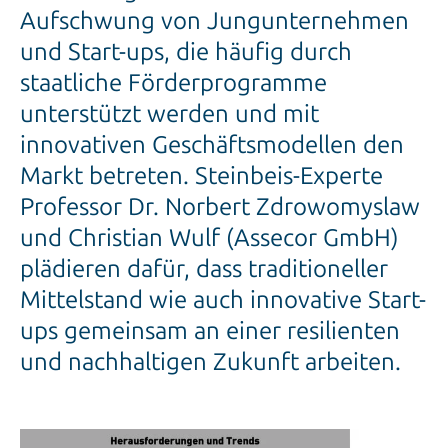
und Start-ups, die häufig durch
staatliche Förderprogramme
unterstützt werden und mit
innovativen Geschäftsmodellen den
Markt betreten. Steinbeis-Experte
Professor Dr. Norbert Zdrowomyslaw
und Christian Wulf (Assecor GmbH)
plädieren dafür, dass traditioneller
Mittelstand wie auch innovative Start-
ups gemeinsam an einer resilienten
und nachhaltigen Zukunft arbeiten.