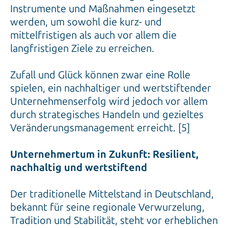
werden, um sowohl die kurz- und
mittelfristigen als auch vor allem die
langfristigen Ziele zu erreichen.
Zufall und Glück können zwar eine Rolle
spielen, ein nachhaltiger und wertstiftender
Unternehmenserfolg wird jedoch vor allem
durch strategisches Handeln und gezieltes
Veränderungsmanagement erreicht. [5]
Unternehmertum in Zukunft: Resilient,
nachhaltig und wertstiftend
Der traditionelle Mittelstand in Deutschland,
bekannt für seine regionale Verwurzelung,
Tradition und Stabilität, steht vor erheblichen
Veränderungen und scheint Strahlkraft und