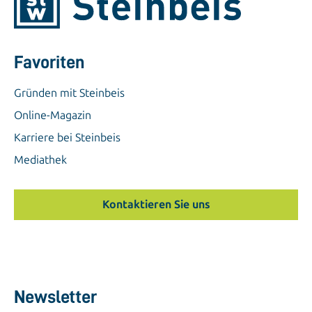
Favoriten
Gründen mit Steinbeis
Online-Magazin
Karriere bei Steinbeis
Mediathek
Kontaktieren Sie uns
Newsletter
Jetzt anmelden