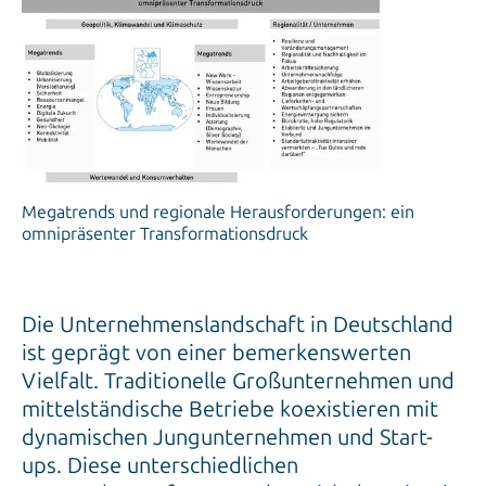
Megatrends und regionale Herausforderungen: ein
omnipräsenter Transformationsdruck
Die Unternehmenslandschaft in Deutschland
ist geprägt von einer bemerkenswerten
Vielfalt. Traditionelle Großunternehmen und
mittelständische Betriebe koexistieren mit
dynamischen Jungunternehmen und Start-
ups. Diese unterschiedlichen
Unternehmensformen sehen sich derzeit mit
einer Reihe komplexer Herausforderungen