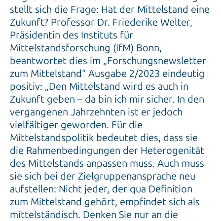
Zukunft? Professor Dr. Friederike Welter,
Präsidentin des Instituts für
Mittelstandsforschung (IfM) Bonn,
beantwortet dies im „Forschungsnewsletter
zum Mittelstand“ Ausgabe 2/2023 eindeutig
positiv: „Den Mittelstand wird es auch in
Zukunft geben – da bin ich mir sicher. In den
vergangenen Jahrzehnten ist er jedoch
vielfältiger geworden. Für die
Mittelstandspolitik bedeutet dies, dass sie
die Rahmenbedingungen der Heterogenität
des Mittelstands anpassen muss. Auch muss
sie sich bei der Zielgruppenansprache neu
aufstellen: Nicht jeder, der qua Definition
zum Mittelstand gehört, empfindet sich als
mittelständisch. Denken Sie nur an die
Soloselbstständigen oder die Gründer