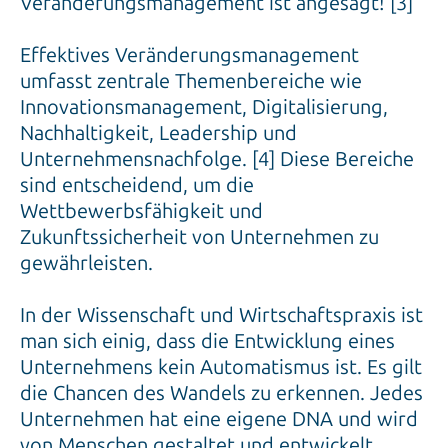
Effektives Veränderungsmanagement
umfasst zentrale Themenbereiche wie
Innovationsmanagement, Digitalisierung,
Nachhaltigkeit, Leadership und
Unternehmensnachfolge. [4] Diese Bereiche
sind entscheidend, um die
Wettbewerbsfähigkeit und
Zukunftssicherheit von Unternehmen zu
gewährleisten.
In der Wissenschaft und Wirtschaftspraxis ist
man sich einig, dass die Entwicklung eines
Unternehmens kein Automatismus ist. Es gilt
die Chancen des Wandels zu erkennen. Jedes
Unternehmen hat eine eigene DNA und wird
von Menschen gestaltet und entwickelt.
Deren Aufgabe ist es, das Unternehmen als