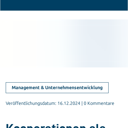
Management & Unternehmensentwicklung
Veröffentlichungsdatum: 16.12.2024 | 0 Kommentare
Kooperationen als