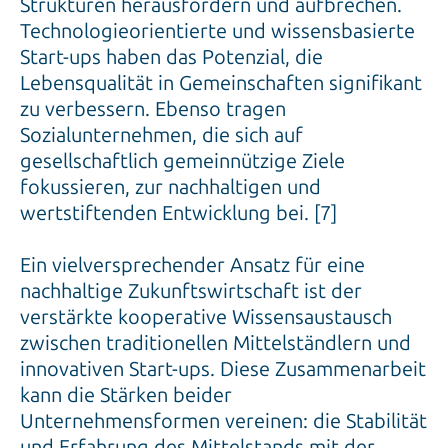
Start-ups haben das Potenzial, die
Lebensqualität in Gemeinschaften signifikant
zu verbessern. Ebenso tragen
Sozialunternehmen, die sich auf
gesellschaftlich gemeinnützige Ziele
fokussieren, zur nachhaltigen und
wertstiftenden Entwicklung bei. [7]
Ein vielversprechender Ansatz für eine
nachhaltige Zukunftswirtschaft ist der
verstärkte kooperative Wissensaustausch
zwischen traditionellen Mittelständlern und
innovativen Start-ups. Diese Zusammenarbeit
kann die Stärken beider
Unternehmensformen vereinen: die Stabilität
und Erfahrung des Mittelstands mit der
Agilität und Innovationskraft der Start-ups.