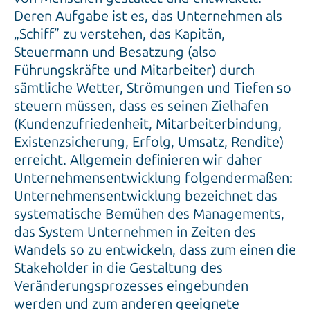
„Schiff” zu verstehen, das Kapitän,
Steuermann und Besatzung (also
Führungskräfte und Mitarbeiter) durch
sämtliche Wetter, Strömungen und Tiefen so
steuern müssen, dass es seinen Zielhafen
(Kundenzufriedenheit, Mitarbeiterbindung,
Existenzsicherung, Erfolg, Umsatz, Rendite)
erreicht. Allgemein definieren wir daher
Unternehmensentwicklung folgendermaßen:
Unternehmensentwicklung bezeichnet das
systematische Bemühen des Managements,
das System Unternehmen in Zeiten des
Wandels so zu entwickeln, dass zum einen die
Stakeholder in die Gestaltung des
Veränderungsprozesses eingebunden
werden und zum anderen geeignete
Instrumente und Maßnahmen eingesetzt