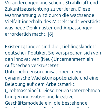
Zukunftsausrichtung zu verlieren. Diese
Wahrnehmung wird durch die wachsende
Vielfalt innerhalb des Mittelstands verstärkt,
was neue Denkmuster und Anpassungen
erforderlich macht. [6]
Existenzgründer sind die „Lieblingskinder“
deutscher Politiker. Sie versprechen sich von
den innovativen (Neu-)Unternehmern ein
Aufbrechen verkrusteter
Unternehmensorganisationen, neue
dynamische Wachstumspotenziale und eine
Belebung auf dem Arbeitsmarkt
(„Jobmaschine“). Diese neuen Unternehmen
bringen innovative und kreative
Geschäftsmodelle ein, die bestehende
Strukturen herausfordern und aufbrechen.
Technologieorientierte und wissensbasierte