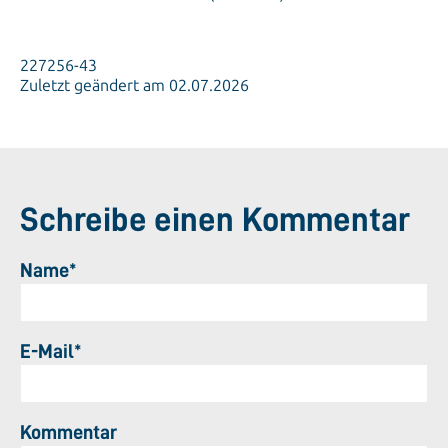
227256-43
Zuletzt geändert am 02.07.2026
Schreibe einen Kommentar
Name*
E-Mail*
Kommentar