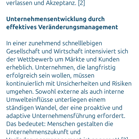
Unternehmensentwicklung durch
effektives Veränderungsmanagement
In einer zunehmend schnelllebigen
Gesellschaft und Wirtschaft intensiviert sich
der Wettbewerb um Märkte und Kunden
erheblich. Unternehmen, die langfristig
erfolgreich sein wollen, müssen
kontinuierlich mit Unsicherheiten und Risiken
umgehen. Sowohl externe als auch interne
Umwelteinflüsse unterliegen einem
ständigen Wandel, der eine proaktive und
adaptive Unternehmensführung erfordert.
Das bedeutet: Menschen gestalten die
Unternehmenszukunft und
Veränderungsmanagement ist angesagt! [3]