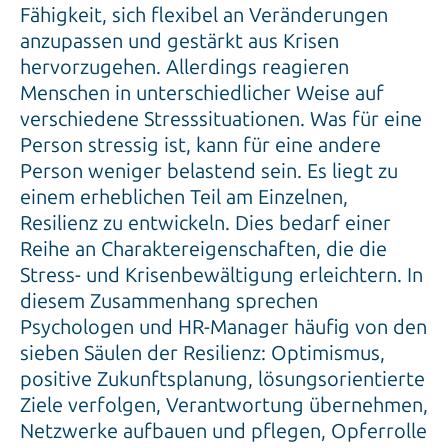
anzupassen und gestärkt aus Krisen
hervorzugehen. Allerdings reagieren
Menschen in unterschiedlicher Weise auf
verschiedene Stresssituationen. Was für eine
Person stressig ist, kann für eine andere
Person weniger belastend sein. Es liegt zu
einem erheblichen Teil am Einzelnen,
Resilienz zu entwickeln. Dies bedarf einer
Reihe an Charaktereigenschaften, die die
Stress- und Krisenbewältigung erleichtern. In
diesem Zusammenhang sprechen
Psychologen und HR-Manager häufig von den
sieben Säulen der Resilienz: Optimismus,
positive Zukunftsplanung, lösungsorientierte
Ziele verfolgen, Verantwortung übernehmen,
Netzwerke aufbauen und pflegen, Opferrolle
verlassen und Akzeptanz. [2]