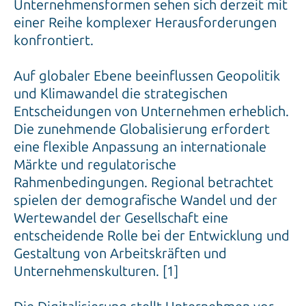
konfrontiert.
Auf globaler Ebene beeinflussen Geopolitik
und Klimawandel die strategischen
Entscheidungen von Unternehmen erheblich.
Die zunehmende Globalisierung erfordert
eine flexible Anpassung an internationale
Märkte und regulatorische
Rahmenbedingungen. Regional betrachtet
spielen der demografische Wandel und der
Wertewandel der Gesellschaft eine
entscheidende Rolle bei der Entwicklung und
Gestaltung von Arbeitskräften und
Unternehmenskulturen. [1]
Die Digitalisierung stellt Unternehmen vor
die Aufgabe, technologische Innovationen zu