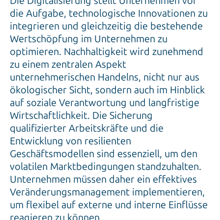
integrieren und gleichzeitig die bestehende
Wertschöpfung im Unternehmen zu
optimieren. Nachhaltigkeit wird zunehmend
zu einem zentralen Aspekt
unternehmerischen Handelns, nicht nur aus
ökologischer Sicht, sondern auch im Hinblick
auf soziale Verantwortung und langfristige
Wirtschaftlichkeit. Die Sicherung
qualifizierter Arbeitskräfte und die
Entwicklung von resilienten
Geschäftsmodellen sind essenziell, um den
volatilen Marktbedingungen standzuhalten.
Unternehmen müssen daher ein effektives
Veränderungsmanagement implementieren,
um flexibel auf externe und interne Einflüsse
reagieren zu können.