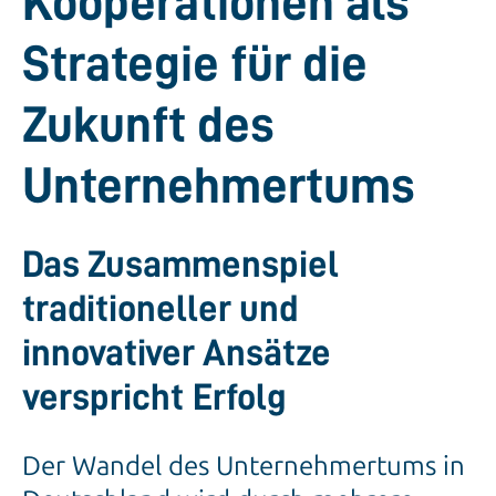
Strategie für die
Zukunft des
Unternehmertums
Das Zusammenspiel
traditioneller und
innovativer Ansätze
verspricht Erfolg
Der Wandel des Unternehmertums in
Deutschland wird durch mehrere
signifikante Faktoren vorangetrieben.