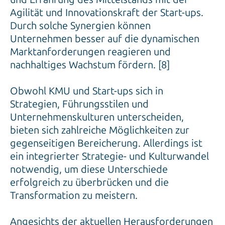
Durch solche Synergien können
Unternehmen besser auf die dynamischen
Marktanforderungen reagieren und
nachhaltiges Wachstum fördern. [8]
Obwohl KMU und Start-ups sich in
Strategien, Führungsstilen und
Unternehmenskulturen unterscheiden,
bieten sich zahlreiche Möglichkeiten zur
gegenseitigen Bereicherung. Allerdings ist
ein integrierter Strategie- und Kulturwandel
notwendig, um diese Unterschiede
erfolgreich zu überbrücken und die
Transformation zu meistern.
Angesichts der aktuellen Herausforderungen
stellt sich die Frage: Hat der Mittelstand eine