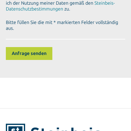
Bitte füllen Sie die mit * markierten Felder vollständig
aus.