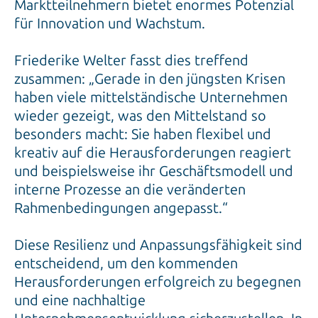
Friederike Welter fasst dies treffend
zusammen: „Gerade in den jüngsten Krisen
haben viele mittelständische Unternehmen
wieder gezeigt, was den Mittelstand so
besonders macht: Sie haben flexibel und
kreativ auf die Herausforderungen reagiert
und beispielsweise ihr Geschäftsmodell und
interne Prozesse an die veränderten
Rahmenbedingungen angepasst.“
Diese Resilienz und Anpassungsfähigkeit sind
entscheidend, um den kommenden
Herausforderungen erfolgreich zu begegnen
und eine nachhaltige
Unternehmensentwicklung sicherzustellen. In
den kommenden Jahren wird die