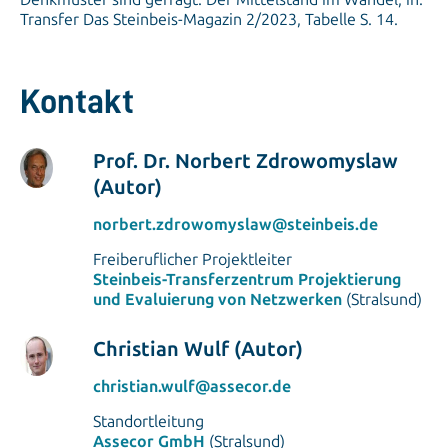
Kontakt
Prof. Dr. Norbert Zdrowomyslaw
(Autor)
norbert.zdrowomyslaw@steinbeis.de
Freiberuflicher Projektleiter
Steinbeis-Transferzentrum Projektierung
und Evaluierung von Netzwerken
(Stralsund)
Christian Wulf (Autor)
christian.wulf@assecor.de
Standortleitung
Assecor GmbH
(Stralsund)