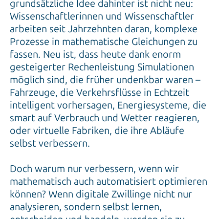
grundsätzliche Idee dahinter ist nicht neu:
Wissenschaftlerinnen und Wissenschaftler
arbeiten seit Jahrzehnten daran, komplexe
Prozesse in mathematische Gleichungen zu
fassen. Neu ist, dass heute dank enorm
gesteigerter Rechenleistung Simulationen
möglich sind, die früher undenkbar waren –
Fahrzeuge, die Verkehrsflüsse in Echtzeit
intelligent vorhersagen, Energiesysteme, die
smart auf Verbrauch und Wetter reagieren,
oder virtuelle Fabriken, die ihre Abläufe
selbst verbessern.
Doch warum nur verbessern, wenn wir
mathematisch auch automatisiert optimieren
können? Wenn digitale Zwillinge nicht nur
analysieren, sondern selbst lernen,