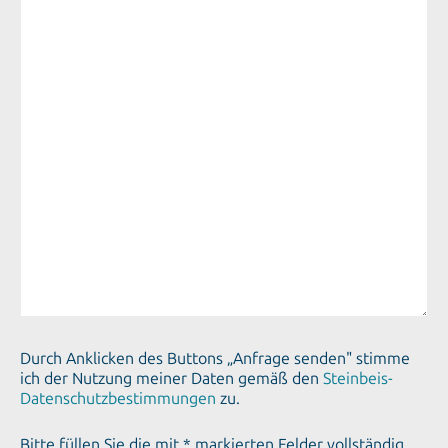
Durch Anklicken des Buttons „Anfrage senden" stimme
ich der Nutzung meiner Daten gemäß den
Steinbeis-
Datenschutzbestimmungen
zu.
Bitte füllen Sie die mit * markierten Felder vollständig