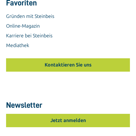
Favoriten
Gründen mit Steinbeis
Online-Magazin
Karriere bei Steinbeis
Mediathek
Kontaktieren Sie uns
Newsletter
Jetzt anmelden