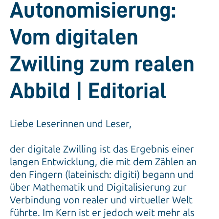
Autonomisierung:
Vom digitalen
Zwilling zum realen
Abbild | Editorial
Liebe Leserinnen und Leser,
der digitale Zwilling ist das Ergebnis einer
langen Entwicklung, die mit dem Zählen an
den Fingern (lateinisch: digiti) begann und
über Mathematik und Digitalisierung zur
Verbindung von realer und virtueller Welt
führte. Im Kern ist er jedoch weit mehr als