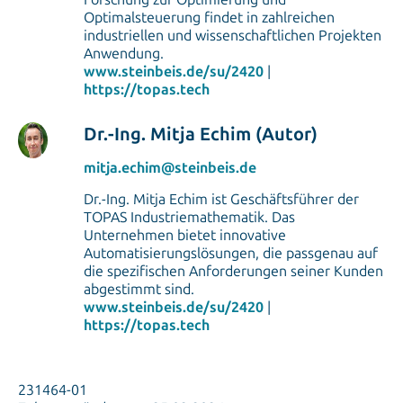
Optimalsteuerung findet in zahlreichen
industriellen und wissenschaftlichen Projekten
Anwendung.
www.steinbeis.de/su/2420
|
https://topas.tech
Dr.-Ing. Mitja Echim (Autor)
mitja.echim@steinbeis.de
Dr.-Ing. Mitja Echim ist Geschäftsführer der
TOPAS Industriemathematik. Das
Unternehmen bietet innovative
Automatisierungslösungen, die passgenau auf
die spezifischen Anforderungen seiner Kunden
abgestimmt sind.
www.steinbeis.de/su/2420
|
https://topas.tech
231464-01