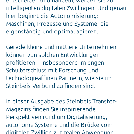
entscheiden und handeln, werden sie zu
intelligenten digitalen Zwillingen. Und genau
hier beginnt die Autonomisierung:
Maschinen, Prozesse und Systeme, die
eigenständig und optimal agieren.
Gerade kleine und mittlere Unternehmen
können von solchen Entwicklungen
profitieren – insbesondere im engen
Schulterschluss mit Forschung und
technologieaffinen Partnern, wie sie im
Steinbeis-Verbund zu finden sind.
In dieser Ausgabe des Steinbeis Transfer-
Magazins finden Sie inspirierende
Perspektiven rund um Digitalisierung,
autonome Systeme und die Brücke vom
digitalen Zwilling zur realen Anwendung.