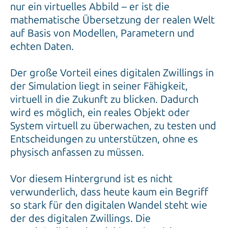
nur ein virtuelles Abbild – er ist die
mathematische Übersetzung der realen Welt
auf Basis von Modellen, Parametern und
echten Daten.
Der große Vorteil eines digitalen Zwillings in
der Simulation liegt in seiner Fähigkeit,
virtuell in die Zukunft zu blicken. Dadurch
wird es möglich, ein reales Objekt oder
System virtuell zu überwachen, zu testen und
Entscheidungen zu unterstützen, ohne es
physisch anfassen zu müssen.
Vor diesem Hintergrund ist es nicht
verwunderlich, dass heute kaum ein Begriff
so stark für den digitalen Wandel steht wie
der des digitalen Zwillings. Die