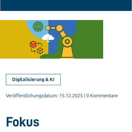
Digitalisierung & KI
Veröffentlichungsdatum: 15.12.2025 | 0 Kommentare
Fokus