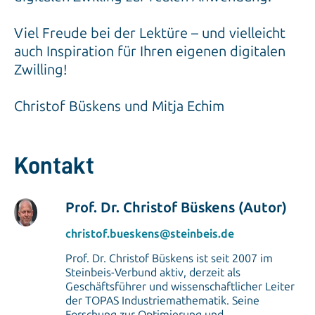
Viel Freude bei der Lektüre – und vielleicht
auch Inspiration für Ihren eigenen digitalen
Zwilling!
Christof Büskens und Mitja Echim
Kontakt
Prof. Dr. Christof Büskens (Autor)
christof.bueskens@steinbeis.de
Prof. Dr. Christof Büskens ist seit 2007 im
Steinbeis-Verbund aktiv, derzeit als
Geschäftsführer und wissenschaftlicher Leiter
der TOPAS Industriemathematik. Seine
Forschung zur Optimierung und