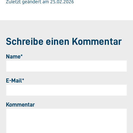
Zuletzt geändert am 25.02.2026
Schreibe einen Kommentar
Name*
E-Mail*
Kommentar