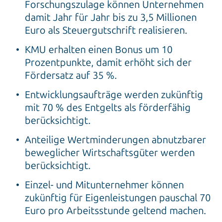
Forschungszulage können Unternehmen
damit Jahr für Jahr bis zu 3,5 Millionen
Euro als Steuergutschrift realisieren.
KMU erhalten einen Bonus um 10
Prozentpunkte, damit erhöht sich der
Fördersatz auf 35 %.
Entwicklungsaufträge werden zukünftig
mit 70 % des Entgelts als förderfähig
berücksichtigt.
Anteilige Wertminderungen abnutzbarer
beweglicher Wirtschaftsgüter werden
berücksichtigt.
Einzel- und Mitunternehmer können
zukünftig für Eigenleistungen pauschal 70
Euro pro Arbeitsstunde geltend machen.