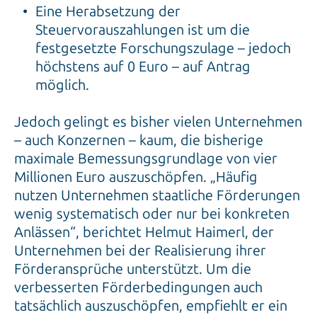
Eine Herabsetzung der
Steuervorauszahlungen ist um die
festgesetzte Forschungszulage – jedoch
höchstens auf 0 Euro – auf Antrag
möglich.
Jedoch gelingt es bisher vielen Unternehmen
– auch Konzernen – kaum, die bisherige
maximale Bemessungsgrundlage von vier
Millionen Euro auszuschöpfen. „Häufig
nutzen Unternehmen staatliche Förderungen
wenig systematisch oder nur bei konkreten
Anlässen“, berichtet Helmut Haimerl, der
Unternehmen bei der Realisierung ihrer
Förderansprüche unterstützt. Um die
verbesserten Förderbedingungen auch
tatsächlich auszuschöpfen, empfiehlt er ein