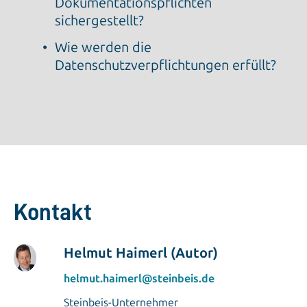
Dokumentationspflichten
sichergestellt?
Wie werden die
Datenschutzverpflichtungen erfüllt?
Kontakt
Helmut Haimerl (Autor)
helmut.haimerl@steinbeis.de
Steinbeis-Unternehmer