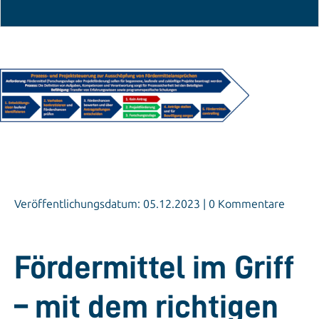
Veröffentlichungsdatum: 05.12.2023 | 0 Kommentare
Fördermittel im Griff
– mit dem richtigen