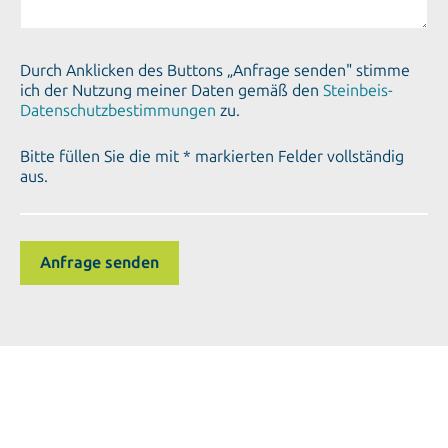
Durch Anklicken des Buttons „Anfrage senden" stimme
ich der Nutzung meiner Daten gemäß den
Steinbeis-
Datenschutzbestimmungen
zu.
Bitte füllen Sie die mit * markierten Felder vollständig
aus.