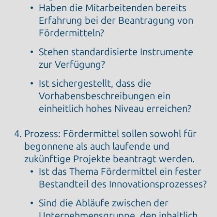
Haben die Mitarbeitenden bereits
Erfahrung bei der Beantragung von
Fördermitteln?
Stehen standardisierte Instrumente
zur Verfügung?
Ist sichergestellt, dass die
Vorhabensbeschreibungen ein
einheitlich hohes Niveau erreichen?
Prozess: Fördermittel sollen sowohl für
begonnene als auch laufende und
zukünftige Projekte beantragt werden.
Ist das Thema Fördermittel ein fester
Bestandteil des Innovationsprozesses?
Sind die Abläufe zwischen der
Unternehmensgruppe, den inhaltlich