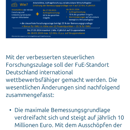
Mit der verbesserten steuerlichen
Forschungszulage soll der FuE-Standort
Deutschland international
wettbewerbsfähiger gemacht werden. Die
wesentlichen Änderungen sind nachfolgend
zusammengefasst:
Die maximale Bemessungsgrundlage
verdreifacht sich und steigt auf jährlich 10
Millionen Euro. Mit dem Ausschöpfen der