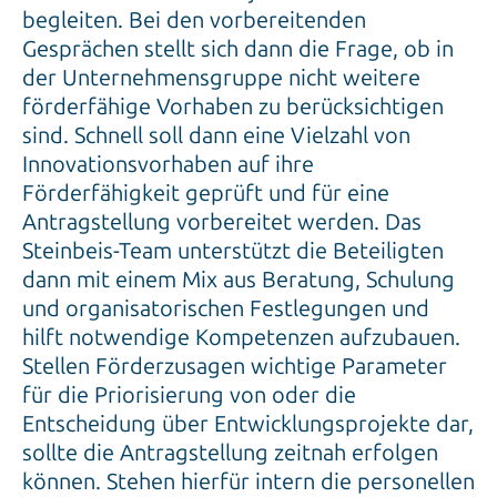
begleiten. Bei den vorbereitenden
Gesprächen stellt sich dann die Frage, ob in
der Unternehmensgruppe nicht weitere
förderfähige Vorhaben zu berücksichtigen
sind. Schnell soll dann eine Vielzahl von
Innovationsvorhaben auf ihre
Förderfähigkeit geprüft und für eine
Antragstellung vorbereitet werden. Das
Steinbeis-Team unterstützt die Beteiligten
dann mit einem Mix aus Beratung, Schulung
und organisatorischen Festlegungen und
hilft notwendige Kompetenzen aufzubauen.
Stellen Förderzusagen wichtige Parameter
für die Priorisierung von oder die
Entscheidung über Entwicklungsprojekte dar,
sollte die Antragstellung zeitnah erfolgen
können. Stehen hierfür intern die personellen