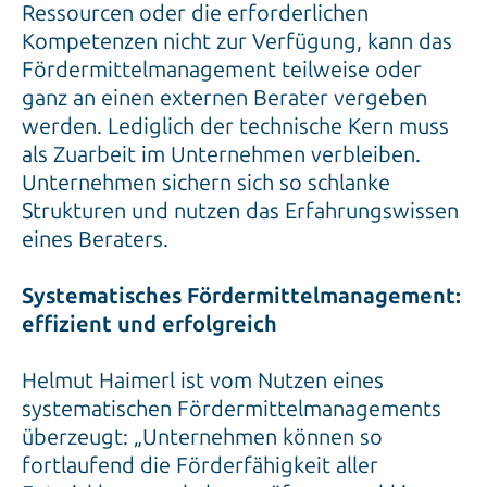
Ressourcen oder die erforderlichen
Kompetenzen nicht zur Verfügung, kann das
Fördermittelmanagement teilweise oder
ganz an einen externen Berater vergeben
werden. Lediglich der technische Kern muss
als Zuarbeit im Unternehmen verbleiben.
Unternehmen sichern sich so schlanke
Strukturen und nutzen das Erfahrungswissen
eines Beraters.
Systematisches Fördermittelmanagement:
effizient und erfolgreich
Helmut Haimerl ist vom Nutzen eines
systematischen Fördermittelmanagements
überzeugt: „Unternehmen können so
fortlaufend die Förderfähigkeit aller