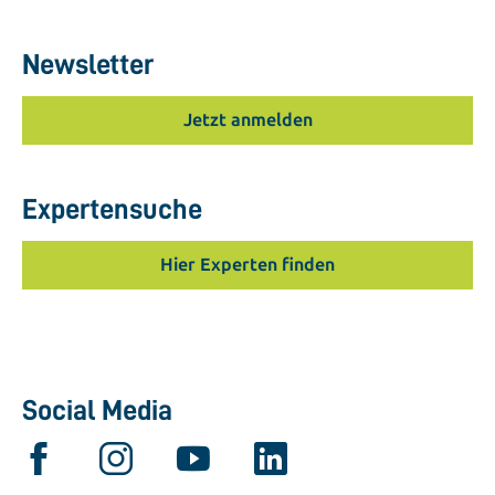
Newsletter
Jetzt anmelden
Expertensuche
Hier Experten finden
Social Media