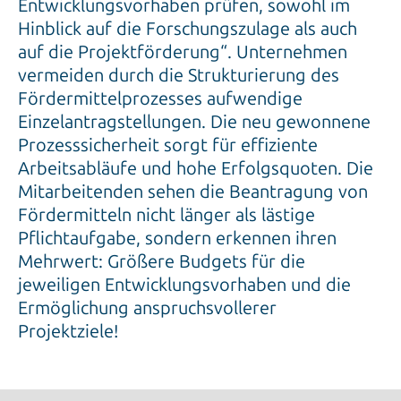
Entwicklungsvorhaben prüfen, sowohl im
Hinblick auf die Forschungszulage als auch
auf die Projektförderung“. Unternehmen
vermeiden durch die Strukturierung des
Fördermittelprozesses aufwendige
Einzelantragstellungen. Die neu gewonnene
Prozesssicherheit sorgt für effiziente
Arbeitsabläufe und hohe Erfolgsquoten. Die
Mitarbeitenden sehen die Beantragung von
Fördermitteln nicht länger als lästige
Pflichtaufgabe, sondern erkennen ihren
Mehrwert: Größere Budgets für die
jeweiligen Entwicklungsvorhaben und die
Ermöglichung anspruchsvollerer
Projektziele!