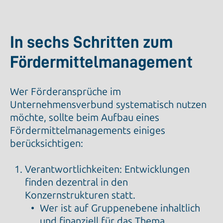
In sechs Schritten zum
Fördermittelmanagement
Wer Förderansprüche im
Unternehmensverbund systematisch nutzen
möchte, sollte beim Aufbau eines
Fördermittelmanagements einiges
berücksichtigen:
Verantwortlichkeiten: Entwicklungen
finden dezentral in den
Konzernstrukturen statt.
Wer ist auf Gruppenebene inhaltlich
und finanziell für das Thema