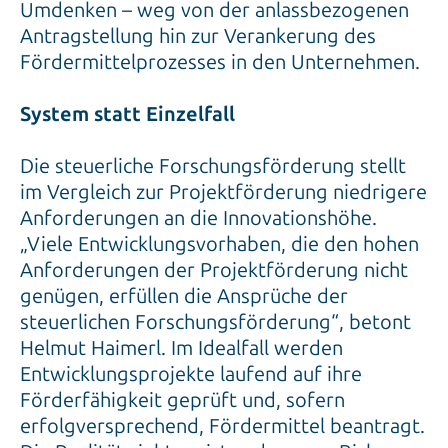
Umdenken – weg von der anlassbezogenen
Antragstellung hin zur Verankerung des
Fördermittelprozesses in den Unternehmen.
System statt Einzelfall
Die steuerliche Forschungsförderung stellt
im Vergleich zur Projektförderung niedrigere
Anforderungen an die Innovationshöhe.
„Viele Entwicklungsvorhaben, die den hohen
Anforderungen der Projektförderung nicht
genügen, erfüllen die Ansprüche der
steuerlichen Forschungsförderung“, betont
Helmut Haimerl. Im Idealfall werden
Entwicklungsprojekte laufend auf ihre
Förderfähigkeit geprüft und, sofern
erfolgversprechend, Fördermittel beantragt.