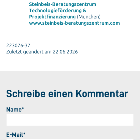
Steinbeis-Beratungszentrum
Technologieförderung &
Projektfinanzierung
(München)
www.steinbeis-beratungszentrum.com
223076-37
Zuletzt geändert am 22.06.2026
Schreibe einen Kommentar
Name*
E-Mail*