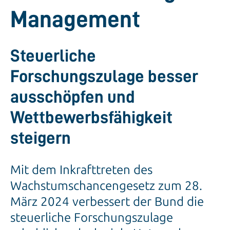
Management
Steuerliche
Forschungszulage besser
ausschöpfen und
Wettbewerbsfähigkeit
steigern
Mit dem Inkrafttreten des
Wachstumschancengesetz zum 28.
März 2024 verbessert der Bund die
steuerliche Forschungszulage