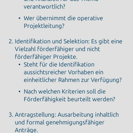
verantwortlich?
Wer übernimmt die operative
Projektleitung?
Identifikation und Selektion: Es gibt eine
Vielzahl förderfähiger und nicht
förderfähiger Projekte.
Steht für die Identifikation
aussichtsreicher Vorhaben ein
einheitlicher Rahmen zur Verfügung?
Nach welchen Kriterien soll die
Förderfähigkeit beurteilt werden?
Antragstellung: Ausarbeitung inhaltlich
und formal genehmigungsfähiger
Anträge.