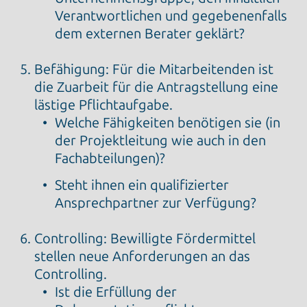
Verantwortlichen und gegebenenfalls
dem externen Berater geklärt?
Befähigung: Für die Mitarbeitenden ist
die Zuarbeit für die Antragstellung eine
lästige Pflichtaufgabe.
Welche Fähigkeiten benötigen sie (in
der Projektleitung wie auch in den
Fachabteilungen)?
Steht ihnen ein qualifizierter
Ansprechpartner zur Verfügung?
Controlling: Bewilligte Fördermittel
stellen neue Anforderungen an das
Controlling.
Ist die Erfüllung der