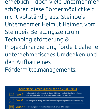
erheblich – doch viele Unternehmen
schöpfen diese Fördermöglichkeit
nicht vollständig aus. Steinbeis-
Unternehmer Helmut Haimerl vom
Steinbeis-Beratungszentrum
Technologieförderung &
Projektfinanzierung fordert daher ein
unternehmerisches Umdenken und
den Aufbau eines
Fördermittelmanagements.