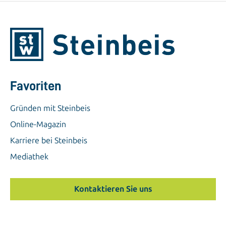
Favoriten
Gründen mit Steinbeis
Online-Magazin
Karriere bei Steinbeis
Mediathek
Kontaktieren Sie uns