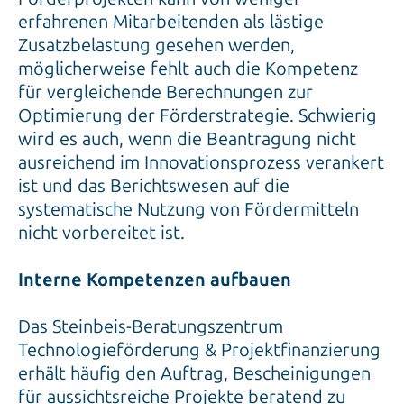
erfahrenen Mitarbeitenden als lästige
Zusatzbelastung gesehen werden,
möglicherweise fehlt auch die Kompetenz
für vergleichende Berechnungen zur
Optimierung der Förderstrategie. Schwierig
wird es auch, wenn die Beantragung nicht
ausreichend im Innovationsprozess verankert
ist und das Berichtswesen auf die
systematische Nutzung von Fördermitteln
nicht vorbereitet ist.
Interne Kompetenzen aufbauen
Das Steinbeis-Beratungszentrum
Technologieförderung & Projektfinanzierung
erhält häufig den Auftrag, Bescheinigungen
für aussichtsreiche Projekte beratend zu