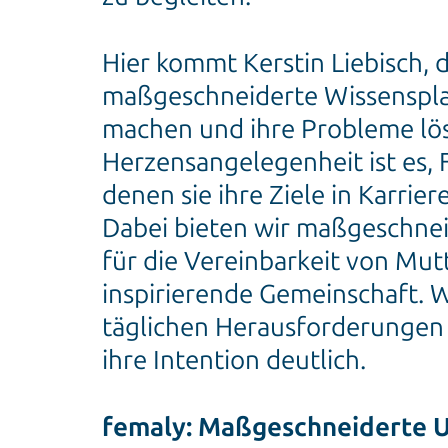
Hier kommt Kerstin Liebisch, d
maßgeschneiderte Wissensplat
machen und ihre Probleme lö
Herzensangelegenheit ist es, 
denen sie ihre Ziele in Karri
Dabei bieten wir maßgeschnei
für die Vereinbarkeit von Mut
inspirierende Gemeinschaft. 
täglichen Herausforderungen 
ihre Intention deutlich.
femaly: Maßgeschneiderte U