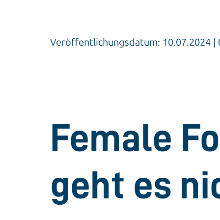
Veröffentlichungsdatum: 10.07.2024 
Female Fo
geht es ni