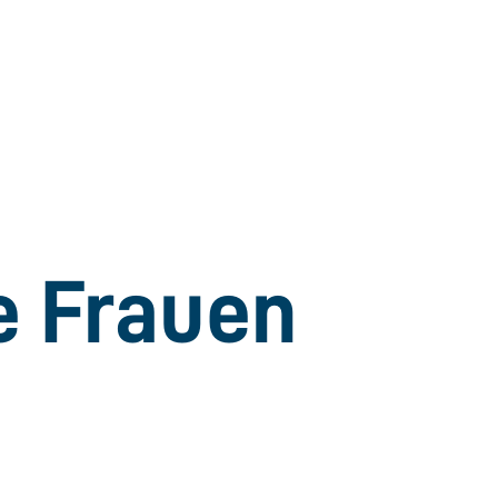
e Frauen