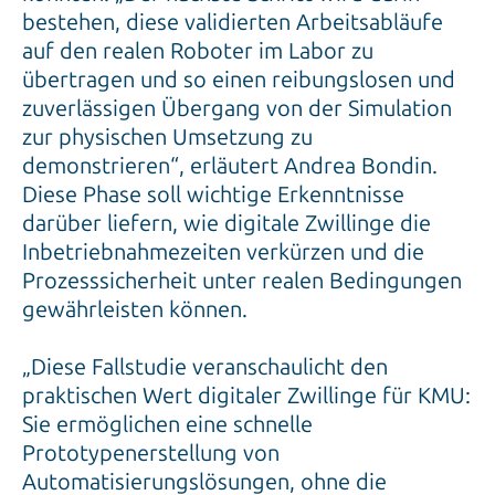
bestehen, diese validierten Arbeitsabläufe
auf den realen Roboter im Labor zu
übertragen und so einen reibungslosen und
zuverlässigen Übergang von der Simulation
zur physischen Umsetzung zu
demonstrieren“, erläutert Andrea Bondin.
Diese Phase soll wichtige Erkenntnisse
darüber liefern, wie digitale Zwillinge die
Inbetriebnahmezeiten verkürzen und die
Prozesssicherheit unter realen Bedingungen
gewährleisten können.
„Diese Fallstudie veranschaulicht den
praktischen Wert digitaler Zwillinge für KMU:
Sie ermöglichen eine schnelle
Prototypenerstellung von
Automatisierungslösungen, ohne die