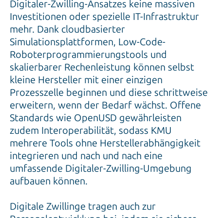
Digitaler-Zwilling-Ansatzes keine massiven
Investitionen oder spezielle IT-Infrastruktur
mehr. Dank cloudbasierter
Simulationsplattformen, Low-Code-
Roboterprogrammierungstools und
skalierbarer Rechenleistung können selbst
kleine Hersteller mit einer einzigen
Prozesszelle beginnen und diese schrittweise
erweitern, wenn der Bedarf wächst. Offene
Standards wie OpenUSD gewährleisten
zudem Interoperabilität, sodass KMU
mehrere Tools ohne Herstellerabhängigkeit
integrieren und nach und nach eine
umfassende Digitaler-Zwilling-Umgebung
aufbauen können.
Digitale Zwillinge tragen auch zur