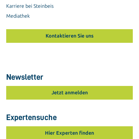
Karriere bei Steinbeis
Mediathek
Kontaktieren Sie uns
Newsletter
Jetzt anmelden
Expertensuche
Hier Experten finden