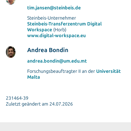
tim.jansen@steinbeis.de
Steinbeis-Unternehmer
Steinbeis-Transferzentrum Digital
Workspace
(Horb)
www.digital-workspace.eu
Andrea Bondin
andrea.bondin@um.edu.mt
Forschungsbeauftragter II an der
Universität
Malta
231464-39
Zuletzt geändert am 24.07.2026