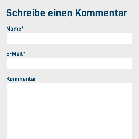
Schreibe einen Kommentar
Name*
E-Mail*
Kommentar