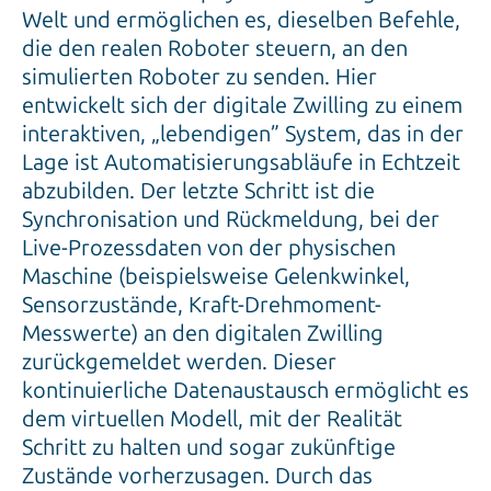
Welt und ermöglichen es, dieselben Befehle,
die den realen Roboter steuern, an den
simulierten Roboter zu senden. Hier
entwickelt sich der digitale Zwilling zu einem
interaktiven, „lebendigen” System, das in der
Lage ist Automatisierungsabläufe in Echtzeit
abzubilden. Der letzte Schritt ist die
Synchronisation und Rückmeldung, bei der
Live-Prozessdaten von der physischen
Maschine (beispielsweise Gelenkwinkel,
Sensorzustände, Kraft-Drehmoment-
Messwerte) an den digitalen Zwilling
zurückgemeldet werden. Dieser
kontinuierliche Datenaustausch ermöglicht es
dem virtuellen Modell, mit der Realität
Schritt zu halten und sogar zukünftige
Zustände vorherzusagen. Durch das