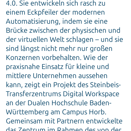
4.0. Sie entwickeln sich rasch zu
einem Eckpfeiler der modernen
Automatisierung, indem sie eine
Brücke zwischen der physischen und
der virtuellen Welt schlagen – und sie
sind längst nicht mehr nur großen
Konzernen vorbehalten. Wie der
praxisnahe Einsatz für kleine und
mittlere Unternehmen aussehen
kann, zeigt ein Projekt des Steinbeis-
Transferzentrums Digital Workspace
an der Dualen Hochschule Baden-
Württemberg am Campus Horb.
Gemeinsam mit Partnern entwickelte
das Zentrum im Rahmen des von der