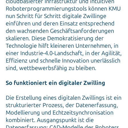
cloudbasierter Infrastruktur und intuitiven
Roboterprogrammierungstools können KMU
nun Schritt für Schritt digitale Zwillinge
einführen und deren Einsatz entsprechend
den wachsenden Geschäftsanforderungen
skalieren. Diese Demokratisierung der
Technologie hilft kleineren Unternehmen, in
einer Industrie-4.0-Landschaft, in der Agilität,
Effizienz und schnelle Innovation unerlässlich
sind, wettbewerbsfähig zu bleiben.
So funktioniert ein digitaler Zwilling
Die Erstellung eines digitalen Zwillings ist ein
strukturierter Prozess, der Datenerfassung,
Modellierung und Echtzeitsynchronisation
kombiniert. Ausgangspunkt ist die
Datenerfassung: CAD-Modelle des Roboters