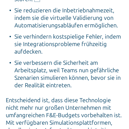
Sie reduzieren die Inbetriebnahmezeit,
indem sie die virtuelle Validierung von
Automatisierungsabläufen ermöglichen.
Sie verhindern kostspielige Fehler, indem
sie Integrationsprobleme frühzeitig
aufdecken.
Sie verbessern die Sicherheit am
Arbeitsplatz, weil Teams nun gefährliche
Szenarien simulieren können, bevor sie in
der Realität eintreten.
Entscheidend ist, dass diese Technologie
nicht mehr nur großen Unternehmen mit
umfangreichen F&E-Budgets vorbehalten ist.
Mit verfügbaren Simulationsplattformen,