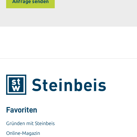
Favoriten
Gründen mit Steinbeis
Online-Magazin