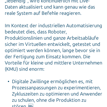
„lebendig”, wird kontinuierlich mit Live-
Daten aktualisiert und kann genau wie das
reale System auf Befehle reagieren.
Im Kontext der industriellen Automatisierung
bedeutet dies, dass Roboter,
Produktionslinien und ganze Arbeitsabläufe
sicher im Virtuellen entwickelt, getestet und
optimiert werden können, lange bevor sie in
der Fertigung zum Einsatz kommen. Die
Vorteile für kleine und mittlere Unternehmen
(KMU) sind enorm:
Digitale Zwillinge ermöglichen es, mit
Prozessanpassungen zu experimentieren,
Zykluszeiten zu optimieren und Anwender
zu schulen, ohne die Produktion zu
stören. 