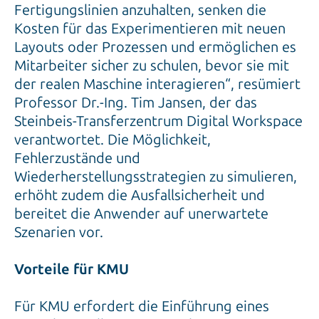
Fertigungslinien anzuhalten, senken die
Kosten für das Experimentieren mit neuen
Layouts oder Prozessen und ermöglichen es
Mitarbeiter sicher zu schulen, bevor sie mit
der realen Maschine interagieren“, resümiert
Professor Dr.-Ing. Tim Jansen, der das
Steinbeis-Transferzentrum Digital Workspace
verantwortet. Die Möglichkeit,
Fehlerzustände und
Wiederherstellungsstrategien zu simulieren,
erhöht zudem die Ausfallsicherheit und
bereitet die Anwender auf unerwartete
Szenarien vor.
Vorteile für KMU
Für KMU erfordert die Einführung eines