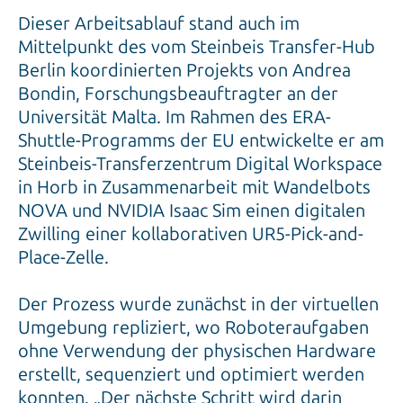
Dieser Arbeitsablauf stand auch im
Mittelpunkt des vom Steinbeis Transfer-Hub
Berlin koordinierten Projekts von Andrea
Bondin, Forschungsbeauftragter an der
Universität Malta. Im Rahmen des ERA-
Shuttle-Programms der EU entwickelte er am
Steinbeis-Transferzentrum Digital Workspace
in Horb in Zusammenarbeit mit Wandelbots
NOVA und NVIDIA Isaac Sim einen digitalen
Zwilling einer kollaborativen UR5-Pick-and-
Place-Zelle.
Der Prozess wurde zunächst in der virtuellen
Umgebung repliziert, wo Roboteraufgaben
ohne Verwendung der physischen Hardware
erstellt, sequenziert und optimiert werden
konnten. „Der nächste Schritt wird darin