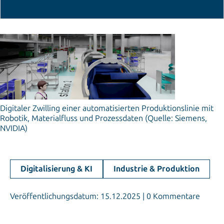
Digitaler Zwilling einer automatisierten Produktionslinie mit
Robotik, Materialfluss und Prozessdaten (Quelle: Siemens,
NVIDIA)
Digitalisierung & KI
Industrie & Produktion
Veröffentlichungsdatum: 15.12.2025 | 0 Kommentare