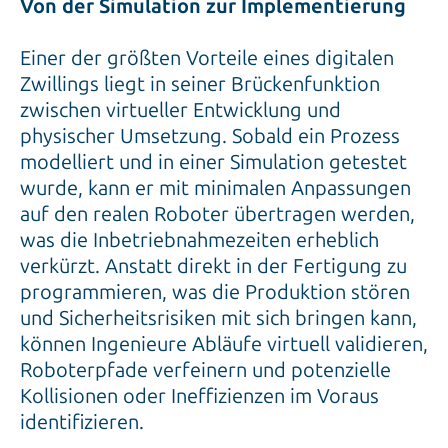
Von der Simulation zur Implementierung
Einer der größten Vorteile eines digitalen
Zwillings liegt in seiner Brückenfunktion
zwischen virtueller Entwicklung und
physischer Umsetzung. Sobald ein Prozess
modelliert und in einer Simulation getestet
wurde, kann er mit minimalen Anpassungen
auf den realen Roboter übertragen werden,
was die Inbetriebnahmezeiten erheblich
verkürzt. Anstatt direkt in der Fertigung zu
programmieren, was die Produktion stören
und Sicherheitsrisiken mit sich bringen kann,
können Ingenieure Abläufe virtuell validieren,
Roboterpfade verfeinern und potenzielle
Kollisionen oder Ineffizienzen im Voraus
identifizieren.