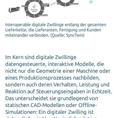
Interoperable digitale Zwillinge entlang der gesamten
Lieferkette, die Lieferanten, Fertigung und Kunden
miteinander verbinden. (Quelle: SyncTwin)
Im Kern sind digitale Zwillinge
datengesteuerte, interaktive Modelle, die
nicht nur die Geometrie einer Maschine oder
eines Produktionsprozesses nachbilden,
sondern auch deren Verhalten, Leistung und
Reaktion auf Steuerungseingaben in Echtzeit.
Das unterscheidet sie grundlegend von
statischen CAD-Modellen oder Offline-
Simulationen: Ein digitaler Zwilling ist