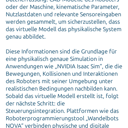
oder der Maschine, kinematische Parameter,
Nutzlastdaten und relevante Sensoreingaben
werden gesammelt, um sicherzustellen, dass
das virtuelle Modell das physikalische System
genau abbildet.
Diese Informationen sind die Grundlage für
eine physikalisch genaue Simulation in
Anwendungen wie „NVIDIA Isaac Sim“, die die
Bewegungen, Kollisionen und Interaktionen
des Roboters mit seiner Umgebung unter
realistischen Bedingungen nachbilden kann.
Sobald das virtuelle Modell erstellt ist, folgt
der nächste Schritt: die
Steuerungsintegration. Plattformen wie das
Roboterprogrammierungstool „Wandelbots
NOVA“ verbinden physische und digitale