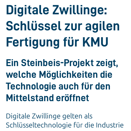
Digitale Zwillinge:
Schlüssel zur agilen
Fertigung für KMU
Ein Steinbeis-Projekt zeigt,
welche Möglichkeiten die
Technologie auch für den
Mittelstand eröffnet
Digitale Zwillinge gelten als
Schlüsseltechnologie für die Industrie