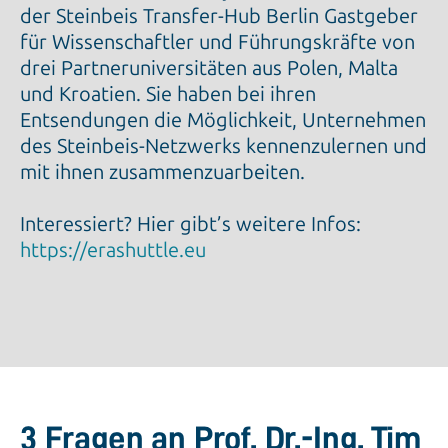
der Steinbeis Transfer-Hub Berlin Gastgeber
für Wissenschaftler und Führungskräfte von
drei Partneruniversitäten aus Polen, Malta
und Kroatien. Sie haben bei ihren
Entsendungen die Möglichkeit, Unternehmen
des Steinbeis-Netzwerks kennenzulernen und
mit ihnen zusammenzuarbeiten.
Interessiert? Hier gibt’s weitere Infos:
https://erashuttle.eu
3 Fragen an Prof. Dr.-Ing. Tim