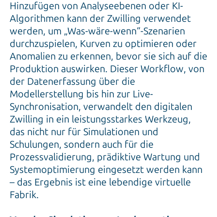
Hinzufügen von Analyseebenen oder KI-
Algorithmen kann der Zwilling verwendet
werden, um „Was-wäre-wenn“-Szenarien
durchzuspielen, Kurven zu optimieren oder
Anomalien zu erkennen, bevor sie sich auf die
Produktion auswirken. Dieser Workflow, von
der Datenerfassung über die
Modellerstellung bis hin zur Live-
Synchronisation, verwandelt den digitalen
Zwilling in ein leistungsstarkes Werkzeug,
das nicht nur für Simulationen und
Schulungen, sondern auch für die
Prozessvalidierung, prädiktive Wartung und
Systemoptimierung eingesetzt werden kann
– das Ergebnis ist eine lebendige virtuelle
Fabrik.