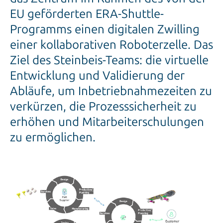
EU geförderten ERA-Shuttle-
Programms einen digitalen Zwilling
einer kollaborativen Roboterzelle. Das
Ziel des Steinbeis-Teams: die virtuelle
Entwicklung und Validierung der
Abläufe, um Inbetriebnahmezeiten zu
verkürzen, die Prozesssicherheit zu
erhöhen und Mitarbeiterschulungen
zu ermöglichen.