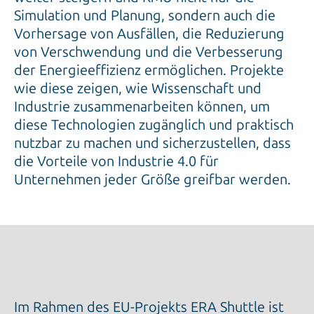
Simulation und Planung, sondern auch die
Vorhersage von Ausfällen, die Reduzierung
von Verschwendung und die Verbesserung
der Energieeffizienz ermöglichen. Projekte
wie diese zeigen, wie Wissenschaft und
Industrie zusammenarbeiten können, um
diese Technologien zugänglich und praktisch
nutzbar zu machen und sicherzustellen, dass
die Vorteile von Industrie 4.0 für
Unternehmen jeder Größe greifbar werden.
Im Rahmen des EU-Projekts ERA Shuttle ist