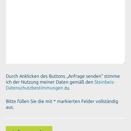
Durch Anklicken des Buttons „Anfrage senden" stimme
ich der Nutzung meiner Daten gemäß den
Steinbeis-
Datenschutzbestimmungen
zu.
Bitte füllen Sie die mit * markierten Felder vollständig
aus.