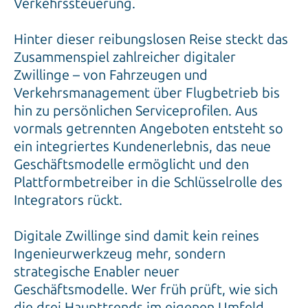
Verkehrssteuerung.
Hinter dieser reibungslosen Reise steckt das
Zusammenspiel zahlreicher digitaler
Zwillinge – von Fahrzeugen und
Verkehrsmanagement über Flugbetrieb bis
hin zu persönlichen Serviceprofilen. Aus
vormals getrennten Angeboten entsteht so
ein integriertes Kundenerlebnis, das neue
Geschäftsmodelle ermöglicht und den
Plattformbetreiber in die Schlüsselrolle des
Integrators rückt.
Digitale Zwillinge sind damit kein reines
Ingenieurwerkzeug mehr, sondern
strategische Enabler neuer
Geschäftsmodelle. Wer früh prüft, wie sich
die drei Haupttrends im eigenen Umfeld