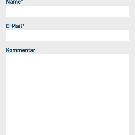
Name*
E-Mail*
Kommentar