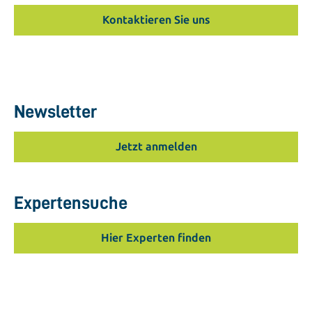
Kontaktieren Sie uns
Newsletter
Jetzt anmelden
Expertensuche
Hier Experten finden