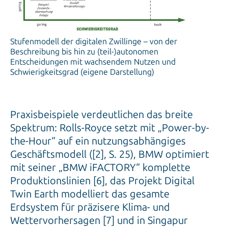
Stufenmodell der digitalen Zwillinge – von der
Beschreibung bis hin zu (teil-)autonomen
Entscheidungen mit wachsendem Nutzen und
Schwierigkeitsgrad (eigene Darstellung)
Praxisbeispiele verdeutlichen das breite
Spektrum: Rolls-Royce setzt mit „Power-by-
the-Hour“ auf ein nutzungsabhängiges
Geschäftsmodell ([2], S. 25), BMW optimiert
mit seiner „BMW iFACTORY“ komplette
Produktionslinien [6], das Projekt Digital
Twin Earth modelliert das gesamte
Erdsystem für präzisere Klima- und
Wettervorhersagen [7] und in Singapur