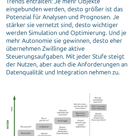
Trends entfalten: Je mehr Objekte
eingebunden werden, desto größer ist das
Potenzial für Analysen und Prognosen. Je
stärker sie vernetzt sind, desto wichtiger
werden Simulation und Optimierung. Und je
mehr Autonomie sie gewinnen, desto eher
übernehmen Zwillinge aktive
Steuerungsaufgaben. Mit jeder Stufe steigt
der Nutzen, aber auch die Anforderungen an
Datenqualität und Integration nehmen zu.