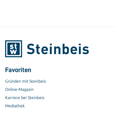
Favoriten
Gründen mit Steinbeis
Online-Magazin
Karriere bei Steinbeis
Mediathek