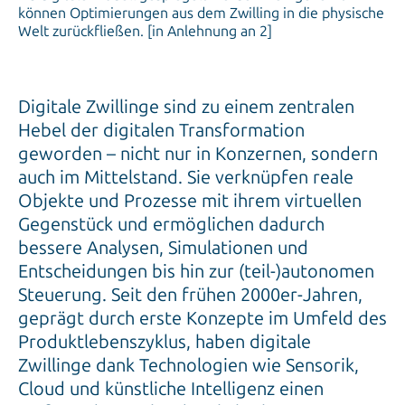
können Optimierungen aus dem Zwilling in die physische
Welt zurückfließen. [in Anlehnung an 2]
Digitale Zwillinge sind zu einem zentralen
Hebel der digitalen Transformation
geworden – nicht nur in Konzernen, sondern
auch im Mittelstand. Sie verknüpfen reale
Objekte und Prozesse mit ihrem virtuellen
Gegenstück und ermöglichen dadurch
bessere Analysen, Simulationen und
Entscheidungen bis hin zur (teil-)autonomen
Steuerung. Seit den frühen 2000er-Jahren,
geprägt durch erste Konzepte im Umfeld des
Produktlebenszyklus, haben digitale
Zwillinge dank Technologien wie Sensorik,
Cloud und künstliche Intelligenz einen