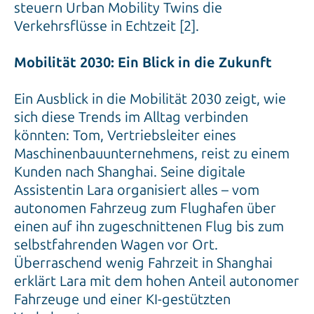
steuern Urban Mobility Twins die
Verkehrsflüsse in Echtzeit [2].
Mobilität 2030: Ein Blick in die Zukunft
Ein Ausblick in die Mobilität 2030 zeigt, wie
sich diese Trends im Alltag verbinden
könnten: Tom, Vertriebsleiter eines
Maschinenbauunternehmens, reist zu einem
Kunden nach Shanghai. Seine digitale
Assistentin Lara organisiert alles – vom
autonomen Fahrzeug zum Flughafen über
einen auf ihn zugeschnittenen Flug bis zum
selbstfahrenden Wagen vor Ort.
Überraschend wenig Fahrzeit in Shanghai
erklärt Lara mit dem hohen Anteil autonomer
Fahrzeuge und einer KI-gestützten