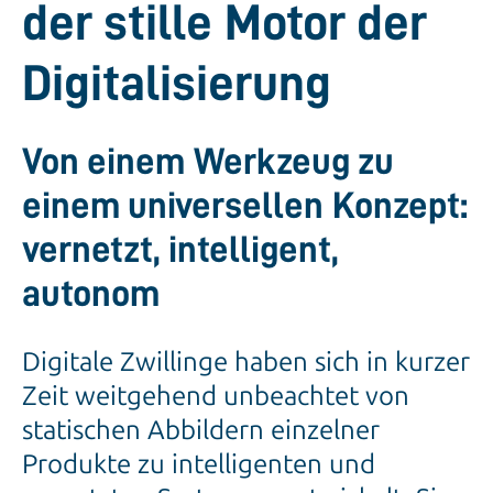
der stille Motor der
Digitalisierung
Von einem Werkzeug zu
einem universellen Konzept:
vernetzt, intelligent,
autonom
Digitale Zwillinge haben sich in kurzer
Zeit weitgehend unbeachtet von
statischen Abbildern einzelner
Produkte zu intelligenten und