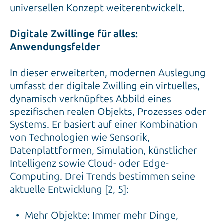
universellen Konzept weiterentwickelt.
Digitale Zwillinge für alles:
Anwendungsfelder
In dieser erweiterten, modernen Auslegung
umfasst der digitale Zwilling ein virtuelles,
dynamisch verknüpftes Abbild eines
spezifischen realen Objekts, Prozesses oder
Systems. Er basiert auf einer Kombination
von Technologien wie Sensorik,
Datenplattformen, Simulation, künstlicher
Intelligenz sowie Cloud- oder Edge-
Computing. Drei Trends bestimmen seine
aktuelle Entwicklung [2, 5]:
Mehr Objekte: Immer mehr Dinge,