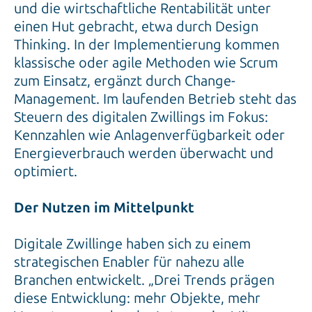
und die wirtschaftliche Rentabilität unter
einen Hut gebracht, etwa durch Design
Thinking. In der Implementierung kommen
klassische oder agile Methoden wie Scrum
zum Einsatz, ergänzt durch Change-
Management. Im laufenden Betrieb steht das
Steuern des digitalen Zwillings im Fokus:
Kennzahlen wie Anlagenverfügbarkeit oder
Energieverbrauch werden überwacht und
optimiert.
Der Nutzen im Mittelpunkt
Digitale Zwillinge haben sich zu einem
strategischen Enabler für nahezu alle
Branchen entwickelt. „Drei Trends prägen
diese Entwicklung: mehr Objekte, mehr