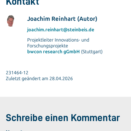
Kontakt
Joachim Reinhart (Autor)
joachim.reinhart@steinbeis.de
Projektleiter Innovations- und
Forschungsprojekte
bwcon research gGmbH
(Stuttgart)
231464-12
Zuletzt geändert am 28.04.2026
Schreibe einen Kommentar