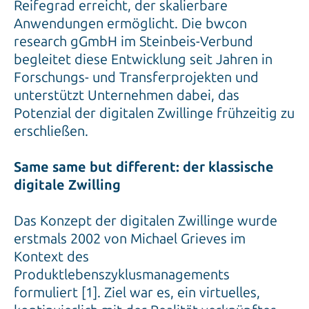
Reifegrad erreicht, der skalierbare
Anwendungen ermöglicht. Die bwcon
research gGmbH im Steinbeis-Verbund
begleitet diese Entwicklung seit Jahren in
Forschungs- und Transferprojekten und
unterstützt Unternehmen dabei, das
Potenzial der digitalen Zwillinge frühzeitig zu
erschließen.
Same same but different: der klassische
digitale Zwilling
Das Konzept der digitalen Zwillinge wurde
erstmals 2002 von Michael Grieves im
Kontext des
Produktlebenszyklusmanagements
formuliert [1]. Ziel war es, ein virtuelles,