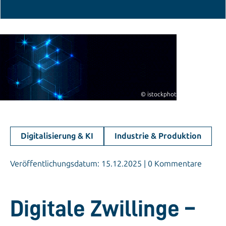
© istockphoto.com/Thissatan
Digitalisierung & KI
Industrie & Produktion
Veröffentlichungsdatum: 15.12.2025 | 0 Kommentare
Digitale Zwillinge –