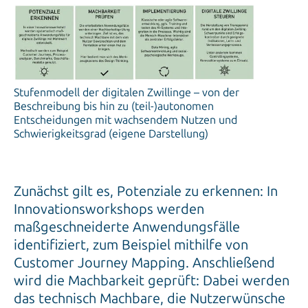
Stufenmodell der digitalen Zwillinge – von der
Beschreibung bis hin zu (teil-)autonomen
Entscheidungen mit wachsendem Nutzen und
Schwierigkeitsgrad (eigene Darstellung)
Zunächst gilt es, Potenziale zu erkennen: In
Innovationsworkshops werden
maßgeschneiderte Anwendungsfälle
identifiziert, zum Beispiel mithilfe von
Customer Journey Mapping. Anschließend
wird die Machbarkeit geprüft: Dabei werden
das technisch Machbare, die Nutzerwünsche