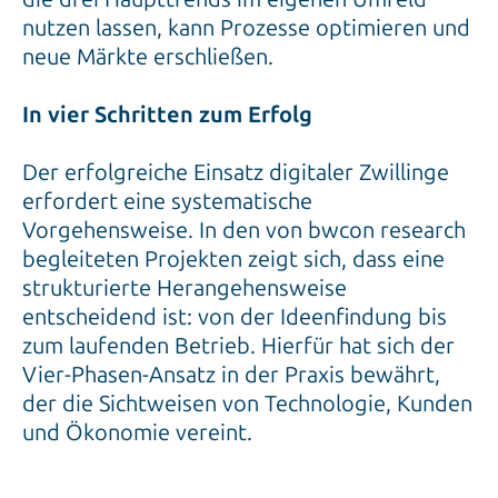
nutzen lassen, kann Prozesse optimieren und
neue Märkte erschließen.
In vier Schritten zum Erfolg
Der erfolgreiche Einsatz digitaler Zwillinge
erfordert eine systematische
Vorgehensweise. In den von bwcon research
begleiteten Projekten zeigt sich, dass eine
strukturierte Herangehensweise
entscheidend ist: von der Ideenfindung bis
zum laufenden Betrieb. Hierfür hat sich der
Vier-Phasen-Ansatz in der Praxis bewährt,
der die Sichtweisen von Technologie, Kunden
und Ökonomie vereint.