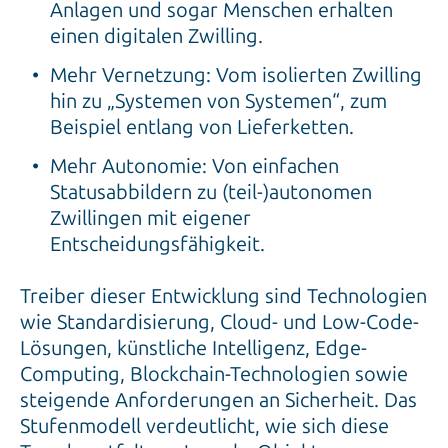
Anlagen und sogar Menschen erhalten
einen digitalen Zwilling.
Mehr Vernetzung: Vom isolierten Zwilling
hin zu „Systemen von Systemen“, zum
Beispiel entlang von Lieferketten.
Mehr Autonomie: Von einfachen
Statusabbildern zu (teil-)autonomen
Zwillingen mit eigener
Entscheidungsfähigkeit.
Treiber dieser Entwicklung sind Technologien
wie Standardisierung, Cloud- und Low-Code-
Lösungen, künstliche Intelligenz, Edge-
Computing, Blockchain-Technologien sowie
steigende Anforderungen an Sicherheit. Das
Stufenmodell verdeutlicht, wie sich diese