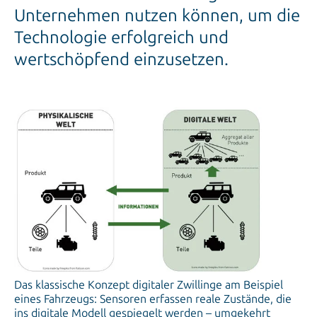
Unternehmen nutzen können, um die
Technologie erfolgreich und
wertschöpfend einzusetzen.
Das klassische Konzept digitaler Zwillinge am Beispiel
eines Fahrzeugs: Sensoren erfassen reale Zustände, die
ins digitale Modell gespiegelt werden – umgekehrt