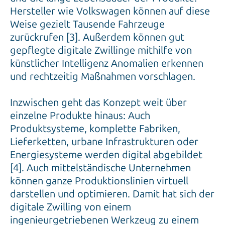
Hersteller wie Volkswagen können auf diese
Weise gezielt Tausende Fahrzeuge
zurückrufen [3]. Außerdem können gut
gepflegte digitale Zwillinge mithilfe von
künstlicher Intelligenz Anomalien erkennen
und rechtzeitig Maßnahmen vorschlagen.
Inzwischen geht das Konzept weit über
einzelne Produkte hinaus: Auch
Produktsysteme, komplette Fabriken,
Lieferketten, urbane Infrastrukturen oder
Energiesysteme werden digital abgebildet
[4]. Auch mittelständische Unternehmen
können ganze Produktionslinien virtuell
darstellen und optimieren. Damit hat sich der
digitale Zwilling von einem
ingenieurgetriebenen Werkzeug zu einem