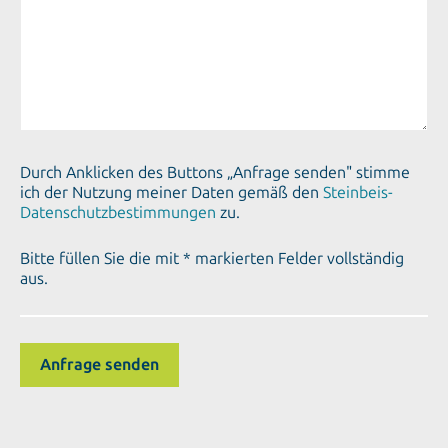
Durch Anklicken des Buttons „Anfrage senden" stimme
ich der Nutzung meiner Daten gemäß den
Steinbeis-
Datenschutzbestimmungen
zu.
Bitte füllen Sie die mit * markierten Felder vollständig
aus.