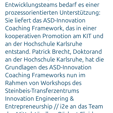
Entwicklungsteams bedarf es einer
prozessorientierten Unterstützung:
Sie liefert das ASD-Innovation
Coaching Framework, das in einer
kooperativen Promotion am KIT und
an der Hochschule Karlsruhe
entstand. Patrick Brecht, Doktorand
an der Hochschule Karlsruhe, hat die
Grundlagen des ASD-Innovation
Coaching Frameworks nun im
Rahmen von Workshops des
Steinbeis-Transferzentrums
Innovation Engineering &
Entrepreneurship // i2e an das Team