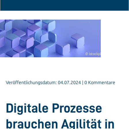
© istockphoto.com/v_alex
Veröffentlichungsdatum: 04.07.2024 | 0 Kommentare
Digitale Prozesse
brauchen Agilität in