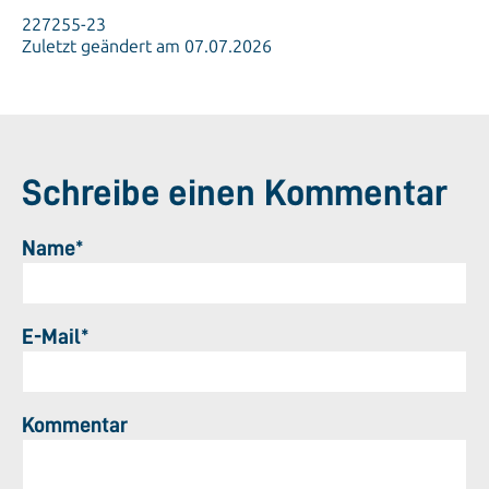
227255-23
Zuletzt geändert am 07.07.2026
Schreibe einen Kommentar
Name*
E-Mail*
Kommentar