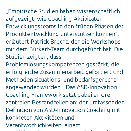
„Empirische Studien haben wissenschaftlich
aufgezeigt, wie Coaching-Aktivitäten
Entwicklungsteams in den frühen Phasen der
Produktentwicklung unterstützen können“,
erläutert Patrick Brecht, der die Workshops
mit dem Bürkert-Team durchgeführt hat. Die
Studien zeigten, dass
Problemlösungskompetenzen gestärkt, die
erfolgreiche Zusammenarbeit gefördert und
Methoden situations- und bedarfsgerecht
angewendet wurden. „Das ASD-Innovation
Coaching Framework setzt dabei an drei
zentralen Bestandteilen an: der umfassenden
Definition von ASD-Innovation Coaching mit
konkreten Aktivitäten und
Verantwortlichkeiten, einem