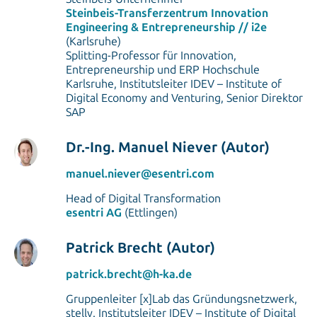
Steinbeis-Transferzentrum Innovation
Engineering & Entrepreneurship // i2e
(Karlsruhe)
Splitting-Professor für Innovation,
Entrepreneurship und ERP Hochschule
Karlsruhe, Institutsleiter IDEV – Institute of
Digital Economy and Venturing, Senior Direktor
SAP
Dr.-Ing. Manuel Niever (Autor)
manuel.niever@esentri.com
Head of Digital Transformation
esentri AG
(Ettlingen)
Patrick Brecht (Autor)
patrick.brecht@h-ka.de
Gruppenleiter [x]Lab das Gründungsnetzwerk,
stellv. Institutsleiter IDEV – Institute of Digital