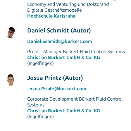
Economy and Venturing und Doktorand
Digitale Geschäftsmodelle
Hochschule Karlsruhe
Daniel Schmidt (Autor)
Daniel.Schmidt@burkert.com
Project Manager Bürkert Fluid Control Systems
Christian Bürkert GmbH & Co. KG
(Ingelfingen)
Josua Printz (Autor)
Josua.Printz@burkert.com
Corporate Development Bürkert Fluid Control
Systems
Christian Bürkert GmbH & Co. KG
(Ingelfingen)