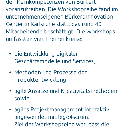
den Kernkompetenzen von Bürkert
voranzutreiben. Die Workshopreihe fand im
unternehmenseigenen Bürkert Innovation
Center in Karlsruhe statt, das rund 40
Mitarbeitende beschäftigt. Die Workshops
umfassten vier Themenkreise:
die Entwicklung digitaler
Geschäftsmodelle und Services,
Methoden und Prozesse der
Produktentwicklung,
agile Ansätze und Kreativitätsmethoden
sowie
agiles Projektmanagement interaktiv
angewendet mit lego4scrum.
Ziel der Workshopreihe war, dass die