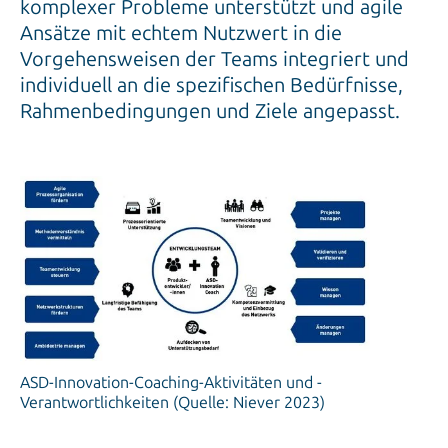
komplexer Probleme unterstützt und agile
Ansätze mit echtem Nutzwert in die
Vorgehensweisen der Teams integriert und
individuell an die spezifischen Bedürfnisse,
Rahmenbedingungen und Ziele angepasst.
ASD-Innovation-Coaching-Aktivitäten und -
Verantwortlichkeiten (Quelle: Niever 2023)