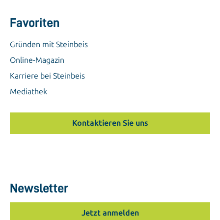
Favoriten
Gründen mit Steinbeis
Online-Magazin
Karriere bei Steinbeis
Mediathek
Kontaktieren Sie uns
Newsletter
Jetzt anmelden