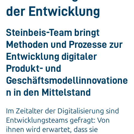
der Entwicklung
Steinbeis-Team bringt
Methoden und Prozesse zur
Entwicklung digitaler
Produkt- und
Geschäftsmodellinnovatione
n in den Mittelstand
Im Zeitalter der Digitalisierung sind
Entwicklungsteams gefragt: Von
ihnen wird erwartet, dass sie