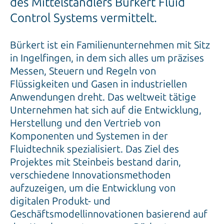
des Mittelständlers Bürkert Fluid
Control Systems vermittelt.
Bürkert ist ein Familienunternehmen mit Sitz
in Ingelfingen, in dem sich alles um präzises
Messen, Steuern und Regeln von
Flüssigkeiten und Gasen in industriellen
Anwendungen dreht. Das weltweit tätige
Unternehmen hat sich auf die Entwicklung,
Herstellung und den Vertrieb von
Komponenten und Systemen in der
Fluidtechnik spezialisiert. Das Ziel des
Projektes mit Steinbeis bestand darin,
verschiedene Innovationsmethoden
aufzuzeigen, um die Entwicklung von
digitalen Produkt- und
Geschäftsmodellinnovationen basierend auf