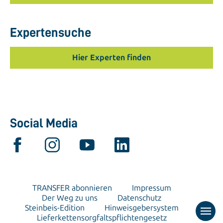
Expertensuche
Hier Experten finden
Social Media
TRANSFER abonnieren
Impressum
Der Weg zu uns
Datenschutz
Steinbeis-Edition
Hinweisgebersystem
Lieferkettensorgfaltspflichtengesetz