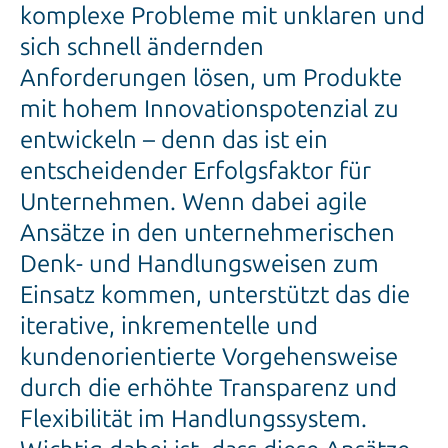
komplexe Probleme mit unklaren und
sich schnell ändernden
Anforderungen lösen, um Produkte
mit hohem Innovationspotenzial zu
entwickeln – denn das ist ein
entscheidender Erfolgsfaktor für
Unternehmen. Wenn dabei agile
Ansätze in den unternehmerischen
Denk- und Handlungsweisen zum
Einsatz kommen, unterstützt das die
iterative, inkrementelle und
kundenorientierte Vorgehensweise
durch die erhöhte Transparenz und
Flexibilität im Handlungssystem.