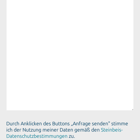
Durch Anklicken des Buttons „Anfrage senden" stimme
ich der Nutzung meiner Daten gemäß den
Steinbeis-
Datenschutzbestimmungen
zu.