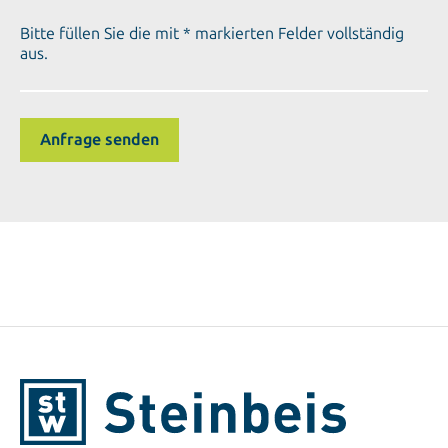
Bitte füllen Sie die mit * markierten Felder vollständig
aus.