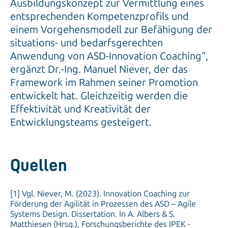
Ausbildungskonzept zur Vermittlung eines
entsprechenden Kompetenzprofils und
einem Vorgehensmodell zur Befähigung der
situations- und bedarfsgerechten
Anwendung von ASD-Innovation Coaching“,
ergänzt Dr.-Ing. Manuel Niever, der das
Framework im Rahmen seiner Promotion
entwickelt hat. Gleichzeitig werden die
Effektivität und Kreativität der
Entwicklungsteams gesteigert.
Quellen
[1] Vgl. Niever, M. (2023). Innovation Coaching zur
Förderung der Agilität in Prozessen des ASD – Agile
Systems Design. Dissertation. In A. Albers & S.
Matthiesen (Hrsg.), Forschungsberichte des IPEK -