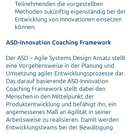
Teilnehmenden die vorgestellten
Methoden zukünftig eigenständig bei der
Entwicklung von Innovationen einsetzen
können.
ASD-Innovation Coaching Framework
Der ASD – Agile Systems Design Ansatz stellt
eine Vorgehensweise in der Planung und
Umsetzung agiler Entwicklungsprozesse dar.
Das darauf basierende ASD-Innovation
Coaching Framework stellt dabei den
Menschen in den Mittelpunkt der
Produktentwicklung und befähigt ihn, ein
angemessenes Maß an Agilität in seiner
Arbeitsweise zu realisieren. Damit werden
Entwicklungsteams bei der Bewältigung