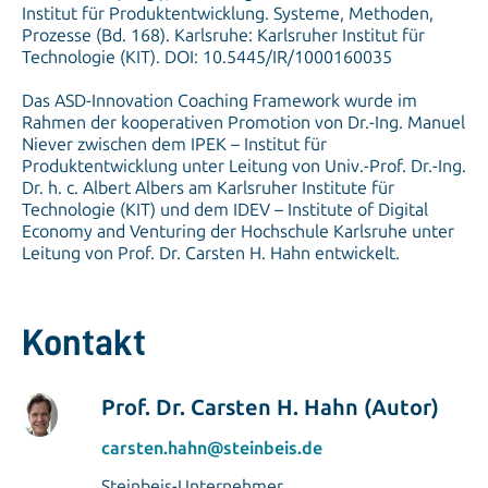
Institut für Produktentwicklung. Systeme, Methoden,
Prozesse (Bd. 168). Karlsruhe: Karlsruher Institut für
Technologie (KIT). DOI: 10.5445/IR/1000160035
Das ASD-Innovation Coaching Framework wurde im
Rahmen der kooperativen Promotion von Dr.-Ing. Manuel
Niever zwischen dem IPEK – Institut für
Produktentwicklung unter Leitung von Univ.-Prof. Dr.-Ing.
Dr. h. c. Albert Albers am Karlsruher Institute für
Technologie (KIT) und dem IDEV – Institute of Digital
Economy and Venturing der Hochschule Karlsruhe unter
Leitung von Prof. Dr. Carsten H. Hahn entwickelt.
Kontakt
Prof. Dr. Carsten H. Hahn (Autor)
carsten.hahn@steinbeis.de
Steinbeis-Unternehmer