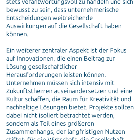
stets verantwortungsvoll zu handeln und sich
bewusst zu sein, dass unternehmerische
Entscheidungen weitreichende
Auswirkungen auf die Gesellschaft haben
können.
Ein weiterer zentraler Aspekt ist der Fokus
auf Innovationen, die einen Beitrag zur
Lösung gesellschaftlicher
Herausforderungen leisten können.
Unternehmen müssen sich intensiv mit
Zukunftsthemen auseinandersetzen und eine
Kultur schaffen, die Raum für Kreativität und
nachhaltige Lösungen bietet. Projekte sollten
dabei nicht isoliert betrachtet werden,
sondern als Teil eines größeren
Zusammenhangs, der langfristigen Nutzen
stiftet: für die Wirtschaft, die Gesellschaft