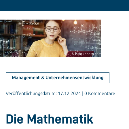
© istockphoto.com/metamorworks
Management & Unternehmensentwicklung
Veröffentlichungsdatum: 17.12.2024 | 0 Kommentare
Die Mathematik