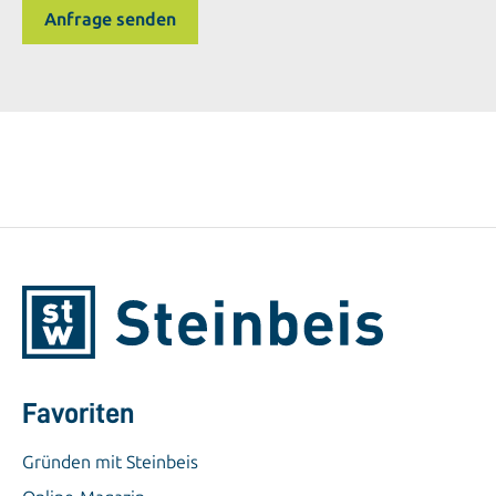
Favoriten
Gründen mit Steinbeis