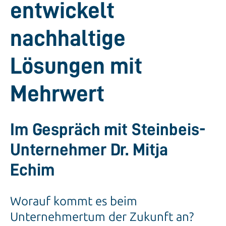
entwickelt
nachhaltige
Lösungen mit
Mehrwert
Im Gespräch mit Steinbeis-
Unternehmer Dr. Mitja
Echim
Worauf kommt es beim
Unternehmertum der Zukunft an?