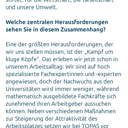
und unsere Umwelt.
Welche zentralen Herausforderungen
sehen Sie in diesem Zusammenhang?
Eine der größten Herausforderungen, der
wir uns stellen müssen, ist der „Kampf um
kluge Köpfe“. Das erleben wir jetzt schon in
unserem Arbeitsalltag: Wir sind auf hoch
spezialisierte Fachexpertinnen und -experten
angewiesen, doch der Nachwuchs aus den
Universitäten wird immer weniger, während
mathematisch ausgebildete Fachkräfte sich
zunehmend ihren Arbeitgeber aussuchen
können. Neben verschiedenen Maßnahmen
zur Steigerung der Attraktivität des
Arbeitsplatzes setzen wir bei TOPAS vor