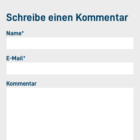
Schreibe einen Kommentar
Name*
E-Mail*
Kommentar