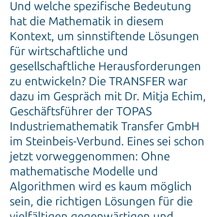
Und welche spezifische Bedeutung
hat die Mathematik in diesem
Kontext, um sinnstiftende Lösungen
für wirtschaftliche und
gesellschaftliche Herausforderungen
zu entwickeln? Die TRANSFER war
dazu im Gespräch mit Dr. Mitja Echim,
Geschäftsführer der TOPAS
Industriemathematik Transfer GmbH
im Steinbeis-Verbund. Eines sei schon
jetzt vorweggenommen: Ohne
mathematische Modelle und
Algorithmen wird es kaum möglich
sein, die richtigen Lösungen für die
vielfältigen gegenwärtigen und