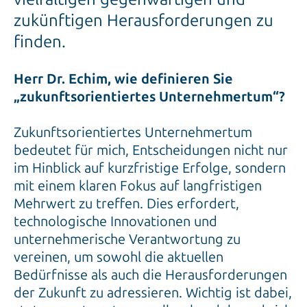
zukünftigen Herausforderungen zu
finden.
Herr Dr. Echim, wie definieren Sie
„zukunftsorientiertes Unternehmertum“?
Zukunftsorientiertes Unternehmertum
bedeutet für mich, Entscheidungen nicht nur
im Hinblick auf kurzfristige Erfolge, sondern
mit einem klaren Fokus auf langfristigen
Mehrwert zu treffen. Dies erfordert,
technologische Innovationen und
unternehmerische Verantwortung zu
vereinen, um sowohl die aktuellen
Bedürfnisse als auch die Herausforderungen
der Zukunft zu adressieren. Wichtig ist dabei,