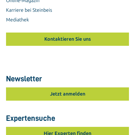
Online-Magazin
Karriere bei Steinbeis
Mediathek
Kontaktieren Sie uns
Newsletter
Jetzt anmelden
Expertensuche
Hier Experten finden