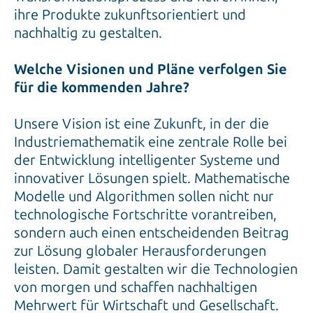
ihre Produkte zukunftsorientiert und
nachhaltig zu gestalten.
Welche Visionen und Pläne verfolgen Sie
für die kommenden Jahre?
Unsere Vision ist eine Zukunft, in der die
Industriemathematik eine zentrale Rolle bei
der Entwicklung intelligenter Systeme und
innovativer Lösungen spielt. Mathematische
Modelle und Algorithmen sollen nicht nur
technologische Fortschritte vorantreiben,
sondern auch einen entscheidenden Beitrag
zur Lösung globaler Herausforderungen
leisten. Damit gestalten wir die Technologien
von morgen und schaffen nachhaltigen
Mehrwert für Wirtschaft und Gesellschaft.