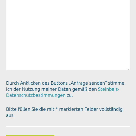
Durch Anklicken des Buttons „Anfrage senden" stimme
ich der Nutzung meiner Daten gemäß den
Steinbeis-
Datenschutzbestimmungen
zu.
Bitte füllen Sie die mit * markierten Felder vollständig
aus.