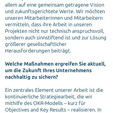
allem auf eine gemeinsam getragene Vision
und zukunftsgerichtete Werte. Wir möchten
unseren Mitarbeiterinnen und Mitarbeitern
vermitteln, dass ihre Arbeit in unseren
Projekten nicht nur technisch anspruchsvoll,
sondern auch sinnstiftend ist und zur Lösung
größerer gesellschaftlicher
Herausforderungen beiträgt.
Welche Maßnahmen ergreifen Sie aktuell,
um die Zukunft Ihres Unternehmens
nachhaltig zu sichern?
Ein zentrales Element unserer Arbeit ist die
kontinuierliche Strategiearbeit, die wir
mithilfe des OKR-Modells – kurz für
Objectives and Key Results – realisieren. In