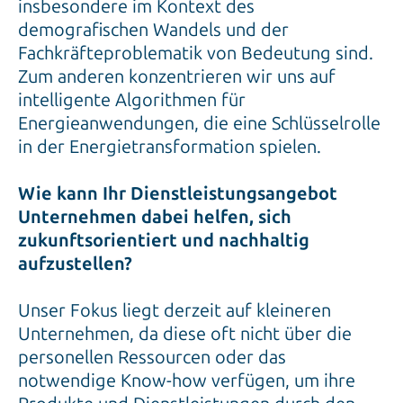
insbesondere im Kontext des
demografischen Wandels und der
Fachkräfteproblematik von Bedeutung sind.
Zum anderen konzentrieren wir uns auf
intelligente Algorithmen für
Energieanwendungen, die eine Schlüsselrolle
in der Energietransformation spielen.
Wie kann Ihr Dienstleistungsangebot
Unternehmen dabei helfen, sich
zukunftsorientiert und nachhaltig
aufzustellen?
Unser Fokus liegt derzeit auf kleineren
Unternehmen, da diese oft nicht über die
personellen Ressourcen oder das
notwendige Know-how verfügen, um ihre