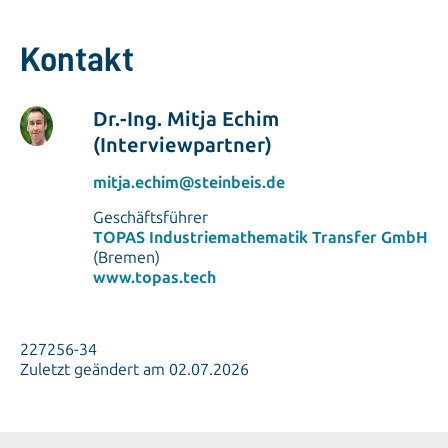
Kontakt
Dr.-Ing. Mitja Echim
(Interviewpartner)
mitja.echim@steinbeis.de
Geschäftsführer
TOPAS Industriemathematik Transfer GmbH
(Bremen)
www.topas.tech
227256-34
Zuletzt geändert am 02.07.2026