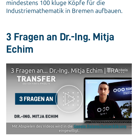
mindestens 100 kluge Köpfe für die
Industriemathematik in Bremen aufbauen.
3 Fragen an Dr.-Ing. Mitja
Echim
3 Fragen an... Dr.-Ing. Mitja Echim | TRANSFER - Das Steinbeis-Magazin
Mit Abspielen des Videos wird in die
Google Datenschutzerklärung
eingewilligt.