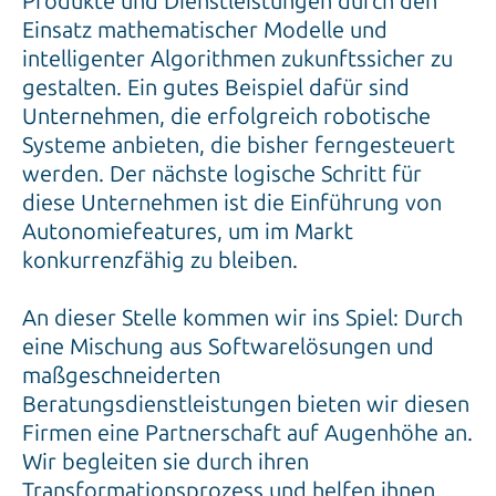
Produkte und Dienstleistungen durch den
Einsatz mathematischer Modelle und
intelligenter Algorithmen zukunftssicher zu
gestalten. Ein gutes Beispiel dafür sind
Unternehmen, die erfolgreich robotische
Systeme anbieten, die bisher ferngesteuert
werden. Der nächste logische Schritt für
diese Unternehmen ist die Einführung von
Autonomiefeatures, um im Markt
konkurrenzfähig zu bleiben.
An dieser Stelle kommen wir ins Spiel: Durch
eine Mischung aus Softwarelösungen und
maßgeschneiderten
Beratungsdienstleistungen bieten wir diesen
Firmen eine Partnerschaft auf Augenhöhe an.
Wir begleiten sie durch ihren
Transformationsprozess und helfen ihnen,