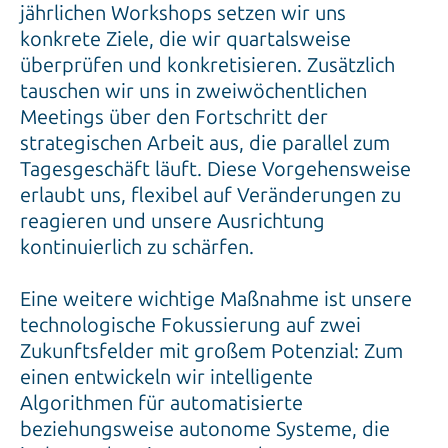
jährlichen Workshops setzen wir uns
konkrete Ziele, die wir quartalsweise
überprüfen und konkretisieren. Zusätzlich
tauschen wir uns in zweiwöchentlichen
Meetings über den Fortschritt der
strategischen Arbeit aus, die parallel zum
Tagesgeschäft läuft. Diese Vorgehensweise
erlaubt uns, flexibel auf Veränderungen zu
reagieren und unsere Ausrichtung
kontinuierlich zu schärfen.
Eine weitere wichtige Maßnahme ist unsere
technologische Fokussierung auf zwei
Zukunftsfelder mit großem Potenzial: Zum
einen entwickeln wir intelligente
Algorithmen für automatisierte
beziehungsweise autonome Systeme, die