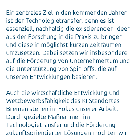
Ein zentrales Ziel in den kommenden Jahren
ist der Technologietransfer, denn es ist
essenziell, nachhaltig die existierenden Ideen
aus der Forschung in die Praxis zu bringen
und diese in möglichst kurzen Zeiträumen
umzusetzen. Dabei setzen wir insbesondere
auf die Förderung von Unternehmertum und
die Unterstützung von Spin-offs, die auf
unseren Entwicklungen basieren.
Auch die wirtschaftliche Entwicklung und
Wettbewerbsfähigkeit des KI-Standortes
Bremen stehen im Fokus unserer Arbeit.
Durch gezielte Maßnahmen im
Technologietransfer und die Förderung
zukunftsorientierter Lösungen möchten wir