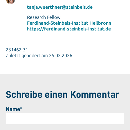
tanja.wuerthner@steinbeis.de
Research Fellow
Ferdinand-Steinbeis-Institut Heilbronn
https://ferdinand-steinbeis-institut.de
231462-31
Zuletzt geändert am 25.02.2026
Schreibe einen Kommentar
Name*