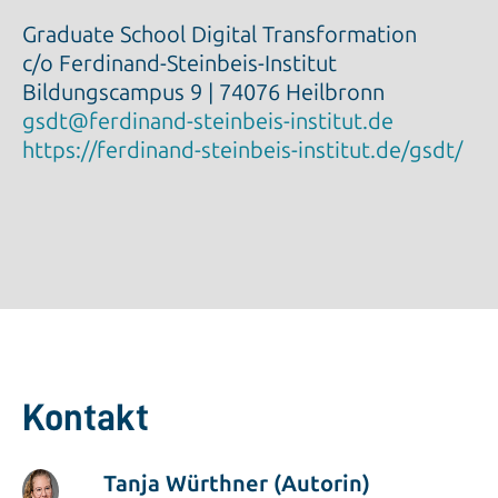
Graduate School Digital Transformation
c/o Ferdinand-Steinbeis-Institut
Bildungscampus 9 | 74076 Heilbronn
gsdt@ferdinand-steinbeis-institut.de
https://ferdinand-steinbeis-institut.de/gsdt/
Kontakt
Tanja Würthner (Autorin)