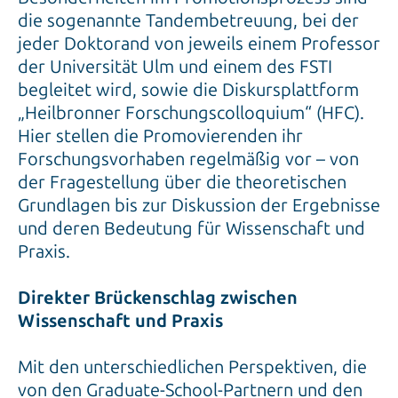
die sogenannte Tandembetreuung, bei der
jeder Doktorand von jeweils einem Professor
der Universität Ulm und einem des FSTI
begleitet wird, sowie die Diskursplattform
„Heilbronner Forschungscolloquium“ (HFC).
Hier stellen die Promovierenden ihr
Forschungsvorhaben regelmäßig vor – von
der Fragestellung über die theoretischen
Grundlagen bis zur Diskussion der Ergebnisse
und deren Bedeutung für Wissenschaft und
Praxis.
Direkter Brückenschlag zwischen
Wissenschaft und Praxis
Mit den unterschiedlichen Perspektiven, die
von den Graduate-School-Partnern und den