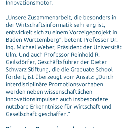
Innovationsmotor.
„Unsere Zusammenarbeit, die besonders in
der Wirtschaftsinformatik sehr eng ist,
entwickelt sich zu einem Vorzeigeprojekt in
Baden-Württemberg“, betont Professor Dr.-
Ing. Michael Weber, Präsident der Universität
Ulm. Und auch Professor Reinhold R.
Geilsdörfer, Geschäftsführer der Dieter
Schwarz Stiftung, die die Graduate School
fördert, ist überzeugt vom Ansatz: „Durch
interdisziplinäre Promotionsvorhaben
werden neben wissenschaftlichen
Innovationsimpulsen auch insbesondere
nutzbare Erkenntnisse für Wirtschaft und
Gesellschaft geschaffen.“