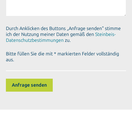
Durch Anklicken des Buttons „Anfrage senden" stimme
ich der Nutzung meiner Daten gemäß den
Steinbeis-
Datenschutzbestimmungen
zu.
Bitte füllen Sie die mit * markierten Felder vollständig
aus.