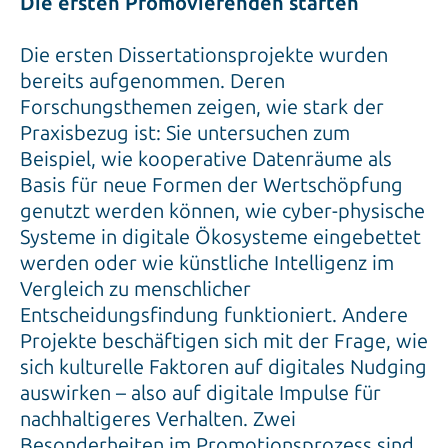
Die ersten Promovierenden starten
Die ersten Dissertationsprojekte wurden
bereits aufgenommen. Deren
Forschungsthemen zeigen, wie stark der
Praxisbezug ist: Sie untersuchen zum
Beispiel, wie kooperative Datenräume als
Basis für neue Formen der Wertschöpfung
genutzt werden können, wie cyber-physische
Systeme in digitale Ökosysteme eingebettet
werden oder wie künstliche Intelligenz im
Vergleich zu menschlicher
Entscheidungsfindung funktioniert. Andere
Projekte beschäftigen sich mit der Frage, wie
sich kulturelle Faktoren auf digitales Nudging
auswirken – also auf digitale Impulse für
nachhaltigeres Verhalten. Zwei
Besonderheiten im Promotionsprozess sind