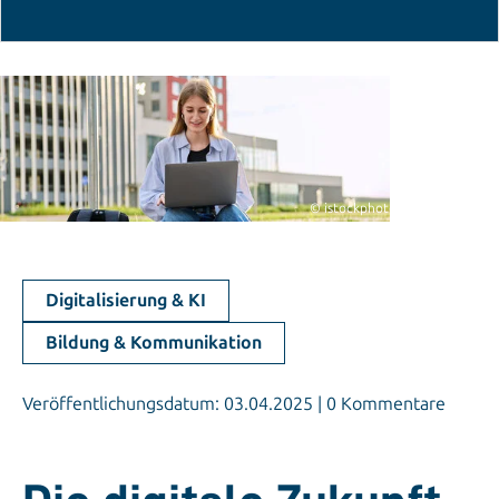
© istockphoto.com/Valeriy_G
Digitalisierung & KI
Bildung & Kommunikation
Veröffentlichungsdatum: 03.04.2025 | 0 Kommentare