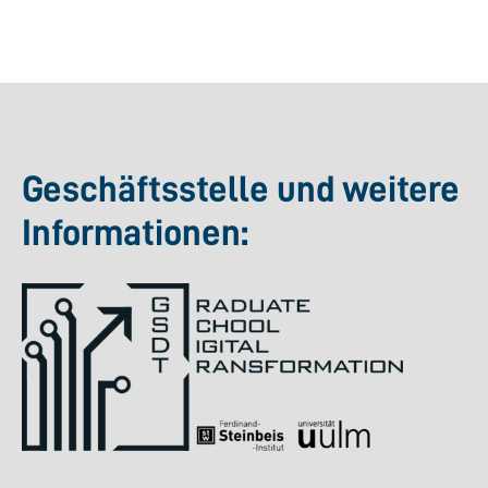
Geschäftsstelle und weitere
Informationen: