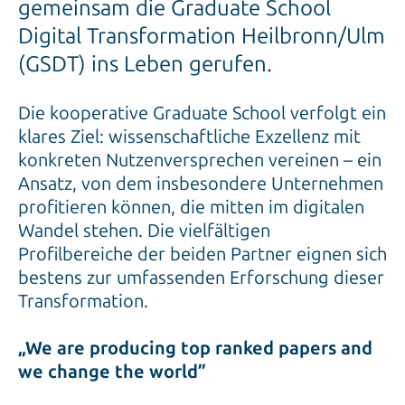
gemeinsam die Graduate School
Digital Transformation Heilbronn/Ulm
(GSDT) ins Leben gerufen.
Die kooperative Graduate School verfolgt ein
klares Ziel: wissenschaftliche Exzellenz mit
konkreten Nutzenversprechen vereinen – ein
Ansatz, von dem insbesondere Unternehmen
profitieren können, die mitten im digitalen
Wandel stehen. Die vielfältigen
Profilbereiche der beiden Partner eignen sich
bestens zur umfassenden Erforschung dieser
Transformation.
„We are producing top ranked papers and
we change the world”