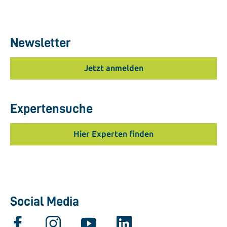
Newsletter
Jetzt anmelden
Expertensuche
Hier Experten finden
Social Media