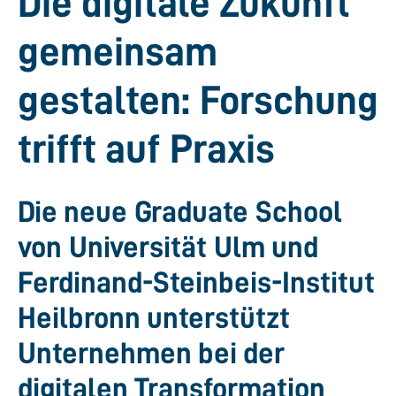
Die digitale Zukunft
gemeinsam
gestalten: Forschung
trifft auf Praxis
Die neue Graduate School
von Universität Ulm und
Ferdinand-Steinbeis-Institut
Heilbronn unterstützt
Unternehmen bei der
digitalen Transformation