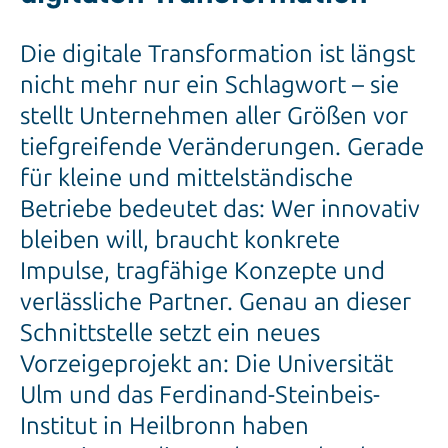
Die digitale Transformation ist längst
nicht mehr nur ein Schlagwort – sie
stellt Unternehmen aller Größen vor
tiefgreifende Veränderungen. Gerade
für kleine und mittelständische
Betriebe bedeutet das: Wer innovativ
bleiben will, braucht konkrete
Impulse, tragfähige Konzepte und
verlässliche Partner. Genau an dieser
Schnittstelle setzt ein neues
Vorzeigeprojekt an: Die Universität
Ulm und das Ferdinand-Steinbeis-
Institut in Heilbronn haben