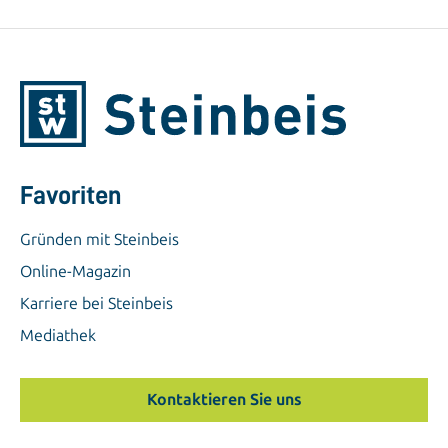
Favoriten
Gründen mit Steinbeis
Online-Magazin
Karriere bei Steinbeis
Mediathek
Kontaktieren Sie uns