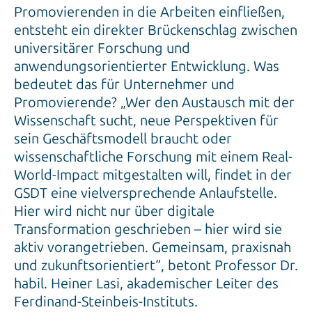
Promovierenden in die Arbeiten einfließen,
entsteht ein direkter Brückenschlag zwischen
universitärer Forschung und
anwendungsorientierter Entwicklung. Was
bedeutet das für Unternehmer und
Promovierende? „Wer den Austausch mit der
Wissenschaft sucht, neue Perspektiven für
sein Geschäftsmodell braucht oder
wissenschaftliche Forschung mit einem Real-
World-Impact mitgestalten will, findet in der
GSDT eine vielversprechende Anlaufstelle.
Hier wird nicht nur über digitale
Transformation geschrieben – hier wird sie
aktiv vorangetrieben. Gemeinsam, praxisnah
und zukunftsorientiert“, betont Professor Dr.
habil. Heiner Lasi, akademischer Leiter des
Ferdinand-Steinbeis-Instituts.