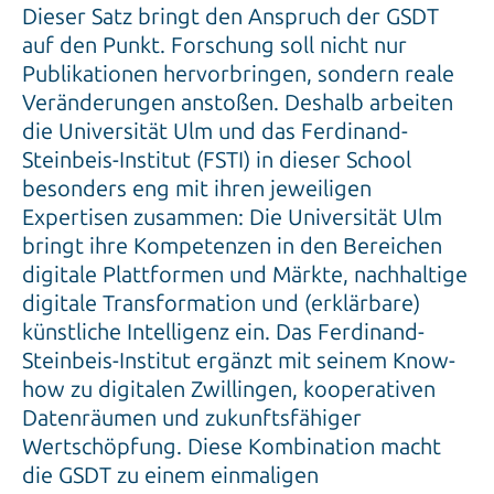
Dieser Satz bringt den Anspruch der GSDT
auf den Punkt. Forschung soll nicht nur
Publikationen hervorbringen, sondern reale
Veränderungen anstoßen. Deshalb arbeiten
die Universität Ulm und das Ferdinand-
Steinbeis-Institut (FSTI) in dieser School
besonders eng mit ihren jeweiligen
Expertisen zusammen: Die Universität Ulm
bringt ihre Kompetenzen in den Bereichen
digitale Plattformen und Märkte, nachhaltige
digitale Transformation und (erklärbare)
künstliche Intelligenz ein. Das Ferdinand-
Steinbeis-Institut ergänzt mit seinem Know-
how zu digitalen Zwillingen, kooperativen
Datenräumen und zukunftsfähiger
Wertschöpfung. Diese Kombination macht
die GSDT zu einem einmaligen