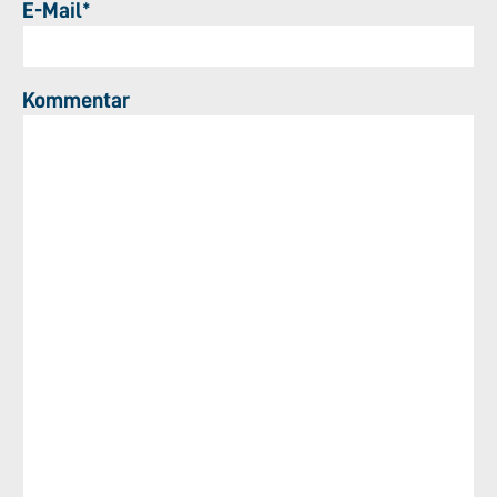
E-Mail*
Kommentar