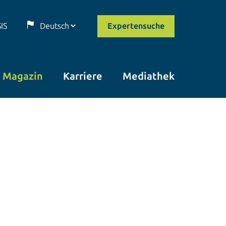
SIS
Expertensuche
Magazin
Karriere
Mediathek