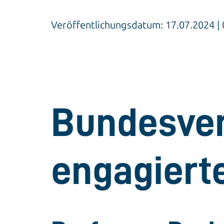
Veröffentlichungsdatum: 17.07.2024 
Bundesver
engagiert