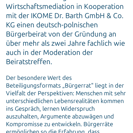
Wirtschaftsmediation in Kooperation
mit der IKOME Dr. Barth GmbH & Co.
KG einen deutsch-polnischen
Bürgerbeirat von der Gründung an
über mehr als zwei Jahre fachlich wie
auch in der Moderation der
Beiratstreffen.
Der besondere Wert des
Beteiligungsformats „Bürgerrat" liegt in der
Vielfalt der Perspektiven: Menschen mit sehr
unterschiedlichen Lebensrealitäten kommen
ins Gespräch, lernen Widerspruch
auszuhalten, Argumente abzuwägen und
Kompromisse zu entwickeln. Bürgerräte
ermöglichen so die Erfahrung, dass