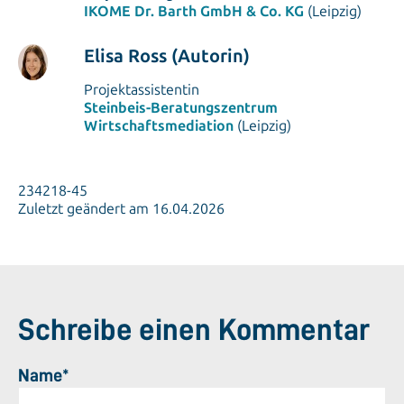
IKOME Dr. Barth GmbH & Co. KG
(Leipzig)
Elisa Ross (Autorin)
Projektassistentin
Steinbeis-Beratungszentrum
Wirtschaftsmediation
(Leipzig)
234218-45
Zuletzt geändert am 16.04.2026
Schreibe einen Kommentar
Name*