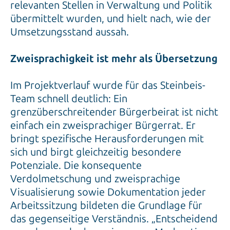
relevanten Stellen in Verwaltung und Politik
übermittelt wurden, und hielt nach, wie der
Umsetzungsstand aussah.
Zweisprachigkeit ist mehr als Übersetzung
Im Projektverlauf wurde für das Steinbeis-
Team schnell deutlich: Ein
grenzüberschreitender Bürgerbeirat ist nicht
einfach ein zweisprachiger Bürgerrat. Er
bringt spezifische Herausforderungen mit
sich und birgt gleichzeitig besondere
Potenziale. Die konsequente
Verdolmetschung und zweisprachige
Visualisierung sowie Dokumentation jeder
Arbeitssitzung bildeten die Grundlage für
das gegenseitige Verständnis. „Entscheidend