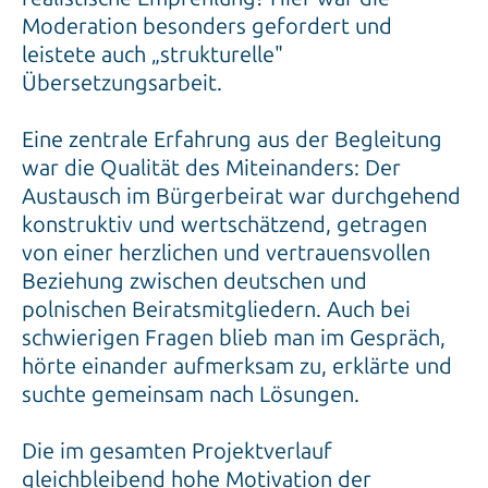
Moderation besonders gefordert und
leistete auch „strukturelle"
Übersetzungsarbeit.
Eine zentrale Erfahrung aus der Begleitung
war die Qualität des Miteinanders: Der
Austausch im Bürgerbeirat war durchgehend
konstruktiv und wertschätzend, getragen
von einer herzlichen und vertrauensvollen
Beziehung zwischen deutschen und
polnischen Beiratsmitgliedern. Auch bei
schwierigen Fragen blieb man im Gespräch,
hörte einander aufmerksam zu, erklärte und
suchte gemeinsam nach Lösungen.
Die im gesamten Projektverlauf
gleichbleibend hohe Motivation der