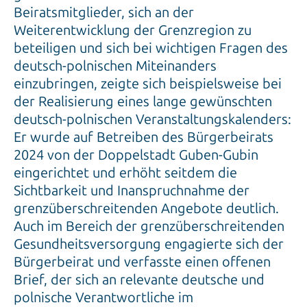
Beiratsmitglieder, sich an der
Weiterentwicklung der Grenzregion zu
beteiligen und sich bei wichtigen Fragen des
deutsch-polnischen Miteinanders
einzubringen, zeigte sich beispielsweise bei
der Realisierung eines lange gewünschten
deutsch-polnischen Veranstaltungskalenders:
Er wurde auf Betreiben des Bürgerbeirats
2024 von der Doppelstadt Guben-Gubin
eingerichtet und erhöht seitdem die
Sichtbarkeit und Inanspruchnahme der
grenzüberschreitenden Angebote deutlich.
Auch im Bereich der grenzüberschreitenden
Gesundheitsversorgung engagierte sich der
Bürgerbeirat und verfasste einen offenen
Brief, der sich an relevante deutsche und
polnische Verantwortliche im