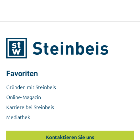
Favoriten
Gründen mit Steinbeis
Online-Magazin
Karriere bei Steinbeis
Mediathek
Kontaktieren Sie uns