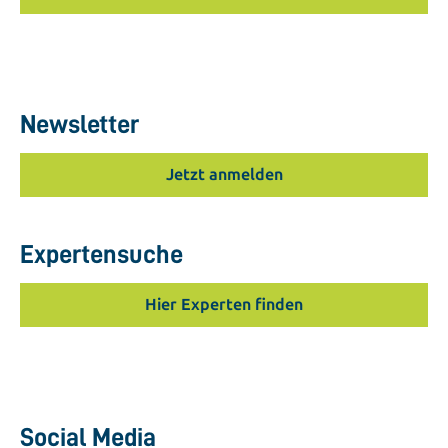
Newsletter
Jetzt anmelden
Expertensuche
Hier Experten finden
Social Media