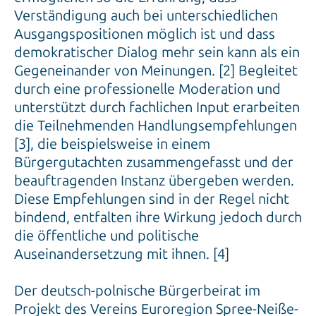
Verständigung auch bei unterschiedlichen
Ausgangspositionen möglich ist und dass
demokratischer Dialog mehr sein kann als ein
Gegeneinander von Meinungen. [2] Begleitet
durch eine professionelle Moderation und
unterstützt durch fachlichen Input erarbeiten
die Teilnehmenden Handlungsempfehlungen
[3], die beispielsweise in einem
Bürgergutachten zusammengefasst und der
beauftragenden Instanz übergeben werden.
Diese Empfehlungen sind in der Regel nicht
bindend, entfalten ihre Wirkung jedoch durch
die öffentliche und politische
Auseinandersetzung mit ihnen. [4]
Der deutsch-polnische Bürgerbeirat im
Projekt des Vereins Euroregion Spree-Neiße-