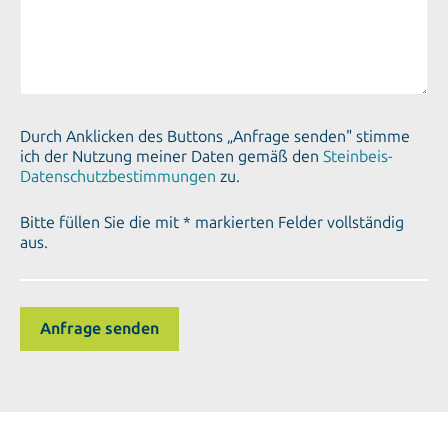
Durch Anklicken des Buttons „Anfrage senden" stimme
ich der Nutzung meiner Daten gemäß den
Steinbeis-
Datenschutzbestimmungen
zu.
Bitte füllen Sie die mit * markierten Felder vollständig
aus.