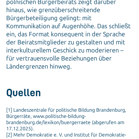
polnischen Bürgerbeirats zeigt darüber
hinaus, wie grenzüberschreitende
Bürgerbeteiligung gelingt: mit
Kommunikation auf Augenhöhe. Das schließt
ein, das Format konsequent in der Sprache
der Beiratsmitglieder zu gestalten und mit
interkulturellem Geschick zu moderieren –
für vertrauensvolle Beziehungen über
Ländergrenzen hinweg.
Quellen
[1] Landeszentrale für politische Bildung Brandenburg,
Bürgerräte, www.politische-bildung-
brandenburg.de/lexikon/buergerraete (abgerufen am
17.12.2025).
[2] Mehr Demokratie e. V. und Institut für Demokratie-