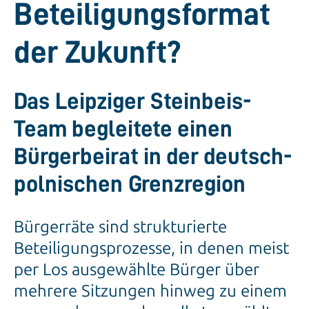
Beteiligungsformat
der Zukunft?
Das Leipziger Steinbeis-
Team begleitete einen
Bürgerbeirat in der deutsch-
polnischen Grenzregion
Bürgerräte sind strukturierte
Beteiligungsprozesse, in denen meist
per Los ausgewählte Bürger über
mehrere Sitzungen hinweg zu einem