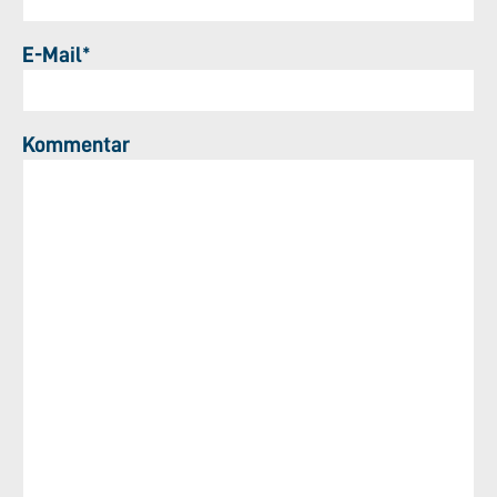
E-Mail*
Kommentar