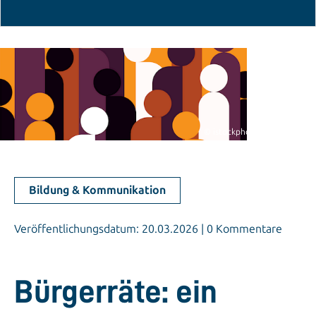
© istockphoto.com/ajijchan
Bildung & Kommunikation
Veröffentlichungsdatum: 20.03.2026 | 0 Kommentare
Bürgerräte: ein