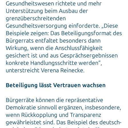
Gesundheitswesen richtete und mehr
Unterstützung beim Ausbau der
grenzüberschreitenden
Gesundheitsversorgung einforderte. „Diese
Beispiele zeigen: Das Beteiligungsformat des
Bürgerrats entfaltet besonders dann
Wirkung, wenn die Anschlussfähigkeit
gesichert ist und aus Gesprächsergebnissen
konkrete Handlungsschritte werden“,
unterstreicht Verena Reinecke.
Beteiligung lässt Vertrauen wachsen
Bürgerräte können die repräsentative
Demokratie sinnvoll ergänzen, insbesondere,
wenn Rückkopplung und Transparenz
gewährleistet sind. Das Beispiel des deutsch-