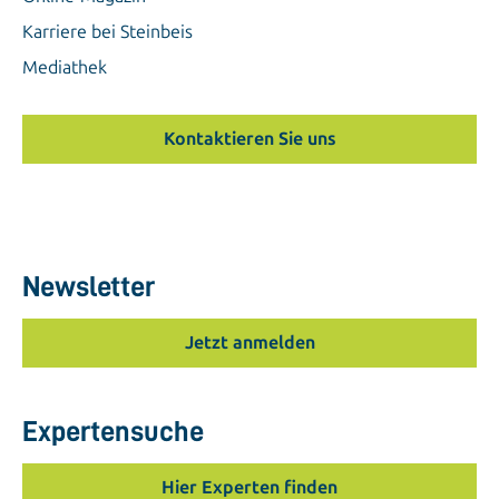
Karriere bei Steinbeis
Mediathek
Kontaktieren Sie uns
Newsletter
Jetzt anmelden
Expertensuche
Hier Experten finden