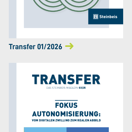
Transfer 01/2026