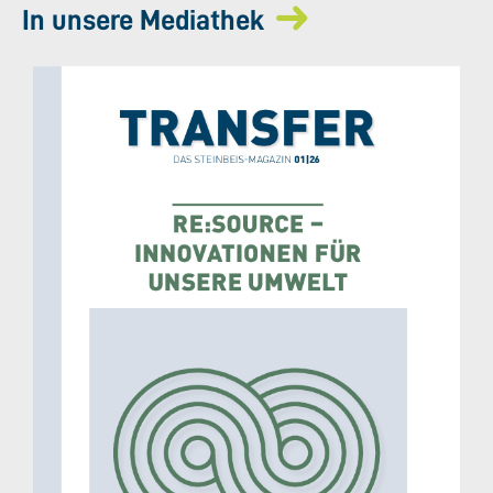
In unsere Mediathek