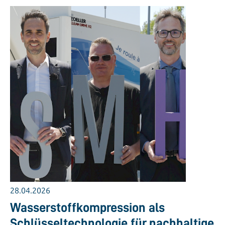
28.04.2026
Wasserstoffkompression als
Schlüsseltechnologie für nachhaltige