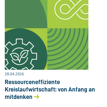
28.04.2026
Ressourceneffiziente
Kreislaufwirtschaft: von Anfang an
mitdenken