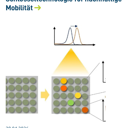
Mobilität