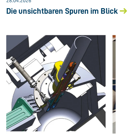
28.04.2026
Die unsichtbaren Spuren im Blick