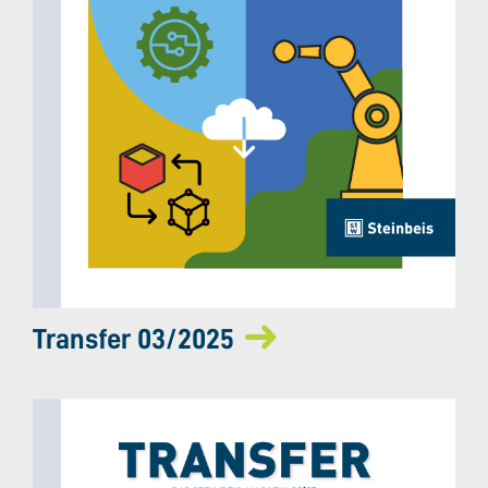
Transfer 03/2025