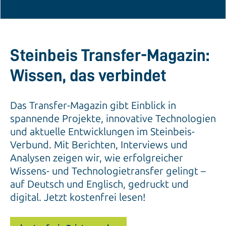
Steinbeis Transfer-Magazin:
Wissen, das verbindet
Das Transfer-Magazin gibt Einblick in
spannende Projekte, innovative Technologien
und aktuelle Entwicklungen im Steinbeis-
Verbund. Mit Berichten, Interviews und
Analysen zeigen wir, wie erfolgreicher
Wissens- und Technologietransfer gelingt –
auf Deutsch und Englisch, gedruckt und
digital. Jetzt kostenfrei lesen!