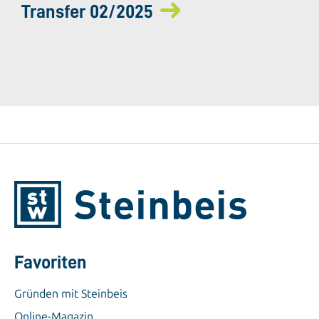
Transfer 02/2025
Favoriten
Gründen mit Steinbeis
Online-Magazin