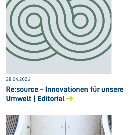
28.04.2026
Re:source – Innovationen für unsere
Umwelt | Editorial