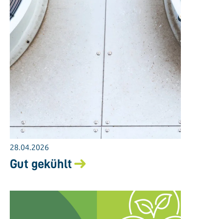
28.04.2026
Gut gekühlt