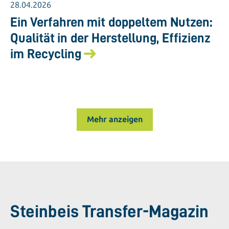
28.04.2026
Ein Verfahren mit doppeltem Nutzen:
Qualität in der Herstellung, Effizienz
im Recycling
Mehr anzeigen
Steinbeis Transfer-Magazin