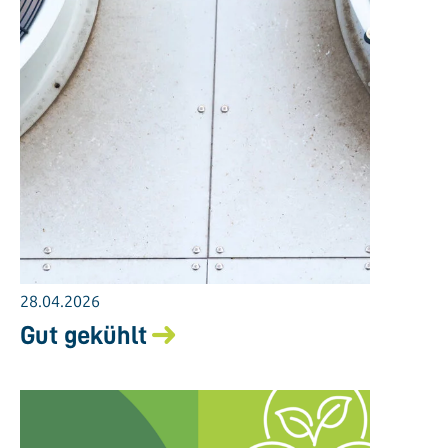
28.04.2026
Gut gekühlt