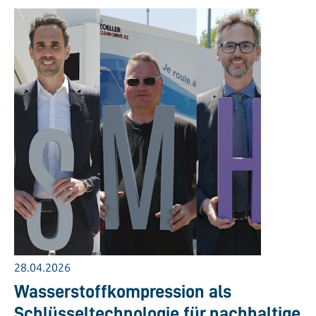
28.04.2026
Wasserstoffkompression als
Schlüsseltechnologie für nachhaltige