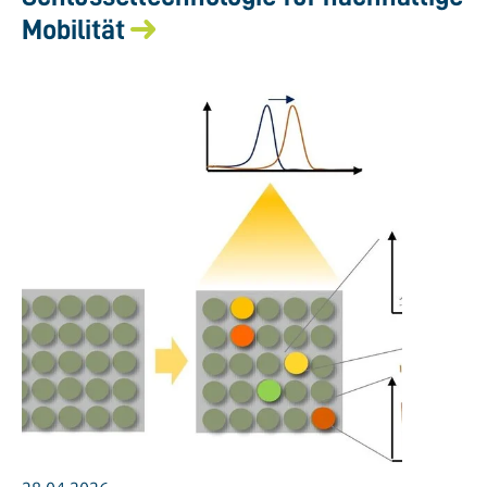
Mobilität