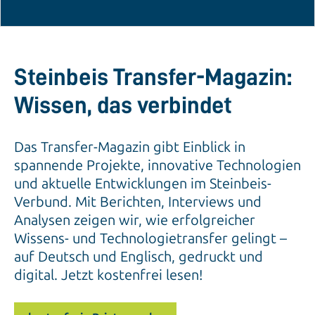
Steinbeis Transfer-Magazin:
Wissen, das verbindet
Das Transfer-Magazin gibt Einblick in
spannende Projekte, innovative Technologien
und aktuelle Entwicklungen im Steinbeis-
Verbund. Mit Berichten, Interviews und
Analysen zeigen wir, wie erfolgreicher
Wissens- und Technologietransfer gelingt –
auf Deutsch und Englisch, gedruckt und
digital. Jetzt kostenfrei lesen!