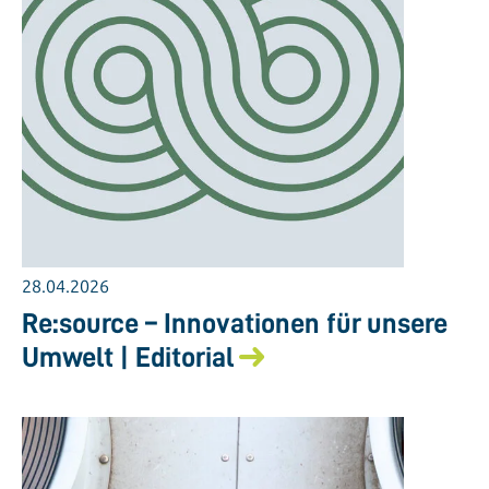
28.04.2026
Re:source – Innovationen für unsere
Umwelt | Editorial