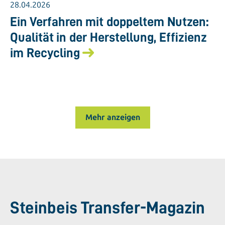
28.04.2026
Ein Verfahren mit doppeltem Nutzen:
Qualität in der Herstellung, Effizienz
im Recycling
Mehr anzeigen
Steinbeis Transfer-Magazin