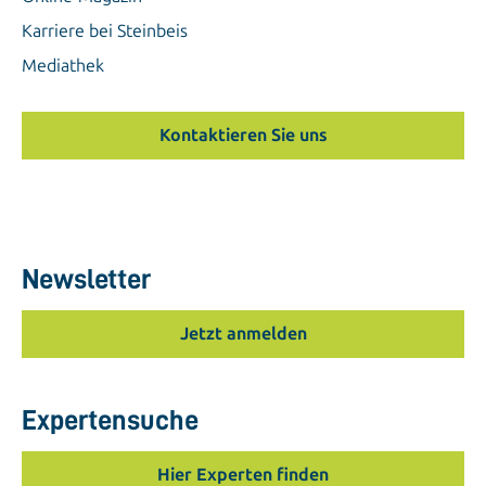
Karriere bei Steinbeis
Mediathek
Kontaktieren Sie uns
Newsletter
Jetzt anmelden
Expertensuche
Hier Experten finden