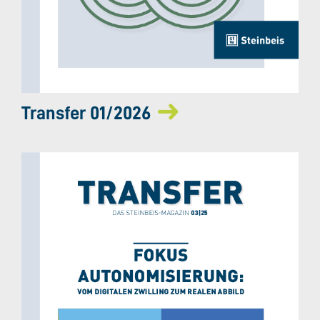
Transfer 01/2026