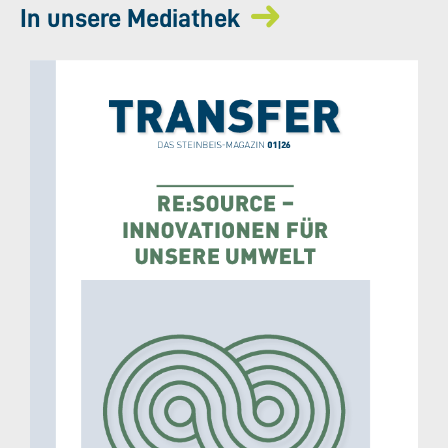
In unsere Mediathek