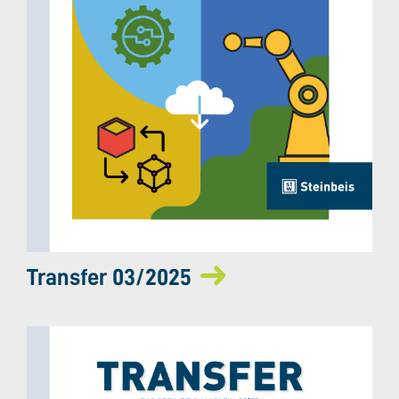
Transfer 03/2025