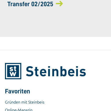
Transfer 02/2025
Favoriten
Gründen mit Steinbeis
Online-Magazin