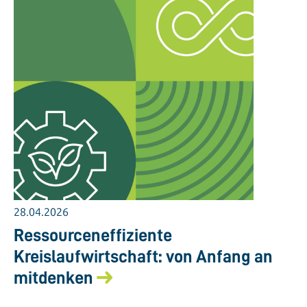
28.04.2026
Ressourceneffiziente
Kreislaufwirtschaft: von Anfang an
mitdenken