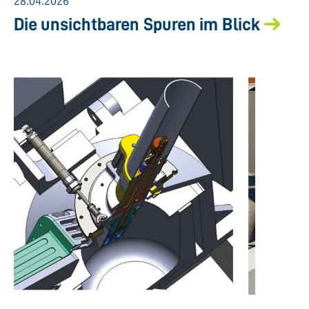
28.04.2026
Die unsichtbaren Spuren im Blick