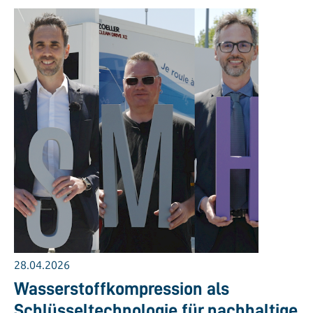
28.04.2026
Wasserstoffkompression als
Schlüsseltechnologie für nachhaltige