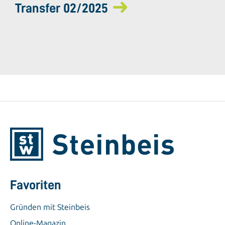
Transfer 02/2025
Favoriten
Gründen mit Steinbeis
Online-Magazin