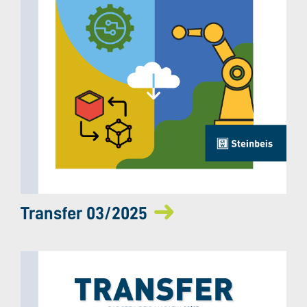
Transfer 03/2025