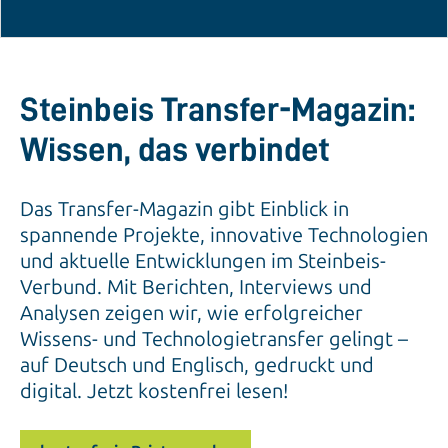
Steinbeis Transfer-Magazin:
Wissen, das verbindet
Das Transfer-Magazin gibt Einblick in
spannende Projekte, innovative Technologien
und aktuelle Entwicklungen im Steinbeis-
Verbund. Mit Berichten, Interviews und
Analysen zeigen wir, wie erfolgreicher
Wissens- und Technologietransfer gelingt –
auf Deutsch und Englisch, gedruckt und
digital. Jetzt kostenfrei lesen!