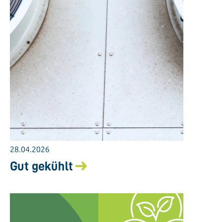
28.04.2026
Gut gekühlt