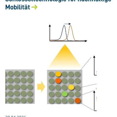
Mobilität