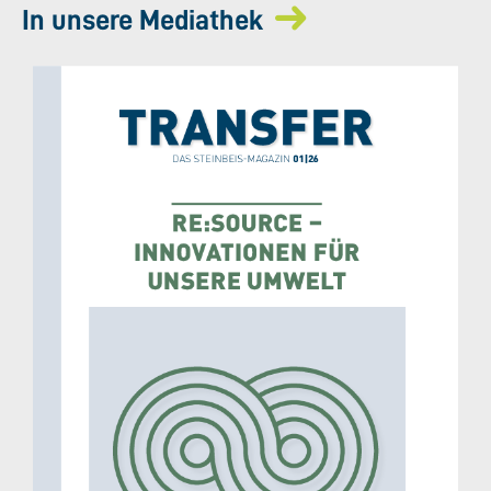
In unsere Mediathek