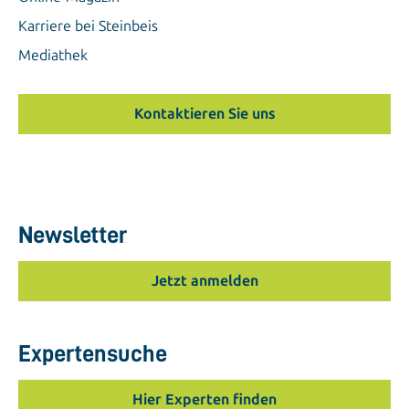
Karriere bei Steinbeis
Mediathek
Kontaktieren Sie uns
Newsletter
Jetzt anmelden
Expertensuche
Hier Experten finden