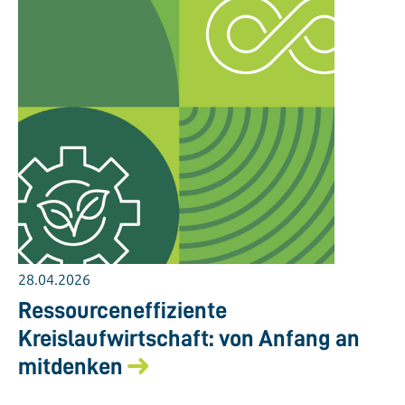
28.04.2026
Ressourceneffiziente
Kreislaufwirtschaft: von Anfang an
mitdenken