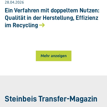
28.04.2026
Ein Verfahren mit doppeltem Nutzen:
Qualität in der Herstellung, Effizienz
im Recycling
Mehr anzeigen
Steinbeis Transfer-Magazin