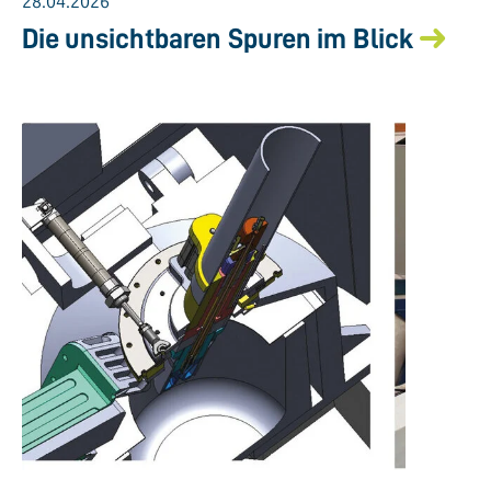
28.04.2026
Die unsichtbaren Spuren im Blick