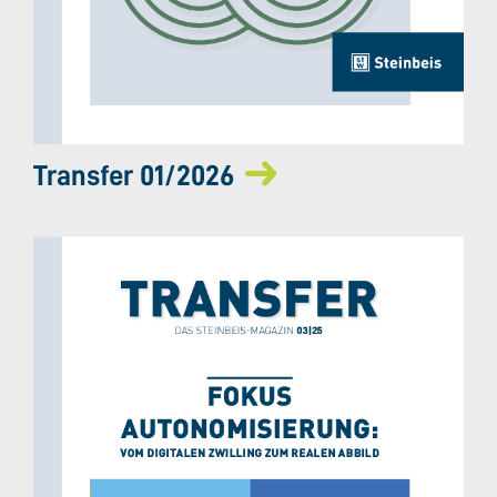
Transfer 01/2026