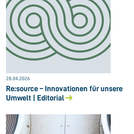
28.04.2026
Re:source – Innovationen für unsere
Umwelt | Editorial