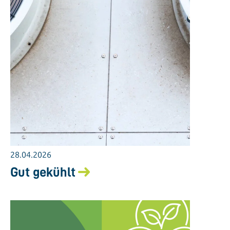
28.04.2026
Gut gekühlt