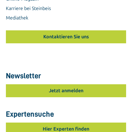
Karriere bei Steinbeis
Mediathek
Kontaktieren Sie uns
Newsletter
Jetzt anmelden
Expertensuche
Hier Experten finden