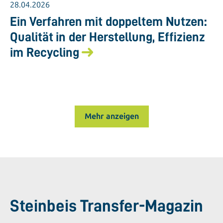
28.04.2026
Ein Verfahren mit doppeltem Nutzen:
Qualität in der Herstellung, Effizienz
im Recycling
Mehr anzeigen
Steinbeis Transfer-Magazin