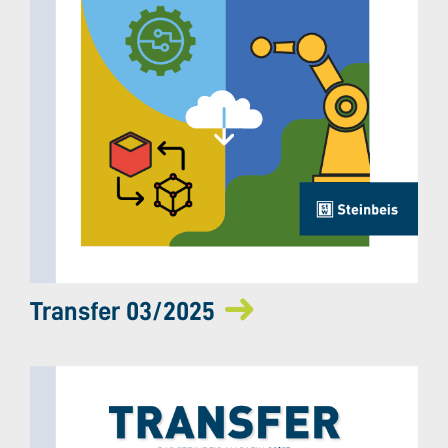
Transfer 03/2025