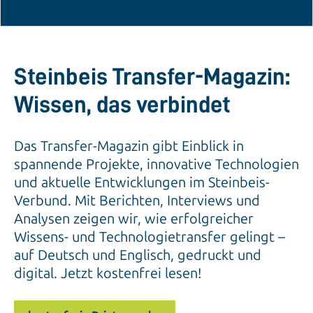
Steinbeis Transfer-Magazin:
Wissen, das verbindet
Das Transfer-Magazin gibt Einblick in
spannende Projekte, innovative Technologien
und aktuelle Entwicklungen im Steinbeis-
Verbund. Mit Berichten, Interviews und
Analysen zeigen wir, wie erfolgreicher
Wissens- und Technologietransfer gelingt –
auf Deutsch und Englisch, gedruckt und
digital. Jetzt kostenfrei lesen!