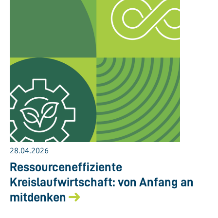
28.04.2026
Ressourceneffiziente
Kreislaufwirtschaft: von Anfang an
mitdenken