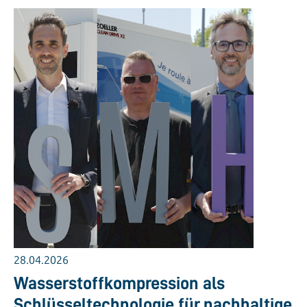
28.04.2026
Wasserstoffkompression als
Schlüsseltechnologie für nachhaltige