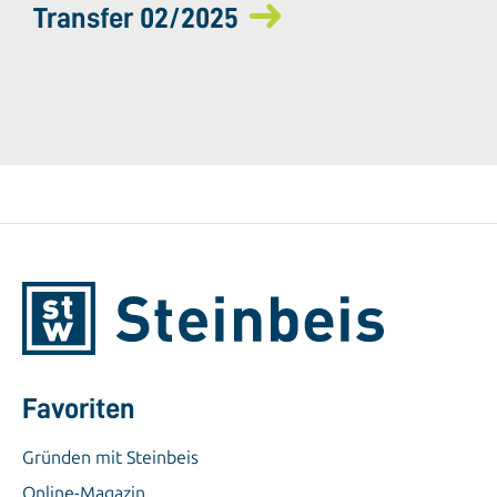
Transfer 02/2025
Favoriten
Gründen mit Steinbeis
Online-Magazin