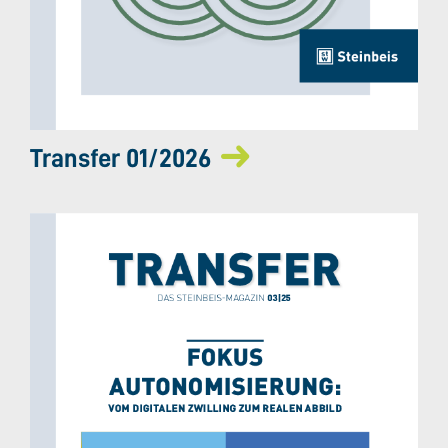
Transfer 01/2026