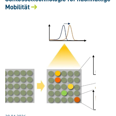
Mobilität