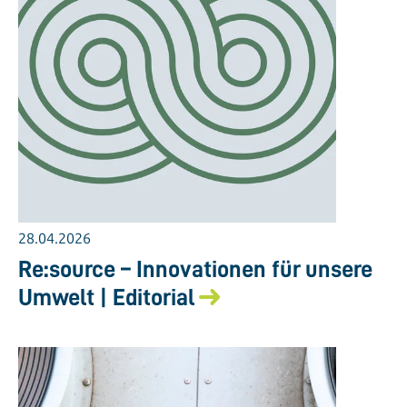
28.04.2026
Re:source – Innovationen für unsere
Umwelt | Editorial