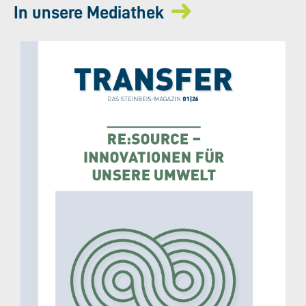
In unsere Mediathek