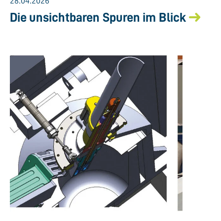
28.04.2026
Die unsichtbaren Spuren im Blick